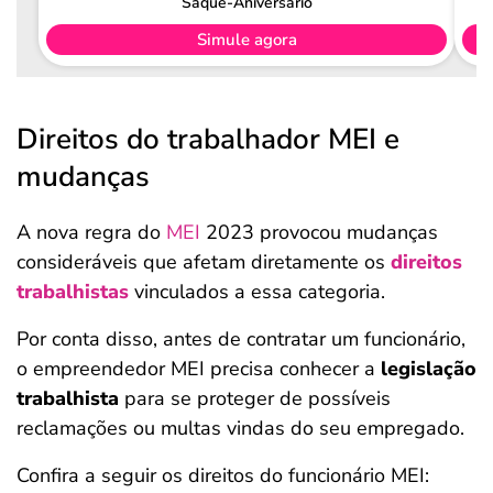
Saque-Aniversário
Simule agora
Direitos do trabalhador MEI e
mudanças
A nova regra do
MEI
2023 provocou mudanças
consideráveis que afetam diretamente os
direitos
trabalhistas
vinculados a essa categoria.
Por conta disso, antes de contratar um funcionário,
o empreendedor MEI precisa conhecer a
legislação
trabalhista
para se proteger de possíveis
reclamações ou multas vindas do seu empregado.
Confira a seguir os direitos do funcionário MEI: