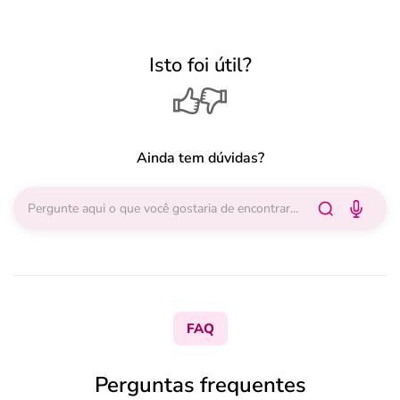
Isto foi útil?
Ainda tem dúvidas?
FAQ
Perguntas frequentes