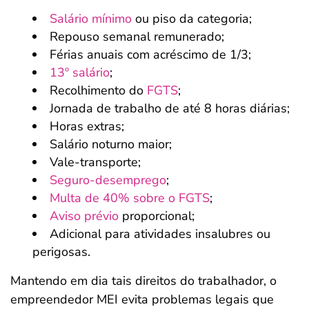
Salário mínimo
ou piso da categoria;
Repouso semanal remunerado;
Férias anuais com acréscimo de 1/3;
13º salário
;
Recolhimento do
FGTS
;
Jornada de trabalho de até 8 horas diárias;
Horas extras;
Salário noturno maior;
Vale-transporte;
Seguro-desemprego
;
Multa de 40% sobre o FGTS
;
Aviso prévio
proporcional;
Adicional para atividades insalubres ou
perigosas.
Mantendo em dia tais direitos do trabalhador, o
empreendedor MEI evita problemas legais que