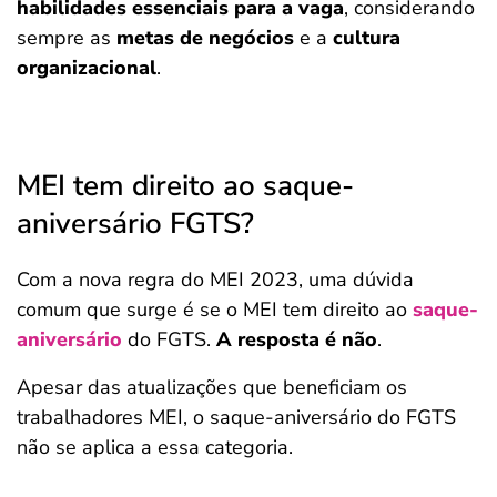
habilidades essenciais para a vaga
, considerando
sempre as
metas de negócios
e a
cultura
organizacional
.
MEI tem direito ao saque-
aniversário FGTS?
Com a nova regra do MEI 2023, uma dúvida
comum que surge é se o MEI tem direito ao
saque-
aniversário
do FGTS.
A resposta é não
.
Apesar das atualizações que beneficiam os
trabalhadores MEI, o saque-aniversário do FGTS
não se aplica a essa categoria.