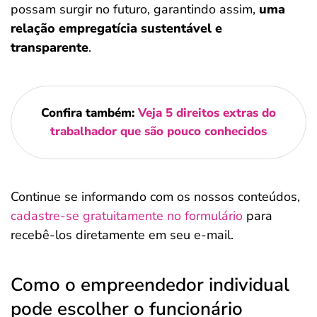
possam surgir no futuro, garantindo assim,
uma
relação empregatícia sustentável e
transparente
.
Confira também:
Veja 5 direitos extras do
trabalhador que são pouco conhecidos
Continue se informando com os nossos conteúdos,
cadastre-se gratuitamente no formulário
para
recebê-los diretamente em seu e-mail.
Como o empreendedor individual
pode escolher o funcionário