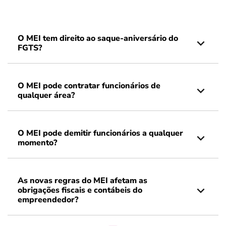
O MEI tem direito ao saque-aniversário do
FGTS?
O MEI pode contratar funcionários de
qualquer área?
O MEI pode demitir funcionários a qualquer
momento?
As novas regras do MEI afetam as
obrigações fiscais e contábeis do
empreendedor?