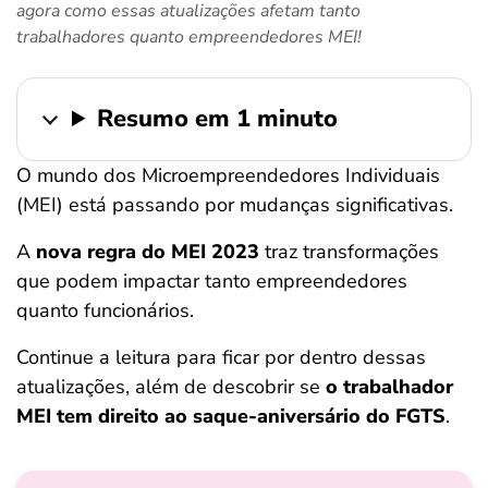
agora como essas atualizações afetam tanto
ferramentas
trabalhadores quanto empreendedores MEI!
Resumo em 1 minuto
O
mundo dos Microempreendedores Individuais
(MEI) está passando por mudanças significativas.
A
nova regra do MEI 2023
traz transformações
que podem impactar tanto empreendedores
quanto funcionários.
Continue a leitura para ficar por dentro dessas
atualizações, além de descobrir se
o trabalhador
MEI tem direito ao saque-aniversário do FGTS
.