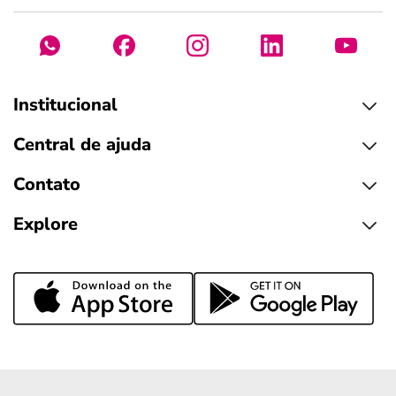
Institucional
Central de ajuda
Contato
Explore