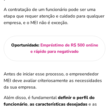
A contratação de um funcionário pode ser uma
etapa que requer atenção e cuidado para qualquer
empresa, e o MEI não é exceção.
Oportunidade:
Empréstimo de R$ 500 online
e rápido para negativado
Antes de iniciar esse processo, o empreendedor
MEI deve avaliar criteriosamente as necessidades
da sua empresa.
Além disso, é fundamental
definir o perfil do
funcionário
,
as características desejadas
e as