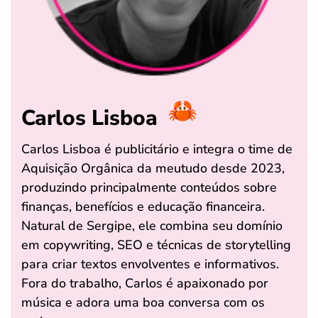
Carlos Lisboa
Carlos Lisboa é publicitário e integra o time de
Aquisição Orgânica da meutudo desde 2023,
produzindo principalmente conteúdos sobre
finanças, benefícios e educação financeira.
Natural de Sergipe, ele combina seu domínio
em copywriting, SEO e técnicas de storytelling
para criar textos envolventes e informativos.
Fora do trabalho, Carlos é apaixonado por
música e adora uma boa conversa com os