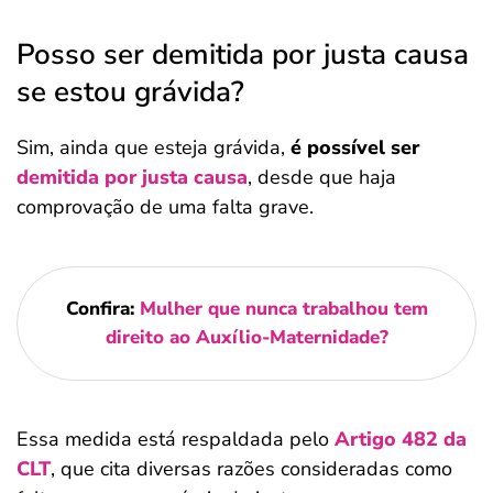
Posso ser demitida por justa causa
se estou grávida?
Sim, ainda que esteja grávida,
é possível ser
demitida por justa causa
, desde que haja
comprovação de uma falta grave.
Confira:
Mulher que nunca trabalhou tem
direito ao Auxílio-Maternidade?
Essa medida está respaldada pelo
Artigo 482 da
CLT
, que cita diversas razões consideradas como