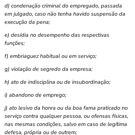
d) condenação criminal do empregado, passada
em julgado, caso não tenha havido suspensão da
execução da pena;
e) desídia no desempenho das respectivas
funções;
f) embriaguez habitual ou em serviço;
g) violação de segredo da empresa;
h) ato de indisciplina ou de insubordinação;
i) abandono de emprego;
j) ato lesivo da honra ou da boa fama praticado no
serviço contra qualquer pessoa, ou ofensas físicas,
nas mesmas condições, salvo em caso de legítima
defesa, própria ou de outrem;