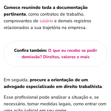
Comece reunindo toda a documentação
pertinente
, como contratos de trabalho,
comprovantes de
salário
e demais registros
relacionados a sua trajetória na empresa.
Confira também:
O que eu recebo se pedir
demissão? Direitos, valores e mais
Em seguida,
procure a orientação de um
advogado especializado em direito trabalhista
.
Esse profissional pode analisar a situação e, se
necessário, tomar medidas legais, como entrar com
uma ação judicial em seu nome.