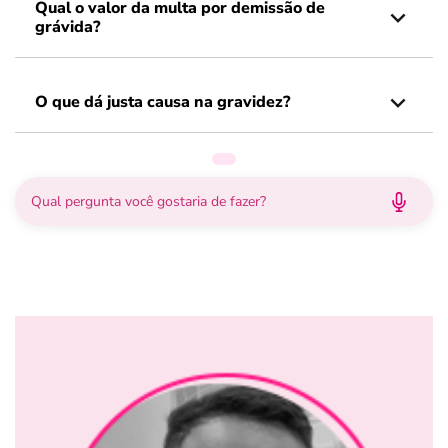
Qual o valor da multa por demissão de
grávida?
O que dá justa causa na gravidez?