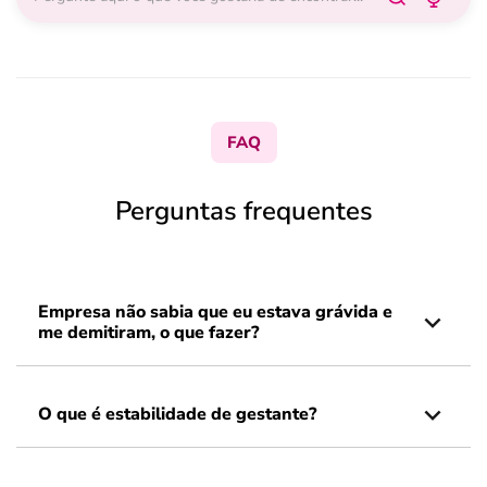
FAQ
Perguntas frequentes
Empresa não sabia que eu estava grávida e
me demitiram, o que fazer?
O que é estabilidade de gestante?