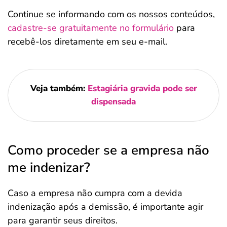
Continue se informando com os nossos conteúdos,
cadastre-se gratuitamente no formulário
para
recebê-los diretamente em seu e-mail.
Veja também:
Estagiária gravida pode ser
dispensada
Como proceder se a empresa não
me indenizar?
Caso a empresa não cumpra com a devida
indenização após a demissão, é importante agir
para garantir seus direitos.