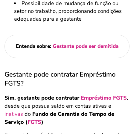
Possibilidade de mudança de função ou
setor no trabalho, proporcionando condições
adequadas para a gestante
Entenda sobre:
Gestante pode ser demitida
Gestante pode contratar Empréstimo
FGTS?
Sim, gestante pode contratar
Empréstimo FGTS
,
desde que possua saldo em contas ativas e
inativas
do
Fundo de Garantia do Tempo de
Serviço (
FGTS
)
.