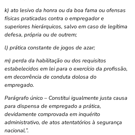
k) ato lesivo da honra ou da boa fama ou ofensas
físicas praticadas contra o empregador e
superiores hierárquicos, salvo em caso de legítima
defesa, própria ou de outrem;
l) prática constante de jogos de azar;
m) perda da habilitação ou dos requisitos
estabelecidos em lei para o exercício da profissão,
em decorrência de conduta dolosa do
empregado.
Parágrafo único – Constitui igualmente justa causa
para dispensa de empregado a prática,
devidamente comprovada em inquérito
administrativo, de atos atentatórios à segurança
nacional.”.