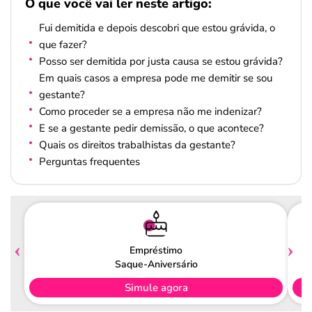
O que você vai ler neste artigo:
Fui demitida e depois descobri que estou grávida, o
que fazer?
Posso ser demitida por justa causa se estou grávida?
Em quais casos a empresa pode me demitir se sou
gestante?
Como proceder se a empresa não me indenizar?
E se a gestante pedir demissão, o que acontece?
Quais os direitos trabalhistas da gestante?
Perguntas frequentes
Empréstimo
Saque-Aniversário
Simule agora