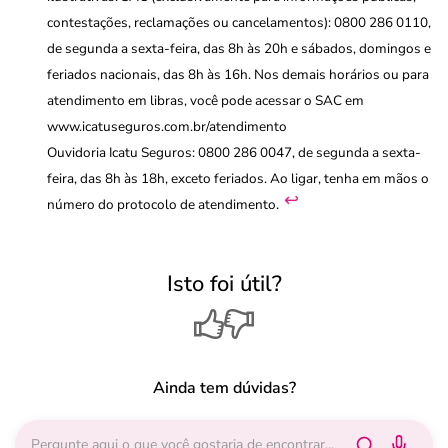
contestações, reclamações ou cancelamentos): 0800 286 0110,
de segunda a sexta-feira, das 8h às 20h e sábados, domingos e
feriados nacionais, das 8h às 16h. Nos demais horários ou para
atendimento em libras, você pode acessar o SAC em
www.icatuseguros.com.br/atendimento
Ouvidoria Icatu Seguros: 0800 286 0047, de segunda a sexta-
feira, das 8h às 18h, exceto feriados. Ao ligar, tenha em mãos o
↩︎
número do protocolo de atendimento.
Isto foi útil?
Ainda tem dúvidas?