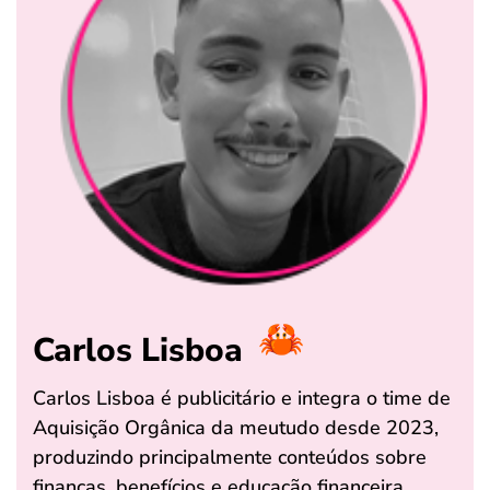
Carlos Lisboa
Carlos Lisboa é publicitário e integra o time de
Aquisição Orgânica da meutudo desde 2023,
produzindo principalmente conteúdos sobre
finanças, benefícios e educação financeira.