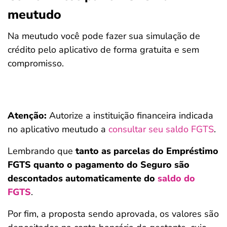
meutudo
Na meutudo você pode fazer sua simulação de
crédito pelo aplicativo de forma gratuita e sem
compromisso.
Atenção:
Autorize a instituição financeira indicada
no aplicativo meutudo a
consultar seu saldo FGTS
.
Lembrando que
tanto as parcelas do Empréstimo
FGTS quanto o pagamento do Seguro são
descontados automaticamente do
saldo do
FGTS
.
Por fim, a proposta sendo aprovada, os valores são