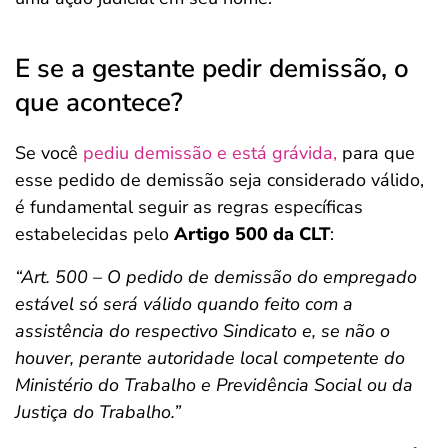
E se a gestante pedir demissão, o
que acontece?
Se você
pediu demissão e está grávida,
para que
esse pedido de demissão seja considerado válido,
é fundamental seguir as regras específicas
estabelecidas pelo
Artigo 500 da CLT
:
“Art. 500 – O pedido de demissão do empregado
estável só será válido quando feito com a
assistência do respectivo Sindicato e, se não o
houver, perante autoridade local competente do
Ministério do Trabalho e Previdência Social ou da
Justiça do Trabalho.”