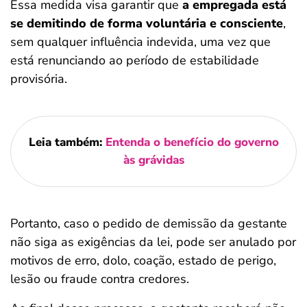
Essa medida visa garantir que
a empregada está
se demitindo de forma voluntária e consciente
,
sem qualquer influência indevida, uma vez que
está renunciando ao período de estabilidade
provisória.
Leia também:
Entenda o benefício do governo
às grávidas
Portanto, caso o pedido de demissão da gestante
não siga as exigências da lei, pode ser anulado por
motivos de erro, dolo, coação, estado de perigo,
lesão ou fraude contra credores.