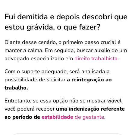
Fui demitida e depois descobri que
estou grávida, o que fazer?
Diante desse cenário, o primeiro passo crucial é
manter a calma. Em seguida, buscar auxílio de um
advogado especializado em
direito trabalhista
.
Com o suporte adequado, será analisada a
possibilidade de solicitar
a reintegração ao
trabalho.
Entretanto, se essa opção não se mostrar viável,
você poderá receber
uma indenização referente
ao período de
estabilidade
de gestante
.