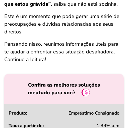
que estou grávida”
, saiba que não está sozinha.
ferramentas
Este é um momento que pode gerar uma série de
preocupações e dúvidas relacionadas aos seus
direitos.
Pensando nisso, reunimos informações úteis para
te ajudar a enfrentar essa situação desafiadora.
Continue a leitura!
Confira as melhores soluções
meutudo para você
Produto
Empréstimo Consignado
1,39% a.m