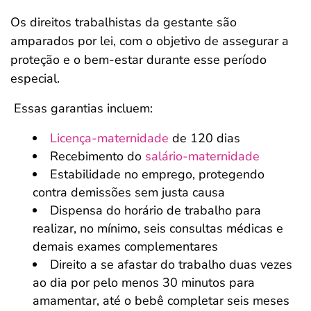
Os direitos trabalhistas da gestante são
amparados por lei, com o objetivo de assegurar a
proteção e o bem-estar durante esse período
especial.
Essas garantias incluem:
Licença-maternidade
de 120 dias
Recebimento do
salário-maternidade
Estabilidade no emprego, protegendo
contra demissões sem justa causa
Dispensa do horário de trabalho para
realizar, no mínimo, seis consultas médicas e
demais exames complementares
Direito a se afastar do trabalho duas vezes
ao dia por pelo menos 30 minutos para
amamentar, até o bebê completar seis meses