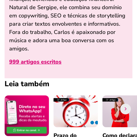
Natural de Sergipe, ele combina seu domínio
em copywriting, SEO e técnicas de storytelling
para criar textos envolventes e informativos.
Fora do trabalho, Carlos é apaixonado por
música e adora uma boa conversa com os
amigos.
999 artigos escritos
Leia também
Prazo do
Como declar