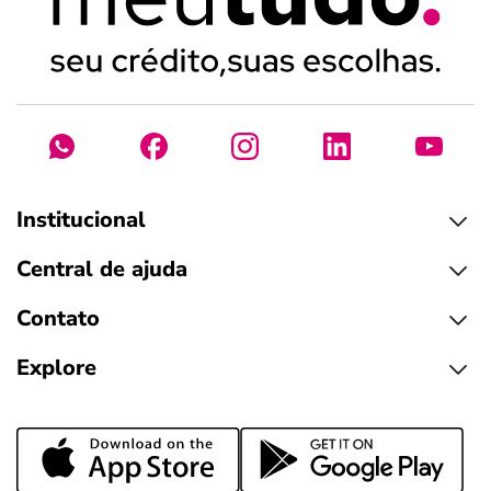
Institucional
Central de ajuda
Contato
Explore