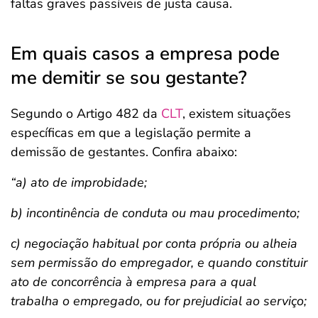
faltas graves passíveis de justa causa.
Em quais casos a empresa pode
me demitir se sou gestante?
Segundo o Artigo 482 da
CLT
, existem situações
específicas em que a legislação permite a
demissão de gestantes. Confira abaixo:
“a) ato de improbidade;
b) incontinência de conduta ou mau procedimento;
c) negociação habitual por conta própria ou alheia
sem permissão do empregador, e quando constituir
ato de concorrência à empresa para a qual
trabalha o empregado, ou for prejudicial ao serviço;