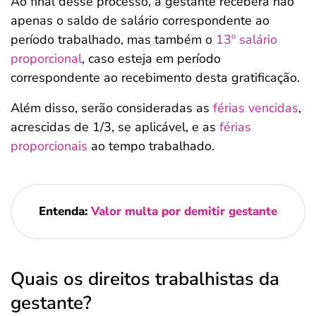
Ao final desse processo, a gestante receberá não
apenas o saldo de salário correspondente ao
período trabalhado, mas também o
13º salário
proporcional
, caso esteja em período
correspondente ao recebimento desta gratificação.
Além disso, serão consideradas as
férias vencidas
,
acrescidas de 1/3, se aplicável, e as
férias
proporcionais
ao tempo trabalhado.
Entenda:
Valor multa por demitir gestante
Quais os direitos trabalhistas da
gestante?