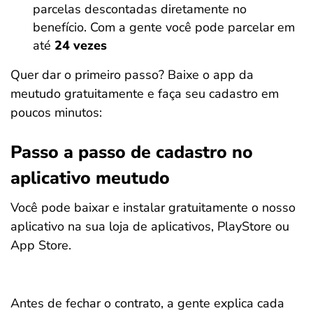
parcelas descontadas diretamente no
benefício. Com a gente você pode parcelar em
até
24 vezes
Quer dar o primeiro passo? Baixe o app da
meutudo gratuitamente e faça seu cadastro em
poucos minutos:
Passo a passo de cadastro no
aplicativo meutudo
Você pode baixar e instalar gratuitamente o nosso
aplicativo na sua loja de aplicativos, PlayStore ou
App Store.
Antes de fechar o contrato, a gente explica cada