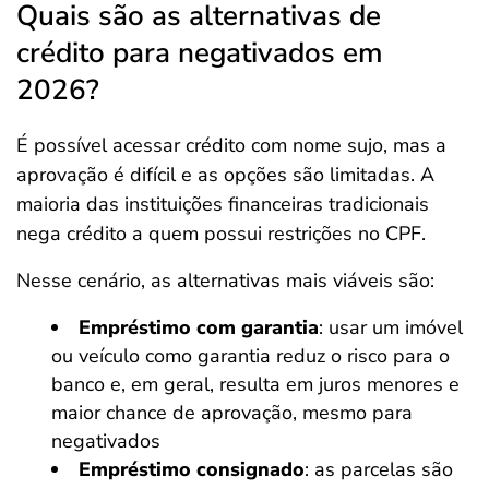
Quais são as alternativas de
crédito para negativados em
2026?
É possível acessar crédito com nome sujo, mas a
aprovação é difícil e as opções são limitadas. A
maioria das instituições financeiras tradicionais
nega crédito a quem possui restrições no CPF.
Nesse cenário, as alternativas mais viáveis são:
Empréstimo com garantia
: usar um imóvel
ou veículo como garantia reduz o risco para o
banco e, em geral, resulta em juros menores e
maior chance de aprovação, mesmo para
negativados
Empréstimo consignado
: as parcelas são