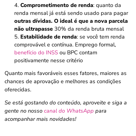
Comprometimento de renda
: quanto da
renda mensal já está sendo usado para pagar
outras dívidas. O ideal é que a nova parcela
não ultrapasse
30% da renda bruta mensal
Estabilidade de renda
: se você tem renda
comprovável e contínua. Emprego formal,
benefício do INSS
ou BPC contam
positivamente nesse critério
Quanto mais favoráveis esses fatores, maiores as
chances de aprovação e melhores as condições
oferecidas.
Se está gostando do conteúdo, aproveite e siga a
gente no nosso
canal do WhatsApp
para
acompanhar mais novidades!