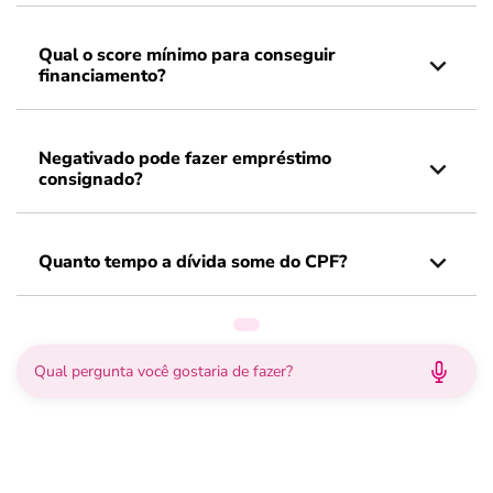
Qual o score mínimo para conseguir
financiamento?
Negativado pode fazer empréstimo
consignado?
Quanto tempo a dívida some do CPF?