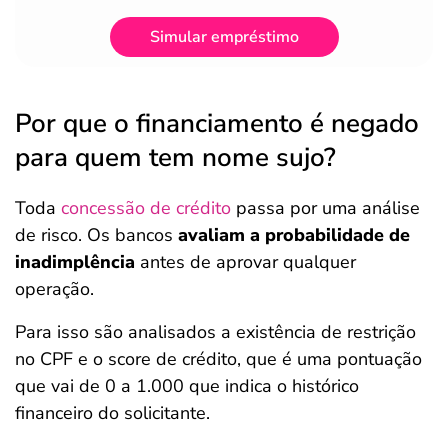
Simular empréstimo
Por que o financiamento é negado
para quem tem nome sujo?
Toda
concessão de crédito
passa por uma análise
de risco. Os bancos
avaliam a probabilidade de
inadimplência
antes de aprovar qualquer
operação.
Para isso são analisados a existência de restrição
no CPF e o score de crédito, que é uma pontuação
que vai de 0 a 1.000 que indica o histórico
financeiro do solicitante.