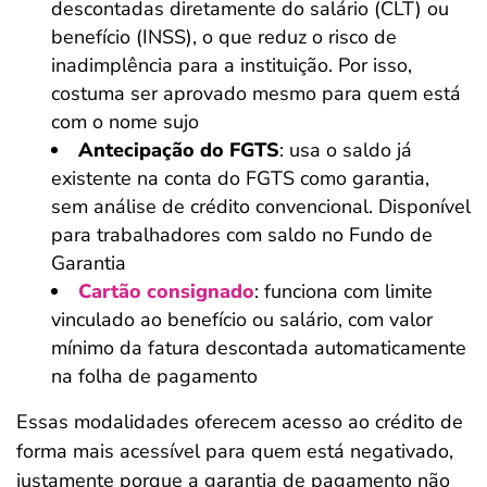
descontadas diretamente do salário (CLT) ou
benefício (INSS), o que reduz o risco de
inadimplência para a instituição. Por isso,
costuma ser aprovado mesmo para quem está
com o nome sujo
Antecipação do FGTS
: usa o saldo já
existente na conta do FGTS como garantia,
sem análise de crédito convencional. Disponível
para trabalhadores com saldo no Fundo de
Garantia
Cartão consignado
: funciona com limite
vinculado ao benefício ou salário, com valor
mínimo da fatura descontada automaticamente
na folha de pagamento
Essas modalidades oferecem acesso ao crédito de
forma mais acessível para quem está negativado,
justamente porque a garantia de pagamento não