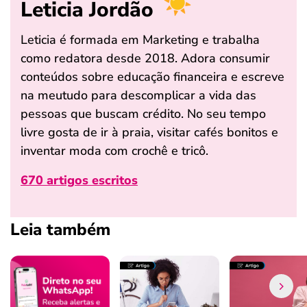
Leticia Jordão
Leticia é formada em Marketing e trabalha
como redatora desde 2018. Adora consumir
conteúdos sobre educação financeira e escreve
na meutudo para descomplicar a vida das
pessoas que buscam crédito. No seu tempo
livre gosta de ir à praia, visitar cafés bonitos e
inventar moda com crochê e tricô.
670 artigos escritos
Leia também