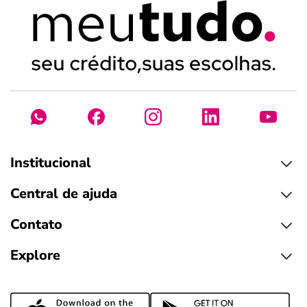
Institucional
Central de ajuda
Contato
Explore