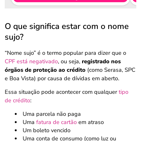
O que significa estar com o nome
sujo?
“Nome sujo” é o termo popular para dizer que o
CPF está negativado
, ou seja,
registrado nos
órgãos de proteção ao crédito
(como Serasa, SPC
e Boa Vista) por causa de dívidas em aberto.
Essa situação pode acontecer com qualquer
tipo
de crédito
:
Uma parcela não paga
Uma
fatura de cartão
em atraso
Um boleto vencido
Uma conta de consumo (como luz ou