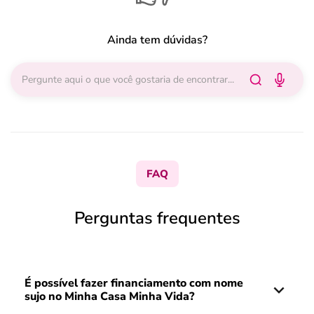
Ainda tem dúvidas?
FAQ
Perguntas frequentes
É possível fazer financiamento com nome
sujo no Minha Casa Minha Vida?