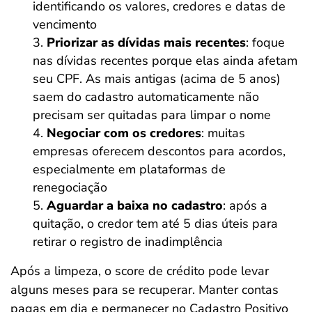
identificando os valores, credores e datas de
vencimento
Priorizar as dívidas mais recentes
: foque
nas dívidas recentes porque elas ainda afetam
seu CPF. As mais antigas (acima de 5 anos)
saem do cadastro automaticamente não
precisam ser quitadas para limpar o nome
Negociar com os credores
: muitas
empresas oferecem descontos para acordos,
especialmente em plataformas de
renegociação
Aguardar a baixa no cadastro
: após a
quitação, o credor tem até 5 dias úteis para
retirar o registro de inadimplência
Após a limpeza, o score de crédito pode levar
alguns meses para se recuperar. Manter contas
pagas em dia e permanecer no Cadastro Positivo