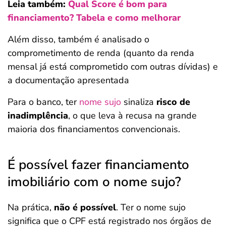
Leia também:
Qual Score é bom para
financiamento? Tabela e como melhorar
Além disso, também é analisado o
comprometimento de renda (quanto da renda
mensal já está comprometido com outras dívidas) e
a documentação apresentada
Para o banco, ter
nome sujo
sinaliza
risco de
inadimplência
, o que leva à recusa na grande
maioria dos financiamentos convencionais.
É possível fazer financiamento
imobiliário com o nome sujo?
Na prática,
não é possível
. Ter o nome sujo
significa que o CPF está registrado nos órgãos de