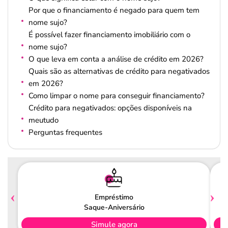
Por que o financiamento é negado para quem tem
nome sujo?
É possível fazer financiamento imobiliário com o
nome sujo?
O que leva em conta a análise de crédito em 2026?
Quais são as alternativas de crédito para negativados
em 2026?
Como limpar o nome para conseguir financiamento?
Crédito para negativados: opções disponíveis na
meutudo
Perguntas frequentes
Empréstimo
Saque-Aniversário
Simule agora