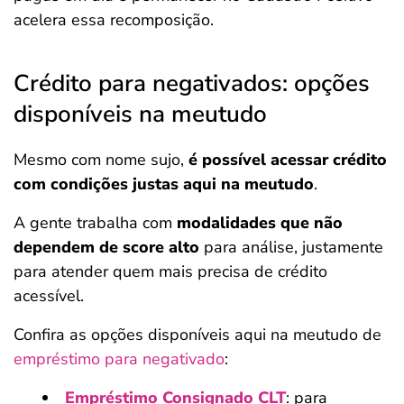
acelera essa recomposição.
Crédito para negativados: opções
disponíveis na meutudo
Mesmo com nome sujo,
é possível acessar crédito
com condições justas aqui na meutudo
.
A gente trabalha com
modalidades que não
dependem de score alto
para análise, justamente
para atender quem mais precisa de crédito
acessível.
Confira as opções disponíveis aqui na meutudo de
empréstimo para negativado
:
Empréstimo Consignado CLT
: para