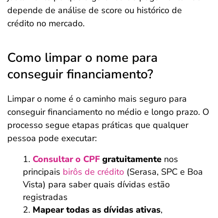
depende de análise de score ou histórico de
crédito no mercado.
Como limpar o nome para
conseguir financiamento?
Limpar o nome é o caminho mais seguro para
conseguir financiamento no médio e longo prazo. O
processo segue etapas práticas que qualquer
pessoa pode executar:
Consultar o CPF
gratuitamente
nos
principais
birôs de crédito
(Serasa, SPC e Boa
Vista) para saber quais dívidas estão
registradas
Mapear todas as dívidas ativas
,