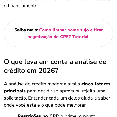
o financiamento.
Saiba mais:
Como limpar nome sujo e tirar
negativação do CPF? Tutorial
O que leva em conta a análise de
crédito em 2026?
A análise de crédito moderna avalia
cinco fatores
principais
para decidir se aprova ou rejeita uma
solicitação. Entender cada um deles ajuda a saber
onde você está e o que pode melhorar.
Restrições no CPF
: o primeiro ponto