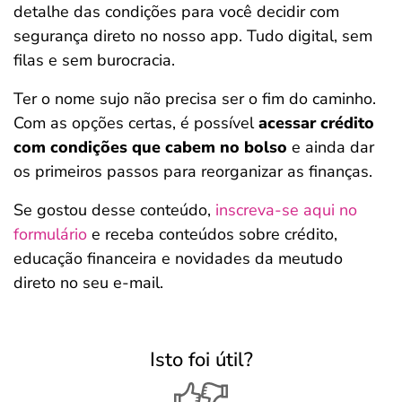
detalhe das condições para você decidir com
segurança direto no nosso app. Tudo digital, sem
filas e sem burocracia.
Ter o nome sujo não precisa ser o fim do caminho.
Com as opções certas, é possível
acessar crédito
com condições que cabem no bolso
e ainda dar
os primeiros passos para reorganizar as finanças.
Se gostou desse conteúdo,
inscreva-se aqui no
formulário
e receba conteúdos sobre crédito,
educação financeira e novidades da meutudo
direto no seu e-mail.
Isto foi útil?