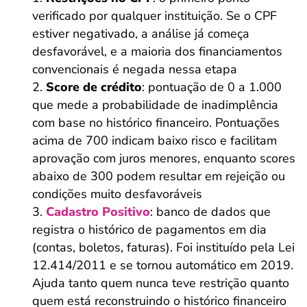
verificado por qualquer instituição. Se o CPF
estiver negativado, a análise já começa
desfavorável, e a maioria dos financiamentos
convencionais é negada nessa etapa
Score de crédito
: pontuação de 0 a 1.000
que mede a probabilidade de inadimplência
com base no histórico financeiro. Pontuações
acima de 700 indicam baixo risco e facilitam
aprovação com juros menores, enquanto scores
abaixo de 300 podem resultar em rejeição ou
condições muito desfavoráveis
Cadastro Positivo
: banco de dados que
registra o histórico de pagamentos em dia
(contas, boletos, faturas). Foi instituído pela Lei
12.414/2011 e se tornou automático em 2019.
Ajuda tanto quem nunca teve restrição quanto
quem está reconstruindo o histórico financeiro