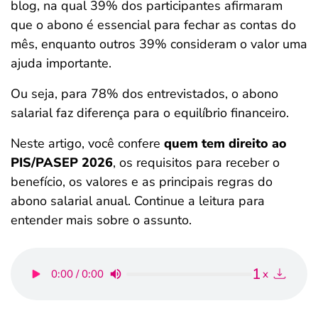
blog, na qual 39% dos participantes afirmaram
que o abono é essencial para fechar as contas do
mês, enquanto outros 39% consideram o valor uma
ajuda importante.
Ou seja, para 78% dos entrevistados, o abono
salarial faz diferença para o equilíbrio financeiro.
Neste artigo, você confere
quem tem direito ao
PIS/PASEP 2026
, os requisitos para receber o
benefício, os valores e as principais regras do
abono salarial anual. Continue a leitura para
entender mais sobre o assunto.
1
0:00 / 0:00
x