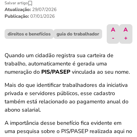
Salvar artigo
ferramentas
Atualização:
29/07/2026
Publicação:
07/01/2026
A
A
direitos e benefícios
guia do trabalhador
-
+
Quando um cidadão registra sua carteira de
trabalho, automaticamente é gerada uma
numeração do
PIS/PASEP
vinculada ao seu nome.
Mais do que identificar trabalhadores da iniciativa
privada e servidores públicos, esse cadastro
também está relacionado ao pagamento anual do
abono salarial.
A importância desse benefício fica evidente em
uma pesquisa sobre o PIS/PASEP realizada aqui no