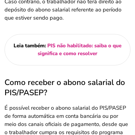
Caso contrário, o trabalhador não terá direito ao
depósito do abono salarial referente ao período
que estiver sendo pago.
Leia também:
PIS não habilitado: saiba o que
significa e como resolver
Como receber o abono salarial do
PIS/PASEP?
É possível receber o abono salarial do PIS/PASEP
de forma automática em conta bancária ou por
meio dos canais oficiais de pagamento, desde que
o trabalhador cumpra os requisitos do programa