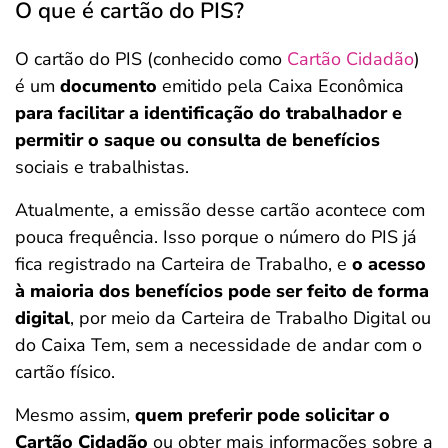
O que é cartão do PIS?
O cartão do PIS (conhecido como
Cartão Cidadão
)
é um
documento
emitido pela Caixa Econômica
para facilitar a identificação do trabalhador e
permitir o saque ou consulta de benefícios
sociais e trabalhistas.
Atualmente, a emissão desse cartão acontece com
pouca frequência. Isso porque o número do PIS já
fica registrado na Carteira de Trabalho, e
o acesso
à maioria dos benefícios pode ser feito de forma
digital
, por meio da Carteira de Trabalho Digital ou
do Caixa Tem, sem a necessidade de andar com o
cartão físico.
Mesmo assim,
quem preferir pode solicitar o
Cartão Cidadão
ou obter mais informações sobre a