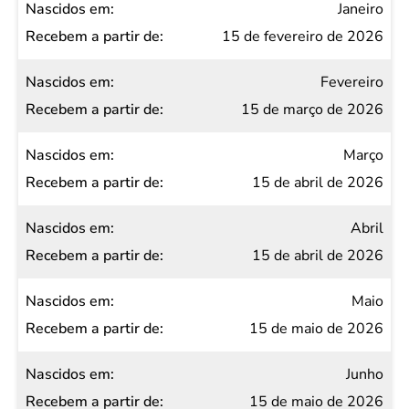
Nascidos
Janeiro
em
15 de fevereiro de 2026
Recebem
Fevereiro
a partir
15 de março de 2026
de
Março
15 de abril de 2026
Abril
15 de abril de 2026
Maio
15 de maio de 2026
Junho
15 de maio de 2026