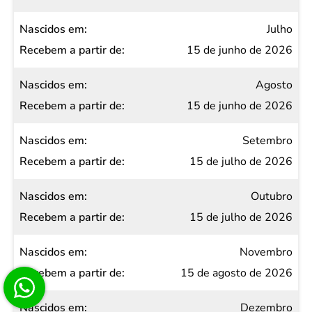
Julho
15 de junho de 2026
Agosto
15 de junho de 2026
Setembro
15 de julho de 2026
Outubro
15 de julho de 2026
Novembro
15 de agosto de 2026
Dezembro