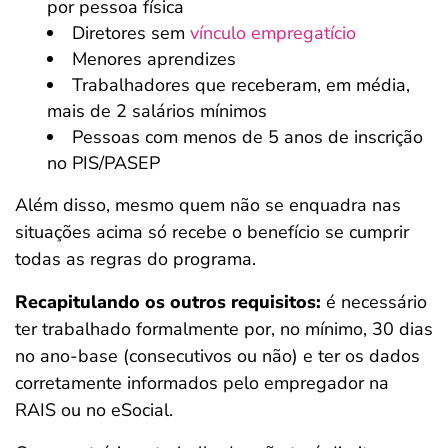
por pessoa física
Diretores sem
vínculo empregatício
Menores aprendizes
Trabalhadores que receberam, em média,
mais de 2 salários mínimos
Pessoas com menos de 5 anos de inscrição
no PIS/PASEP
Além disso, mesmo quem não se enquadra nas
situações acima só recebe o benefício se cumprir
todas as regras do programa.
Recapitulando os outros requisitos:
é necessário
ter trabalhado formalmente por, no mínimo, 30 dias
no ano-base (consecutivos ou não) e ter os dados
corretamente informados pelo empregador na
RAIS ou no eSocial.