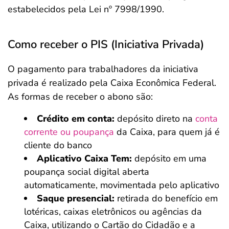
estabelecidos pela Lei nº 7998/1990.
Como receber o PIS (Iniciativa Privada)
O pagamento para trabalhadores da iniciativa
privada é realizado pela Caixa Econômica Federal.
As formas de receber o abono são:
Crédito em conta:
depósito direto na
conta
corrente ou poupança
da Caixa, para quem já é
cliente do banco
Aplicativo Caixa Tem:
depósito em uma
poupança social digital aberta
automaticamente, movimentada pelo aplicativo
Saque presencial:
retirada do benefício em
lotéricas, caixas eletrônicos ou agências da
Caixa, utilizando o Cartão do Cidadão e a