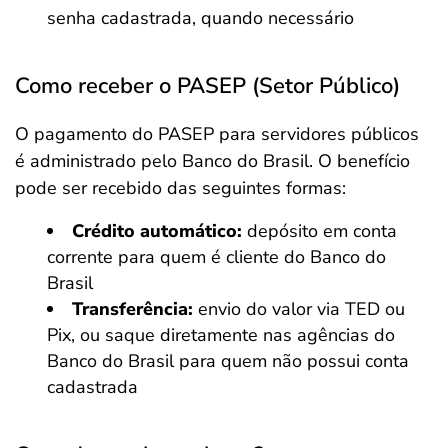
senha cadastrada, quando necessário
Como receber o PASEP (Setor Público)
O pagamento do PASEP para servidores públicos
é administrado pelo Banco do Brasil. O benefício
pode ser recebido das seguintes formas:
Crédito automático:
depósito em conta
corrente para quem é cliente do Banco do
Brasil
Transferência:
envio do valor via TED ou
Pix, ou saque diretamente nas agências do
Banco do Brasil para quem não possui conta
cadastrada