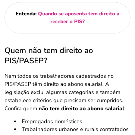
Entenda:
Quando se aposenta tem direito a
receber o PIS?
Quem não tem direito ao
PIS/PASEP?
Nem todos os trabalhadores cadastrados no
PIS/PASEP têm direito ao abono salarial. A
legislação exclui algumas categorias e também
estabelece critérios que precisam ser cumpridos.
Confira quem
não tem direito ao abono salarial
:
Empregados domésticos
Trabalhadores urbanos e rurais contratados