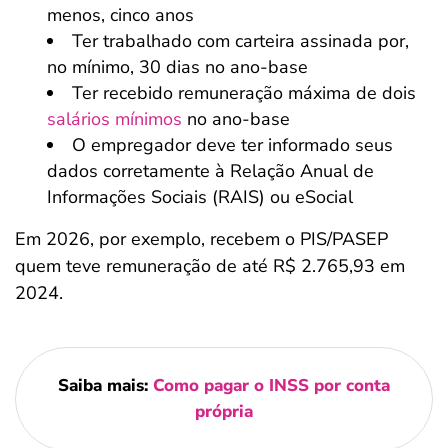
menos, cinco anos
Ter trabalhado com carteira assinada por,
no mínimo, 30 dias no ano-base
Ter recebido remuneração máxima de dois
salários mínimos
no ano-base
O empregador deve ter informado seus
dados corretamente à Relação Anual de
Informações Sociais (RAIS) ou eSocial
Em 2026, por exemplo, recebem o PIS/PASEP
quem teve remuneração de até R$ 2.765,93 em
2024.
Saiba mais:
Como pagar o INSS por conta
própria