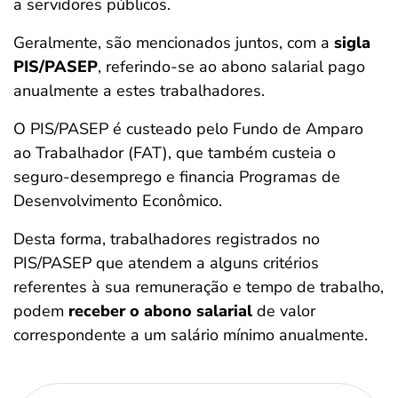
a servidores públicos.
Geralmente, são mencionados juntos, com a
sigla
PIS/PASEP
, referindo-se ao abono salarial pago
anualmente a estes trabalhadores.
O PIS/PASEP é custeado pelo Fundo de Amparo
ao Trabalhador (FAT), que também custeia o
seguro-desemprego e financia Programas de
Desenvolvimento Econômico.
Desta forma, trabalhadores registrados no
PIS/PASEP que atendem a alguns critérios
referentes à sua remuneração e tempo de trabalho,
podem
receber o abono salarial
de valor
correspondente a um salário mínimo anualmente.