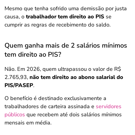
Mesmo que tenha sofrido uma demissão por justa
causa, o
trabalhador tem direito ao PIS
se
cumprir as regras de recebimento do saldo.
Quem ganha mais de 2 salários mínimos
tem direito ao PIS?
Não. Em 2026, quem ultrapassou o valor de R$
2.765,93,
não tem direito ao abono salarial do
PIS/PASEP
.
O benefício é destinado exclusivamente a
trabalhadores de carteira assinada e
servidores
públicos
que recebem até dois salários mínimos
mensais em média.