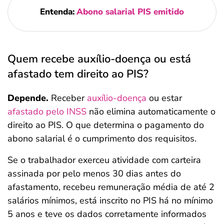
Entenda:
Abono salarial PIS emitido
Quem recebe auxílio-doença ou está
afastado tem direito ao PIS?
Depende.
Receber
auxílio-doença
ou estar
afastado pelo INSS
não elimina automaticamente o
direito ao PIS. O que determina o pagamento do
abono salarial é o cumprimento dos requisitos.
Se o trabalhador exerceu atividade com carteira
assinada por pelo menos 30 dias antes do
afastamento, recebeu remuneração média de até 2
salários mínimos, está inscrito no PIS há no mínimo
5 anos e teve os dados corretamente informados