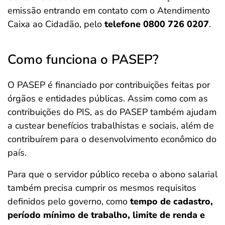
emissão entrando em contato com o Atendimento
Caixa ao Cidadão, pelo
telefone 0800 726 0207
.
Como funciona o PASEP?
O PASEP é financiado por contribuições feitas por
órgãos e entidades públicas. Assim como com as
contribuições do PIS, as do PASEP também ajudam
a custear benefícios trabalhistas e sociais, além de
contribuírem para o desenvolvimento econômico do
país.
Para que o servidor público receba o abono salarial
também precisa cumprir os mesmos requisitos
definidos pelo governo, como
tempo de cadastro,
período mínimo de trabalho, limite de renda e