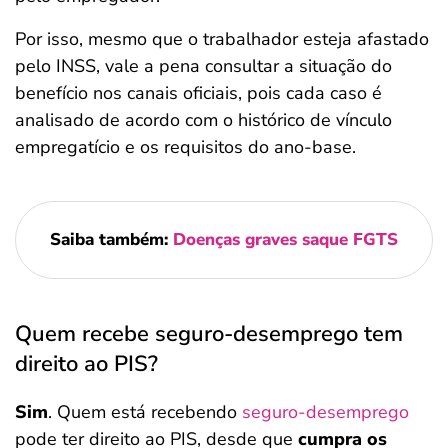
Por isso, mesmo que o trabalhador esteja afastado
pelo INSS, vale a pena consultar a situação do
benefício nos canais oficiais, pois cada caso é
analisado de acordo com o histórico de vínculo
empregatício e os requisitos do ano-base.
Saiba também:
Doenças graves saque FGTS
Quem recebe seguro-desemprego tem
direito ao PIS?
Sim
. Quem está recebendo
seguro-desemprego
pode ter direito ao PIS, desde que
cumpra os