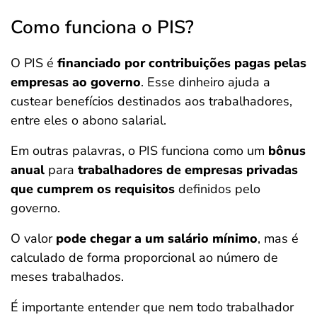
Como funciona o PIS?
O PIS é
financiado por contribuições pagas pelas
empresas ao governo
. Esse dinheiro ajuda a
custear benefícios destinados aos trabalhadores,
entre eles o abono salarial.
Em outras palavras, o PIS funciona como um
bônus
anual
para
trabalhadores de empresas privadas
que cumprem os requisitos
definidos pelo
governo.
O valor
pode chegar a um salário mínimo
, mas é
calculado de forma proporcional ao número de
meses trabalhados.
É importante entender que nem todo trabalhador