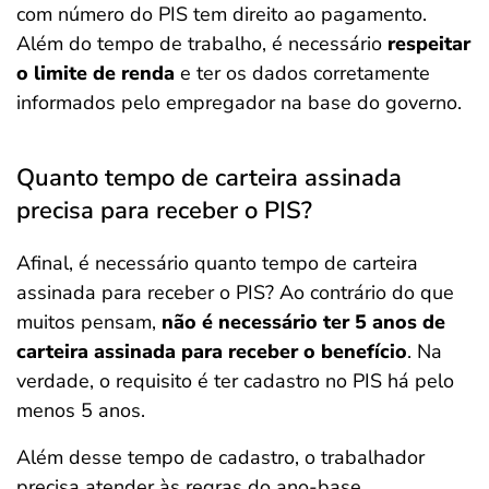
com número do PIS tem direito ao pagamento.
Além do tempo de trabalho, é necessário
respeitar
o limite de renda
e ter os dados corretamente
informados pelo empregador na base do governo.
Quanto tempo de carteira assinada
precisa para receber o PIS?
Afinal, é necessário quanto tempo de carteira
assinada para receber o PIS? Ao contrário do que
muitos pensam,
não é necessário ter 5 anos de
carteira assinada para receber o benefício
. Na
verdade, o requisito é ter cadastro no PIS há pelo
menos 5 anos.
Além desse tempo de cadastro, o trabalhador
precisa atender às regras do ano-base