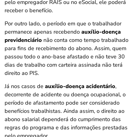
pelo empregador RAIS ou no eSocial, ele poderá
receber o benefício.
Por outro lado, o período em que o trabalhador
permanece apenas recebendo
auxílio-doença
previdenciário
não conta como tempo trabalhado
para fins de recebimento do abono. Assim, quem
passou todo o ano-base afastado e não teve 30
dias de trabalho com carteira assinada não terá
direito ao PIS.
Já nos casos de
auxílio-doença acidentário
,
decorrente de acidente ou doença ocupacional, o
período de afastamento pode ser considerado
benefícios trabalhistas. Ainda assim, o direito ao
abono salarial dependerá do cumprimento das
regras do programa e das informações prestadas
pelo empregador.