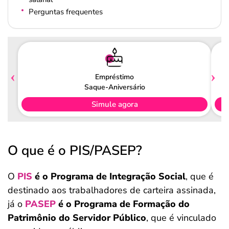
Perguntas frequentes
Empréstimo
Saque-Aniversário
Simule agora
O que é o PIS/PASEP?
O
PIS
é o Programa de Integração Social
, que é
destinado aos trabalhadores de carteira assinada,
já o
PASEP
é o Programa de Formação do
Patrimônio do Servidor Público
, que é vinculado