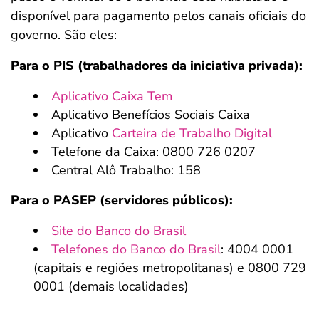
disponível para pagamento pelos canais oficiais do
governo. São eles:
Para o PIS (trabalhadores da iniciativa privada):
Aplicativo Caixa Tem
Aplicativo Benefícios Sociais Caixa
Aplicativo
Carteira de Trabalho Digital
Telefone da Caixa: 0800 726 0207
Central Alô Trabalho: 158
Para o PASEP (servidores públicos):
Site do Banco do Brasil
Telefones do Banco do Brasil
: 4004 0001
(capitais e regiões metropolitanas) e 0800 729
0001 (demais localidades)