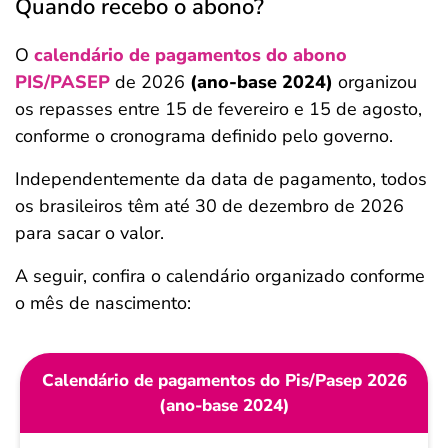
Quando recebo o abono?
O
calendário de pagamentos do abono
PIS/PASEP
de 2026
(ano-base 2024)
organizou
os repasses entre 15 de fevereiro e 15 de agosto,
conforme o cronograma definido pelo governo.
Independentemente da data de pagamento, todos
os brasileiros têm até 30 de dezembro de 2026
para sacar o valor.
A seguir, confira o calendário
organizado conforme
o mês de nascimento:
Calendário de pagamentos do Pis/Pasep 2026
(ano-base 2024)