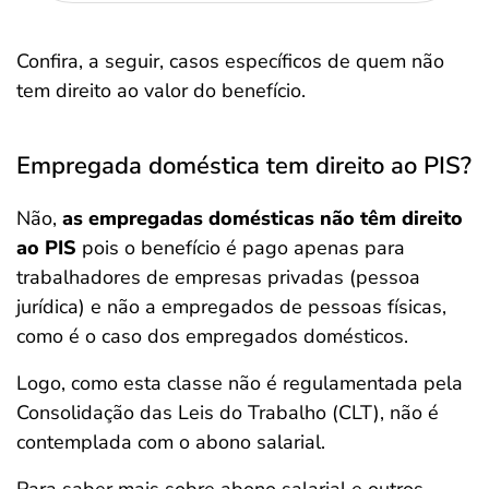
Confira, a seguir, casos específicos de quem não
tem direito ao valor do benefício.
Empregada doméstica tem direito ao PIS?
Não,
as empregadas domésticas não têm direito
ao PIS
pois o benefício é pago apenas para
trabalhadores de empresas privadas (pessoa
jurídica) e não a empregados de pessoas físicas,
como é o caso dos empregados domésticos.
Logo, como esta classe não é regulamentada pela
Consolidação das Leis do Trabalho (CLT), não é
contemplada com o abono salarial.