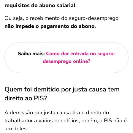
requisitos do abono salarial
.
Ou seja, o recebimento do seguro-desemprego
não impede o pagamento do abono
.
Saiba mais:
Como dar entrada no seguro-
desemprego online?
Quem foi demitido por justa causa tem
direito ao PIS?
A demissão por justa causa tira o direito do
trabalhador a vários benefícios, porém, o PIS não é
um deles.