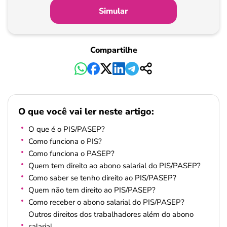
Simular
Compartilhe
O que você vai ler neste artigo:
O que é o PIS/PASEP?
Como funciona o PIS?
Como funciona o PASEP?
Quem tem direito ao abono salarial do PIS/PASEP?
Como saber se tenho direito ao PIS/PASEP?
Quem não tem direito ao PIS/PASEP?
Como receber o abono salarial do PIS/PASEP?
Outros direitos dos trabalhadores além do abono
salarial