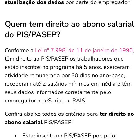
atualização dos dados
por parte do empregador.
Quem tem direito ao abono salarial
do PIS/PASEP?
Conforme a
Lei nº 7.998, de 11 de janeiro de 1990
,
têm direito ao PIS/PASEP os trabalhadores que
estão inscritos no programa há 5 anos, exerceram
atividade remunerada por 30 dias no ano-base,
receberam até 2 salários mínimos em média e têm
seus dados informados corretamente pelo
empregador no eSocial ou RAIS.
Confira abaixo todos os critérios para
ter direito ao
abono salarial
PIS/PASEP:
Estar inscrito no PIS/PASEP por, pelo