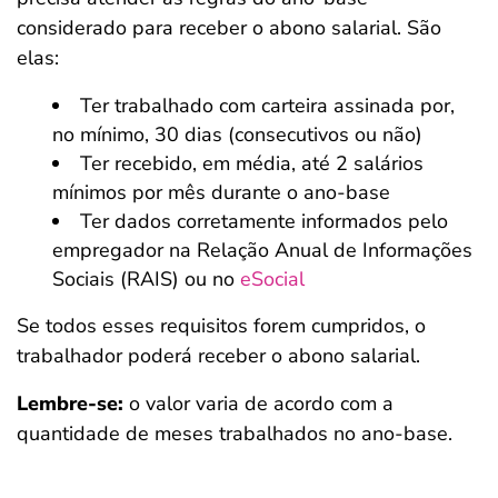
considerado para receber o abono salarial. São
elas:
Ter trabalhado com carteira assinada por,
no mínimo, 30 dias (consecutivos ou não)
Ter recebido, em média, até 2 salários
mínimos por mês durante o ano-base
Ter dados corretamente informados pelo
empregador na Relação Anual de Informações
Sociais (RAIS) ou no
eSocial
Se todos esses requisitos forem cumpridos, o
trabalhador poderá receber o abono salarial.
Lembre-se:
o valor varia de acordo com a
quantidade de meses trabalhados no ano-base.