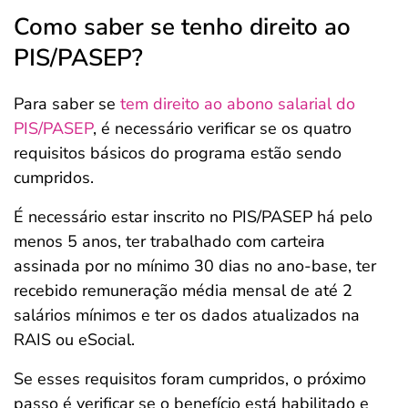
Como saber se tenho direito ao
PIS/PASEP?
Para saber se
tem direito ao abono salarial do
PIS/PASEP
, é necessário verificar se os quatro
requisitos básicos do programa estão sendo
cumpridos.
É necessário estar inscrito no PIS/PASEP há pelo
menos 5 anos, ter trabalhado com carteira
assinada por no mínimo 30 dias no ano-base, ter
recebido remuneração média mensal de até 2
salários mínimos e ter os dados atualizados na
RAIS ou eSocial.
Se esses requisitos foram cumpridos, o próximo
passo é verificar se o benefício está habilitado e