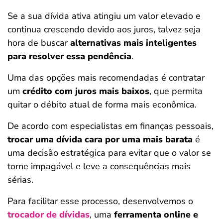
Se a sua dívida ativa atingiu um valor elevado e
continua crescendo devido aos juros, talvez seja
hora de buscar
alternativas mais inteligentes
para resolver essa pendência
.
Uma das opções mais recomendadas é contratar
um
crédito com juros mais baixos
, que permita
quitar o débito atual de forma mais econômica.
De acordo com especialistas em finanças pessoais,
trocar uma dívida cara por uma mais barata
é
uma decisão estratégica para evitar que o valor se
torne impagável e leve a consequências mais
sérias.
Para facilitar esse processo, desenvolvemos o
trocador de dívidas
, uma
ferramenta online e