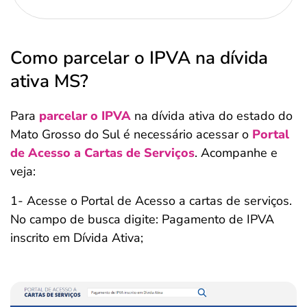
Como parcelar o IPVA na dívida
ativa MS?
Para
parcelar o IPVA
na dívida ativa do estado do
Mato Grosso do Sul é necessário acessar o
Portal
de Acesso a Cartas de Serviços
. Acompanhe e
veja:
1- Acesse o Portal de Acesso a cartas de serviços.
No campo de busca digite: Pagamento de IPVA
inscrito em Dívida Ativa;