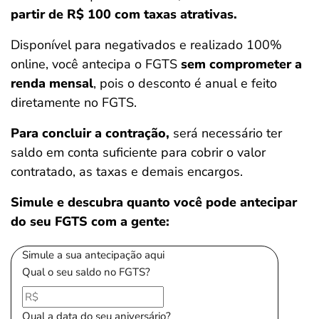
partir de R$ 100 com taxas atrativas.
Disponível para negativados e realizado 100%
online, você antecipa o FGTS
sem comprometer a
renda mensal
, pois o desconto é anual e feito
diretamente no FGTS.
Para concluir a contração,
será necessário ter
saldo em conta suficiente para cobrir o valor
contratado, as taxas e demais encargos.
Simule e descubra quanto você pode antecipar
do seu FGTS com a gente:
Simule a sua antecipação aqui
Qual o seu saldo no FGTS?
Qual a data do seu aniversário?