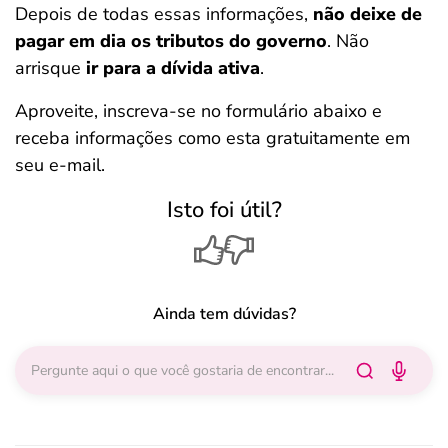
Depois de todas essas informações,
não deixe de
pagar em dia os tributos do governo
. Não
arrisque
ir para a dívida ativa
.
Aproveite, inscreva-se no formulário abaixo e
receba informações como esta gratuitamente em
seu e-mail.
Isto foi útil?
Ainda tem dúvidas?