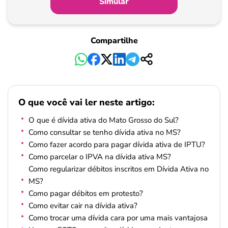
Simular
Compartilhe
O que você vai ler neste artigo:
O que é dívida ativa do Mato Grosso do Sul?
Como consultar se tenho dívida ativa no MS?
Como fazer acordo para pagar dívida ativa de IPTU?
Como parcelar o IPVA na dívida ativa MS?
Como regularizar débitos inscritos em Dívida Ativa no
MS?
Como pagar débitos em protesto?
Como evitar cair na dívida ativa?
Como trocar uma dívida cara por uma mais vantajosa