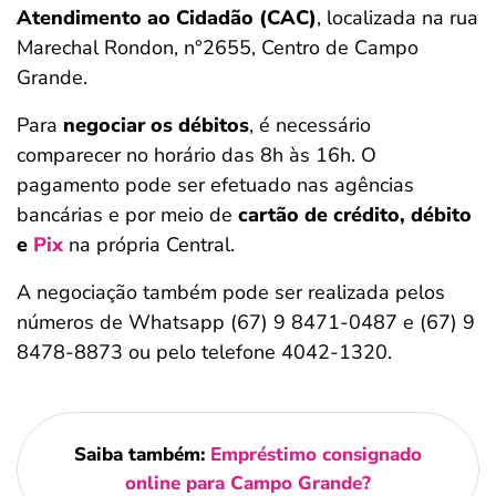
Atendimento ao Cidadão (CAC)
, localizada na rua
Marechal Rondon, n°2655, Centro de Campo
Grande.
Para
negociar os débitos
, é necessário
comparecer no horário das 8h às 16h. O
pagamento pode ser efetuado nas agências
bancárias e por meio de
cartão de crédito, débito
e
Pix
na própria Central.
A negociação também pode ser realizada pelos
números de Whatsapp (67) 9 8471-0487 e (67) 9
8478-8873 ou pelo telefone 4042-1320.
Saiba também:
Empréstimo consignado
online para Campo Grande?