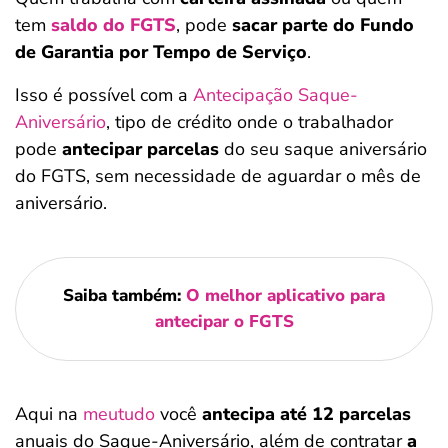
tem
saldo do FGTS
, pode
sacar parte do Fundo
de Garantia por Tempo de Serviço
.
Isso é possível com a
Antecipação Saque-
Aniversário
, tipo de crédito onde o trabalhador
pode
antecipar parcelas
do seu saque aniversário
do FGTS, sem necessidade de aguardar o mês de
aniversário.
Saiba também:
O melhor aplicativo para
antecipar o FGTS
Aqui na
meutudo
você
antecipa até 12 parcelas
anuais do Saque-Aniversário, além de contratar
a