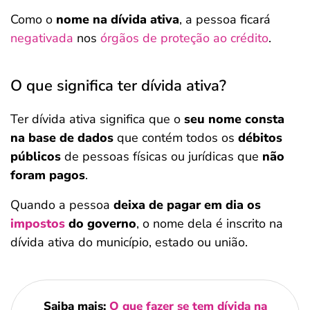
Como o
nome na dívida ativa
, a pessoa ficará
negativada
nos
órgãos de proteção ao crédito
.
O que significa ter dívida ativa?
Ter dívida ativa significa que o
seu nome consta
na base de dados
que contém todos os
débitos
públicos
de pessoas físicas ou jurídicas que
não
foram pagos
.
Quando a pessoa
deixa de pagar em dia os
impostos
do governo
, o nome dela é inscrito na
dívida ativa do município, estado ou união.
Saiba mais:
O que fazer se tem dívida na