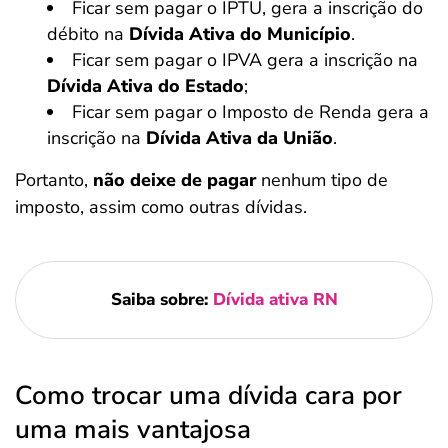
Ficar sem pagar o IPTU, gera a inscrição do
débito na
Dívida Ativa do Município
.
Ficar sem pagar o IPVA gera a inscrição na
Dívida Ativa do Estado
;
Ficar sem pagar o Imposto de Renda gera a
inscrição na
Dívida Ativa da União
.
Portanto,
não deixe de pagar
nenhum tipo de
imposto, assim como outras dívidas.
Saiba sobre:
Dívida ativa RN
Como trocar uma dívida cara por
uma mais vantajosa