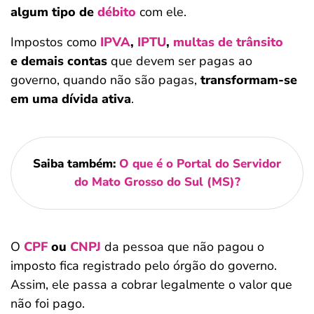
algum tipo de
débito
com ele.
Impostos como
IPVA
,
IPTU
,
multas de trânsito
e demais contas
que devem ser pagas ao
governo, quando não são pagas,
transformam-se
em uma dívida ativa
.
Saiba também:
O que é o Portal do Servidor
do Mato Grosso do Sul (MS)?
O
CPF
ou
CNPJ
da pessoa que não pagou o
imposto fica registrado pelo órgão do governo.
Assim, ele passa a cobrar legalmente o valor que
não foi pago.