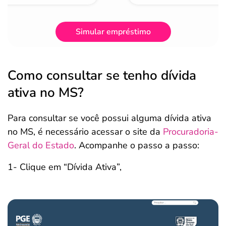
Simular empréstimo
Como consultar se tenho dívida
ativa no MS?
Para consultar se você possui alguma dívida ativa
no MS, é necessário acessar o site da
Procuradoria-
Geral do Estado
. Acompanhe o passo a passo:
1- Clique em “Dívida Ativa”,