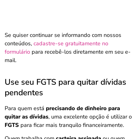
Se quiser continuar se informando com nossos
conteúdos,
cadastre-se gratuitamente no
formulário
para recebê-los diretamente em seu e-
mail.
Use seu FGTS para quitar dívidas
pendentes
Para quem está
precisando de dinheiro para
quitar as dívidas
, uma excelente opção é utilizar o
FGTS
para ficar mais tranquilo financeiramente.
Quem trabalha com
carteira assinada
ou quem