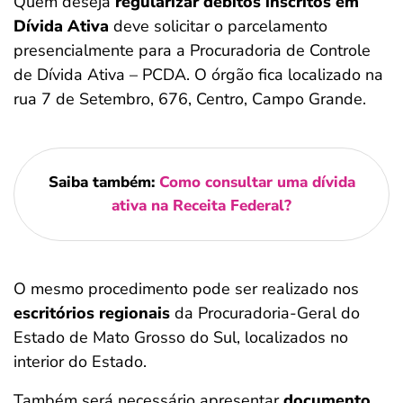
Quem deseja
regularizar débitos inscritos em
Dívida Ativa
deve solicitar o parcelamento
presencialmente para a Procuradoria de Controle
de Dívida Ativa – PCDA. O órgão fica localizado na
rua 7 de Setembro, 676, Centro, Campo Grande.
Saiba também:
Como consultar uma dívida
ativa na Receita Federal?
O mesmo procedimento pode ser realizado nos
escritórios regionais
da Procuradoria-Geral do
Estado de Mato Grosso do Sul, localizados no
interior do Estado.
Também será necessário apresentar
documento