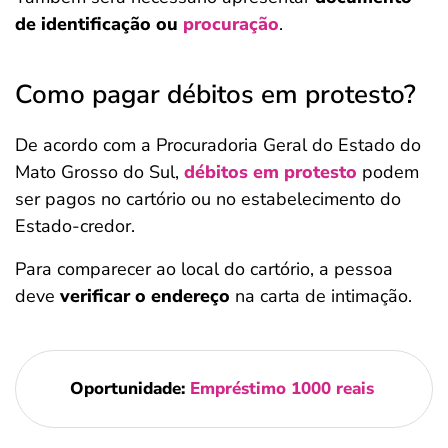
de identificação ou
procuração
.
Como pagar débitos em protesto?
De acordo com a Procuradoria Geral do Estado do
Mato Grosso do Sul,
débitos em protesto
podem
ser pagos no cartório ou no estabelecimento do
Estado-credor.
Para comparecer ao local do cartório, a pessoa
deve
verificar o endereço
na carta de intimação.
Oportunidade:
Empréstimo 1000 reais