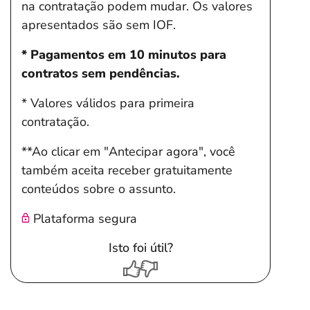
na contratação podem mudar. Os valores
apresentados são sem IOF.
* Pagamentos em 10 minutos para
contratos sem pendências.
* Valores válidos para primeira
contratação.
**Ao clicar em "Antecipar agora", você
também aceita receber gratuitamente
conteúdos sobre o assunto.
Plataforma segura
Isto foi útil?