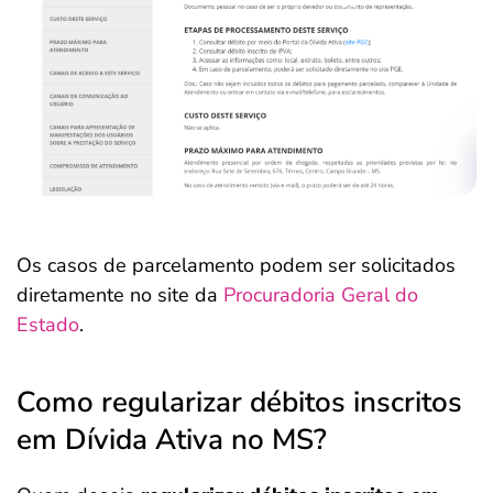
Os casos de parcelamento podem ser solicitados
diretamente no site da
Procuradoria Geral do
Estado
.
Como regularizar débitos inscritos
em Dívida Ativa no MS?