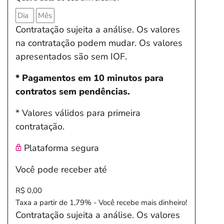
Contratação sujeita a análise. Os valores
na contratação podem mudar. Os valores
apresentados são sem IOF.
* Pagamentos em 10 minutos para
contratos sem pendências.
* Valores válidos para primeira
contratação.
Plataforma segura
Você pode receber até
R$ 0,00
Taxa a partir de 1,79% - Você recebe mais dinheiro!
Contratação sujeita a análise. Os valores