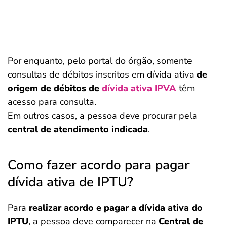
Por enquanto, pelo portal do órgão, somente
consultas de débitos inscritos em dívida ativa
de
origem de débitos de
dívida ativa IPVA
têm
acesso para consulta.
Em outros casos, a pessoa deve procurar pela
central de atendimento indicada
.
Como fazer acordo para pagar
dívida ativa de IPTU?
Para
realizar acordo e pagar a dívida ativa do
IPTU
, a pessoa deve comparecer na
Central de