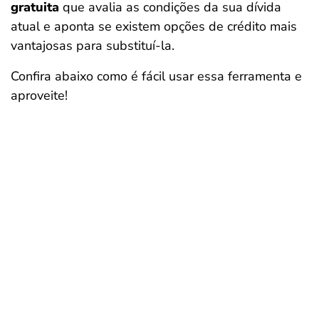
gratuita
que avalia as condições da sua dívida
atual e aponta se existem opções de crédito mais
vantajosas para substituí-la.
Confira abaixo como é fácil usar essa ferramenta e
aproveite!