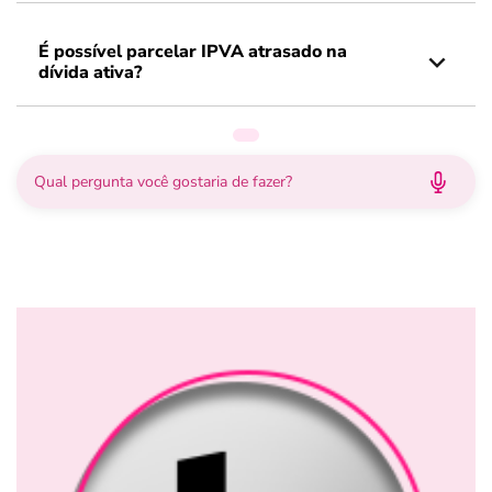
É possível parcelar IPVA atrasado na
dívida ativa?