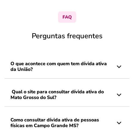
FAQ
Perguntas frequentes
O que acontece com quem tem dívida ativa
da União?
Qual o site para consultar dívida ativa do
Mato Grosso do Sul?
Como consultar dívida ativa de pessoas
físicas em Campo Grande MS?