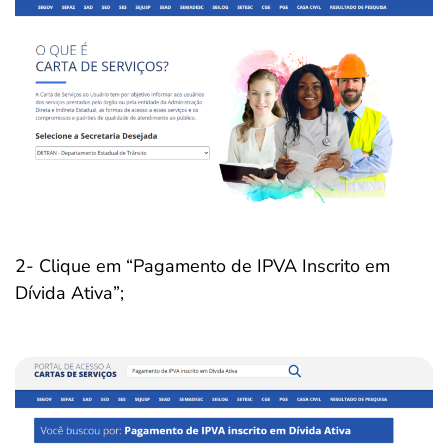
2- Clique em “Pagamento de IPVA Inscrito em
Dívida Ativa”;