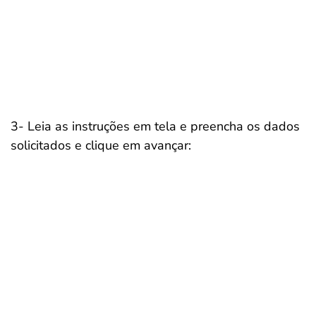
3- Leia as instruções em tela e preencha os dados
solicitados e clique em avançar: