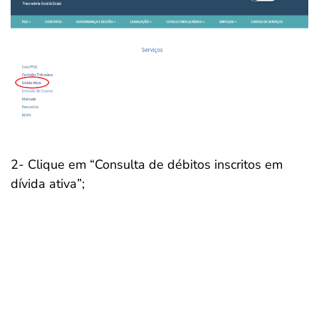
2- Clique em “Consulta de débitos inscritos em
dívida ativa”;