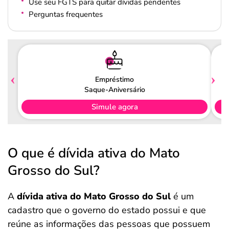
Use seu FGTS para quitar dívidas pendentes
Perguntas frequentes
Empréstimo
Saque-Aniversário
Simule agora
O que é dívida ativa do Mato
Grosso do Sul?
A
dívida ativa do Mato Grosso do Sul
é um
cadastro que o governo do estado possui e que
reúne as informações das pessoas que possuem