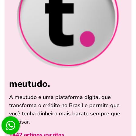
meutudo.
A meutudo é uma plataforma digital que
transforma o crédito no Brasil e permite que
você tenha dinheiro mais barato sempre que
precisar.
1442 artigos escritos