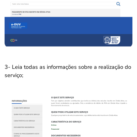
3- Leia todas as informações sobre a realização do
serviço;
Salvar Ferramenta