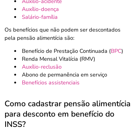
Auxílio-acidente
Auxílio-doença
Salário-família
Os benefícios que não podem ser descontados
pela pensão alimentícia são:
Benefício de Prestação Continuada (
BPC
)
Renda Mensal Vitalícia (RMV)
Auxílio-reclusão
Abono de permanência em serviço
Benefícios assistenciais
Como cadastrar pensão alimentícia
para desconto em benefício do
INSS?