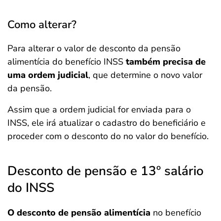
Como alterar?
Para alterar o valor de desconto da pensão
alimentícia do benefício INSS
também precisa de
uma ordem judicial
, que determine o novo valor
da pensão.
Assim que a ordem judicial for enviada para o
INSS, ele irá atualizar o cadastro do beneficiário e
proceder com o desconto do no valor do benefício.
Desconto de pensão e 13º salário
do INSS
O
desconto de pensão alimentícia
no benefício