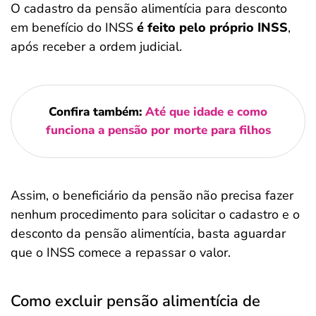
O cadastro da pensão alimentícia para desconto
em benefício do INSS
é feito pelo próprio INSS
,
após receber a ordem judicial.
Confira também:
Até que idade e como
funciona a pensão por morte para filhos
Assim, o beneficiário da pensão não precisa fazer
nenhum procedimento para solicitar o cadastro e o
desconto da pensão alimentícia, basta aguardar
que o INSS comece a repassar o valor.
Como excluir pensão alimentícia de