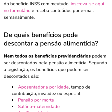
do benefício INSS com meutudo,
inscreva-se aqui
no formulário
e receba conteúdos por e-mail
semanalmente.
De quais benefícios pode
descontar a pensão alimentícia?
Nem todos os benefícios previdenciários
podem
ser descontados pela pensão alimentícia. Segundo
a legislação, os benefícios que podem ser
descontados são:
Aposentadoria por idade
, tempo de
contribuição, invalidez ou especial
Pensão por morte
Salário-maternidade