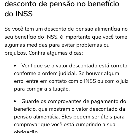
desconto de pensão no benefício
do INSS
Se você tem um desconto de pensão alimentícia no
seu benefício do INSS, é importante que você tome
algumas medidas para evitar problemas ou
prejuízos. Confira algumas dicas:
Verifique se o valor descontado está correto,
conforme a ordem judicial. Se houver algum
erro, entre em contato com o INSS ou com o juiz
para corrigir a situação.
Guarde os comprovantes de pagamento do
benefício, que mostram o valor descontado da
pensão alimentícia. Eles podem ser úteis para
comprovar que você está cumprindo a sua
obrigação.