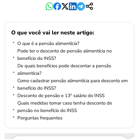
O que você vai ler neste artigo:
O que é a pensão alimentícia?
Pode ter o desconto de pensão alimentícia no
benefício do INSS?
De quais benefícios pode descontar a pensão
alimentícia?
Como cadastrar pensão alimentícia para desconto em
benefício do INSS?
Desconto de pensão e 13º salário do INSS
Quais medidas tomar caso tenha desconto de
pensão no benefício do INSS
Perguntas frequentes