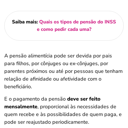
Saiba mais:
Quais os tipos de pensão do INSS
e como pedir cada uma?
A pensão alimentícia pode ser devida por pais
para filhos, por cônjuges ou ex-cônjuges, por
parentes próximos ou até por pessoas que tenham
relação de afinidade ou afetividade com o
beneficiário.
E o pagamento da pensão
deve ser feito
mensalmente
, proporcional às necessidades de
quem recebe e às possibilidades de quem paga, e
pode ser reajustado periodicamente.