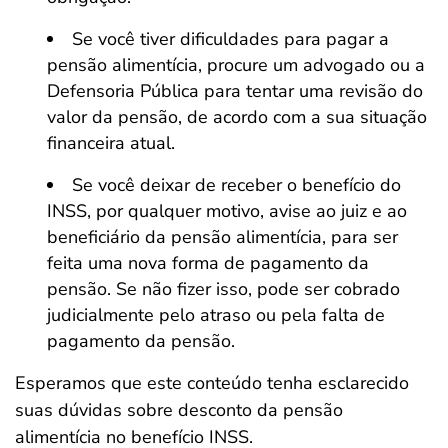
Se você tiver dificuldades para pagar a
pensão alimentícia, procure um advogado ou a
Defensoria Pública para tentar uma revisão do
valor da pensão, de acordo com a sua situação
financeira atual.
Se você deixar de receber o benefício do
INSS, por qualquer motivo, avise ao juiz e ao
beneficiário da pensão alimentícia, para ser
feita uma nova forma de pagamento da
pensão. Se não fizer isso, pode ser cobrado
judicialmente pelo atraso ou pela falta de
pagamento da pensão.
Esperamos que este conteúdo tenha esclarecido
suas dúvidas sobre desconto da pensão
alimentícia no benefício INSS.