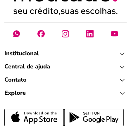
Institucional
Central de ajuda
Contato
Explore