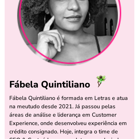
Fábela Quintiliano
Fábela Quintiliano é formada em Letras e atua
na meutudo desde 2021. Já passou pelas
áreas de análise e liderança em Customer
Experience, onde desenvolveu experiência em
crédito consignado. Hoje, integra o time de