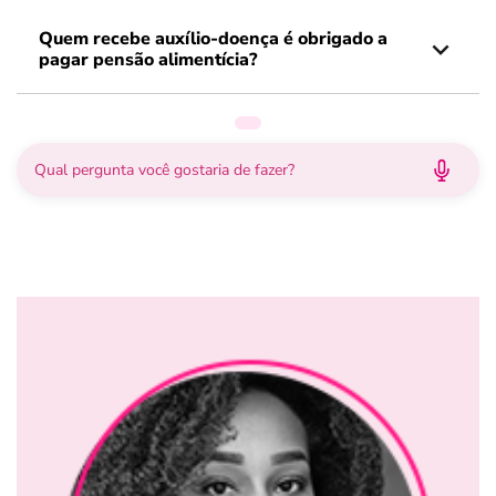
Quem recebe auxílio-doença é obrigado a
pagar pensão alimentícia?