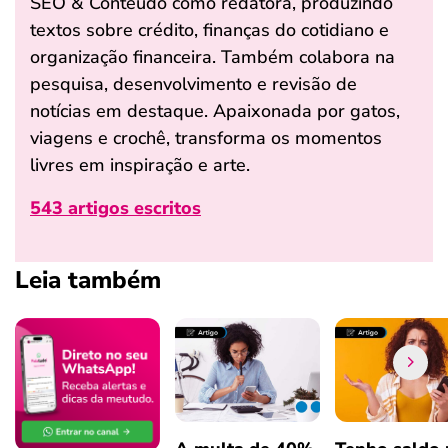
SEO & Conteúdo como redatora, produzindo
textos sobre crédito, finanças do cotidiano e
organização financeira. Também colabora na
pesquisa, desenvolvimento e revisão de
notícias em destaque. Apaixonada por gatos,
viagens e crochê, transforma os momentos
livres em inspiração e arte.
543 artigos escritos
Leia também