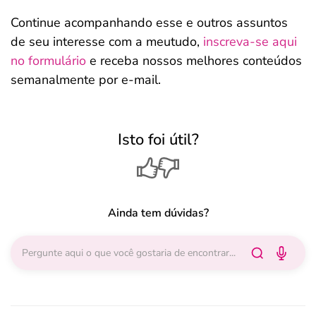
Continue acompanhando esse e outros assuntos
de seu interesse com a meutudo,
inscreva-se aqui
no formulário
e receba nossos melhores conteúdos
semanalmente por e-mail.
Isto foi útil?
Ainda tem dúvidas?