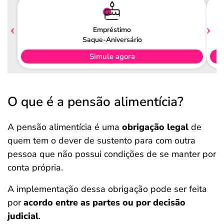
Empréstimo
Saque-Aniversário
Simule agora
O que é a pensão alimentícia?
A pensão alimentícia é uma
obrigação legal
de
quem tem o dever de sustento para com outra
pessoa que não possui condições de se manter por
conta própria.
A implementação dessa obrigação pode ser feita
por
acordo entre as partes ou por decisão
judicial
.