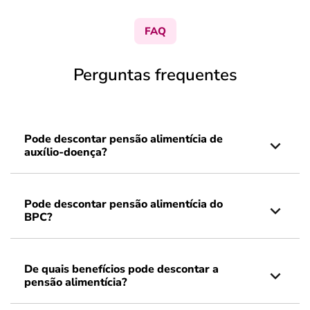
FAQ
Perguntas frequentes
Pode descontar pensão alimentícia de
auxílio-doença?
Pode descontar pensão alimentícia do
BPC?
De quais benefícios pode descontar a
pensão alimentícia?