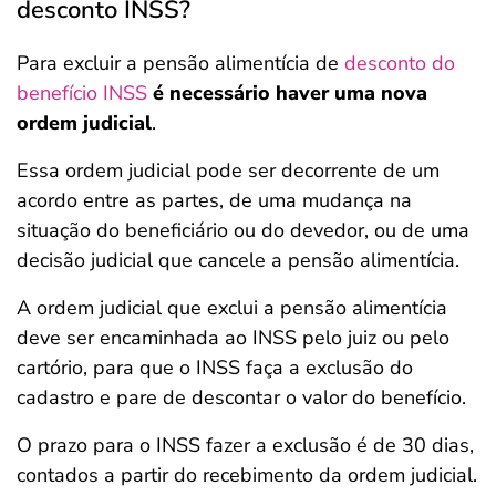
desconto INSS?
Para excluir a pensão alimentícia de
desconto do
benefício INSS
é necessário haver uma nova
ordem judicial
.
Essa ordem judicial pode ser decorrente de um
acordo entre as partes, de uma mudança na
situação do beneficiário ou do devedor, ou de uma
decisão judicial que cancele a pensão alimentícia.
A ordem judicial que exclui a pensão alimentícia
deve ser encaminhada ao INSS pelo juiz ou pelo
cartório, para que o INSS faça a exclusão do
cadastro e pare de descontar o valor do benefício.
O prazo para o INSS fazer a exclusão é de 30 dias,
contados a partir do recebimento da ordem judicial.