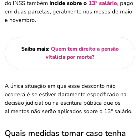
do INSS também
incide sobre o
13º salário
, pago
em duas parcelas, geralmente nos meses de maio
e novembro.
Saiba mais:
Quem tem direito a pensão
vitalícia por morte?
A única situação em que esse desconto não
ocorrerá é se estiver claramente especificado na
decisão judicial ou na escritura pública que os
alimentos não serão aplicados sobre o 13º salário.
Quais medidas tomar caso tenha