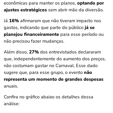
econômicas para manter os planos,
optando por
ajustes estratégicos
sem abrir mão da diversão.
Já
16%
afirmaram que não tiveram impacto nos
gastos, indicando que parte do público
já se
planejou financeiramente
para esse período ou
não precisou fazer mudanças.
Além disso,
27%
dos entrevistados declararam
que, independentemente do aumento dos preços,
não costumam gastar no Carnaval. Esse dado
sugere que, para esse grupo, o evento
não
representa um momento de grandes despesas
anuais.
Confira no gráfico abaixo os detalhes dessa
análise: