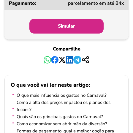
parcelamento em até 84x
Simular
Compartilhe
O que você vai ler neste artigo:
O que mais influencia os gastos no Carnaval?
Como a alta dos preços impactou os planos dos
foliões?
Quais são os principais gastos do Carnaval?
Como economizar sem abrir mão da diversão?
Formas de pagamento: qual a melhor opção para