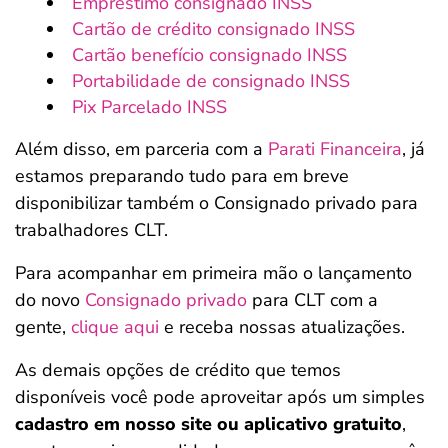
Empréstimo consignado INSS
Cartão de crédito consignado INSS
Cartão benefício consignado INSS
Portabilidade de consignado INSS
Pix Parcelado INSS
Além disso, em parceria com a
Parati Financeira
, já
estamos preparando tudo para em breve
disponibilizar também o Consignado privado para
trabalhadores CLT.
Para acompanhar em primeira mão o lançamento
do novo
Consignado privado
para CLT com a
gente,
clique aqui
e receba nossas atualizações.
As demais opções de crédito que temos
disponíveis você pode aproveitar após um simples
cadastro em nosso site ou aplicativo gratuito
,