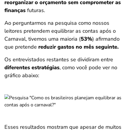
reorganizar o orçamento sem comprometer as
finanças
futuras.
Ao perguntarmos na pesquisa como nossos
leitores pretendem equilibrar as contas após o
Carnaval, tivemos uma maioria (
53%
) afirmando
que pretende
reduzir gastos no mês seguinte.
Os entrevistados restantes se dividiram entre
diferentes estratégias
, como você pode ver no
gráfico abaixo:
Esses resultados mostram que apesar de muitos