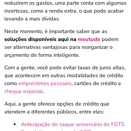
reduzirem os gastos, uma parte conta com algumas
incertezas, como a renda extra, o que pode acabar
levando a mais dívidas.
Neste momento, é importante saber que as
soluções disponíveis aqui na
meutudo
podem
ser alternativas vantajosas para reorganizar o
orçamento de forma inteligente.
Com a gente, você pode evitar taxas de juros altas,
que acontecem em outras modalidades de crédito
como
empréstimos pessoais
, cartões de crédito e
cheque especial
.
Aqui, a gente oferece opções de crédito que
atendem a diferentes públicos, entre eles:
Antecipação do saque-aniversário do FGTS