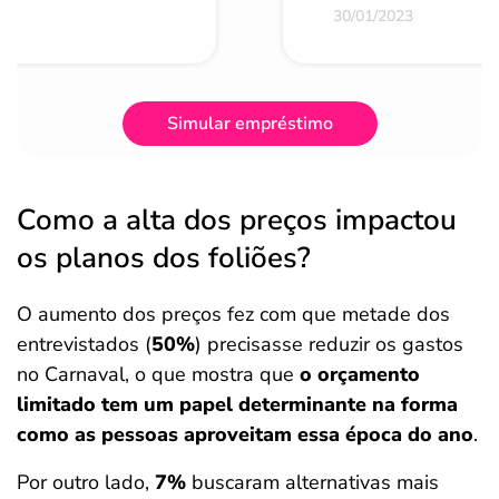
30/01/2023
Simular empréstimo
Como a alta dos preços impactou
os planos dos foliões?
O aumento dos preços fez com que metade dos
entrevistados (
50%
) precisasse reduzir os gastos
no Carnaval, o que mostra que
o orçamento
limitado tem um papel determinante na forma
como as pessoas aproveitam essa época do ano
.
Por outro lado,
7%
buscaram alternativas mais