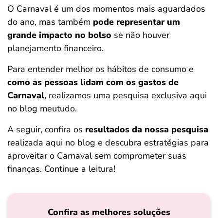
O Carnaval é um dos momentos mais aguardados
ferramentas
do ano, mas também
pode representar um
grande impacto no bolso
se não houver
planejamento financeiro.
Para entender melhor os hábitos de consumo e
como as pessoas lidam com os gastos de
Carnaval
, realizamos uma pesquisa exclusiva aqui
no blog meutudo.
A seguir, confira os
resultados da nossa pesquisa
realizada aqui no blog e descubra estratégias para
aproveitar o Carnaval sem comprometer suas
finanças. Continue a leitura!
Confira as melhores soluções