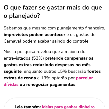
O que fazer se gastar mais do que
o planejado?
Sabemos que mesmo com planejamento financeiro,
imprevistos podem acontecer
e os gastos do
Carnaval podem acabar saindo do controle.
Nossa pesquisa revelou que a maioria dos
entrevistados (53%) pretende
compensar os
gastos extras reduzindo despesas no mês
seguinte
, enquanto outros 15% buscarão
fontes
extras de renda
e 13% optarão por
parcelar
dívidas
ou renegociar pagamentos
.
Leia também:
Ideias para ganhar dinheiro