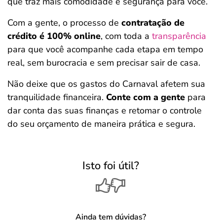
que traz mais comodidade e segurança para você.
Com a gente, o processo de
contratação de
crédito é 100% online
, com toda a
transparência
para que você acompanhe cada etapa em tempo
real, sem burocracia e sem precisar sair de casa.
Não deixe que os gastos do Carnaval afetem sua
tranquilidade financeira.
Conte com a gente
para
dar conta das suas finanças e retomar o controle
do seu orçamento de maneira prática e segura.​
Isto foi útil?
Ainda tem dúvidas?