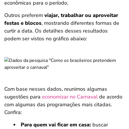
econômicas para o período.
Outros preferem
viajar, trabalhar ou aproveitar
festas e blocos
, mostrando diferentes formas de
curtir a data. Os detalhes desses resultados
podem ser vistos no gráfico abaixo:
Com base nesses dados, reunimos algumas
sugestões para
economizar no Carnaval
de acordo
com algumas das programações mais citadas.
Confira:
Para quem vai ficar em casa:
buscar