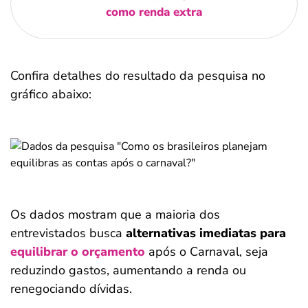
como renda extra
Confira detalhes do resultado da pesquisa no
gráfico abaixo:
Os dados mostram que a maioria dos
entrevistados busca
alternativas imediatas para
equilibrar o orçamento
após o Carnaval, seja
reduzindo gastos, aumentando a renda ou
renegociando dívidas.