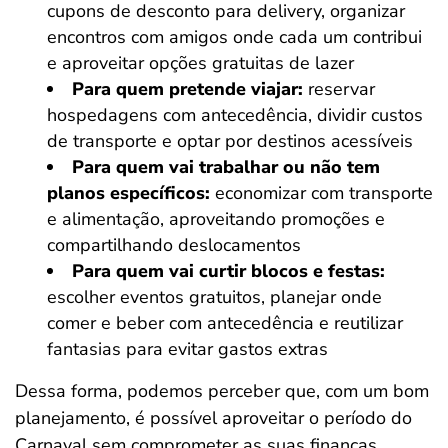
cupons de desconto para delivery, organizar
encontros com amigos onde cada um contribui
e aproveitar opções gratuitas de lazer
Para quem pretende viajar:
reservar
hospedagens com antecedência, dividir custos
de transporte e optar por destinos acessíveis
Para quem vai trabalhar ou não tem
planos específicos:
economizar com transporte
e alimentação, aproveitando promoções e
compartilhando deslocamentos
Para quem vai curtir blocos e festas:
escolher eventos gratuitos, planejar onde
comer e beber com antecedência e reutilizar
fantasias para evitar gastos extras
Dessa forma, podemos perceber que, com um bom
planejamento, é possível aproveitar o período do
Carnaval sem comprometer as suas finanças.