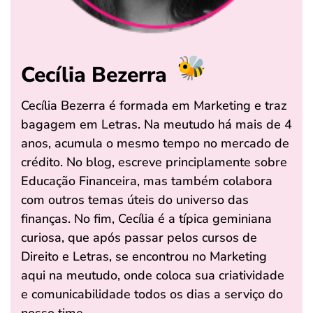
Cecília Bezerra
Cecília Bezerra é formada em Marketing e traz
bagagem em Letras. Na meutudo há mais de 4
anos, acumula o mesmo tempo no mercado de
crédito. No blog, escreve principlamente sobre
Educação Financeira, mas também colabora
com outros temas úteis do universo das
finanças. No fim, Cecília é a típica geminiana
curiosa, que após passar pelos cursos de
Direito e Letras, se encontrou no Marketing
aqui na meutudo, onde coloca sua criatividade
e comunicabilidade todos os dias a serviço do
nosso time.