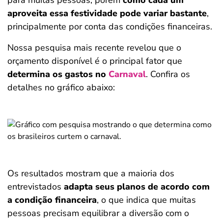
para muitas pessoas, porém
como cada um
aproveita essa festividade pode variar bastante
,
principalmente por conta das condições financeiras.
Nossa pesquisa mais recente revelou que o
orçamento disponível é o principal fator que
determina os gastos no
Carnaval
. Confira os
detalhes no gráfico abaixo:
Os resultados mostram que a maioria dos
entrevistados
adapta seus planos de acordo com
a condição financeira
, o que indica que muitas
pessoas precisam equilibrar a diversão com o