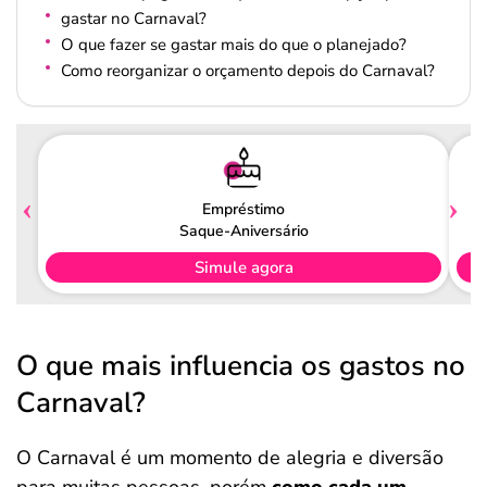
gastar no Carnaval?
O que fazer se gastar mais do que o planejado?
Como reorganizar o orçamento depois do Carnaval?
Empréstimo
Saque-Aniversário
Simule agora
O que mais influencia os gastos no
Carnaval?
O Carnaval é um momento de alegria e diversão