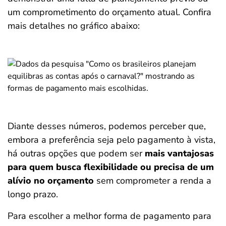
um comprometimento do orçamento atual. Confira
mais detalhes no gráfico abaixo:
Diante desses números, podemos perceber que,
embora a preferência seja pelo pagamento à vista,
há outras opções que podem ser
mais vantajosas
para quem busca flexibilidade ou precisa de um
alívio no orçamento
sem comprometer a renda a
longo prazo.
Para escolher a melhor forma de pagamento para