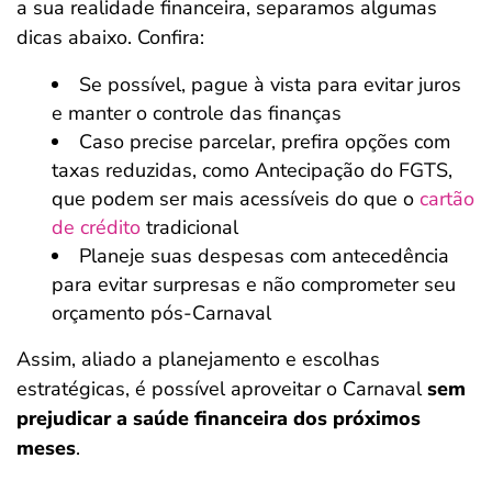
a sua realidade financeira, separamos algumas
dicas abaixo. Confira:
Se possível, pague à vista para evitar juros
e manter o controle das finanças
Caso precise parcelar, prefira opções com
taxas reduzidas, como Antecipação do FGTS,
que podem ser mais acessíveis do que o
cartão
de crédito
tradicional
Planeje suas despesas com antecedência
para evitar surpresas e não comprometer seu
orçamento pós-Carnaval
Assim, aliado a planejamento e escolhas
estratégicas, é possível aproveitar o Carnaval
sem
prejudicar a saúde financeira dos próximos
meses
.