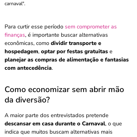
Para curtir esse período
sem comprometer as
finanças
, é importante buscar alternativas
econômicas, como
dividir transporte e
hospedagem
,
optar por festas gratuitas
e
planejar as compras de alimentação e fantasias
com antecedência
.
Como economizar sem abrir mão
da diversão?
A maior parte dos entrevistados pretende
descansar em casa durante o Carnaval
, o que
indica que muitos buscam alternativas mais