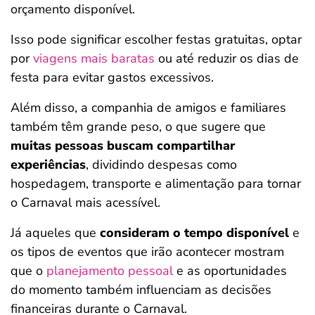
orçamento disponível.
Isso pode significar escolher festas gratuitas, optar
por
viagens mais baratas
ou até reduzir os dias de
festa para evitar gastos excessivos.
Além disso, a companhia de amigos e familiares
também têm grande peso, o que sugere que
muitas pessoas buscam compartilhar
experiências
, dividindo despesas como
hospedagem, transporte e alimentação para tornar
o Carnaval mais acessível.
Já aqueles que
consideram o tempo disponível
e
os tipos de eventos que irão acontecer mostram
que o
planejamento pessoal
e as oportunidades
do momento também influenciam as decisões
financeiras durante o Carnaval.