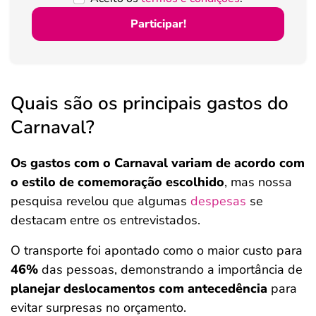
Participar!
Quais são os principais gastos do
Carnaval?
Os gastos com o Carnaval variam de acordo com
o estilo de comemoração escolhido
, mas nossa
pesquisa revelou que algumas
despesas
se
destacam entre os entrevistados.
O transporte foi apontado como o maior custo para
46%
das pessoas, demonstrando a importância de
planejar deslocamentos com antecedência
para
evitar surpresas no orçamento.