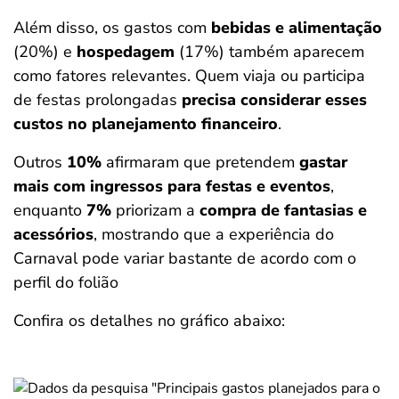
Além disso, os gastos com
bebidas e alimentação
(20%) e
hospedagem
(17%) também aparecem
como fatores relevantes. Quem viaja ou participa
de festas prolongadas
precisa considerar esses
custos no planejamento financeiro
.
Outros
10%
afirmaram que pretendem
gastar
mais com ingressos para festas e eventos
,
enquanto
7%
priorizam a
compra de fantasias e
acessórios
, mostrando que a experiência do
Carnaval pode variar bastante de acordo com o
perfil do folião
Confira os detalhes no gráfico abaixo: