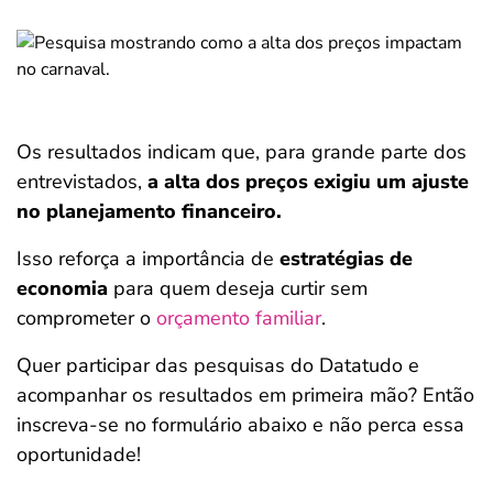
Os resultados indicam que, para grande parte dos
entrevistados,
a alta dos preços exigiu um ajuste
no planejamento financeiro.
Isso reforça a importância de
estratégias de
economia
para quem deseja curtir sem
comprometer o
orçamento familiar
.
Quer participar das pesquisas do Datatudo e
acompanhar os resultados em primeira mão? Então
inscreva-se no formulário abaixo e não perca essa
oportunidade!