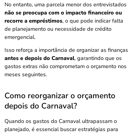
No entanto, uma parcela menor dos entrevistados
não se preocupa com o impacto financeiro ou
recorre a empréstimos
, o que pode indicar falta
de planejamento ou necessidade de crédito
emergencial.
Isso reforça a importância de organizar as finanças
antes e depois do Carnaval
, garantindo que os
gastos extras não comprometam o orçamento nos
meses seguintes.
Como reorganizar o orçamento
depois do Carnaval?
Quando os gastos do Carnaval ultrapassam o
planejado, é essencial buscar estratégias para