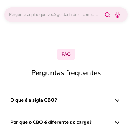
FAQ
Perguntas frequentes
O que é a sigla CBO?
Por que o CBO é diferente do cargo?