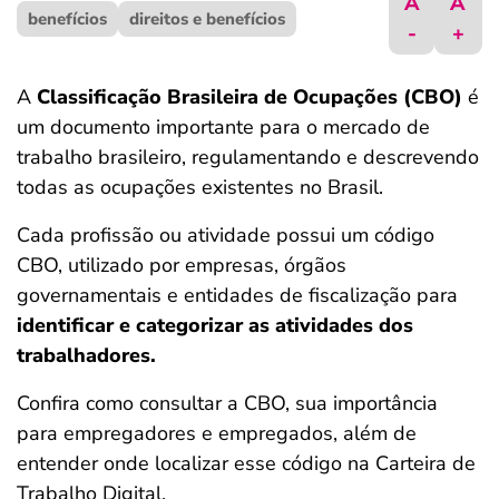
A
A
benefícios
ferramentas
direitos e benefícios
-
+
A
Classificação Brasileira de Ocupações (CBO)
é
um documento importante para o mercado de
trabalho brasileiro, regulamentando e descrevendo
todas as ocupações existentes no Brasil.
Cada profissão ou atividade possui um código
CBO, utilizado por empresas, órgãos
governamentais e entidades de fiscalização para
identificar e categorizar as atividades dos
trabalhadores.
Confira como consultar a CBO, sua importância
para empregadores e empregados, além de
entender onde localizar esse código na Carteira de
Trabalho Digital.