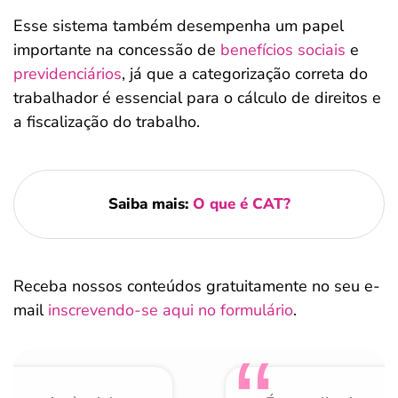
Esse sistema também desempenha um papel
importante na concessão de
benefícios sociais
e
previdenciários
, já que a categorização correta do
trabalhador é essencial para o cálculo de direitos e
a fiscalização do trabalho.
Saiba mais:
O que é CAT?
Receba nossos conteúdos gratuitamente no seu e-
mail
inscrevendo-se aqui no formulário
.