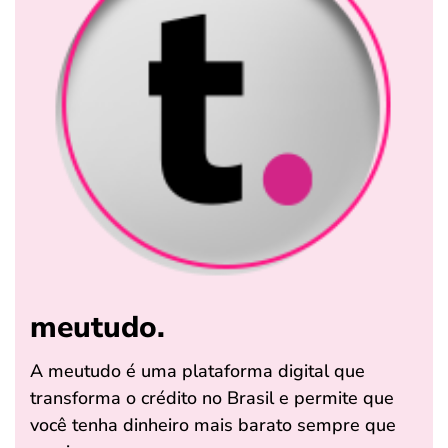
meutudo.
A meutudo é uma plataforma digital que
transforma o crédito no Brasil e permite que
você tenha dinheiro mais barato sempre que