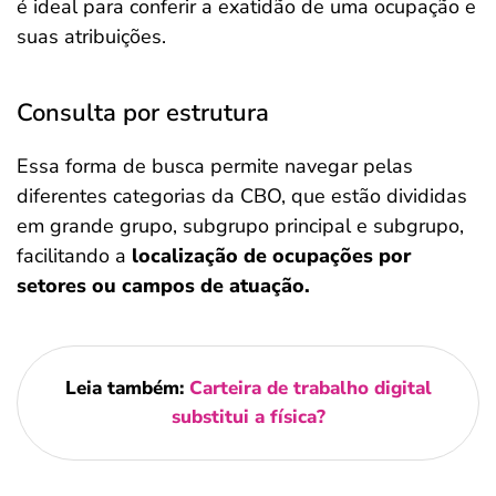
é ideal para conferir a exatidão de uma ocupação e
suas atribuições.
Consulta por estrutura
Essa forma de busca permite navegar pelas
diferentes categorias da CBO, que estão divididas
em grande grupo, subgrupo principal e subgrupo,
facilitando a
localização de ocupações por
setores ou campos de atuação.
Leia também:
Carteira de trabalho digital
substitui a física?