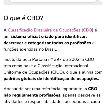
O que é CBO?
A
Classificação Brasileira de Ocupações (CBO
) é
um
sistema oficial criado para identificar,
descrever e categorizar todas as profissões
e
funções exercidas no Brasil.
Instituída pela Portaria n.º 397 de 2002, a CBO
tem como base a Classificação Internacional
Uniforme de Ocupações (CIUO), o que a alinha com
padrões globais de identificação de ocupações.
Apesar de ser uma referência importante,
a CBO
não regulamenta profissões
, apenas descreve as
atividades e responsabilidades associadas a cada