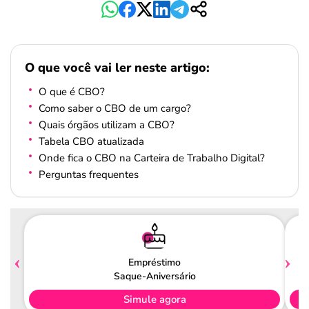
O que você vai ler neste artigo:
O que é CBO?
Como saber o CBO de um cargo?
Quais órgãos utilizam a CBO?
Tabela CBO atualizada
Onde fica o CBO na Carteira de Trabalho Digital?
Perguntas frequentes
Empréstimo
Saque-Aniversário
Simule agora