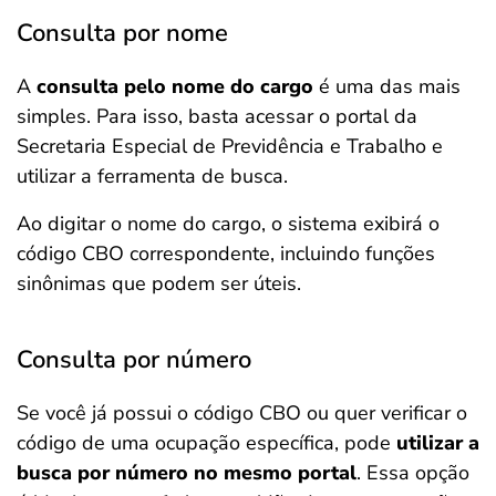
Consulta por nome
A
consulta pelo nome do cargo
é uma das mais
simples. Para isso, basta acessar o portal da
Secretaria Especial de Previdência e Trabalho e
utilizar a ferramenta de busca.
Ao digitar o nome do cargo, o sistema exibirá o
código CBO correspondente, incluindo funções
sinônimas que podem ser úteis.
Consulta por número
Se você já possui o código CBO ou quer verificar o
código de uma ocupação específica, pode
utilizar a
busca por número no mesmo portal
. Essa opção