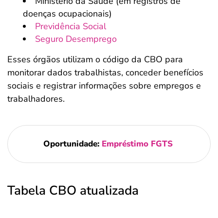
Ministério da Saúde (em registros de
doenças ocupacionais)
Previdência Social
Seguro Desemprego
Esses órgãos utilizam o código da CBO para
monitorar dados trabalhistas, conceder benefícios
sociais e registrar informações sobre empregos e
trabalhadores.
Oportunidade:
Empréstimo FGTS
Tabela CBO atualizada