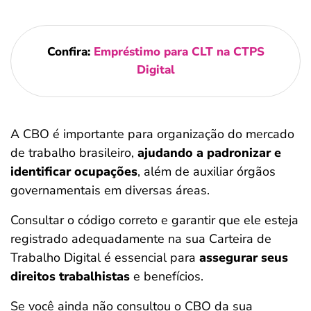
Confira:
Empréstimo para CLT na CTPS
Digital
A CBO é importante para organização do mercado
de trabalho brasileiro,
ajudando a padronizar e
identificar ocupações
, além de auxiliar órgãos
governamentais em diversas áreas.
Consultar o código correto e garantir que ele esteja
registrado adequadamente na sua Carteira de
Trabalho Digital é essencial para
assegurar seus
direitos trabalhistas
e benefícios.
Se você ainda não consultou o CBO da sua