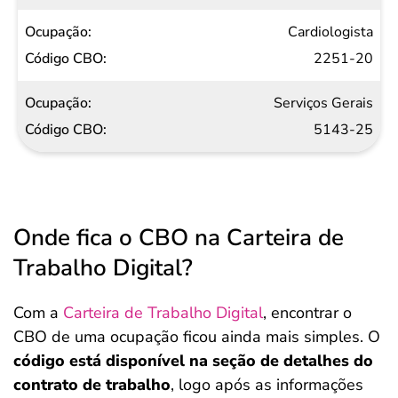
Cardiologista
2251-20
Serviços Gerais
5143-25
Onde fica o CBO na Carteira de
Trabalho Digital?
Com a
Carteira de Trabalho Digital
, encontrar o
CBO de uma ocupação ficou ainda mais simples. O
código está disponível na seção de detalhes do
contrato de trabalho
, logo após as informações