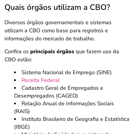
Quais órgãos utilizam a CBO?
Diversos órgãos governamentais e sistemas
utilizam a CBO como base para registros e
informações do mercado de trabalho.
Confira os
principais órgãos
que fazem uso da
CBO estão:
Sistema Nacional de Emprego (SINE)
Receita Federal
Cadastro Geral de Empregados e
Desempregados (CAGED)
Relação Anual de Informações Sociais
(RAIS)
Instituto Brasileiro de Geografia e Estatística
(IBGE)