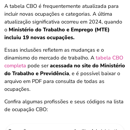
A tabela CBO é frequentemente atualizada para
incluir novas ocupações e categorias. A última
atualização significativa ocorreu em 2024, quando
o
Ministério do Trabalho e Emprego (MTE)
incluiu 19 novas ocupações.
Essas inclusões refletem as mudanças e o
dinamismo do mercado de trabalho. A
tabela CBO
completa
pode ser
acessada no site do Ministério
do Trabalho e Previdência
, e é possível baixar o
arquivo em PDF para consulta de todas as
ocupações.
Confira algumas profissões e seus códigos na lista
de ocupação CBO: