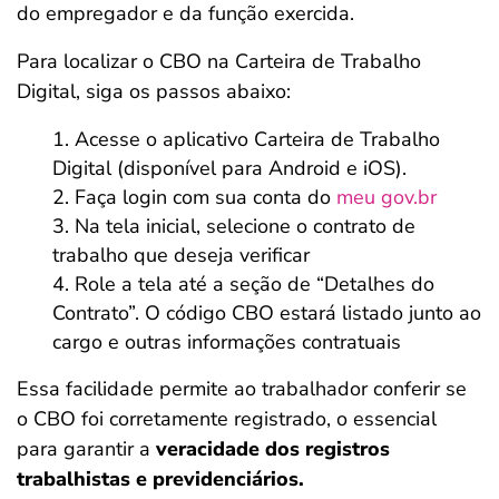
do empregador e da função exercida.
Para localizar o CBO na Carteira de Trabalho
Digital, siga os passos abaixo:
Acesse o aplicativo Carteira de Trabalho
Digital (disponível para Android e iOS).
Faça login com sua conta do
meu gov.br
Na tela inicial, selecione o contrato de
trabalho que deseja verificar
Role a tela até a seção de “Detalhes do
Contrato”. O código CBO estará listado junto ao
cargo e outras informações contratuais
Essa facilidade permite ao trabalhador conferir se
o CBO foi corretamente registrado, o essencial
para garantir a
veracidade dos registros
trabalhistas e previdenciários.