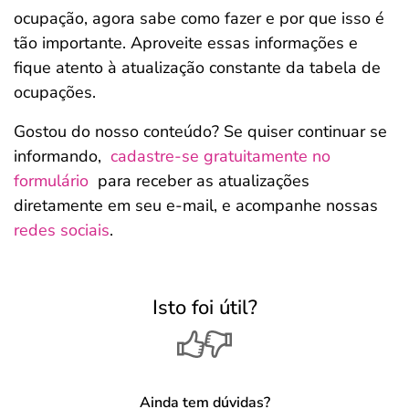
ocupação, agora sabe como fazer e por que isso é
tão importante. Aproveite essas informações e
fique atento à atualização constante da tabela de
ocupações.
Gostou do nosso conteúdo? Se quiser continuar se
informando,
cadastre-se gratuitamente no
formulário
para receber as atualizações
diretamente em seu e-mail, e acompanhe nossas
redes sociais
.
Isto foi útil?
Ainda tem dúvidas?