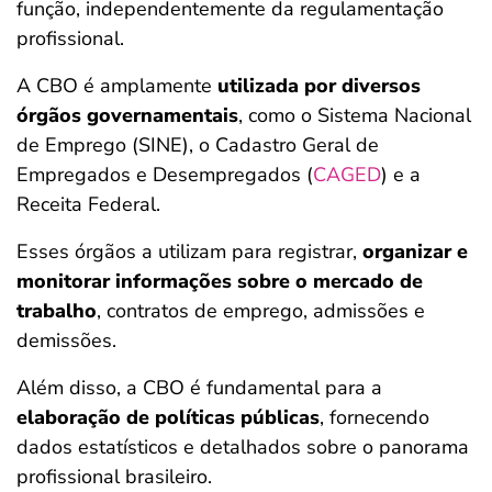
função, independentemente da regulamentação
profissional.
A CBO é amplamente
utilizada por diversos
órgãos governamentais
, como o Sistema Nacional
de Emprego (SINE), o Cadastro Geral de
Empregados e Desempregados (
CAGED
) e a
Receita Federal.
Esses órgãos a utilizam para registrar,
organizar e
monitorar informações sobre o mercado de
trabalho
, contratos de emprego, admissões e
demissões.
Além disso, a CBO é fundamental para a
elaboração de políticas públicas
, fornecendo
dados estatísticos e detalhados sobre o panorama
profissional brasileiro.