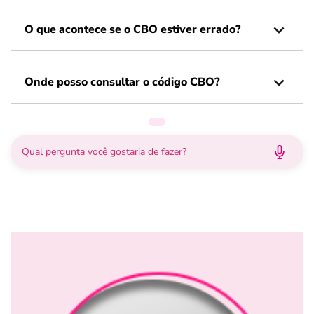
O que acontece se o CBO estiver errado?
Onde posso consultar o código CBO?