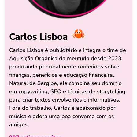
Carlos Lisboa
Carlos Lisboa é publicitário e integra o time de
Aquisição Orgânica da meutudo desde 2023,
produzindo principalmente conteúdos sobre
finanças, benefícios e educação financeira.
Natural de Sergipe, ele combina seu domínio
em copywriting, SEO e técnicas de storytelling
para criar textos envolventes e informativos.
Fora do trabalho, Carlos é apaixonado por
música e adora uma boa conversa com os
amigos.