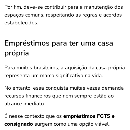
Por fim, deve-se contribuir para a manutenção dos
espaços comuns, respeitando as regras e acordos
estabelecidos.
Empréstimos para ter uma casa
própria
Para muitos brasileiros, a aquisição da casa própria
representa um marco significativo na vida.
No entanto, essa conquista muitas vezes demanda
recursos financeiros que nem sempre estão ao
alcance imediato.
É nesse contexto que os
empréstimos FGTS e
consignado
surgem como uma opção viável,