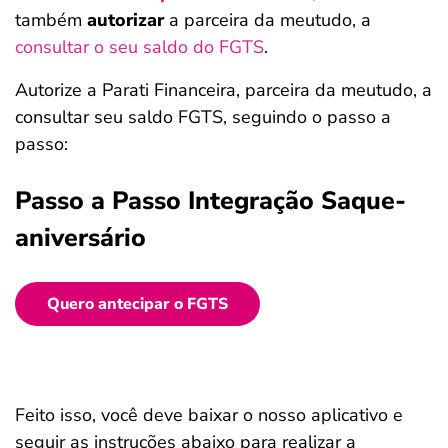
também
autorizar
a parceira da meutudo, a
consultar o seu saldo do FGTS
.
Autorize a Parati Financeira, parceira da meutudo, a
consultar seu saldo FGTS, seguindo o passo a
passo:
Passo a Passo Integração Saque-
aniversário
Quero antecipar o FGTS
Feito isso, você deve baixar o nosso aplicativo e
seguir as instruções abaixo para realizar a