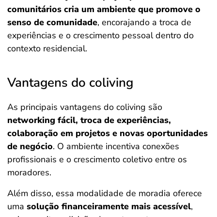
comunitários cria um ambiente que promove o
senso de comunidade
, encorajando a troca de
experiências e o crescimento pessoal dentro do
contexto residencial.
Vantagens do coliving
As principais vantagens do coliving são
networking fácil, troca de experiências,
colaboração em projetos e novas oportunidades
de negócio
. O ambiente incentiva conexões
profissionais e o crescimento coletivo entre os
moradores.
Além disso, essa modalidade de moradia oferece
uma
solução financeiramente mais acessível
,