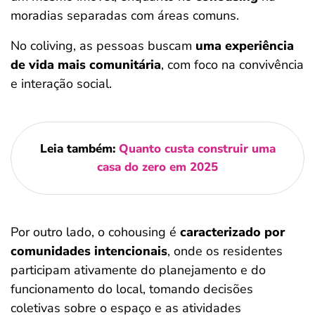
moradias separadas com áreas comuns.
No coliving, as pessoas buscam
uma experiência
de vida mais comunitária
, com foco na convivência
e interação social.
Leia também:
Quanto custa construir uma
casa do zero em 2025
Por outro lado, o cohousing é
caracterizado por
comunidades intencionais
, onde os residentes
participam ativamente do planejamento e do
funcionamento do local, tomando decisões
coletivas sobre o espaço e as atividades