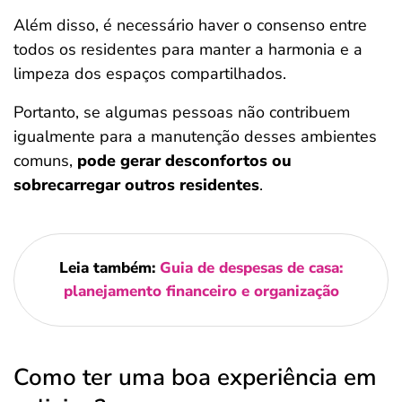
Além disso, é necessário haver o consenso entre
todos os residentes para manter a harmonia e a
limpeza dos espaços compartilhados.
Portanto, se algumas pessoas não contribuem
igualmente para a manutenção desses ambientes
comuns,
pode gerar desconfortos ou
sobrecarregar outros residentes
.
Leia também:
Guia de despesas de casa:
planejamento financeiro e organização
Como ter uma boa experiência em