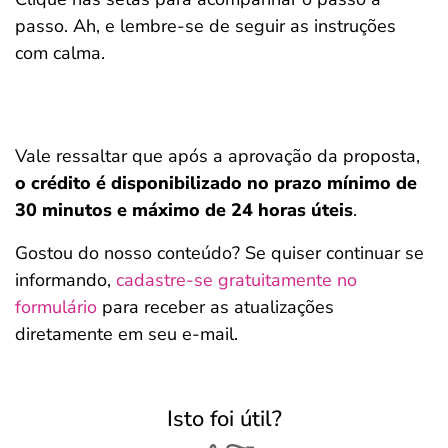
passo. Ah, e lembre-se de seguir as instruções
com calma.
Vale ressaltar que após a aprovação da proposta,
o crédito é disponibilizado no prazo mínimo de
30 minutos e máximo de 24 horas úteis
.
Gostou do nosso conteúdo? Se quiser continuar se
informando,
cadastre-se gratuitamente no
formulário
para receber as atualizações
diretamente em seu e-mail.
Isto foi útil?