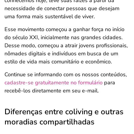
conhecemos hoje, teve suas raízes a partir da
necessidade de conectar pessoas que desejam
uma forma mais sustentável de viver.
Esse movimento começou a ganhar força no início
do século XXI, inicialmente nas grandes cidades.
Desse modo, começou a atrair jovens profissionais,
nômades digitais e indivíduos em busca de um
estilo de vida mais comunitário e econômico.
Continue se informando com os nossos conteúdos,
cadastre-se gratuitamente no formulário
para
recebê-los diretamente em seu e-mail.
Diferenças entre coliving e outras
moradias compartilhadas