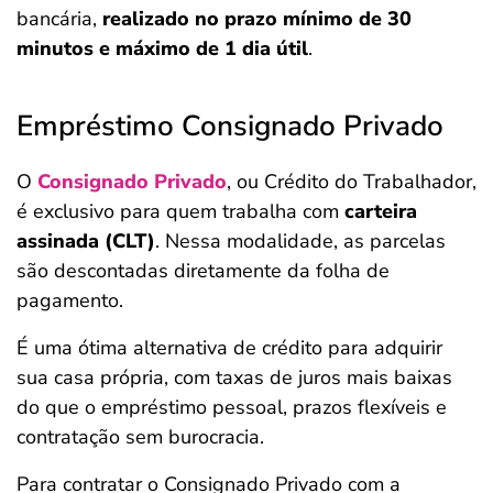
bancária,
realizado no prazo mínimo de 30
minutos e máximo de 1 dia útil
.
Empréstimo Consignado Privado
O
Consignado Privado
, ou Crédito do Trabalhador,
é exclusivo para quem trabalha com
carteira
assinada (CLT)
. Nessa modalidade, as parcelas
são descontadas diretamente da folha de
pagamento.
É uma ótima alternativa de crédito para adquirir
sua casa própria, com taxas de juros mais baixas
do que o empréstimo pessoal, prazos flexíveis e
contratação sem burocracia.
Para contratar o Consignado Privado com a