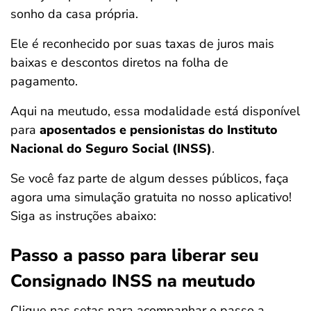
sonho da casa própria.
Ele é reconhecido por suas taxas de juros mais
baixas e descontos diretos na folha de
pagamento.
Aqui na meutudo, essa modalidade está disponível
para
aposentados e pensionistas do Instituto
Nacional do Seguro Social (INSS)
.
Se você faz parte de algum desses públicos, faça
agora uma simulação gratuita no nosso aplicativo!
Siga as instruções abaixo:
Passo a passo para liberar seu
Consignado INSS na meutudo
Clique nas setas para acompanhar o passo a