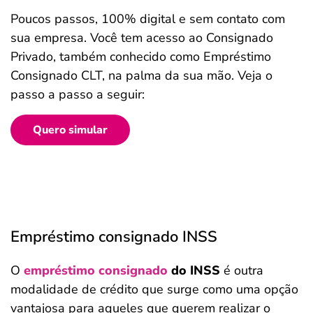
Poucos passos, 100% digital e sem contato com
sua empresa. Você tem acesso ao Consignado
Privado, também conhecido como Empréstimo
Consignado CLT, na palma da sua mão. Veja o
passo a passo a seguir:
Quero simular
Empréstimo consignado INSS
O
empréstimo consignad
o
do INSS
é outra
modalidade de crédito que surge como uma opção
vantajosa para aqueles que querem realizar o