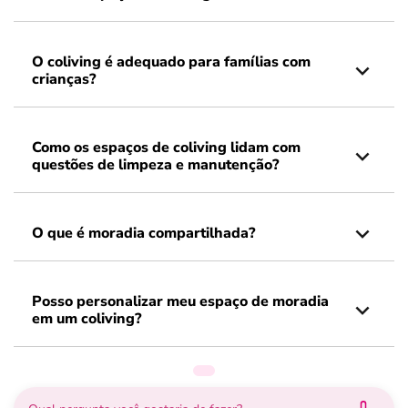
O coliving é adequado para famílias com
crianças?
Como os espaços de coliving lidam com
questões de limpeza e manutenção?
O que é moradia compartilhada?
Posso personalizar meu espaço de moradia
em um coliving?