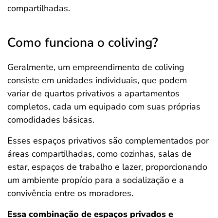
compartilhadas.
Como funciona o coliving?
Geralmente, um empreendimento de coliving
consiste em unidades individuais, que podem
variar de quartos privativos a apartamentos
completos, cada um equipado com suas próprias
comodidades básicas.
Esses espaços privativos são complementados por
áreas compartilhadas, como cozinhas, salas de
estar, espaços de trabalho e lazer, proporcionando
um ambiente propício para a socialização e a
convivência entre os moradores.
Essa combinação de espaços privados e