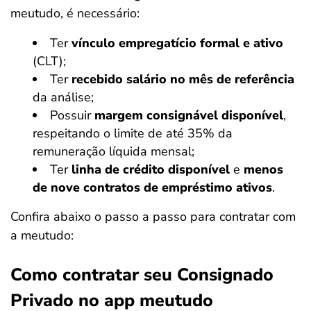
meutudo, é necessário:
Ter
vínculo empregatício formal e ativo
(CLT);
Ter
recebido salário no mês de referência
da análise;
Possuir
margem consignável disponível
,
respeitando o limite de até 35% da
remuneração líquida mensal;
Ter
linha de crédito disponível
e
menos
de nove contratos de empréstimo ativos
.
Confira abaixo o passo a passo para contratar com
a meutudo:
Como contratar seu Consignado
Privado no app meutudo