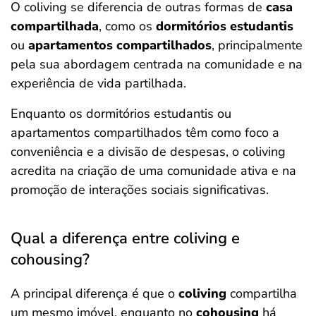
O coliving se diferencia de outras formas de
casa
compartilhada
, como os
dormitórios estudantis
ou
apartamentos compartilhados
, principalmente
pela sua abordagem centrada na comunidade e na
experiência de vida partilhada.
Enquanto os dormitórios estudantis ou
apartamentos compartilhados têm como foco a
conveniência e a divisão de despesas, o coliving
acredita na criação de uma comunidade ativa e na
promoção de interações sociais significativas.
Qual a diferença entre coliving e
cohousing?
A principal diferença é que o
coliving
compartilha
um mesmo imóvel, enquanto no
cohousing
há