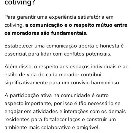
coliving?
Para garantir uma experiência satisfatória em
coliving,
a comunicação e o respeito mútuo entre
os moradores são fundamentais
.
Estabelecer uma comunicação aberta e honesta é
essencial para lidar com conflitos potenciais.
Além disso, o respeito aos espaços individuais e ao
estilo de vida de cada morador contribui
significativamente para um convívio harmonioso.
A participação ativa na comunidade é outro
aspecto importante, por isso é tão necessário se
engajar em atividades e interações com os demais
residentes para fortalecer laços e construir um
ambiente mais colaborativo e amigável.