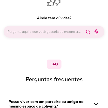
Ainda tem dúvidas?
FAQ
Perguntas frequentes
Posso viver com um parceiro ou amigo no
mesmo espaço de coliving?