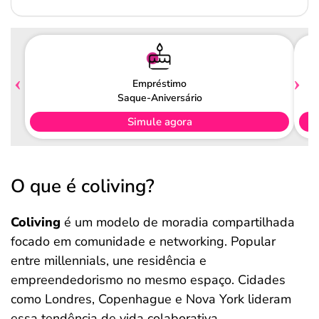
Empréstimo
Saque-Aniversário
Simule agora
O que é coliving?
Coliving
é um modelo de moradia compartilhada
focado em comunidade e networking. Popular
entre millennials, une residência e
empreendedorismo no mesmo espaço. Cidades
como Londres, Copenhague e Nova York lideram
essa tendência de vida colaborativa.