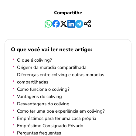
Compartilhe
O que você vai ler neste artigo:
O que é coliving?
Origem da moradia compartilhada
Diferenças entre coliving e outras moradias
compartilhadas
Como funciona o coliving?
Vantagens do coliving
Desvantagens do coliving
Como ter uma boa experiência em coliving?
Empréstimos para ter uma casa própria
Empréstimo Consignado Privado
Perguntas frequentes