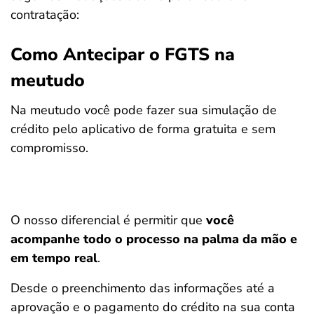
contratação:
Como Antecipar o FGTS na
meutudo
Na meutudo você pode fazer sua simulação de
crédito pelo aplicativo de forma gratuita e sem
compromisso.
O nosso diferencial é permitir que
você
acompanhe todo o processo na palma da mão e
em tempo real
.
Desde o preenchimento das informações até a
aprovação e o pagamento do crédito na sua conta