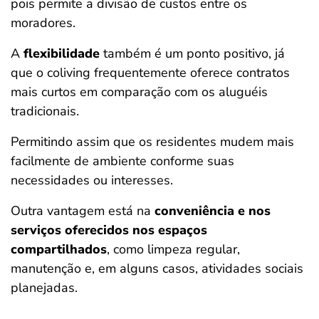
pois permite a divisão de custos entre os
moradores.
A
flexibilidade
também é um ponto positivo, já
que o coliving frequentemente oferece contratos
mais curtos em comparação com os aluguéis
tradicionais.
Permitindo assim que os residentes mudem mais
facilmente de ambiente conforme suas
necessidades ou interesses.
Outra vantagem está na
conveniência e nos
serviços oferecidos nos espaços
compartilhados
, como limpeza regular,
manutenção e, em alguns casos, atividades sociais
planejadas.