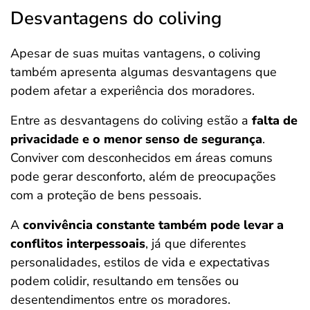
Desvantagens do coliving
Apesar de suas muitas vantagens, o coliving
também apresenta algumas desvantagens que
podem afetar a experiência dos moradores.
Entre as desvantagens do coliving estão a
falta de
privacidade e o menor senso de segurança
.
Conviver com desconhecidos em áreas comuns
pode gerar desconforto, além de preocupações
com a proteção de bens pessoais.
A
convivência constante também pode levar a
conflitos interpessoais
, já que diferentes
personalidades, estilos de vida e expectativas
podem colidir, resultando em tensões ou
desentendimentos entre os moradores.