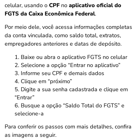
celular, usando o
CPF
no
aplicativo oficial do
FGTS da Caixa Econômica Federal
.
Por meio dele, você acessa informações completas
da conta vinculada, como saldo total, extratos,
empregadores anteriores e datas de depósito.
Baixe ou abra o aplicativo FGTS no celular
Selecione a opção “Entrar no aplicativo”
Informe seu CPF e demais dados
Clique em “próximo”
Digite a sua senha cadastrada e clique em
“Entrar”
Busque a opção “Saldo Total do FGTS” e
selecione-a
Para conferir os passos com mais detalhes, confira
as imagens a seguir.