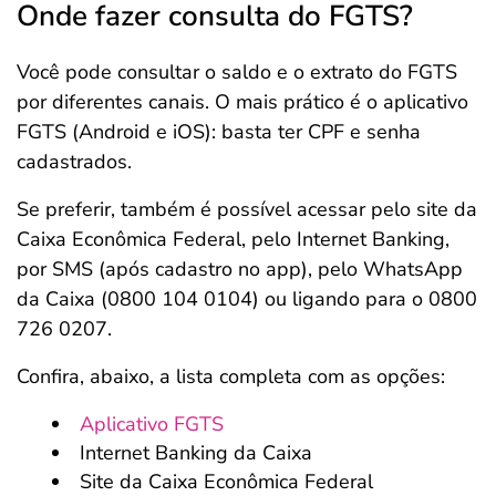
Onde fazer consulta do FGTS?
Você pode consultar o saldo e o extrato do FGTS
por diferentes canais. O mais prático é o aplicativo
FGTS (Android e iOS): basta ter CPF e senha
cadastrados.
Se preferir, também é possível acessar pelo site da
Caixa Econômica Federal, pelo Internet Banking,
por SMS (após cadastro no app), pelo WhatsApp
da Caixa (0800 104 0104) ou ligando para o 0800
726 0207.
Confira, abaixo, a lista completa com as opções:
Aplicativo FGTS
Internet Banking da Caixa
Site da Caixa Econômica Federal