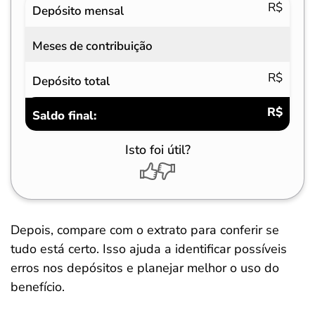
R$
Depósito mensal
Meses de contribuição
R$
Depósito total
R$
Saldo final:
Isto foi útil?
Depois, compare com o extrato para conferir se
tudo está certo. Isso ajuda a identificar possíveis
erros nos depósitos e planejar melhor o uso do
benefício.