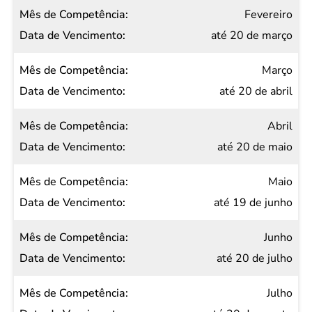
Data de
Fevereiro
Vencimento
até 20 de março
Março
até 20 de abril
Abril
até 20 de maio
Maio
até 19 de junho
Junho
até 20 de julho
Julho