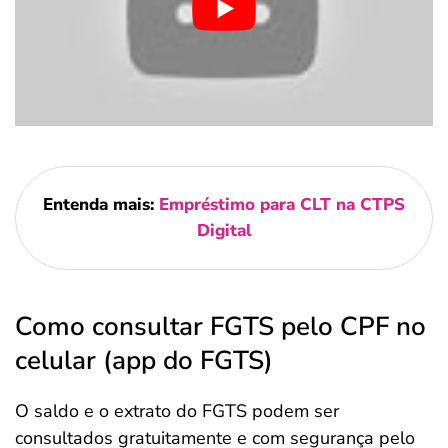
Entenda mais:
Empréstimo para CLT na CTPS
Digital
Como consultar FGTS pelo CPF no
celular (app do FGTS)
O saldo e o extrato do FGTS podem ser
consultados gratuitamente e com segurança pelo