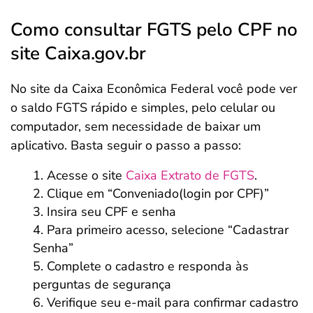
Como consultar FGTS pelo CPF no
site Caixa.gov.br
No site da Caixa Econômica Federal você pode ver
o saldo FGTS rápido e simples, pelo celular ou
computador, sem necessidade de baixar um
aplicativo. Basta seguir o passo a passo:
Acesse o site
Caixa Extrato de FGTS
.
Clique em “Conveniado(login por CPF)”
Insira seu CPF e senha
Para primeiro acesso, selecione “Cadastrar
Senha”
Complete o cadastro e responda às
perguntas de segurança
Verifique seu e-mail para confirmar cadastro