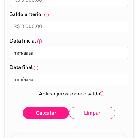
Saldo anterior
Data Inicial
Data final
Aplicar juros sobre o saldo
Calcular
Limpar
Eventos
Valores