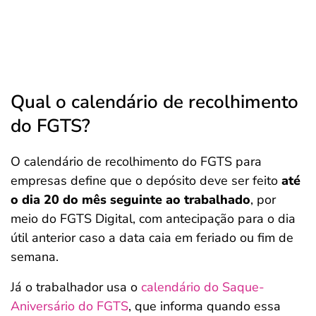
Qual o calendário de recolhimento
do FGTS?
O calendário de recolhimento do FGTS para
empresas define que o depósito deve ser feito
até
o dia 20 do mês seguinte ao trabalhado
, por
meio do FGTS Digital, com antecipação para o dia
útil anterior caso a data caia em feriado ou fim de
semana.
Já o trabalhador usa o
calendário do Saque-
Aniversário do FGTS
, que informa quando essa