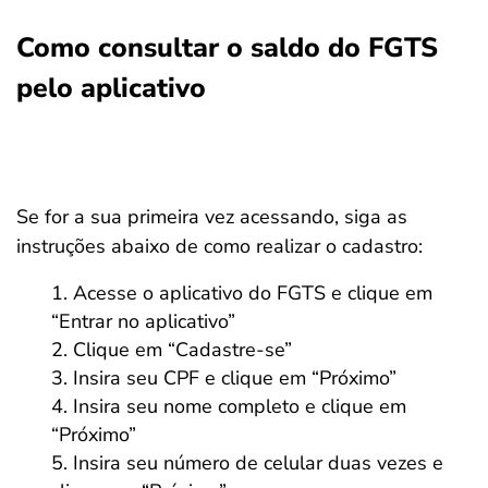
Como consultar o saldo do FGTS
pelo aplicativo
Se for a sua primeira vez acessando, siga as
instruções abaixo de como realizar o cadastro:
Acesse o aplicativo do FGTS e clique em
“Entrar no aplicativo”
Clique em “Cadastre-se”
Insira seu CPF e clique em “Próximo”
Insira seu nome completo e clique em
“Próximo”
Insira seu número de celular duas vezes e