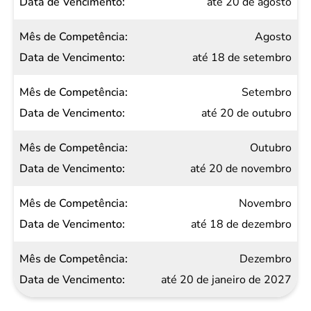
até 20 de agosto
Agosto
até 18 de setembro
Setembro
até 20 de outubro
Outubro
até 20 de novembro
Novembro
até 18 de dezembro
Dezembro
até 20 de janeiro de 2027