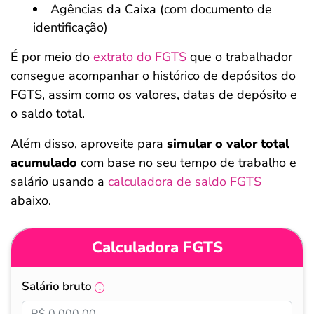
Agências da Caixa (com documento de
identificação)
É por meio do
extrato do FGTS
que o trabalhador
consegue acompanhar o histórico de depósitos do
FGTS, assim como os valores, datas de depósito e
o saldo total.
Além disso, aproveite para
simular o valor total
acumulado
com base no seu tempo de trabalho e
salário usando a
calculadora de saldo FGTS
abaixo.
Calculadora FGTS
Salário bruto