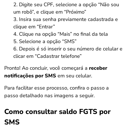
Digite seu CPF, selecione a opção “Não sou
um robô”, e clique em “Próximo”
Insira sua senha previamente cadastrada e
clique em “Entrar”
Clique na opção “Mais” no final da tela
Selecione a opção “SMS”
Depois é só inserir o seu número de celular e
clicar em “Cadastrar telefone”
Pronto! Ao concluir, você começará a
receber
notificações por SMS
em seu celular.
Para facilitar esse processo, confira o passo a
passo detalhado nas imagens a seguir.
Como consultar saldo FGTS por
SMS