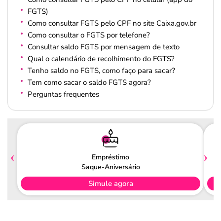
FGTS)
Como consultar FGTS pelo CPF no site Caixa.gov.br
Como consultar o FGTS por telefone?
Consultar saldo FGTS por mensagem de texto
Qual o calendário de recolhimento do FGTS?
Tenho saldo no FGTS, como faço para sacar?
Tem como sacar o saldo FGTS agora?
Perguntas frequentes
Empréstimo
Saque-Aniversário
Simule agora