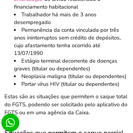
financiamento habitacional
Trabalhador há mais de 3 anos
desempregado
Permanência da conta vinculada por três
anos ininterruptos sem crédito de depósitos,
cujo afastamento tenha ocorrido até
13/07/1990
Estágio terminal decorrente de doenças
graves (titular ou dependentes)
Neoplasia maligna (titular ou dependentes)
Portar vírus HIV (titular ou dependentes)
Estas são as situações que permitem o saque total
do FGTS, podendo ser solicitado pelo aplicativo do
FGTS ou em uma agência da Caixa.