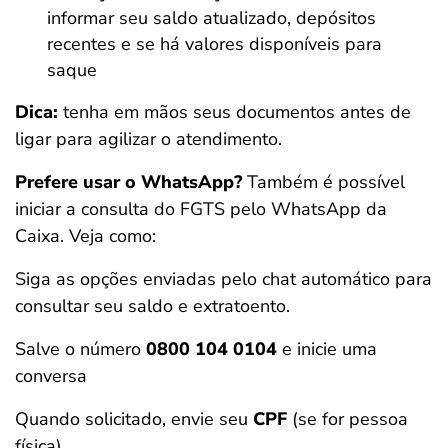
informar seu saldo atualizado, depósitos
recentes e se há valores disponíveis para
saque
Dica:
tenha em mãos seus documentos antes de
ligar para agilizar o atendimento.
Prefere usar o WhatsApp?
Também é possível
iniciar a consulta do FGTS pelo WhatsApp da
Caixa. Veja como:
Siga as opções enviadas pelo chat automático para
consultar seu saldo e extratoento.
Salve o número
0800 104 0104
e inicie uma
conversa
Quando solicitado, envie seu
CPF
(se for pessoa
física)