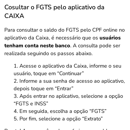
Cosultar o FGTS pelo aplicativo da
CAIXA
Para consultar o saldo do FGTS pelo CPF online no
aplicativo da Caixa, é necessário que os
usuários
tenham conta neste banco
. A consulta pode ser
realizada seguindo os passos abaixo.
Acesse o aplicativo da Caixa, informe o seu
usuário, toque em “Continuar”
Informe a sua senha de acesso ao aplicativo,
depois toque em “Entrar”
Após entrar no aplicativo, selecione a opção
“FGTS e INSS”
Em seguida, escolha a opção “FGTS”
Por fim, selecione a opção “Extrato”