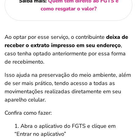
Saiba mais:
Quem tem direito ao FGTS e
como resgatar o valor?
Ao optar por esse serviço, o contribuinte
deixa de
receber o extrato impresso em seu endereço
,
caso tenha optado anteriormente por essa forma
de recebimento.
Isso ajuda na preservação do meio ambiente, além
de ser mais prático, tendo acesso a todas as
movimentações realizadas diretamente em seu
aparelho celular.
Confira como fazer:
Abra o aplicativo do FGTS e clique em
“Entrar no aplicativo”