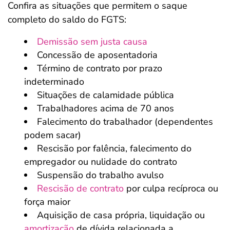
Confira as situações que permitem o saque
completo do saldo do FGTS:
Demissão sem justa causa
Concessão de aposentadoria
Término de contrato por prazo
indeterminado
Situações de calamidade pública
Trabalhadores acima de 70 anos
Falecimento do trabalhador (dependentes
podem sacar)
Rescisão por falência, falecimento do
empregador ou nulidade do contrato
Suspensão do trabalho avulso
Rescisão de contrato
por culpa recíproca ou
força maior
Aquisição de casa própria, liquidação ou
amortização
de dívida relacionada a