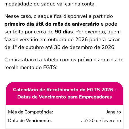
modalidade de saque vai cair na conta.
Nesse caso, o saque fica disponível a partir do
primeiro dia útil do mês de aniversário
e pode
ser feito por cerca de
90 dias
. Por exemplo, quem
faz aniversário em outubro de 2026 poderá sacar
de 1º de outubro até 30 de dezembro de 2026.
Confira abaixo a tabela com os próximos prazos de
recolhimento do FGTS:
Calendário de Recolhimento do FGTS 2026 -
Datas de Vencimento para Empregadores
Mês de
Janeiro
Competência
até 20 de fevereiro