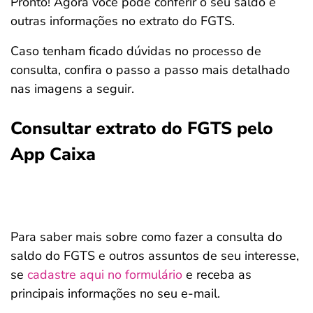
Pronto! Agora você pode conferir o seu saldo e
outras informações no extrato do FGTS.
Caso tenham ficado dúvidas no processo de
consulta, confira o passo a passo mais detalhado
nas imagens a seguir.
Consultar extrato do FGTS pelo
App Caixa
Para saber mais sobre como fazer a consulta do
saldo do FGTS e outros assuntos de seu interesse,
se
cadastre aqui no formulário
e receba as
principais informações no seu e-mail.