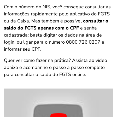
Com o número do NIS, você consegue consultar as
informações rapidamente pelo aplicativo do FGTS
ou da Caixa. Mas também é possível
consultar o
saldo do FGTS apenas com o CPF
e senha
cadastrada: basta digitar os dados na área de
login, ou ligar para o número 0800 726 0207 e
informar seu CPF.
Quer ver como fazer na prática? Assista ao vídeo
abaixo e acompanhe o passo a passo completo
para consultar o saldo do FGTS online: