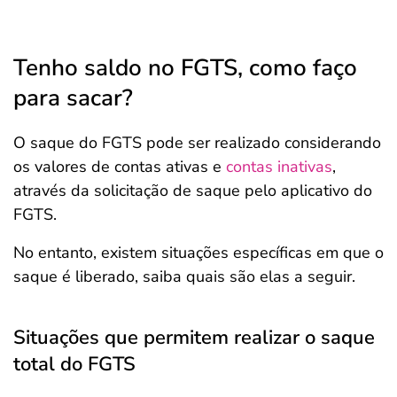
Tenho saldo no FGTS, como faço
para sacar?
O saque do FGTS pode ser realizado considerando
os valores de contas ativas e
contas inativas
,
através da solicitação de saque pelo aplicativo do
FGTS.
No entanto, existem situações específicas em que o
saque é liberado, saiba quais são elas a seguir.
Situações que permitem realizar o saque
total do FGTS