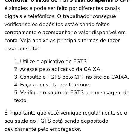
Consultar o saldo do FGTS usando apenas o CPF
é simples e pode ser feito por diferentes canais
digitais e telefônicos. O trabalhador consegue
verificar se os depósitos estão sendo feitos
corretamente e acompanhar o valor disponível em
conta. Veja abaixo as principais formas de fazer
essa consulta:
Utilize o aplicativo do FGTS.
Acesse pelo aplicativo da CAIXA.
Consulte o FGTS pelo CPF no site da CAIXA.
Faça a consulta por telefone.
Verifique o saldo do FGTS por mensagem de
texto.
É importante que você verifique regularmente
se o
seu saldo do FGTS está sendo depositado
devidamente pelo empregador.