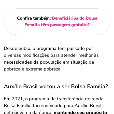
Confira também:
Beneficiários do Bolsa
Família têm passagem gratuita?
Desde então, o programa tem passado por
diversas modificações para atender melhor às
necessidades da população em situação de
pobreza e extrema pobreza.
Auxílio Brasil voltou a ser Bolsa Família?
Em 2021, o programa de transferência de renda
Bolsa Família foi renomeado para Auxílio Brasil
pelo governo da época,
mantendo seu propósito