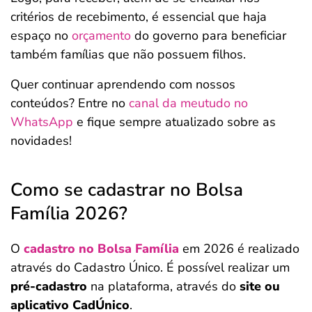
critérios de recebimento, é essencial que haja
espaço no
orçamento
do governo para beneficiar
também famílias que não possuem filhos.
Quer continuar aprendendo com nossos
conteúdos? Entre no
canal da meutudo no
WhatsApp
e fique sempre atualizado sobre as
novidades!
Como se cadastrar no Bolsa
Família 2026?
O
cadastro no Bolsa Família
em 2026 é realizado
através do Cadastro Único. É possível realizar um
pré-cadastro
na plataforma, através do
site ou
aplicativo CadÚnico
.