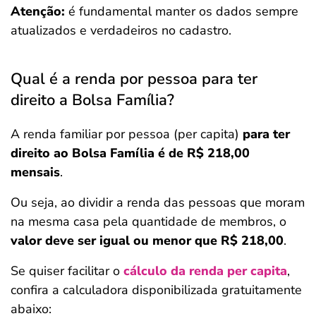
Atenção:
é fundamental manter os dados sempre
atualizados e verdadeiros no cadastro.
Qual é a renda por pessoa para ter
direito a Bolsa Família?
A renda familiar por pessoa (per capita)
para ter
direito ao Bolsa Família é de R$ 218,00
mensais
.
Ou seja, ao dividir a renda das pessoas que moram
na mesma casa pela quantidade de membros, o
valor deve ser igual ou menor que R$ 218,00
.
Se quiser facilitar o
cálculo da renda per capita
,
confira a calculadora disponibilizada gratuitamente
abaixo:
Salvar Ferramenta