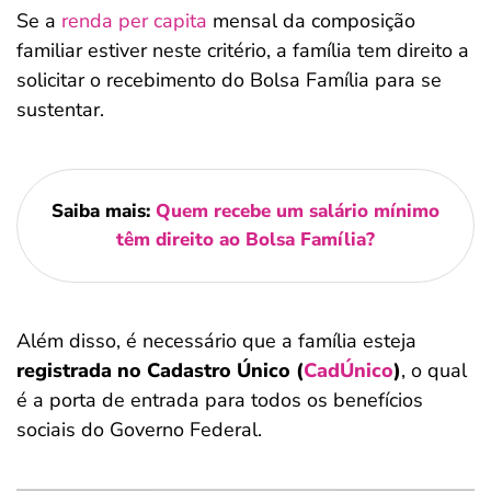
Se a
renda per capita
mensal da composição
familiar estiver neste critério, a família tem direito a
solicitar o recebimento do Bolsa Família para se
sustentar.
Saiba mais:
Quem recebe um salário mínimo
têm direito ao Bolsa Família?
Além disso, é necessário que a família esteja
registrada no Cadastro Único (
CadÚnico
)
, o qual
é a porta de entrada para todos os benefícios
sociais do Governo Federal.