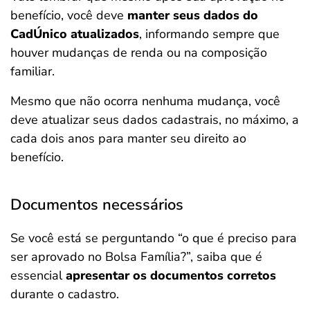
benefício, você deve
manter seus dados do
CadÚnico atualizados
, informando sempre que
houver mudanças de renda ou na composição
familiar.
Mesmo que não ocorra nenhuma mudança, você
deve atualizar seus dados cadastrais, no máximo, a
cada dois anos para manter seu direito ao
benefício.
Documentos necessários
Se você está se perguntando “o que é preciso para
ser aprovado no Bolsa Família?”, saiba que é
essencial
apresentar os documentos corretos
durante o cadastro.