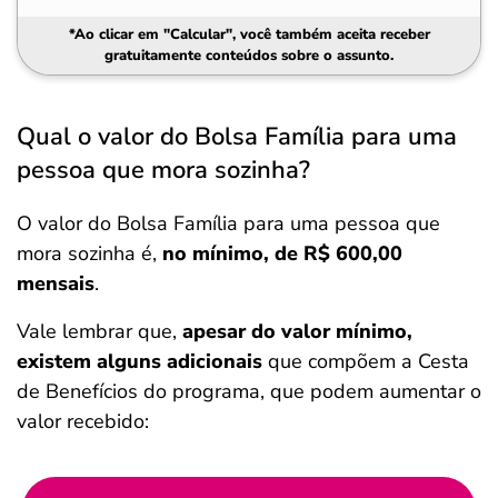
*Ao clicar em "Calcular", você também aceita receber
gratuitamente conteúdos sobre o assunto.
Qual o valor do Bolsa Família para uma
pessoa que mora sozinha?
O valor do Bolsa Família para uma pessoa que
mora sozinha é,
no mínimo, de R$ 600,00
mensais
.
Vale lembrar que,
apesar do valor mínimo,
existem alguns adicionais
que compõem a Cesta
de Benefícios do programa, que podem aumentar o
valor recebido: