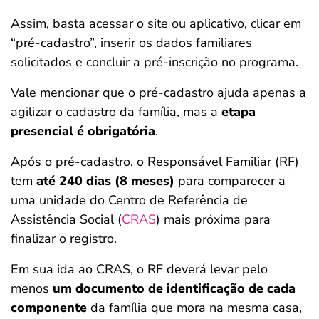
Assim, basta acessar o site ou aplicativo, clicar em
“pré-cadastro”, inserir os dados familiares
solicitados e concluir a pré-inscrição no programa.
Vale mencionar que o pré-cadastro ajuda apenas a
agilizar o cadastro da família, mas a
etapa
presencial é obrigatória
.
Após o pré-cadastro, o Responsável Familiar (RF)
tem
até 240 dias (8 meses)
para comparecer a
uma unidade do Centro de Referência de
Assistência Social (
CRAS
) mais próxima para
finalizar o registro.
Em sua ida ao CRAS, o RF deverá levar pelo
menos
um documento de identificação de cada
componente
da família que mora na mesma casa,