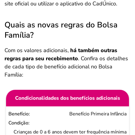
site oficial ou utilizar o aplicativo do CadÚnico.
Quais as novas regras do Bolsa
Família?
Com os valores adicionais,
há também outras
regras para seu recebimento
. Confira os detalhes
de cada tipo de benefício adicional no Bolsa
Família:
Condicionalidades dos benefícios adicionais
Benefício
Benefício Primeira Infância
Condição
Crianças de 0 a 6 anos devem ter frequência mínima