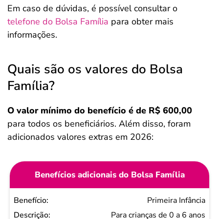
Em caso de dúvidas, é possível consultar o
telefone do Bolsa Família
para obter mais
informações.
Quais são os valores do Bolsa
Família?
O valor mínimo do benefício é de R$ 600,00
para todos os beneficiários. Além disso, foram
adicionados valores extras em 2026:
Benefícios adicionais do Bolsa Família
Benefício
Primeira Infância
Descrição
Para crianças de 0 a 6 anos