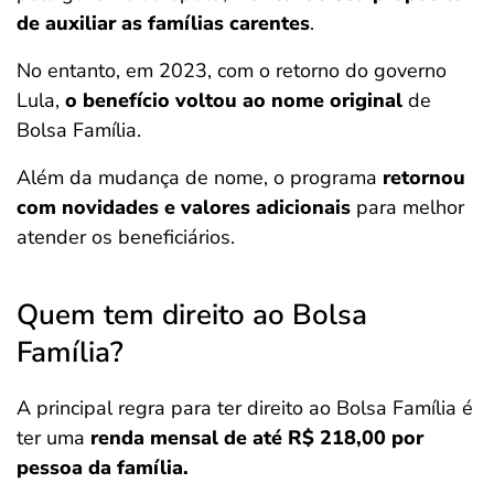
de auxiliar as famílias carentes
.
No entanto, em 2023, com o retorno do governo
Lula,
o benefício voltou ao nome original
de
Bolsa Família.
Além da mudança de nome, o programa
retornou
com novidades e valores adicionais
para melhor
atender os beneficiários.
Quem tem direito ao Bolsa
Família?
A principal regra para ter direito ao Bolsa Família é
ter uma
renda mensal de até R$ 218,00 por
pessoa da família.