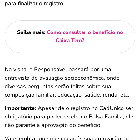
para finalizar o registro.
Saiba mais:
Como consultar o benefício no
Caixa Tem?
Na visita, o Responsável passará por uma
entrevista de avaliação socioeconômica, onde
diversas perguntas serão feitas sobre sua
composição familiar, educação, saúde, renda, etc.
Importante:
Apesar de o registro no CadÚnico ser
obrigatório para poder receber o Bolsa Família, ele
não garante a aprovação do benefício.
Vale lembrar que mesmo após sua aprovação no