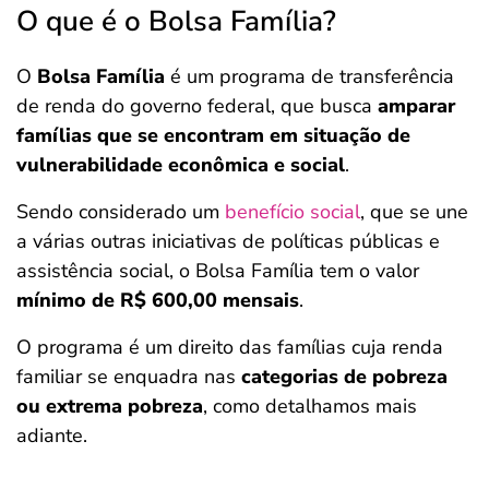
O que é o Bolsa Família?
O
Bolsa Família
é um programa de transferência
de renda do governo federal, que busca
amparar
famílias que se encontram em situação de
vulnerabilidade econômica e social
.
Sendo considerado um
benefício social
, que se une
a várias outras iniciativas de políticas públicas e
assistência social, o Bolsa Família tem o valor
mínimo de R$ 600,00 mensais
.
O programa é um direito das famílias cuja renda
familiar se enquadra nas
categorias de pobreza
ou extrema pobreza
, como detalhamos mais
adiante.