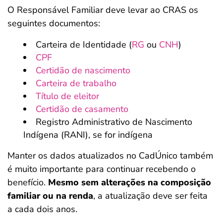
O Responsável Familiar deve levar ao CRAS os
seguintes documentos:
Carteira de Identidade (
RG
ou
CNH
)
CPF
Certidão de nascimento
Carteira de trabalho
Título de eleitor
Certidão de casamento
Registro Administrativo de Nascimento
Indígena (RANI), se for indígena
Manter os dados atualizados no CadÚnico também
é muito importante para continuar recebendo o
benefício.
Mesmo sem alterações na composição
familiar ou na renda
, a atualização deve ser feita
a cada dois anos.