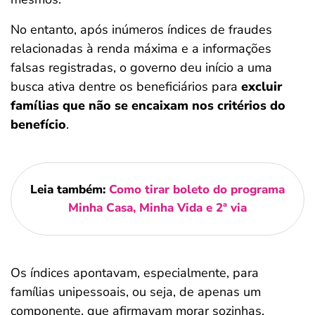
No entanto, após inúmeros índices de fraudes
relacionadas à renda máxima e a informações
falsas registradas, o governo deu início a uma
busca ativa dentre os beneficiários para
excluir
famílias que não se encaixam nos critérios do
benefício
.
Leia também:
Como tirar boleto do programa
Minha Casa, Minha Vida e 2ª via
Os índices apontavam, especialmente, para
famílias unipessoais, ou seja, de apenas um
componente, que afirmavam morar sozinhas,