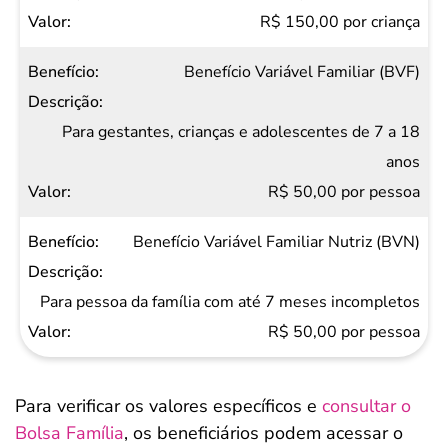
Valor
R$ 150,00 por criança
Benefício Variável Familiar (BVF)
Para gestantes, crianças e adolescentes de 7 a 18
anos
R$ 50,00 por pessoa
Benefício Variável Familiar Nutriz (BVN)
Para pessoa da família com até 7 meses incompletos
R$ 50,00 por pessoa
Para verificar os valores específicos e
consultar o
Bolsa Família
, os beneficiários podem acessar o