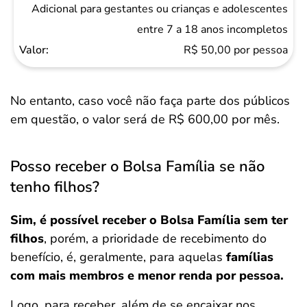
Adicional para gestantes ou crianças e adolescentes
entre 7 a 18 anos incompletos
R$ 50,00 por pessoa
No entanto, caso você não faça parte dos públicos
em questão, o valor será de R$ 600,00 por mês.
Posso receber o Bolsa Família se não
tenho filhos?
Sim, é possível receber o Bolsa Família sem ter
filhos
, porém, a prioridade de recebimento do
benefício, é, geralmente, para aquelas
famílias
com mais membros e menor renda por pessoa.
Logo, para receber, além de se encaixar nos