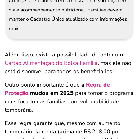
Crianças até 7 anos precisam estar com vacinação em
dia e acompanhamento nutricional. Famílias devem
manter o Cadastro Único atualizado com informações
reais
Além disso, existe a possibilidade de obter um
Cartão Alimentação do Bolsa Família
, mas ele não
está disponível para todos os beneficiários.
Outro ponto importante é que
a
Regra de
Proteção
mudou em 2025
para tornar o programa
mais focado nas famílias com vulnerabilidade
temporária.
Essa regra garante que, mesmo com aumento
temporário da renda (acima de R$ 218,00 por