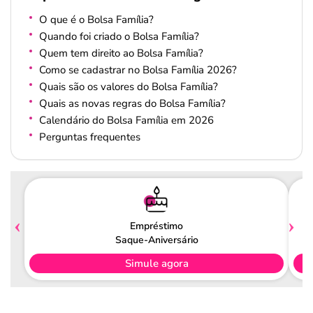
O que é o Bolsa Família?
Quando foi criado o Bolsa Família?
Quem tem direito ao Bolsa Família?
Como se cadastrar no Bolsa Família 2026?
Quais são os valores do Bolsa Família?
Quais as novas regras do Bolsa Família?
Calendário do Bolsa Família em 2026
Perguntas frequentes
Empréstimo
Saque-Aniversário
Simule agora