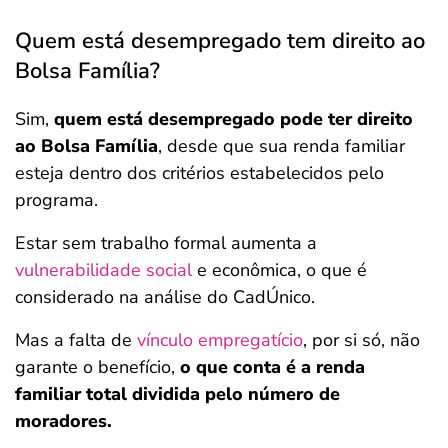
Quem está desempregado tem direito ao
Bolsa Família?
Sim,
quem está desempregado pode ter direito
ao Bolsa Família
, desde que sua renda familiar
esteja dentro dos critérios estabelecidos pelo
programa.
Estar sem trabalho formal aumenta a
vulnerabilidade social
e econômica, o que é
considerado na análise do CadÚnico.
Mas a falta de
vínculo empregatício
, por si só, não
garante o benefício,
o que conta é a renda
familiar total dividida pelo número de
moradores.