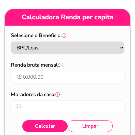
Calculadora Renda per capita
Selecione o Benefício:
Renda bruta mensal:
Moradores da casa:
Calcular
Limpar