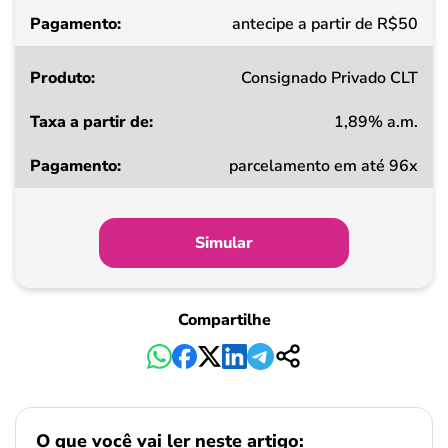
Pagamento
antecipe a partir de R$50
Consignado Privado CLT
1,89% a.m.
parcelamento em até 96x
Simular
Compartilhe
O que você vai ler neste artigo: