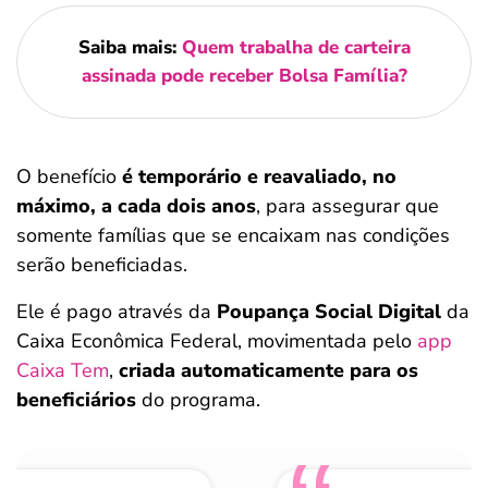
Saiba mais:
Quem trabalha de carteira
assinada pode receber Bolsa Família?
O benefício
é temporário e reavaliado, no
máximo, a cada dois anos
, para assegurar que
somente famílias que se encaixam nas condições
serão beneficiadas.
Ele é pago através da
Poupança Social Digital
da
Caixa Econômica Federal, movimentada pelo
app
Caixa Tem
,
criada automaticamente para os
beneficiários
do programa.