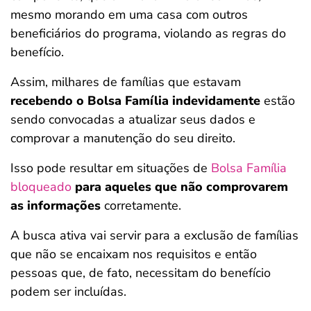
mesmo morando em uma casa com outros
beneficiários do programa, violando as regras do
benefício.
Assim, milhares de famílias que estavam
recebendo o Bolsa Família indevidamente
estão
sendo convocadas a atualizar seus dados e
comprovar a manutenção do seu direito.
Isso pode resultar em situações de
Bolsa Família
bloqueado
para aqueles que não comprovarem
as informações
corretamente.
A busca ativa vai servir para a exclusão de famílias
que não se encaixam nos requisitos e então
pessoas que, de fato, necessitam do benefício
podem ser incluídas.