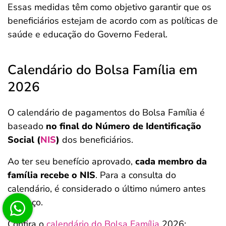
Essas medidas têm como objetivo garantir que os
beneficiários estejam de acordo com as políticas de
saúde e educação do Governo Federal.
Calendário do Bolsa Família em
2026
O calendário de pagamentos do Bolsa Família é
baseado
no final do Número de Identificação
Social (
NIS
)
dos beneficiários.
Ao ter seu benefício aprovado,
cada membro da
família recebe o NIS
. Para a consulta do
calendário, é considerado o último número antes
do traço.
Confira o
calendário do Bolsa Família
2026: