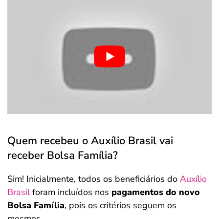
Quem recebeu o Auxílio Brasil vai
receber Bolsa Família?
Sim! Inicialmente, todos os beneficiários do
Auxílio
Brasil
foram incluídos nos
pagamentos do novo
Bolsa Família
, pois os critérios seguem os
mesmos.