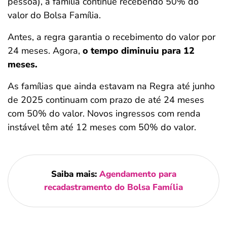
pessoa), a família continue recebendo 50% do
valor do Bolsa Família.
Antes, a regra garantia o recebimento do valor por
24 meses. Agora,
o tempo diminuiu para 12
meses.
As famílias que ainda estavam na Regra até junho
de 2025 continuam com prazo de até 24 meses
com 50% do valor. Novos ingressos com renda
instável têm até 12 meses com 50% do valor.
Saiba mais:
Agendamento para
recadastramento do Bolsa Família