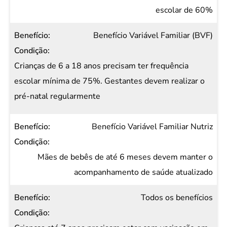
escolar de 60%
Benefício Variável Familiar (BVF)
Crianças de 6 a 18 anos precisam ter frequência
escolar mínima de 75%. Gestantes devem realizar o
pré-natal regularmente
Benefício Variável Familiar Nutriz
Mães de bebês de até 6 meses devem manter o
acompanhamento de saúde atualizado
Todos os benefícios