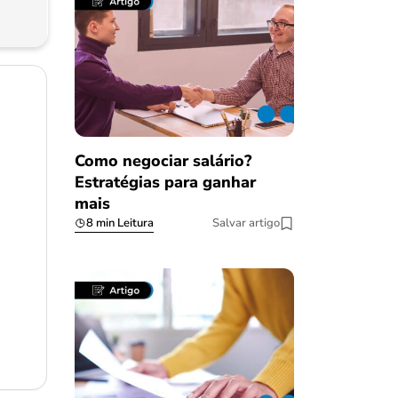
Como negociar salário?
Estratégias para ganhar
mais
8 min Leitura
Salvar artigo