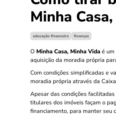
Minha Casa, 
educação financeira
finanças
O
Minha Casa, Minha Vida
é um 
aquisição da moradia própria par
Com condições simplificadas e v
moradia própria através da Caixa
Apesar das condições facilitadas 
titulares dos imóveis façam o p
financiamento, para manter seu d