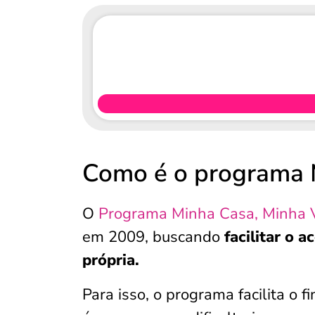
Como é o programa 
O
Programa Minha Casa, Minha 
em 2009, buscando
facilitar o 
própria.
Para isso, o programa facilita o