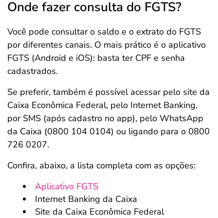
Onde fazer consulta do FGTS?
Você pode consultar o saldo e o extrato do FGTS
por diferentes canais. O mais prático é o aplicativo
FGTS (Android e iOS): basta ter CPF e senha
cadastrados.
Se preferir, também é possível acessar pelo site da
Caixa Econômica Federal, pelo Internet Banking,
por SMS (após cadastro no app), pelo WhatsApp
da Caixa (0800 104 0104) ou ligando para o 0800
726 0207.
Confira, abaixo, a lista completa com as opções:
Aplicativo FGTS
Internet Banking da Caixa
Site da Caixa Econômica Federal