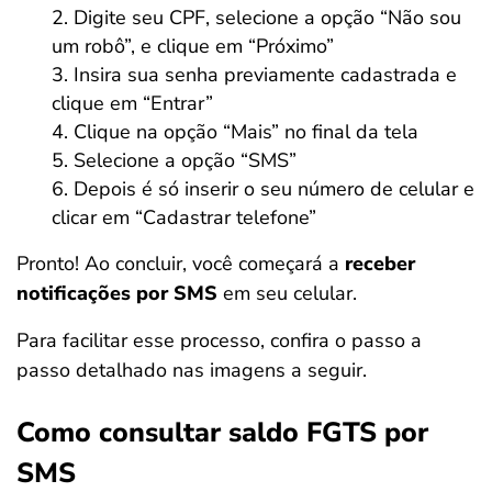
Digite seu CPF, selecione a opção “Não sou
um robô”, e clique em “Próximo”
Insira sua senha previamente cadastrada e
clique em “Entrar”
Clique na opção “Mais” no final da tela
Selecione a opção “SMS”
Depois é só inserir o seu número de celular e
clicar em “Cadastrar telefone”
Pronto! Ao concluir, você começará a
receber
notificações por SMS
em seu celular.
Para facilitar esse processo, confira o passo a
passo detalhado nas imagens a seguir.
Como consultar saldo FGTS por
SMS