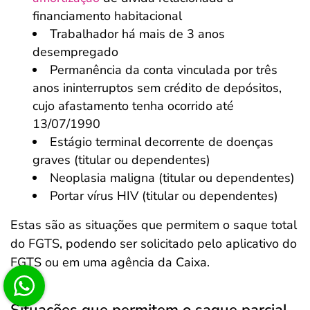
financiamento habitacional
Trabalhador há mais de 3 anos
desempregado
Permanência da conta vinculada por três
anos ininterruptos sem crédito de depósitos,
cujo afastamento tenha ocorrido até
13/07/1990
Estágio terminal decorrente de doenças
graves (titular ou dependentes)
Neoplasia maligna (titular ou dependentes)
Portar vírus HIV (titular ou dependentes)
Estas são as situações que permitem o saque total
do FGTS, podendo ser solicitado pelo aplicativo do
FGTS ou em uma agência da Caixa.