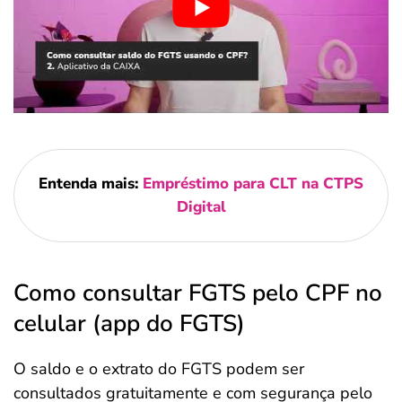
Entenda mais:
Empréstimo para CLT na CTPS
Digital
Como consultar FGTS pelo CPF no
celular (app do FGTS)
O saldo e o extrato do FGTS podem ser
consultados gratuitamente e com segurança pelo