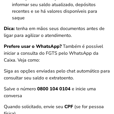
informar seu saldo atualizado, depósitos
recentes e se há valores disponíveis para
saque
Dica:
tenha em mãos seus documentos antes de
ligar para agilizar o atendimento.
Prefere usar o WhatsApp?
Também é possível
iniciar a consulta do FGTS pelo WhatsApp da
Caixa. Veja como:
Siga as opções enviadas pelo chat automático para
consultar seu saldo e extratoento.
Salve o número
0800 104 0104
e inicie uma
conversa
Quando solicitado, envie seu
CPF
(se for pessoa
física)