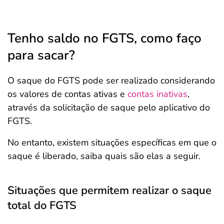
Tenho saldo no FGTS, como faço
para sacar?
O saque do FGTS pode ser realizado considerando
os valores de contas ativas e
contas inativas
,
através da solicitação de saque pelo aplicativo do
FGTS.
No entanto, existem situações específicas em que o
saque é liberado, saiba quais são elas a seguir.
Situações que permitem realizar o saque
total do FGTS