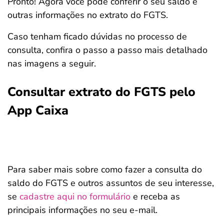
Pronto! Agora você pode conferir o seu saldo e
outras informações no extrato do FGTS.
Caso tenham ficado dúvidas no processo de
consulta, confira o passo a passo mais detalhado
nas imagens a seguir.
Consultar extrato do FGTS pelo
App Caixa
Para saber mais sobre como fazer a consulta do
saldo do FGTS e outros assuntos de seu interesse,
se
cadastre aqui no formulário
e receba as
principais informações no seu e-mail.