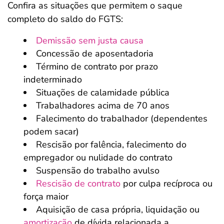
Confira as situações que permitem o saque
completo do saldo do FGTS:
Demissão sem justa causa
Concessão de aposentadoria
Término de contrato por prazo
indeterminado
Situações de calamidade pública
Trabalhadores acima de 70 anos
Falecimento do trabalhador (dependentes
podem sacar)
Rescisão por falência, falecimento do
empregador ou nulidade do contrato
Suspensão do trabalho avulso
Rescisão de contrato
por culpa recíproca ou
força maior
Aquisição de casa própria, liquidação ou
amortização
de dívida relacionada a