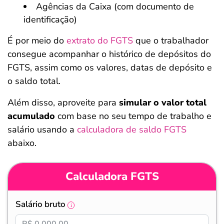
Agências da Caixa (com documento de
identificação)
É por meio do
extrato do FGTS
que o trabalhador
consegue acompanhar o histórico de depósitos do
FGTS, assim como os valores, datas de depósito e
o saldo total.
Além disso, aproveite para
simular o valor total
acumulado
com base no seu tempo de trabalho e
salário usando a
calculadora de saldo FGTS
abaixo.
Calculadora FGTS
Salário bruto