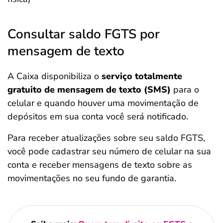
Consultar saldo FGTS por
mensagem de texto
A Caixa disponibiliza o
serviço totalmente
gratuito de mensagem de texto (SMS)
para o
celular e quando houver uma movimentação de
depósitos em sua conta você será notificado.
Para receber atualizações sobre seu saldo FGTS,
você pode cadastrar seu número de celular na sua
conta e receber mensagens de texto sobre as
movimentações no seu fundo de garantia.