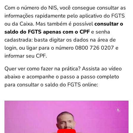
Com o número do NIS, você consegue consultar as
informações rapidamente pelo aplicativo do FGTS
ou da Caixa. Mas também é possível
consultar o
saldo do FGTS apenas com o CPF
e senha
cadastrada: basta digitar os dados na área de
login, ou ligar para o número 0800 726 0207 e
informar seu CPF.
Quer ver como fazer na prática? Assista ao vídeo
abaixo e acompanhe o passo a passo completo
para consultar o saldo do FGTS online: