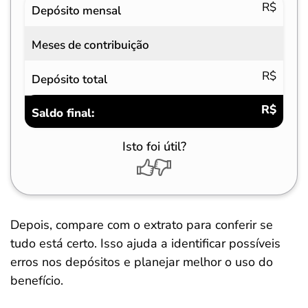
R$
Depósito mensal
Meses de contribuição
R$
Depósito total
R$
Saldo final:
Isto foi útil?
Depois, compare com o extrato para conferir se
tudo está certo. Isso ajuda a identificar possíveis
erros nos depósitos e planejar melhor o uso do
benefício.