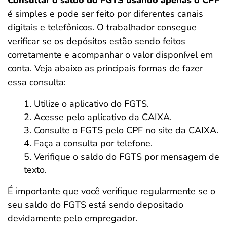
Consultar o saldo do FGTS usando apenas o CPF
é simples e pode ser feito por diferentes canais
digitais e telefônicos. O trabalhador consegue
verificar se os depósitos estão sendo feitos
corretamente e acompanhar o valor disponível em
conta. Veja abaixo as principais formas de fazer
essa consulta:
Utilize o aplicativo do FGTS.
Acesse pelo aplicativo da CAIXA.
Consulte o FGTS pelo CPF no site da CAIXA.
Faça a consulta por telefone.
Verifique o saldo do FGTS por mensagem de
texto.
É importante que você verifique regularmente
se o
seu saldo do FGTS está sendo depositado
devidamente pelo empregador.