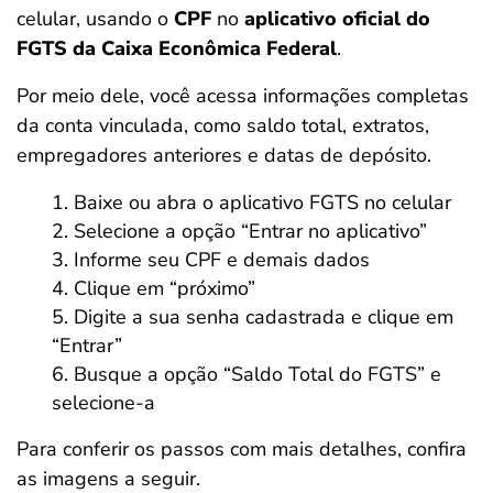
celular, usando o
CPF
no
aplicativo oficial do
FGTS da Caixa Econômica Federal
.
Por meio dele, você acessa informações completas
da conta vinculada, como saldo total, extratos,
empregadores anteriores e datas de depósito.
Baixe ou abra o aplicativo FGTS no celular
Selecione a opção “Entrar no aplicativo”
Informe seu CPF e demais dados
Clique em “próximo”
Digite a sua senha cadastrada e clique em
“Entrar”
Busque a opção “Saldo Total do FGTS” e
selecione-a
Para conferir os passos com mais detalhes, confira
as imagens a seguir.