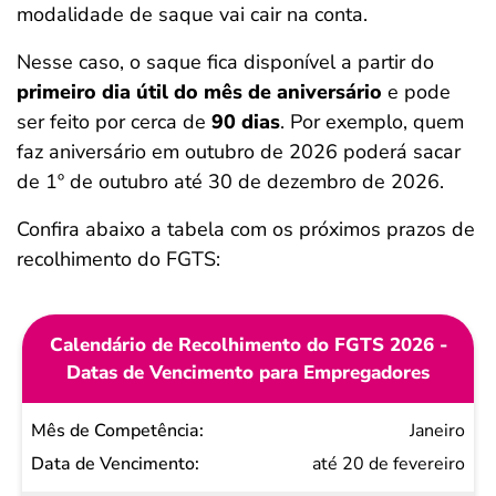
modalidade de saque vai cair na conta.
Nesse caso, o saque fica disponível a partir do
primeiro dia útil do mês de aniversário
e pode
ser feito por cerca de
90 dias
. Por exemplo, quem
faz aniversário em outubro de 2026 poderá sacar
de 1º de outubro até 30 de dezembro de 2026.
Confira abaixo a tabela com os próximos prazos de
recolhimento do FGTS:
Calendário de Recolhimento do FGTS 2026 -
Datas de Vencimento para Empregadores
Mês de
Janeiro
Competência
até 20 de fevereiro