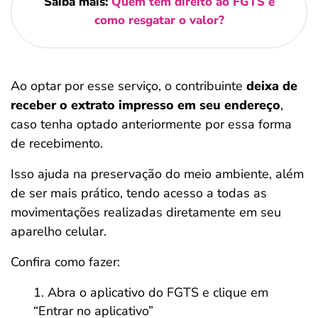
Saiba mais:
Quem tem direito ao FGTS e
como resgatar o valor?
Ao optar por esse serviço, o contribuinte
deixa de
receber o extrato impresso em seu endereço
,
caso tenha optado anteriormente por essa forma
de recebimento.
Isso ajuda na preservação do meio ambiente, além
de ser mais prático, tendo acesso a todas as
movimentações realizadas diretamente em seu
aparelho celular.
Confira como fazer:
Abra o aplicativo do FGTS e clique em
“Entrar no aplicativo”