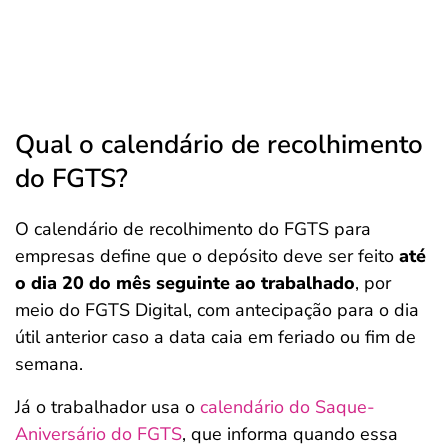
Qual o calendário de recolhimento
do FGTS?
O calendário de recolhimento do FGTS para
empresas define que o depósito deve ser feito
até
o dia 20 do mês seguinte ao trabalhado
, por
meio do FGTS Digital, com antecipação para o dia
útil anterior caso a data caia em feriado ou fim de
semana.
Já o trabalhador usa o
calendário do Saque-
Aniversário do FGTS
, que informa quando essa