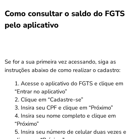
Como consultar o saldo do FGTS
pelo aplicativo
Se for a sua primeira vez acessando, siga as
instruções abaixo de como realizar o cadastro:
Acesse o aplicativo do FGTS e clique em
“Entrar no aplicativo”
Clique em “Cadastre-se”
Insira seu CPF e clique em “Próximo”
Insira seu nome completo e clique em
“Próximo”
Insira seu número de celular duas vezes e