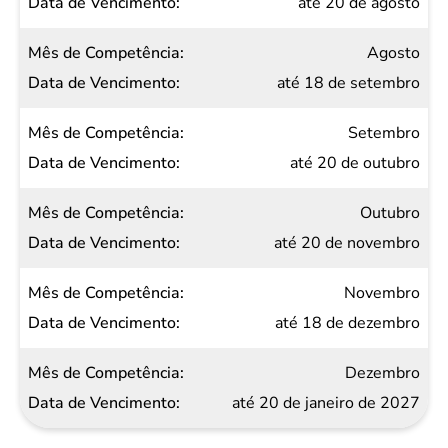
até 20 de agosto
Agosto
até 18 de setembro
Setembro
até 20 de outubro
Outubro
até 20 de novembro
Novembro
até 18 de dezembro
Dezembro
até 20 de janeiro de 2027