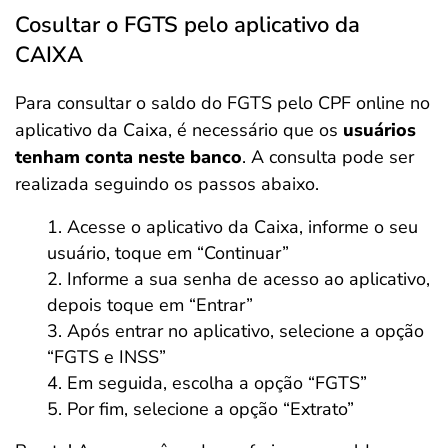
Cosultar o FGTS pelo aplicativo da
CAIXA
Para consultar o saldo do FGTS pelo CPF online no
aplicativo da Caixa, é necessário que os
usuários
tenham conta neste banco
. A consulta pode ser
realizada seguindo os passos abaixo.
Acesse o aplicativo da Caixa, informe o seu
usuário, toque em “Continuar”
Informe a sua senha de acesso ao aplicativo,
depois toque em “Entrar”
Após entrar no aplicativo, selecione a opção
“FGTS e INSS”
Em seguida, escolha a opção “FGTS”
Por fim, selecione a opção “Extrato”