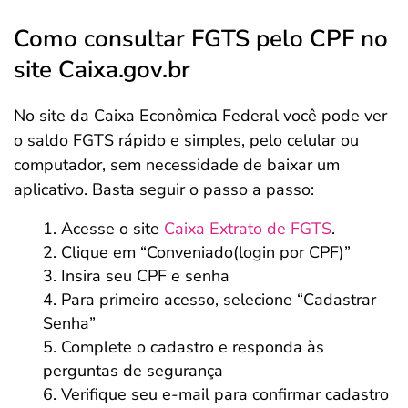
Como consultar FGTS pelo CPF no
site Caixa.gov.br
No site da Caixa Econômica Federal você pode ver
o saldo FGTS rápido e simples, pelo celular ou
computador, sem necessidade de baixar um
aplicativo. Basta seguir o passo a passo:
Acesse o site
Caixa Extrato de FGTS
.
Clique em “Conveniado(login por CPF)”
Insira seu CPF e senha
Para primeiro acesso, selecione “Cadastrar
Senha”
Complete o cadastro e responda às
perguntas de segurança
Verifique seu e-mail para confirmar cadastro