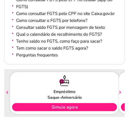
FGTS)
Como consultar FGTS pelo CPF no site Caixa.gov.br
Como consultar o FGTS por telefone?
Consultar saldo FGTS por mensagem de texto
Qual o calendário de recolhimento do FGTS?
Tenho saldo no FGTS, como faço para sacar?
Tem como sacar o saldo FGTS agora?
Perguntas frequentes
Empréstimo
Saque-Aniversário
Simule agora