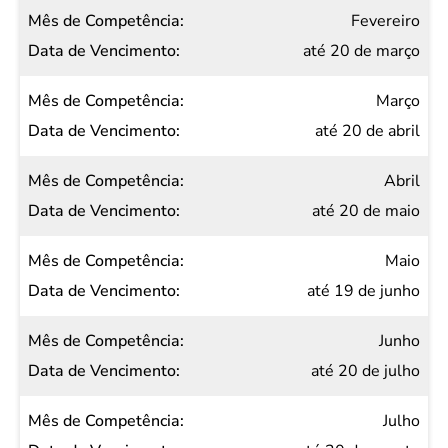
Data de
Fevereiro
Vencimento
até 20 de março
Março
até 20 de abril
Abril
até 20 de maio
Maio
até 19 de junho
Junho
até 20 de julho
Julho