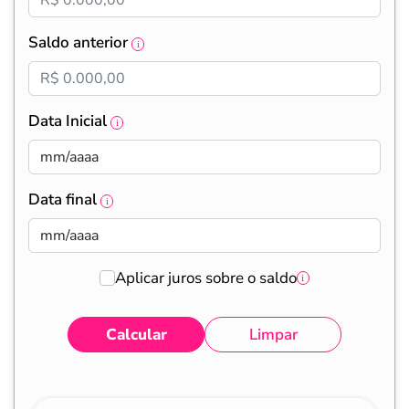
Saldo anterior
Data Inicial
Data final
Aplicar juros sobre o saldo
Calcular
Limpar
Eventos
Valores