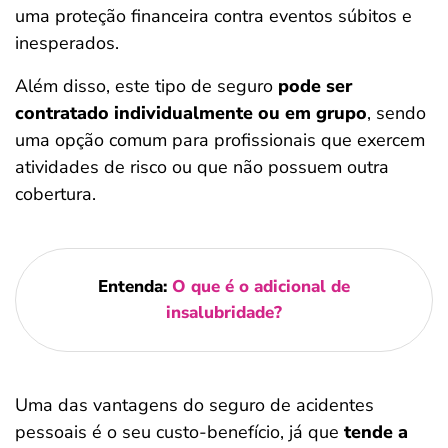
uma proteção financeira contra eventos súbitos e
inesperados.
Além disso, este tipo de seguro
pode ser
contratado individualmente ou em grupo
, sendo
uma opção comum para profissionais que exercem
atividades de risco ou que não possuem outra
cobertura.
Entenda:
O que é o adicional de
insalubridade?
Uma das vantagens do seguro de acidentes
pessoais é o seu custo-benefício, já que
tende a