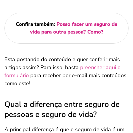
Confira também:
Posso fazer um seguro de
vida para outra pessoa? Como?
Está gostando do conteúdo e quer conferir mais
artigos assim? Para isso, basta
preencher aqui o
formulário
para receber por e-mail mais conteúdos
como este!
Qual a diferença entre seguro de
pessoas e seguro de vida?
A principal diferença é que o seguro de vida é um