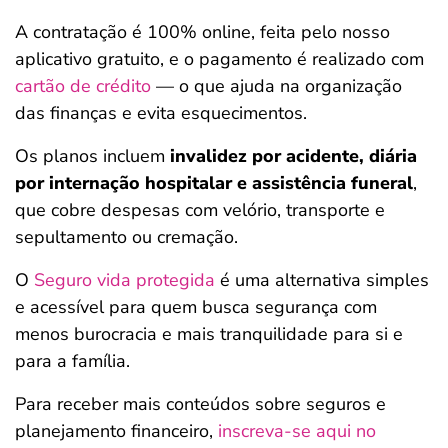
A contratação é 100% online, feita pelo nosso
aplicativo gratuito, e o pagamento é realizado com
cartão de crédito
— o que ajuda na organização
das finanças e evita esquecimentos.
Os planos incluem
invalidez por acidente, diária
por internação hospitalar e assistência funeral
,
que cobre despesas com velório, transporte e
sepultamento ou cremação.
O
Seguro vida protegida
é uma alternativa simples
e acessível para quem busca segurança com
menos burocracia e mais tranquilidade para si e
para a família.
Para receber mais conteúdos sobre seguros e
planejamento financeiro,
inscreva-se aqui no