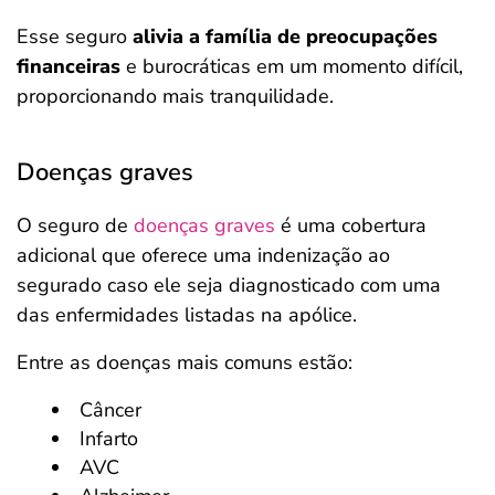
Esse seguro
alivia a família de preocupações
financeiras
e burocráticas em um momento difícil,
proporcionando mais tranquilidade.
Doenças graves
O seguro de
doenças graves
é uma cobertura
adicional que oferece uma indenização ao
segurado caso ele seja diagnosticado com uma
das enfermidades listadas na apólice.
Entre as doenças mais comuns estão:
Câncer
Infarto
AVC