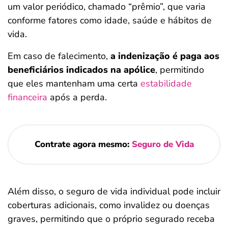
um valor periódico, chamado “prêmio”, que varia
conforme fatores como idade, saúde e hábitos de
vida.
Em caso de falecimento,
a indenização é paga aos
beneficiários indicados na apólice
, permitindo
que eles mantenham uma certa
estabilidade
financeira
após a perda.
Contrate agora mesmo:
Seguro de Vida
Além disso, o seguro de vida individual pode incluir
coberturas adicionais, como invalidez ou doenças
graves, permitindo que o próprio segurado receba