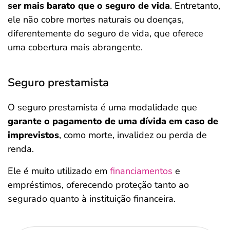
ser mais barato que o seguro de vida
. Entretanto,
ele não cobre mortes naturais ou doenças,
diferentemente do seguro de vida, que oferece
uma cobertura mais abrangente.
Seguro prestamista
O seguro prestamista é uma modalidade que
garante o pagamento de uma dívida em caso de
imprevistos
, como morte, invalidez ou perda de
renda.
Ele é muito utilizado em
financiamentos
e
empréstimos, oferecendo proteção tanto ao
segurado quanto à instituição financeira.