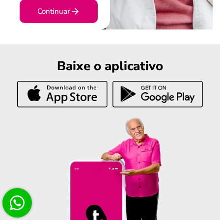
Continuar
Baixe o aplicativo