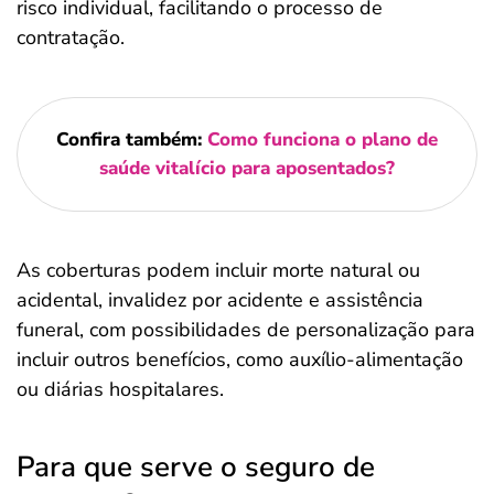
risco individual, facilitando o processo de
contratação.
Confira também:
Como funciona o plano de
saúde vitalício para aposentados?
As coberturas podem incluir morte natural ou
acidental, invalidez por acidente e assistência
funeral, com possibilidades de personalização para
incluir outros benefícios, como auxílio-alimentação
ou diárias hospitalares.
Para que serve o seguro de