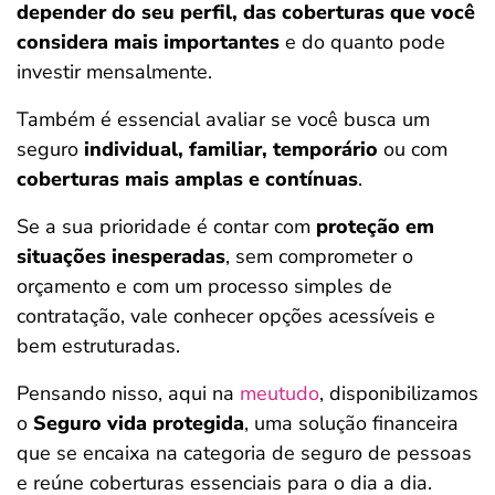
depender do seu perfil, das coberturas que você
considera mais importantes
e do quanto pode
investir mensalmente.
Também é essencial avaliar se você busca um
seguro
individual, familiar, temporário
ou com
coberturas mais amplas e contínuas
.
Se a sua prioridade é contar com
proteção em
situações inesperadas
, sem comprometer o
orçamento e com um processo simples de
contratação, vale conhecer opções acessíveis e
bem estruturadas.
Pensando nisso, aqui na
meutudo
, disponibilizamos
o
Seguro vida protegida
, uma solução financeira
que se encaixa na categoria de seguro de pessoas
e reúne coberturas essenciais para o dia a dia.