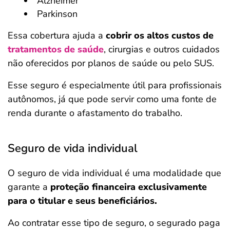
Alzheimer
Parkinson
Essa cobertura ajuda a
cobrir os altos custos de
tratamentos de saúde
, cirurgias e outros cuidados
não oferecidos por planos de saúde ou pelo SUS.
Esse seguro é especialmente útil para profissionais
autônomos, já que pode servir como uma fonte de
renda durante o afastamento do trabalho.
Seguro de vida individual
O seguro de vida individual é uma modalidade que
garante a
proteção financeira exclusivamente
para o titular e seus beneficiários.
Ao contratar esse tipo de seguro, o segurado paga