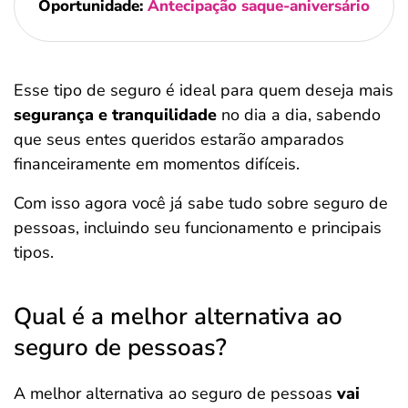
Oportunidade:
Antecipação saque-aniversário
Esse tipo de seguro é ideal para quem deseja mais
segurança e tranquilidade
no dia a dia, sabendo
que seus entes queridos estarão amparados
financeiramente em momentos difíceis.
Com isso agora você já sabe tudo sobre seguro de
pessoas, incluindo seu funcionamento e principais
tipos.
Qual é a melhor alternativa ao
seguro de pessoas?
A melhor alternativa ao seguro de pessoas
vai