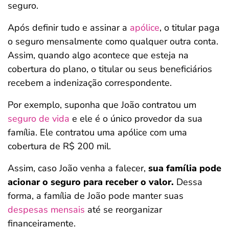
seguro.
Após definir tudo e assinar a
apólice
, o titular paga
o seguro mensalmente como qualquer outra conta.
Assim, quando algo acontece que esteja na
cobertura do plano, o titular ou seus beneficiários
recebem a indenização correspondente.
Por exemplo, suponha que João contratou um
seguro de vida
e ele é o único provedor da sua
família. Ele contratou uma apólice com uma
cobertura de R$ 200 mil.
Assim, caso João venha a falecer,
sua família pode
acionar o seguro para receber o valor.
Dessa
forma, a família de João pode manter suas
despesas mensais
até se reorganizar
financeiramente.