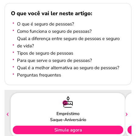
O que você vai ler neste artigo:
O que é seguro de pessoas?
Como funciona o seguro de pessoas?
Qual a diferença entre seguro de pessoas e seguro
de vida?
Tipos de seguro de pessoas
Para que serve o seguro de pessoas?
Qual é a melhor alternativa ao seguro de pessoas?
Perguntas frequentes
Empréstimo
Saque-Aniversário
Simule agora