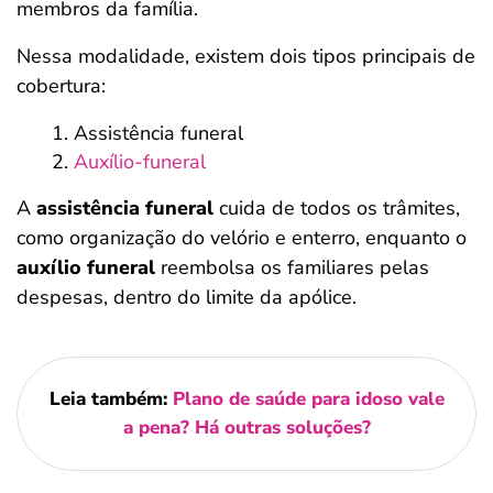
membros da família.
Nessa modalidade, existem dois tipos principais de
cobertura:
Assistência funeral
Auxílio-funeral
A
assistência funeral
cuida de todos os trâmites,
como organização do velório e enterro, enquanto o
auxílio funeral
reembolsa os familiares pelas
despesas, dentro do limite da apólice.
Leia também:
Plano de saúde para idoso vale
a pena? Há outras soluções?