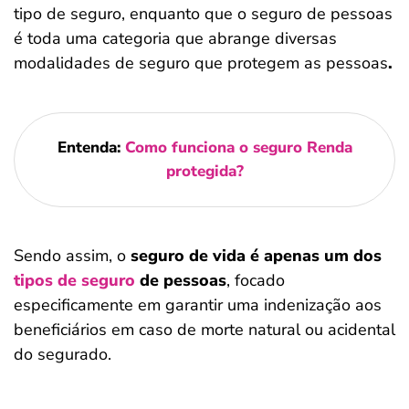
tipo de seguro, enquanto que o seguro de pessoas
é toda uma categoria que abrange diversas
modalidades de seguro que protegem as pessoas
.
Entenda:
Como funciona o seguro Renda
protegida?
Sendo assim, o
seguro de vida é apenas um dos
tipos de seguro
de pessoas
, focado
especificamente em garantir uma indenização aos
beneficiários em caso de morte natural ou acidental
do segurado.