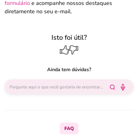
formulário
e acompanhe nossos destaques
diretamente no seu e-mail.
Isto foi útil?
Ainda tem dúvidas?
FAQ