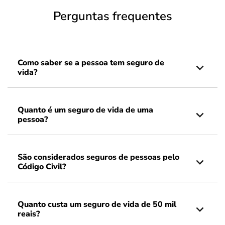
Perguntas frequentes
Como saber se a pessoa tem seguro de
vida?
Quanto é um seguro de vida de uma
pessoa?
São considerados seguros de pessoas pelo
Código Civil?
Quanto custa um seguro de vida de 50 mil
reais?