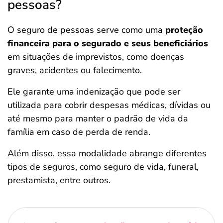
pessoas?
O seguro de pessoas serve como uma
proteção
financeira para o segurado e seus beneficiários
em situações de imprevistos, como doenças
graves, acidentes ou falecimento.
Ele garante uma indenização que pode ser
utilizada para cobrir despesas médicas, dívidas ou
até mesmo para manter o padrão de vida da
família em caso de perda de renda.
Além disso, essa modalidade abrange diferentes
tipos de seguros, como seguro de vida, funeral,
prestamista, entre outros.