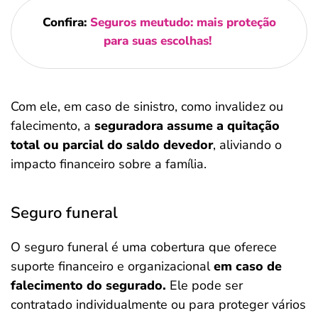
Confira:
Seguros meutudo: mais proteção
para suas escolhas!
Com ele, em caso de sinistro, como invalidez ou
falecimento, a
seguradora assume a quitação
total ou parcial do saldo devedor
, aliviando o
impacto financeiro sobre a família.
Seguro funeral
O seguro funeral é uma cobertura que oferece
suporte financeiro e organizacional
em caso de
falecimento do segurado.
Ele pode ser
contratado individualmente ou para proteger vários