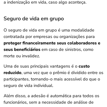
a indenização em vida, caso algo aconteça.
Seguro de vida em grupo
O seguro de vida em grupo é uma modalidade
contratada por empresas ou organizações para
proteger financeiramente seus colaboradores e
seus beneficiários
em caso de sinistros, como
morte ou invalidez.
Uma de suas principais vantagens é o
custo
reduzido
, uma vez que o prêmio é dividido entre os
participantes, tornando-o mais acessível do que o
seguro de vida individual.
Além disso, a adesão é automática para todos os
funcionários, sem a necessidade de análise de