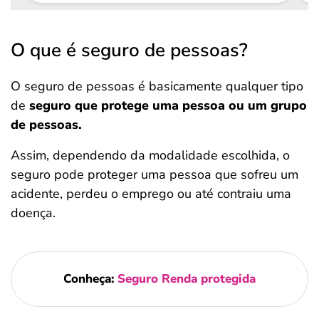
O que é seguro de pessoas?
O seguro de pessoas é basicamente qualquer tipo
de
seguro que protege uma pessoa ou um grupo
de pessoas.
Assim, dependendo da modalidade escolhida, o
seguro pode proteger uma pessoa que sofreu um
acidente, perdeu o emprego ou até contraiu uma
doença.
Conheça:
Seguro Renda protegida