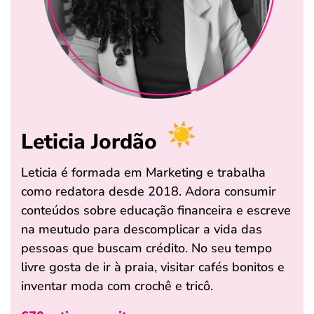
Leticia Jordão
Leticia é formada em Marketing e trabalha
como redatora desde 2018. Adora consumir
conteúdos sobre educação financeira e escreve
na meutudo para descomplicar a vida das
pessoas que buscam crédito. No seu tempo
livre gosta de ir à praia, visitar cafés bonitos e
inventar moda com crochê e tricô.