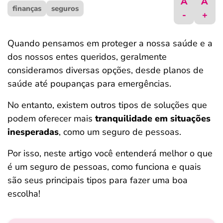
A
A
finanças
ferramentas
seguros
-
+
Quando pensamos em proteger a nossa saúde e a
dos nossos entes queridos, geralmente
consideramos diversas opções, desde planos de
saúde até poupanças para emergências.
No entanto, existem outros tipos de soluções que
podem oferecer mais
tranquilidade em situações
inesperadas
, como um seguro de pessoas.
Por isso, neste artigo você entenderá melhor o que
é um seguro de pessoas, como funciona e quais
são seus principais tipos para fazer uma boa
escolha!