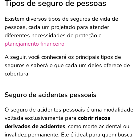
Tipos de seguro de pessoas
Existem diversos tipos de seguros de vida de
pessoas, cada um projetado para atender
diferentes necessidades de proteção e
planejamento financeiro
.
A seguir, você conhecerá os principais tipos de
seguros e saberá o que cada um deles oferece de
cobertura.
Seguro de acidentes pessoais
O seguro de acidentes pessoais é uma modalidade
voltada exclusivamente para
cobrir riscos
derivados de acidentes
, como morte acidental ou
invalidez permanente. Ele é ideal para quem busca