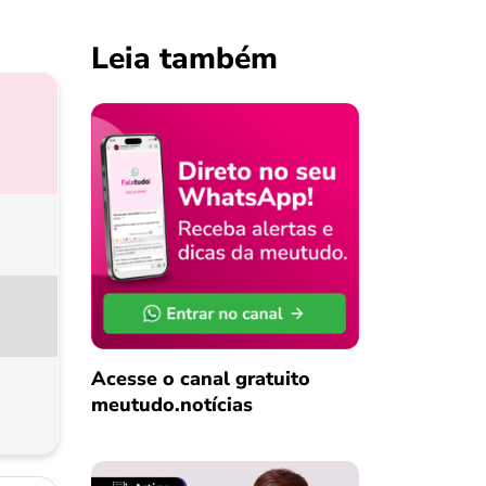
Leia também
Acesse o canal gratuito
meutudo.notícias