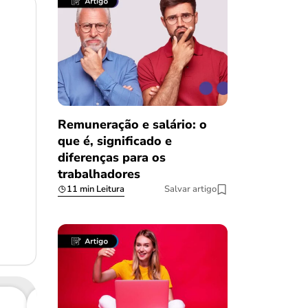
Remuneração e salário: o
que é, significado e
diferenças para os
trabalhadores
11 min Leitura
Salvar artigo