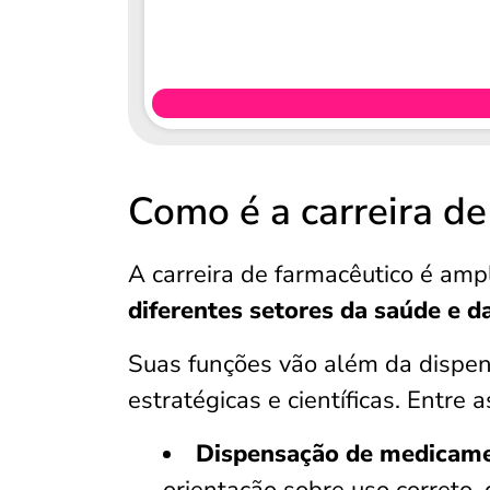
Como é a carreira de
A carreira de farmacêutico é ampl
diferentes setores da saúde e da
Suas funções vão além da dispe
estratégicas e científicas. Entre
Dispensação de medicame