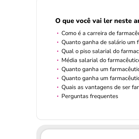
O que você vai ler neste a
Como é a carreira de farmacê
Quanto ganha de salário um 
Qual o piso salarial do farmac
Média salarial do farmacêutic
Quanto ganha um farmacêuti
Quanto ganha um farmacêuti
Quais as vantagens de ser fa
Perguntas frequentes