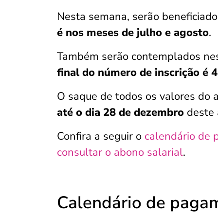
Nesta semana, serão beneficiado
é nos meses de julho e agosto
.
Também serão contemplados nest
final do número de inscrição é 4
O saque de todos os valores do 
até o dia 28 de dezembro
deste 
Confira a seguir o
calendário de
consultar o abono salarial
.
Calendário de paga