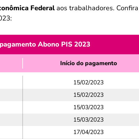
conômica Federal
aos trabalhadores. Confira
023:
 pagamento Abono PIS 2023
Início do pagamento
15/02/2023
15/02/2023
15/03/2023
15/03/2023
17/04/2023