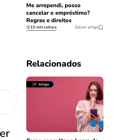
Me arrependi, posso
cancelar o empréstimo?
Regras e direitos
10 min Leitura
Salvar artigo
Relacionados
er