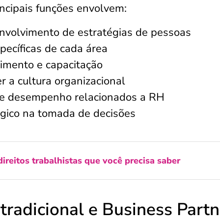
ncipais funções envolvem:
envolvimento de estratégias de pessoas
pecíficas de cada área
imento e capacitação
er a cultura organizacional
e desempenho relacionados a RH
égico na tomada de decisões
direitos trabalhistas que você precisa saber
tradicional e Business Partn