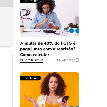
A multa de 40% do FGTS é
paga junto com a rescisão?
Como calcular
17 min Leitura
Salvar artigo