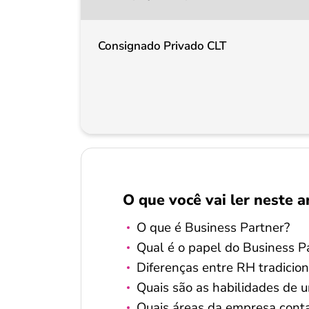
Consignado Privado CLT
O que você vai ler neste a
O que é Business Partner?
Qual é o papel do Business P
Diferenças entre RH tradicion
Quais são as habilidades de 
Quais áreas da empresa cont