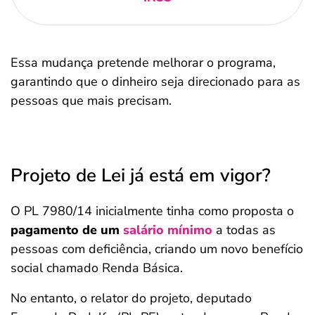
Essa mudança pretende melhorar o programa,
garantindo que o dinheiro seja direcionado para as
pessoas que mais precisam.
Projeto de Lei já está em vigor?
O PL 7980/14 inicialmente tinha como proposta o
pagamento de um
salário mínimo
a todas as
pessoas com deficiência, criando um novo benefício
social chamado Renda Básica.
No entanto, o relator do projeto, deputado