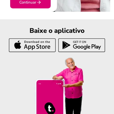
Continuar
Baixe o aplicativo