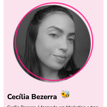
Cecília Bezerra