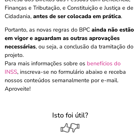
Finanças e Tributação, e Constituição e Justiça e de
Cidadania,
antes de ser colocada em prática
.
Portanto, as novas regras do BPC
ainda não estão
em vigor e aguardam as outras aprovações
necessárias
, ou seja, a conclusão da tramitação do
projeto.
Para mais informações sobre os
benefícios do
INSS
, inscreva-se no formulário abaixo e receba
nossos conteúdos semanalmente por e-mail.
Aproveite!
Isto foi útil?