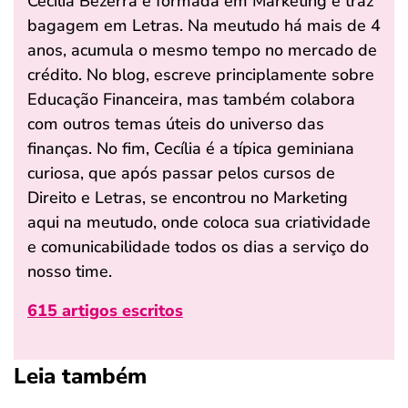
Cecília Bezerra é formada em Marketing e traz
bagagem em Letras. Na meutudo há mais de 4
anos, acumula o mesmo tempo no mercado de
crédito. No blog, escreve principlamente sobre
Educação Financeira, mas também colabora
com outros temas úteis do universo das
finanças. No fim, Cecília é a típica geminiana
curiosa, que após passar pelos cursos de
Direito e Letras, se encontrou no Marketing
aqui na meutudo, onde coloca sua criatividade
e comunicabilidade todos os dias a serviço do
nosso time.
615 artigos escritos
Leia também