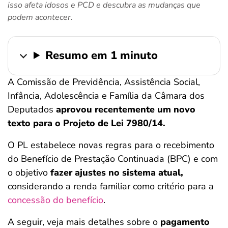
isso afeta idosos e PCD e descubra as mudanças que
ferramentas
podem acontecer.
Resumo em 1 minuto
A Comissão de Previdência, Assistência Social,
Infância, Adolescência e Família da Câmara dos
Deputados
aprovou recentemente um novo
texto para o Projeto de Lei 7980/14.
O PL estabelece novas regras para o recebimento
do Benefício de Prestação Continuada (BPC) e com
o objetivo
fazer ajustes no sistema atual,
considerando a renda familiar como critério para a
concessão do benefício
.
A seguir, veja mais detalhes sobre o
pagamento