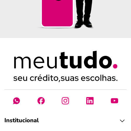
Institucional