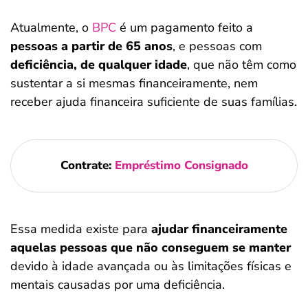
Atualmente, o
BPC
é um pagamento feito a
pessoas a partir de 65 anos
, e pessoas com
deficiência, de qualquer idade
, que não têm como
sustentar a si mesmas financeiramente, nem
receber ajuda financeira suficiente de suas famílias.
Contrate:
Empréstimo Consignado
Essa medida existe para
ajudar financeiramente
aquelas pessoas que não conseguem se manter
devido à idade avançada ou às limitações físicas e
mentais causadas por uma deficiência.