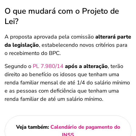
O que mudará com o Projeto de
Lei?
A proposta aprovada pela comissão
alterará parte
da legislação
, estabelecendo novos critérios para
o recebimento do BPC.
Segundo o
PL 7.980/14
após a alteração
, terão
direito ao benefício os idosos que tenham uma
renda familiar mensal de até 1/4 do salário mínimo
e as pessoas com deficiência que tenham uma
renda familiar de até um salário mínimo.
Veja também:
Calendário de pagamento do
INSS