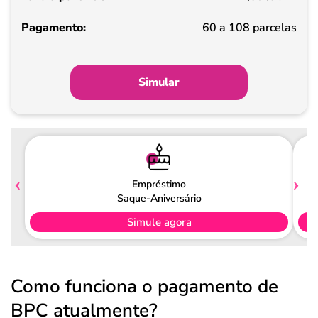
Pagamento
60 a 108 parcelas
Simular
Empréstimo
Saque-Aniversário
Simule agora
Como funciona o pagamento de
BPC atualmente?