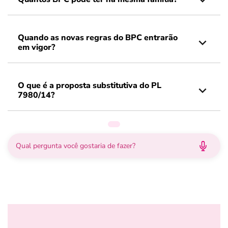
Quando as novas regras do BPC entrarão
em vigor?
O que é a proposta substitutiva do PL
7980/14?