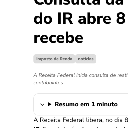
do IR abre 8
recebe
Imposto de Renda
notícias
A Receita Federal inicia consulta de res
contribuintes.
Resumo em 1 minuto
A Receita Federal libera, no dia 