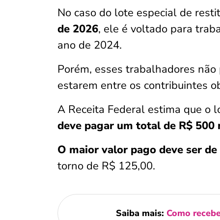
No caso do lote especial de resti
de 2026
, ele é voltado para tra
ano de 2024.
Porém, esses trabalhadores não 
estarem entre os contribuintes o
A Receita Federal estima que o 
deve pagar um total de R$ 500 
O maior valor pago deve ser de
torno de R$ 125,00.
Saiba mais:
Como receber