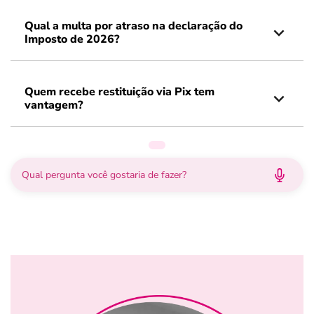
Qual a multa por atraso na declaração do
Imposto de 2026?
Quem recebe restituição via Pix tem
vantagem?