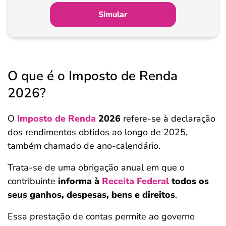
Simular
O que é o Imposto de Renda
2026?
O
Imposto de Renda
2026
refere-se à declaração
dos rendimentos obtidos ao longo de 2025,
também chamado de ano-calendário.
Trata-se de uma obrigação anual em que o
contribuinte
informa à
Receita Federal
todos os
seus ganhos, despesas, bens e direitos
.
Essa prestação de contas permite ao governo