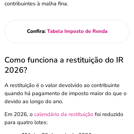
contribuintes à malha fina.
Confira:
Tabela Imposto de Renda
Como funciona a restituição do IR
2026?
A restituição é o valor devolvido ao contribuinte
quando há pagamento de imposto maior do que o
devido ao longo do ano.
Em 2026, o
calendário da restituição
foi reduzido
para quatro lotes: