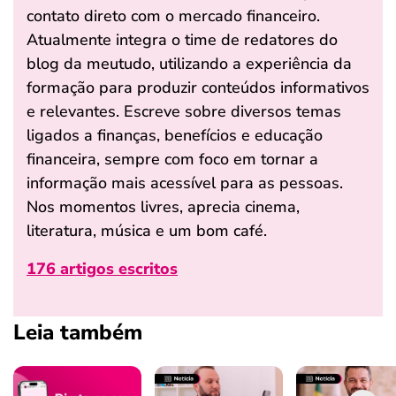
contato direto com o mercado financeiro.
Atualmente integra o time de redatores do
blog da meutudo, utilizando a experiência da
formação para produzir conteúdos informativos
e relevantes. Escreve sobre diversos temas
ligados a finanças, benefícios e educação
financeira, sempre com foco em tornar a
informação mais acessível para as pessoas.
Nos momentos livres, aprecia cinema,
literatura, música e um bom café.
176 artigos escritos
Leia também