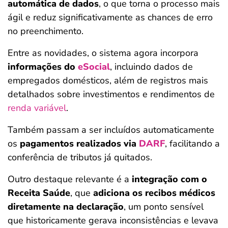
automática de dados
, o que torna o processo mais
ágil e reduz significativamente as chances de erro
no preenchimento.
Entre as novidades, o sistema agora incorpora
informações do
eSocial
, incluindo dados de
empregados domésticos, além de registros mais
detalhados sobre investimentos e rendimentos de
renda variável
.
Também passam a ser incluídos automaticamente
os
pagamentos realizados via
DARF
, facilitando a
conferência de tributos já quitados.
Outro destaque relevante é a
integração com o
Receita Saúde
, que
adiciona os recibos médicos
diretamente na declaração
, um ponto sensível
que historicamente gerava inconsistências e levava