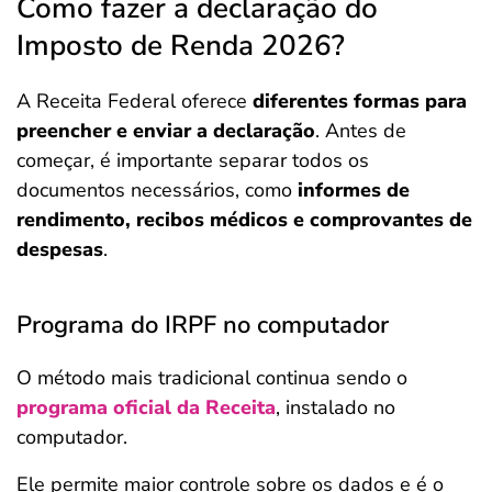
Como fazer a declaração do
Imposto de Renda 2026?
A Receita Federal oferece
diferentes formas para
preencher e enviar a declaração
. Antes de
começar, é importante separar todos os
documentos necessários, como
informes de
rendimento, recibos médicos e comprovantes de
despesas
.
Programa do IRPF no computador
O método mais tradicional continua sendo o
programa oficial da Receita
, instalado no
computador.
Ele permite maior controle sobre os dados e é o