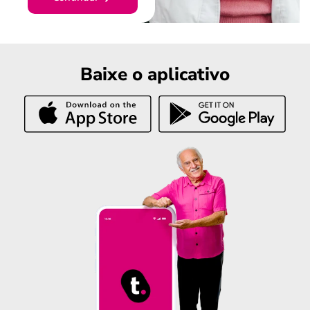
Baixe o aplicativo