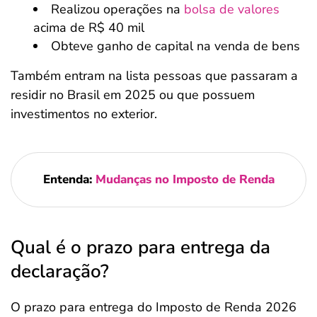
Realizou operações na
bolsa de valores
acima de R$ 40 mil
Obteve ganho de capital na venda de bens
Também entram na lista pessoas que passaram a
residir no Brasil em 2025 ou que possuem
investimentos no exterior.
Entenda:
Mudanças no Imposto de Renda
Qual é o prazo para entrega da
declaração?
O prazo para entrega do Imposto de Renda 2026