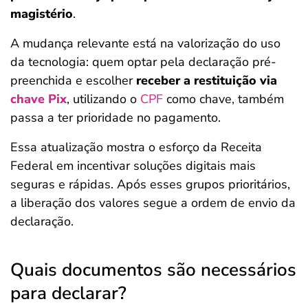
magistério
.
A mudança relevante está na valorização do uso
da tecnologia: quem optar pela declaração pré-
preenchida e escolher
receber a restituição via
chave Pix
, utilizando o
CPF
como chave, também
passa a ter prioridade no pagamento.
Essa atualização mostra o esforço da Receita
Federal em incentivar soluções digitais mais
seguras e rápidas. Após esses grupos prioritários,
a liberação dos valores segue a ordem de envio da
declaração.
Quais documentos são necessários
para declarar?