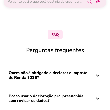
FAQ
Perguntas frequentes
Quem não é obrigado a declarar o Imposto
de Renda 2026?
Posso usar a declaração pré-preenchida
sem revisar os dados?