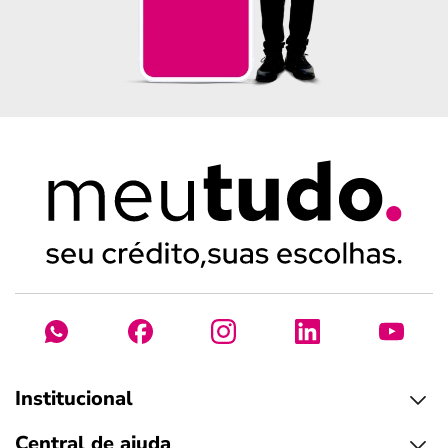
Institucional
Central de ajuda