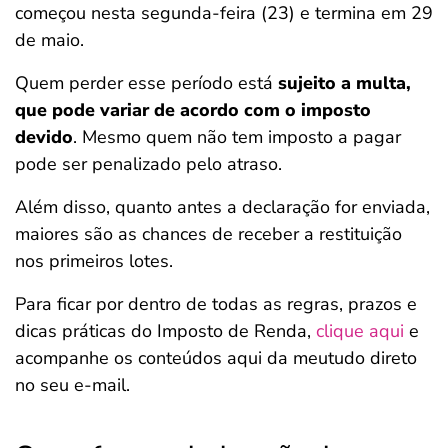
começou nesta segunda-feira (23) e termina em 29
de maio.
Quem perder esse período está
sujeito a multa,
que pode variar de acordo com o imposto
devido
. Mesmo quem não tem imposto a pagar
pode ser penalizado pelo atraso.
Além disso, quanto antes a declaração for enviada,
maiores são as chances de receber a restituição
nos primeiros lotes.
Para ficar por dentro de todas as regras, prazos e
dicas práticas do Imposto de Renda,
clique aqui
e
acompanhe os conteúdos aqui da meutudo direto
no seu e-mail.