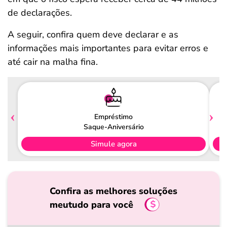
de declarações.
A seguir, confira quem deve declarar e as
informações mais importantes para evitar erros e
até cair na malha fina.
Empréstimo
Saque-Aniversário
Simule agora
Confira as melhores soluções
meutudo para você