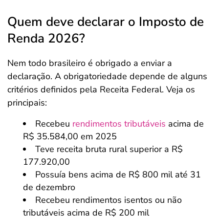
Quem deve declarar o Imposto de
Renda 2026?
Nem todo brasileiro é obrigado a enviar a
declaração. A obrigatoriedade depende de alguns
critérios definidos pela Receita Federal. Veja os
principais:
Recebeu
rendimentos tributáveis
acima de
R$ 35.584,00 em 2025
Teve receita bruta rural superior a R$
177.920,00
Possuía bens acima de R$ 800 mil até 31
de dezembro
Recebeu rendimentos isentos ou não
tributáveis acima de R$ 200 mil