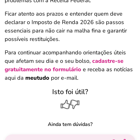
problemas com a Receita Federal.
Ficar atento aos prazos e entender quem deve
declarar o Imposto de Renda 2026 são passos
essenciais para não cair na malha fina e garantir
possíveis restituições.
Para continuar acompanhando orientações úteis
que afetam seu dia e o seu bolso,
cadastre-se
gratuitamente no formulário
e receba as notícias
aqui da
meutudo
por e-mail.
Isto foi útil?
Ainda tem dúvidas?