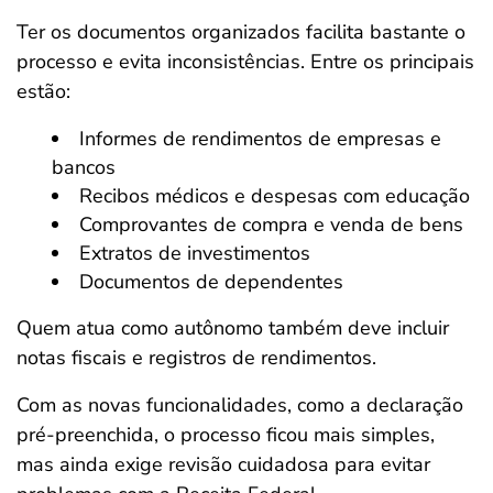
Ter os documentos organizados facilita bastante o
processo e evita inconsistências. Entre os principais
estão:
Informes de rendimentos de empresas e
bancos
Recibos médicos e despesas com educação
Comprovantes de compra e venda de bens
Extratos de investimentos
Documentos de dependentes
Quem atua como autônomo também deve incluir
notas fiscais e registros de rendimentos.
Com as novas funcionalidades, como a declaração
pré-preenchida, o processo ficou mais simples,
mas ainda exige revisão cuidadosa para evitar