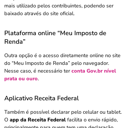
mais utilizado pelos contribuintes, podendo ser
baixado através do site oficial.
Plataforma online “Meu Imposto de
Renda”
Outra opção é o acesso diretamente online no site
do “Meu Imposto de Renda” pelo navegador.
Nesse caso, é necessário ter
conta
Gov.br
nível
prata ou ouro
.
Aplicativo Receita Federal
Também é possível declarar pelo celular ou tablet.
O
app da Receita Federal
facilita o envio rápido,
principalmente para quem tem uma declaração