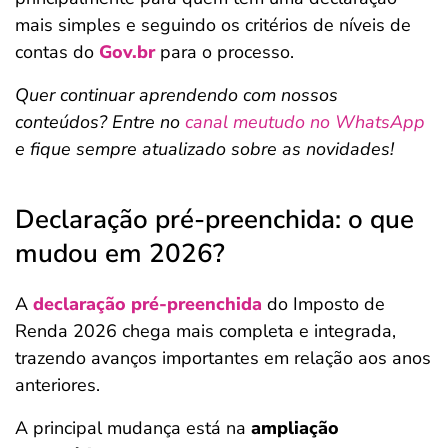
mais simples e seguindo os critérios de níveis de
contas do
Gov.br
para o processo.
Quer continuar aprendendo com nossos
conteúdos? Entre no
canal meutudo no WhatsApp
e fique sempre atualizado sobre as novidades!
Declaração pré-preenchida: o que
mudou em 2026?
A
declaração pré-preenchida
do Imposto de
Renda 2026 chega mais completa e integrada,
trazendo avanços importantes em relação aos anos
anteriores.
A principal mudança está na
ampliação