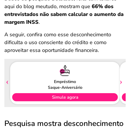
aqui do blog meutudo, mostram que
66% dos
entrevistados não sabem calcular o aumento da
margem INSS
.
A seguir, confira como esse desconhecimento
dificulta o uso consciente do crédito e como
aproveitar essa oportunidade financeira.
Empréstimo
Saque-Aniversário
Simule agora
Pesquisa mostra desconhecimento