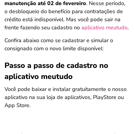
manutenção
até 02 de fevereiro
. Nesse período,
o desbloqueio do benefício para contratações de
crédito está indisponível. Mas você pode sair na
frente fazendo seu cadastro no
aplicativo meutudo
.
Confira abaixo como se cadastrar e simular o
consignado com o novo limite disponível:
Passo a passo de cadastro no
aplicativo meutudo
Você pode baixar e instalar gratuitamente o nosso
aplicativo na sua loja de aplicativos, PlayStore ou
App Store.