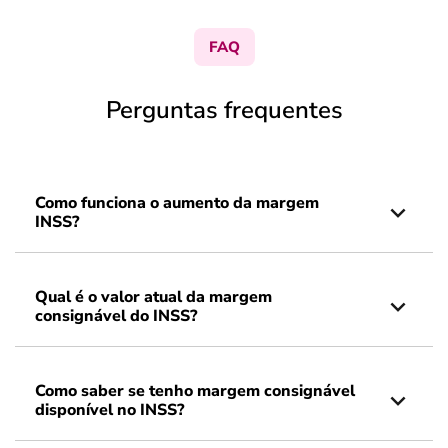
FAQ
Perguntas frequentes
Como funciona o aumento da margem
INSS?
Qual é o valor atual da margem
consignável do INSS?
Como saber se tenho margem consignável
disponível no INSS?