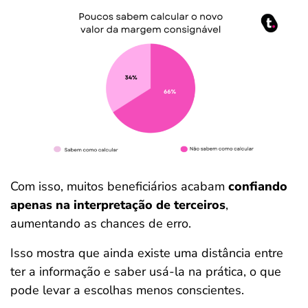
Com isso, muitos beneficiários acabam
confiando
apenas na interpretação de terceiros
,
aumentando as chances de erro.
Isso mostra que ainda existe uma distância entre
ter a informação e saber usá-la na prática, o que
pode levar a escolhas menos conscientes.