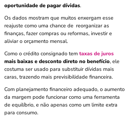
oportunidade de pagar dívidas
.
Os dados mostram que muitos enxergam esse
reajuste como uma chance de
reorganizar as
finanças, fazer compras ou reformas, investir e
aliviar o orçamento mensal.
Como o crédito consignado tem
taxas de juros
mais baixas e desconto direto no benefício
, ele
costuma ser usado para substituir dívidas mais
caras, trazendo mais previsibilidade financeira.
Com planejamento financeiro adequado, o aumento
da margem pode funcionar como uma ferramenta
de equilíbrio, e não apenas como um limite extra
para consumo.