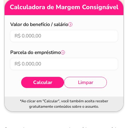
Calculadora de Margem Consignável
Valor do benefício / salário
Parcela do empréstimo
Calcular
Limpar
*Ao clicar em "Calcular", você também aceita receber
gratuitamente conteúdos sobre o assunto.