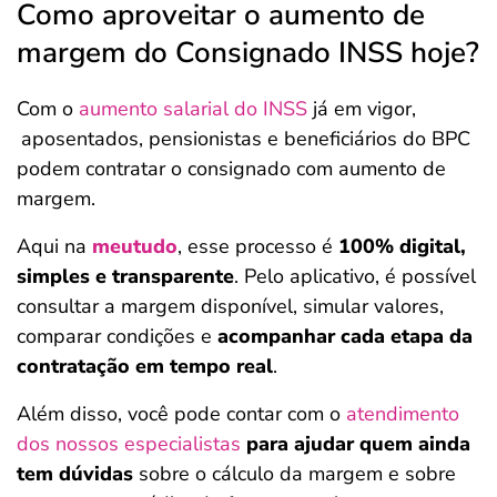
Como aproveitar o aumento de
margem do Consignado INSS hoje?
Com o
aumento salarial do INSS
já em vigor,
aposentados, pensionistas e beneficiários do BPC
podem contratar o consignado com aumento de
margem.
Aqui na
meutudo
, esse processo é
100% digital,
simples e transparente
. Pelo aplicativo, é possível
consultar a margem disponível, simular valores,
comparar condições e
acompanhar cada etapa da
contratação em tempo real
.
Além disso, você pode contar com o
atendimento
dos nossos especialistas
para ajudar quem ainda
tem dúvidas
sobre o cálculo da margem e sobre