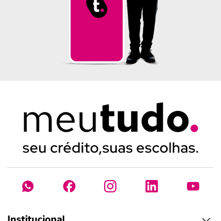
Institucional