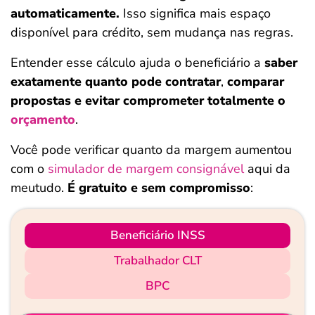
automaticamente.
Isso significa mais espaço
disponível para crédito, sem mudança nas regras.
Entender esse cálculo ajuda o beneficiário a
saber
exatamente quanto pode contratar
,
comparar
propostas
e
evitar comprometer totalmente o
orçamento
.
Você pode verificar quanto da margem aumentou
com o
simulador de margem consignável
aqui da
meutudo.
É gratuito e sem compromisso
:
Beneficiário INSS
Trabalhador CLT
BPC