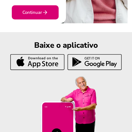
Continuar
Baixe o aplicativo