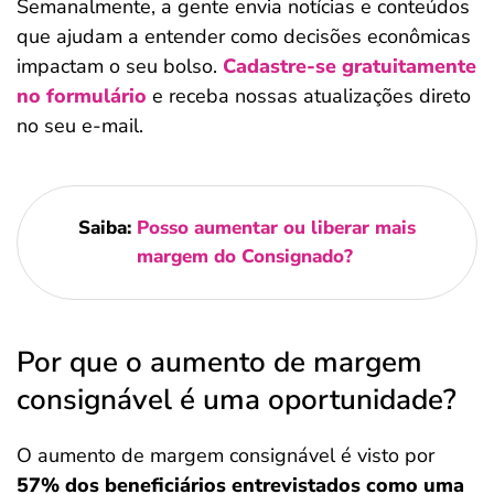
Semanalmente, a gente envia notícias e conteúdos
que ajudam a entender como decisões econômicas
impactam o seu bolso.
Cadastre-se gratuitamente
no formulário
e receba nossas atualizações direto
no seu e-mail.
Saiba:
Posso aumentar ou liberar mais
margem do Consignado​?
Por que o aumento de margem
consignável é uma oportunidade?
O aumento de margem consignável é visto por
57% dos beneficiários entrevistados como uma