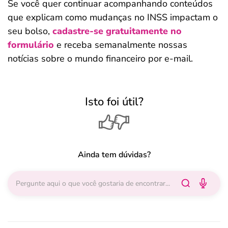
Se você quer continuar acompanhando conteúdos
que explicam como mudanças no INSS impactam o
seu bolso,
cadastre-se gratuitamente no
formulário
e receba semanalmente nossas
notícias sobre o mundo financeiro por e-mail.
Isto foi útil?
Ainda tem dúvidas?