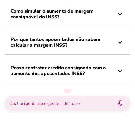
Como simular o aumento de margem
consignável do INSS?
Por que tantos aposentados não sabem
calcular a margem INSS?
Posso contratar crédito consignado com o
aumento dos aposentados INSS?