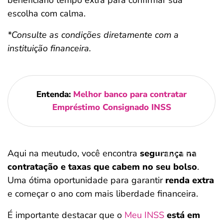
escolha com calma.
*Consulte as condições diretamente com a
instituição financeira.
Entenda:
Melhor banco para contratar
Empréstimo Consignado INSS
Aqui na meutudo, você encontra
segurança na
Salvar Ferramenta
contratação e taxas que cabem no seu bolso
.
Uma ótima oportunidade para garantir
renda extra
e começar o ano com mais liberdade financeira.
É importante destacar que o
Meu INSS
está em