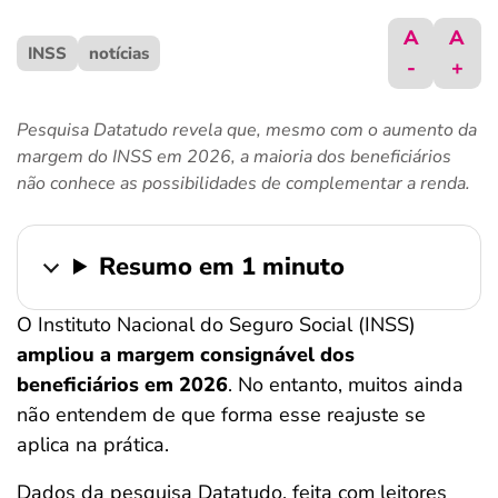
ferramentas
A
A
INSS
notícias
-
+
Pesquisa Datatudo revela que, mesmo com o aumento da
margem do INSS em 2026, a maioria dos beneficiários
não conhece as possibilidades de complementar a renda.
Resumo em 1 minuto
O Instituto Nacional do Seguro Social (INSS)
ampliou a margem consignável dos
beneficiários em 2026
. No entanto, muitos ainda
não entendem de que forma esse reajuste se
aplica na prática.
Dados da pesquisa Datatudo, feita com leitores