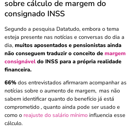
sobre cálculo de margem do
consignado INSS
Segundo a pesquisa Datatudo, embora o tema
esteja presente nas notícias e conversas do dia a
dia,
muitos aposentados e pensionistas ainda
não conseguem traduzir o conceito de
margem
consignável
do INSS para a própria realidade
financeira.
66%
dos entrevistados afirmaram acompanhar as
notícias sobre o aumento de margem,
mas não
sabem identificar quanto do benefício já está
comprometido
, quanto ainda pode ser usado e
como o
reajuste do salário mínimo
influencia esse
cálculo.