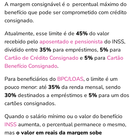
A margem consignável é o
percentual máximo do
benefício que pode ser comprometido com crédito
consignado.
Atualmente, esse limite é de
45%
do valor
recebido pelo
aposentado e pensionista
do INSS,
dividido entre
35%
para empréstimos,
5%
para
Cartão de Crédito Consignado
e
5%
para
Cartão
Benefício Consignado
.
Para beneficiários do
BPC/LOAS
, o limite é um
pouco menor: até
35%
da renda mensal, sendo
30%
destinados a empréstimos e
5%
para um dos
cartões consignados.
Quando o salário mínimo ou o valor do benefício
INSS
aumenta, o percentual permanece o mesmo,
mas
o valor em reais da margem sobe