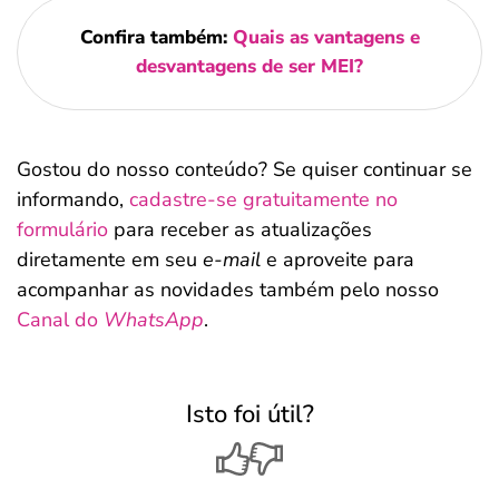
Confira também:
Quais as vantagens e
desvantagens de ser MEI?
Gostou do nosso conteúdo? Se quiser continuar se
informando,
cadastre-se gratuitamente no
formulário
para receber as atualizações
diretamente em seu
e-mail
e aproveite para
acompanhar as novidades também pelo nosso
Canal do
WhatsApp
.
Isto foi útil?