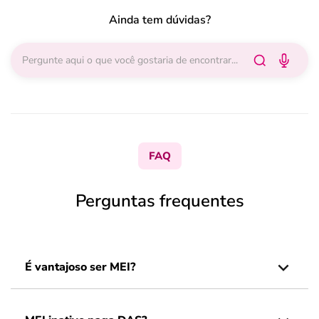
Ainda tem dúvidas?
FAQ
Perguntas frequentes
É vantajoso ser MEI?