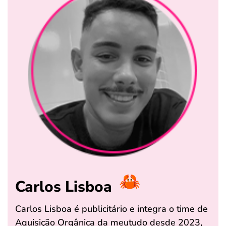
Carlos Lisboa
Carlos Lisboa é publicitário e integra o time de
Aquisição Orgânica da meutudo desde 2023,