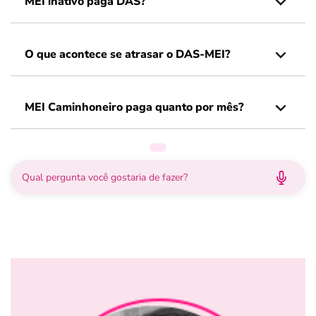
MEI inativo paga DAS?
O que acontece se atrasar o DAS-MEI?
MEI Caminhoneiro paga quanto por mês?