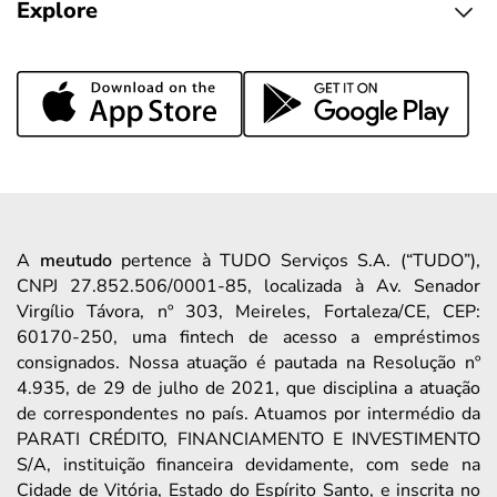
Explore
A
meutudo
pertence à TUDO Serviços S.A. (“TUDO”),
CNPJ 27.852.506/0001-85, localizada à Av. Senador
Virgílio Távora, nº 303, Meireles, Fortaleza/CE, CEP:
60170-250, uma fintech de acesso a empréstimos
consignados. Nossa atuação é pautada na Resolução nº
4.935, de 29 de julho de 2021, que disciplina a atuação
de correspondentes no país. Atuamos por intermédio da
PARATI CRÉDITO, FINANCIAMENTO E INVESTIMENTO
S/A, instituição financeira devidamente, com sede na
Cidade de Vitória, Estado do Espírito Santo, e inscrita no