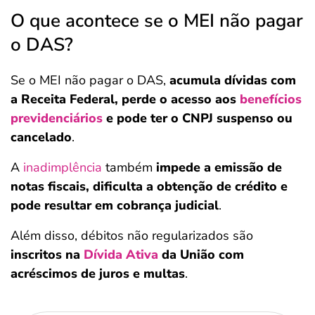
O que acontece se o MEI não pagar
o DAS?
Se o MEI não pagar o DAS,
acumula dívidas com
a Receita Federal, perde o acesso aos
benefícios
previdenciários
e pode ter o CNPJ suspenso ou
cancelado
.
A
inadimplência
também
impede a emissão de
notas fiscais, dificulta a obtenção de crédito e
pode resultar em cobrança judicial
.
Além disso, débitos não regularizados são
inscritos na
Dívida Ativa
da União com
acréscimos de juros e multas
.