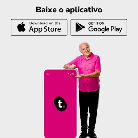
Baixe o aplicativo