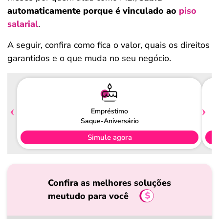
automaticamente porque é vinculado ao
piso
salarial
.
A seguir, confira como fica o valor, quais os direitos
garantidos e o que muda no seu negócio.
Empréstimo
Saque-Aniversário
Simule agora
Confira as melhores soluções
meutudo para você