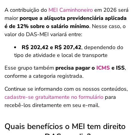
A contribuição do
MEI Caminhoneiro
em 2026 será
maior
porque a alíquota previdenciária aplicada
é de 12% sobre o salário mínimo
. Nesse caso, o
valor do DAS-MEI variará entre:
R$ 202,42 e R$ 207,42
, dependendo do
tipo de atividade e local de transporte
Esse grupo também
precisa pagar o
ICMS
e ISS
,
conforme a categoria registrada.
Continue se informando com os nossos conteúdos,
cadastre-se gratuitamente no formulário
para
recebê-los diretamente em seu e-mail.
Quais benefícios o MEI tem direito