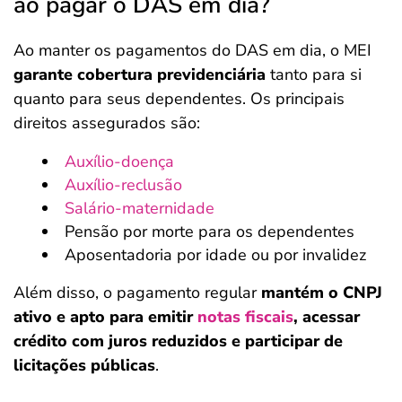
ao pagar o DAS em dia?
Ao manter os pagamentos do DAS em dia, o MEI
garante cobertura previdenciária
tanto para si
quanto para seus dependentes. Os principais
direitos assegurados são:
Auxílio-doença
Auxílio-reclusão
Salário-maternidade
Pensão por morte para os dependentes
Aposentadoria por idade ou por invalidez
Além disso, o pagamento regular
mantém o CNPJ
ativo e apto para emitir
notas fiscais
, acessar
crédito com juros reduzidos e participar de
licitações públicas
.