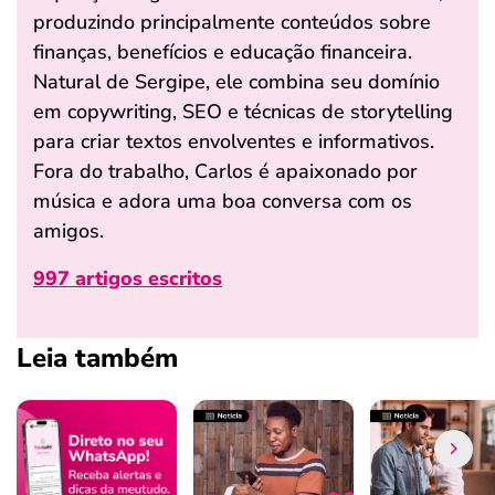
produzindo principalmente conteúdos sobre
finanças, benefícios e educação financeira.
Natural de Sergipe, ele combina seu domínio
em copywriting, SEO e técnicas de storytelling
para criar textos envolventes e informativos.
Fora do trabalho, Carlos é apaixonado por
música e adora uma boa conversa com os
amigos.
997 artigos escritos
Leia também