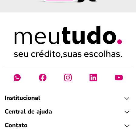
Institucional
Central de ajuda
Contato