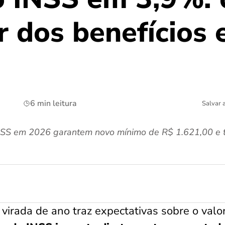
r dos benefícios
6 min leitura
Salvar 
NSS em 2026 garantem novo mínimo de R$ 1.621,00 e t
virada de ano traz expectativas sobre o valo