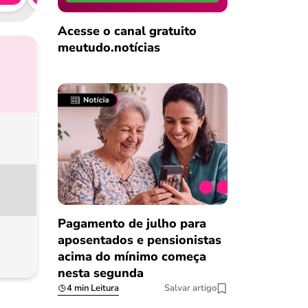
Acesse o canal gratuito
meutudo.notícias
Pagamento de julho para
aposentados e pensionistas
acima do mínimo começa
nesta segunda
4 min Leitura
Salvar artigo