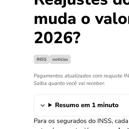
muda o valo
2026?
INSS
notícias
Pagamentos atualizados com reajuste I
Saiba quanto você vai receber.
Resumo em 1 minuto
Para os segurados do INSS, cada 