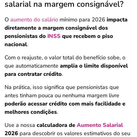
salarial na margem consignável?
O
aumento do salário
mínimo para 2026
impacta
diretamente a margem consignável dos
pensionistas do
INSS
que recebem o piso
nacional
.
Com o reajuste, o valor total do benefício sobe, o
que automaticamente
amplia o limite disponível
para contratar crédito
.
Na prática, isso significa que pensionistas que
antes tinham pouca ou nenhuma margem livre
poderão acessar crédito com mais facilidade e
melhores condições
.
Use a nossa
calculadora de
Aumento Salarial
2026
para descobrir os valores estimativos do seu