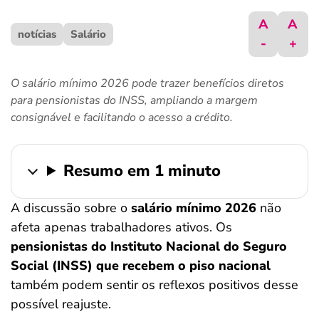
ferramentas
A
A
notícias
Salário
-
+
O salário mínimo 2026 pode trazer benefícios diretos
para pensionistas do INSS, ampliando a margem
consignável e facilitando o acesso a crédito.
Resumo em 1 minuto
A discussão sobre o
salário mínimo 2026
não
afeta apenas trabalhadores ativos. Os
pensionistas do Instituto Nacional do Seguro
Social (INSS)
que recebem o piso nacional
também podem sentir os reflexos positivos desse
possível reajuste.