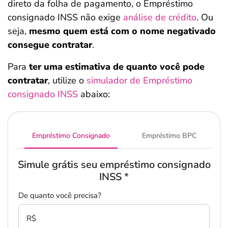
direto da folha de pagamento, o Empréstimo
consignado INSS não exige
análise de crédito
. Ou
seja,
mesmo quem está com o nome negativado
consegue contratar
.
Para
ter uma estimativa de quanto você pode
contratar
, utilize o
simulador de Empréstimo
consignado INSS
abaixo:
Empréstimo Consignado
Empréstimo BPC
Simule grátis seu empréstimo consignado
INSS
*
De quanto você precisa?
R$