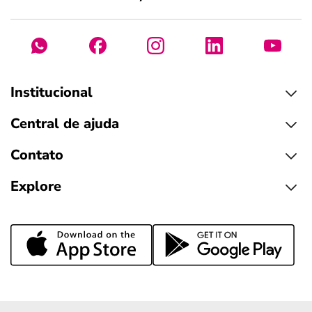
Institucional
Central de ajuda
Contato
Explore