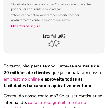
* Contratação sujeita a análise. Os valores aqui presentes
podem variar durante a contratação.
**Ao clicar no botão você também aceita receber
gratuitamente conteúdos sobre o assunto.
Plataforma segura
Isto foi útil?
Portanto, não perca tempo: junte-se aos
mais de
20 milhões de clientes
que já contrataram nosso
empréstimo online
e
aproveite todas as
facilidades baixando o aplicativo meutudo
.
Gostou do nosso conteúdo? Se quiser continuar se
informando,
cadastre-se gratuitamente no