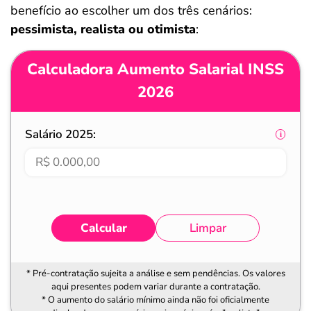
benefício ao escolher um dos três cenários:
pessimista, realista ou otimista
:
Calculadora Aumento Salarial INSS
2026
Salário 2025:
Calcular
Limpar
* Pré-contratação sujeita a análise e sem pendências. Os valores
aqui presentes podem variar durante a contratação.
* O aumento do salário mínimo ainda não foi oficialmente