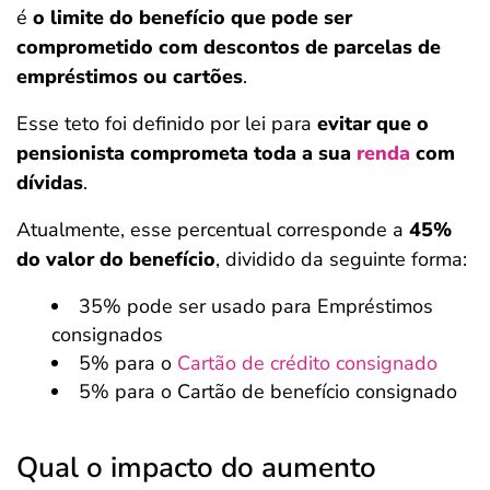
é
o limite do benefício que pode ser
comprometido com descontos de parcelas de
empréstimos ou cartões
.
Esse teto foi definido por lei para
evitar que o
pensionista comprometa toda a sua
renda
com
dívidas
.
Atualmente, esse percentual corresponde a
45%
do valor do benefício
, dividido da seguinte forma:
35% pode ser usado para Empréstimos
consignados
5% para o
Cartão de crédito consignado
5% para o Cartão de benefício consignado
Qual o impacto do aumento