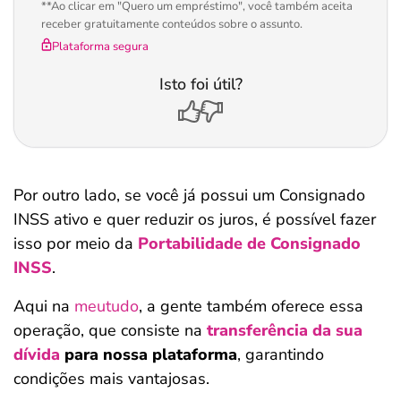
**Ao clicar em "Quero um empréstimo", você também aceita
receber gratuitamente conteúdos sobre o assunto.
Plataforma segura
Isto foi útil?
Por outro lado, se você já possui um Consignado
INSS ativo e quer reduzir os juros, é possível fazer
isso por meio da
Portabilidade de Consignado
INSS
.
Aqui na
meutudo
, a gente também oferece essa
operação, que consiste na
transferência da sua
dívida
para nossa plataforma
, garantindo
condições mais vantajosas.