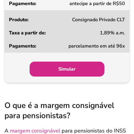
Pagamento
antecipe a partir de R$50
Consignado Privado CLT
1,89% a.m.
parcelamento em até 96x
Simular
O que é a margem consignável
para pensionistas?
A
margem consignável
para pensionistas do INSS