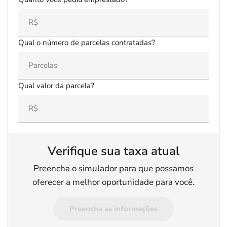
Qual o número de parcelas contratadas?
Qual valor da parcela?
Verifique sua taxa atual
Preencha o simulador para que possamos
oferecer a melhor oportunidade para você.
Preencha as informações