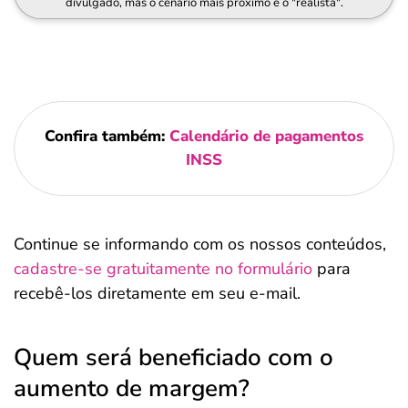
divulgado, mas o cenário mais próximo é o "realista".
Confira também:
Calendário de pagamentos
INSS
Continue se informando com os nossos conteúdos,
cadastre-se gratuitamente no formulário
para
recebê-los diretamente em seu e-mail.
Quem será beneficiado com o
aumento de margem?