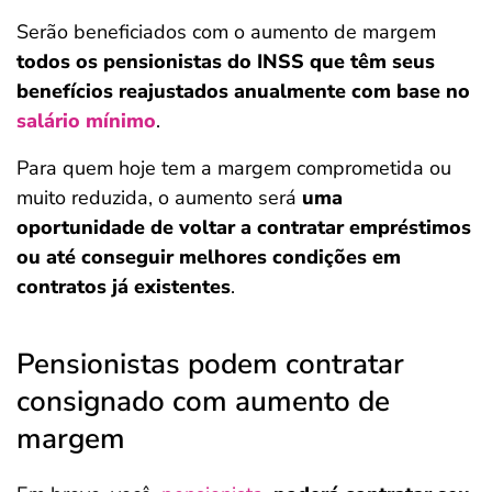
Serão beneficiados com o aumento de margem
todos os pensionistas do INSS que têm seus
benefícios reajustados anualmente com base no
salário mínimo
.
Para quem hoje tem a margem comprometida ou
muito reduzida, o aumento será
uma
oportunidade de voltar a contratar empréstimos
ou até conseguir melhores condições em
contratos já existentes
.
Pensionistas podem contratar
consignado com aumento de
margem