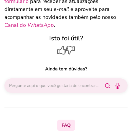
formulário
para receber as atualizações
diretamente em seu
e-mail
e aproveite para
acompanhar as novidades também pelo nosso
Canal do
WhatsApp
.
Isto foi útil?
Ainda tem dúvidas?
FAQ