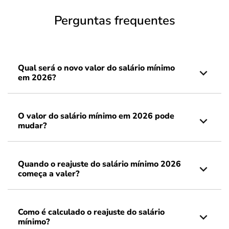
Perguntas frequentes
Qual será o novo valor do salário mínimo
em 2026?
O valor do salário mínimo em 2026 pode
mudar?
Quando o reajuste do salário mínimo 2026
começa a valer?
Como é calculado o reajuste do salário
mínimo?