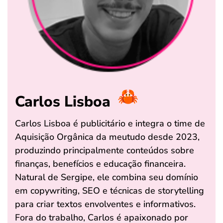
Carlos Lisboa
Carlos Lisboa é publicitário e integra o time de
Aquisição Orgânica da meutudo desde 2023,
produzindo principalmente conteúdos sobre
finanças, benefícios e educação financeira.
Natural de Sergipe, ele combina seu domínio
em copywriting, SEO e técnicas de storytelling
para criar textos envolventes e informativos.
Fora do trabalho, Carlos é apaixonado por