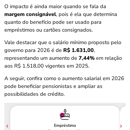
O impacto é ainda maior quando se fala da
margem consignável
, pois é ela que determina
quanto do benefício pode ser usado para
empréstimos ou cartões consignados.
Vale destacar que o salário mínimo proposto pelo
governo para 2026 é de
R$ 1.631,00
,
representando um aumento de
7,44%
em relação
aos R$ 1.518,00 vigentes em 2025.
A seguir, confira como o aumento salarial em 2026
pode beneficiar pensionistas e ampliar as
possibilidades de crédito.
Empréstimo