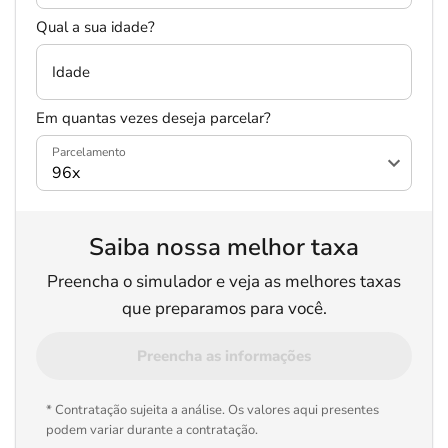
Qual a sua idade?
Idade
Em quantas vezes deseja parcelar?
Parcelamento
Saiba nossa melhor taxa
Preencha o simulador e veja as melhores taxas
que preparamos para você.
Preencha as informações
* Contratação sujeita a análise. Os valores aqui presentes
podem variar durante a contratação.