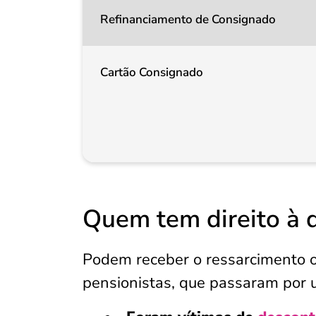
Refinanciamento de Consignado
Cartão Consignado
Quem tem direito à 
Podem receber o ressarcimento 
pensionistas, que passaram por 