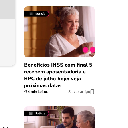
Benefícios INSS com final 5
recebem aposentadoria e
BPC de julho hoje; veja
próximas datas
4 min Leitura
Salvar artigo