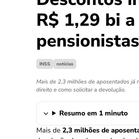
R$ 1,29 bi 
pensionista
INSS
notícias
Mais de 2,3 milhões de aposentados já 
direito e como solicitar a devolução.
Resumo em 1 minuto
Mais de
2,3 milhões de aposent