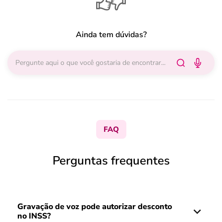
Ainda tem dúvidas?
FAQ
Perguntas frequentes
Gravação de voz pode autorizar desconto
no INSS?