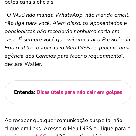
pelos canais oficiais.
“
O INSS não manda WhatsApp, não manda email,
não liga para você. Além disso, os aposentados e
pensionistas não receberão nenhuma carta em
casa. É sempre você que vai procurar a Previdência.
Então utilize o aplicativo Meu INSS ou procure uma
agência dos Correios para fazer o requerimento
”,
declara Waller.
Entenda:
Dicas úteis para não cair em golpes
Ao receber qualquer comunicação suspeita, não
clique em links. Acesse o Meu INSS ou ligue para o