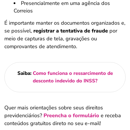
Presencialmente em uma agência dos
Correios
É importante manter os documentos organizados e,
se possível,
registrar a tentativa de fraude
por
meio de capturas de tela, gravações ou
comprovantes de atendimento.
Saiba:
Como funciona o ressarcimento de
desconto indevido do INSS?
Quer mais orientações sobre seus direitos
previdenciários?
Preencha o formulário
e receba
conteúdos gratuitos direto no seu e-mail!