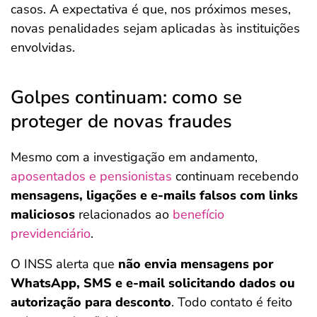
casos. A expectativa é que, nos próximos meses,
novas penalidades sejam aplicadas às instituições
envolvidas.
Golpes continuam: como se
proteger de novas fraudes
Mesmo com a investigação em andamento,
aposentados e pensionistas
continuam recebendo
mensagens, ligações e e-mails falsos com links
maliciosos
relacionados ao
benefício
previdenciário
.
O INSS alerta que
não envia mensagens por
WhatsApp, SMS e e-mail solicitando dados ou
autorização para desconto
. Todo contato é feito