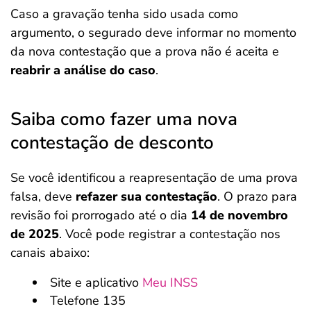
Caso a gravação tenha sido usada como
argumento, o segurado deve informar no momento
da nova contestação que a prova não é aceita e
reabrir a análise do caso
.
Saiba como fazer uma nova
contestação de desconto
Se você identificou a reapresentação de uma prova
falsa, deve
refazer sua contestação
. O prazo para
revisão foi prorrogado até o dia
14 de novembro
de 2025
. Você pode registrar a contestação nos
canais abaixo:
Site e aplicativo
Meu INSS
Telefone 135