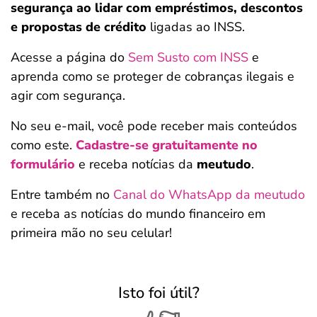
segurança ao lidar com empréstimos, descontos
e propostas de crédito
ligadas ao INSS.
Acesse a página do
Sem Susto com INSS
e
aprenda como se proteger de cobranças ilegais e
agir com segurança.
No seu e-mail, você pode receber mais conteúdos
como este.
Cadastre-se gratuitamente no
formulário
e receba notícias da
meutudo
.
Entre também no
Canal do WhatsApp da meutudo
e receba as notícias do mundo financeiro em
primeira mão no seu celular!
Isto foi útil?