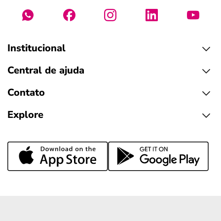
Institucional
Central de ajuda
Contato
Explore