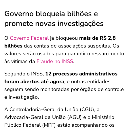
Governo bloqueia bilhões e
promete novas investigações
O
Governo Federal
já bloqueou
mais de R$ 2,8
bilhões
das contas de associações suspeitas. Os
valores serão usados para garantir o ressarcimento
às vítimas da
Fraude no INSS
.
Segundo o INSS,
12 processos administrativos
foram abertos até agora
, e outras entidades
seguem sendo monitoradas por órgãos de controle
e investigação.
A Controladoria-Geral da União (CGU), a
Advocacia-Geral da União (AGU) e o Ministério
Público Federal (MPF) estão acompanhando os