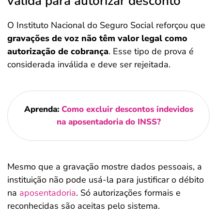
válida para autorizar desconto
O Instituto Nacional do Seguro Social reforçou que
gravações de voz não têm valor legal como
autorização de cobrança
. Esse tipo de prova é
considerada inválida e deve ser rejeitada.
Aprenda:
Como excluir descontos indevidos
na aposentadoria do INSS?
Mesmo que a gravação mostre dados pessoais, a
instituição não pode usá-la para justificar o débito
na
aposentadoria
. Só autorizações formais e
reconhecidas são aceitas pelo sistema.