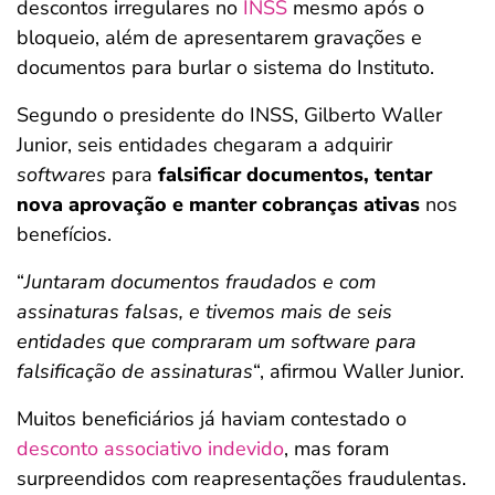
descontos irregulares no
INSS
mesmo após o
bloqueio, além de apresentarem gravações e
documentos para burlar o sistema do Instituto.
Segundo o presidente do INSS, Gilberto Waller
Junior, seis entidades chegaram a adquirir
softwares
para
falsificar documentos, tentar
nova aprovação e manter cobranças ativas
nos
benefícios.
“
Juntaram documentos fraudados e com
assinaturas falsas, e tivemos mais de seis
entidades que compraram um software para
falsificação de assinaturas
“, afirmou Waller Junior.
Muitos beneficiários já haviam contestado o
desconto associativo indevido
, mas foram
surpreendidos com reapresentações fraudulentas.