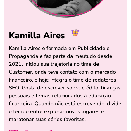
Kamilla Aires
Kamilla Aires é formada em Publicidade e
Propaganda e faz parte da meutudo desde
2021. Iniciou sua trajetória no time de
Customer, onde teve contato com o mercado
financeiro, e hoje integra o time de redatores
SEO. Gosta de escrever sobre crédito, finanças
pessoais e temas relacionados à educação
financeira. Quando não está escrevendo, divide
o tempo entre explorar novos lugares e
maratonar suas séries favoritas.