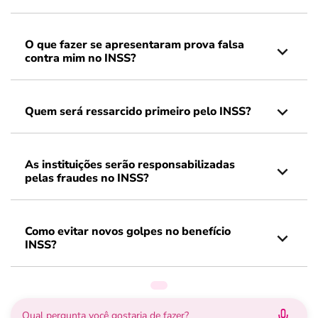
O que fazer se apresentaram prova falsa
contra mim no INSS?
Quem será ressarcido primeiro pelo INSS?
As instituições serão responsabilizadas
pelas fraudes no INSS?
Como evitar novos golpes no benefício
INSS?