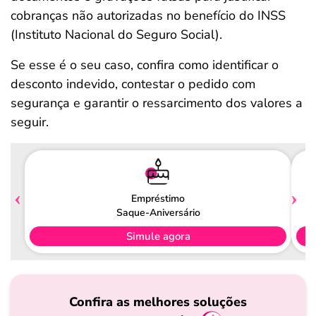
cobranças não autorizadas no benefício do INSS
(Instituto Nacional do Seguro Social).
Se esse é o seu caso, confira como identificar o
desconto indevido, contestar o pedido com
segurança e garantir o ressarcimento dos valores a
seguir.
Empréstimo
Saque-Aniversário
Simule agora
Confira as melhores soluções