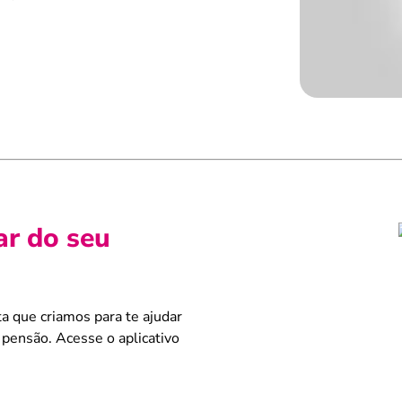
ar do seu
a que criamos para te ajudar
 pensão. Acesse o aplicativo