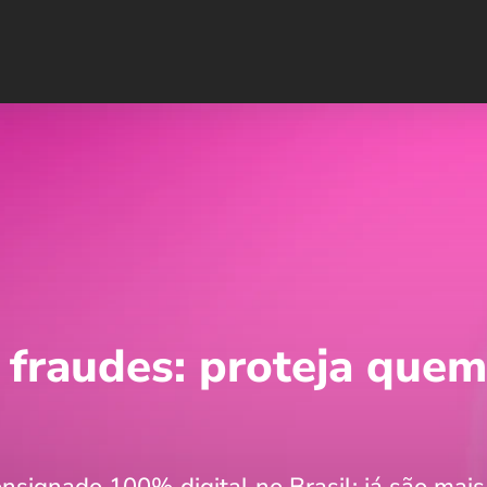
 fraudes: proteja quem