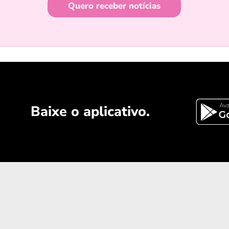
Quero receber notícias
Baixe o aplicativo.