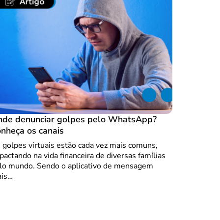
de denunciar golpes pelo WhatsApp?
nheça os canais
 golpes virtuais estão cada vez mais comuns,
pactando na vida financeira de diversas famílias
lo mundo. Sendo o aplicativo de mensagem
is…