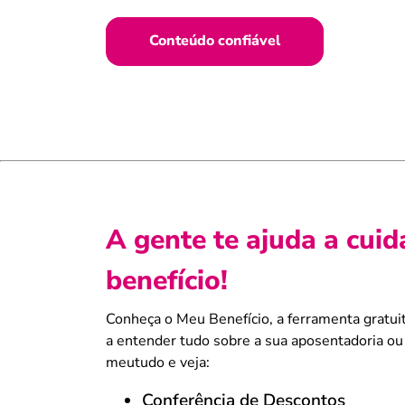
Conteúdo confiável
A gente te ajuda a cuid
benefício!
Conheça o Meu Benefício, a ferramenta gratuit
a entender tudo sobre a sua aposentadoria ou
meutudo e veja:
Conferência de Descontos