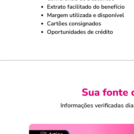
Extrato facilitado do benefício
Margem utilizada e disponível
Cartões consignados
Oportunidades de crédito
Sua fonte 
Informações verificadas di