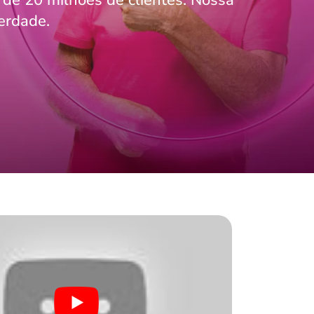
 de 20 milhões de clientes. Nossa
erdade.