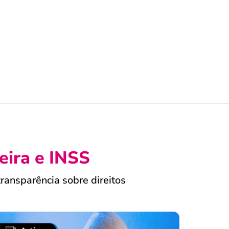
eira e INSS
ransparência sobre direitos