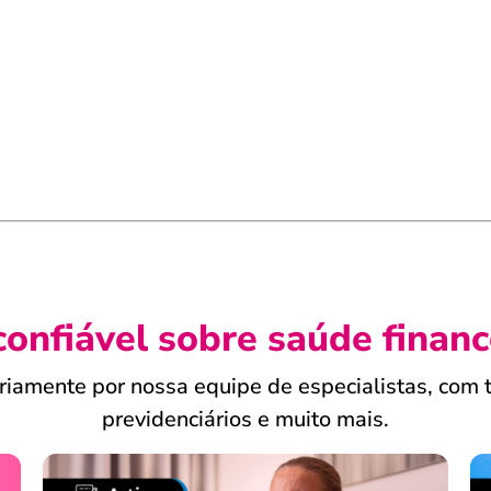
confiável sobre saúde financ
ariamente por nossa equipe de especialistas, com t
previdenciários e muito mais.