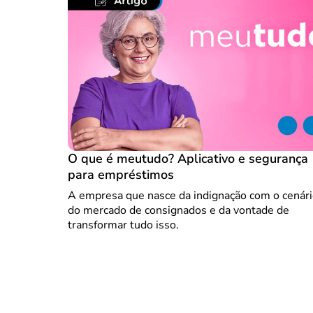
O que é meutudo? Aplicativo e segurança
para empréstimos
A empresa que nasce da indignação com o cenár
do mercado de consignados e da vontade de
transformar tudo isso.