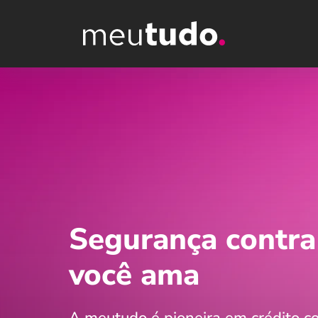
Segurança contra
você ama