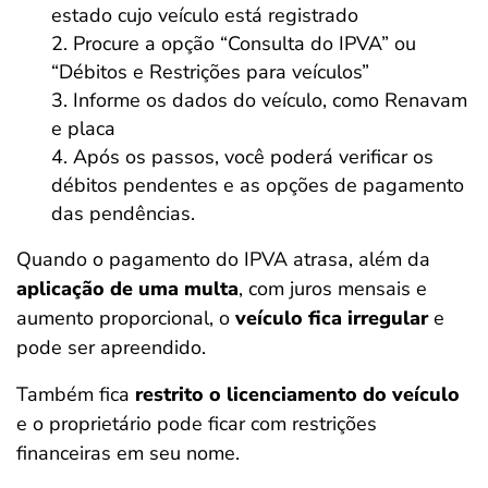
estado cujo veículo está registrado
Procure a opção “Consulta do IPVA” ou
“Débitos e Restrições para veículos”
Informe os dados do veículo, como Renavam
e placa
Após os passos, você poderá verificar os
débitos pendentes e as opções de pagamento
das pendências.
Quando o pagamento do IPVA atrasa, além da
aplicação de uma multa
, com juros mensais e
aumento proporcional, o
veículo fica irregular
e
pode ser apreendido.
Também fica
restrito o licenciamento do veículo
e o proprietário pode ficar com restrições
financeiras em seu nome.