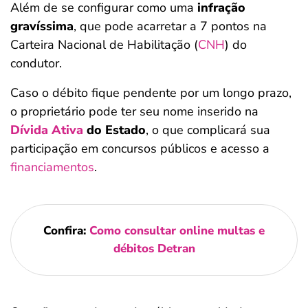
Além de se configurar como uma
infração
gravíssima
, que pode acarretar a 7 pontos na
Carteira Nacional de Habilitação (
CNH
) do
condutor.
Caso o débito fique pendente por um longo prazo,
o proprietário pode ter seu nome inserido na
Dívida
Ativa
do Estado
, o que complicará sua
participação em concursos públicos e acesso
a
financiamentos
.
Confira:
Como consultar online multas e
débitos Detran