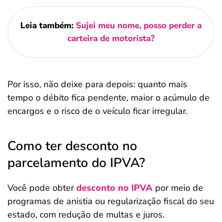
Leia também:
Sujei meu nome, posso perder a
carteira de motorista?
Por isso, não deixe para depois: quanto mais
tempo o débito fica pendente, maior o acúmulo de
encargos e o risco de o veículo ficar irregular.
Como ter desconto no
parcelamento do IPVA?
Você pode obter
desconto no IPVA
por meio de
programas de anistia ou regularização fiscal do seu
estado, com redução de multas e juros.