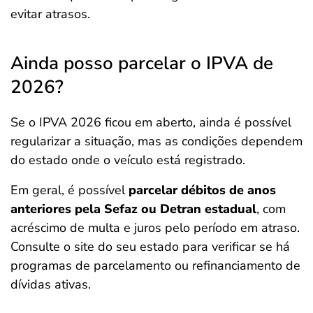
evitar atrasos.
Ainda posso parcelar o IPVA de
2026?
Se o IPVA 2026 ficou em aberto, ainda é possível
regularizar a situação, mas as condições dependem
do estado onde o veículo está registrado.
Em geral, é possível
parcelar débitos de anos
anteriores pela Sefaz ou Detran estadual
, com
acréscimo de multa e juros pelo período em atraso.
Consulte o site do seu estado para verificar se há
programas de parcelamento ou refinanciamento de
dívidas ativas.