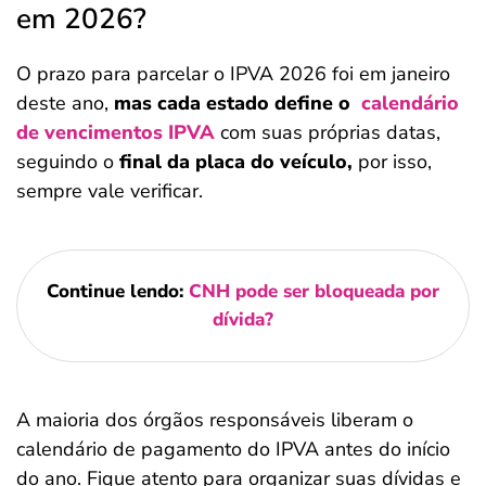
em 2026?
O prazo para parcelar o IPVA 2026 foi em janeiro
deste ano,
mas cada estado define o
calendário
de
vencimentos IPVA
com suas próprias datas,
seguindo o
final da placa do veículo,
por isso,
sempre vale verificar.
Continue lendo:
CNH pode ser bloqueada por
dívida?
A maioria dos órgãos responsáveis liberam o
calendário de pagamento do IPVA antes do início
do ano. Fique atento para organizar suas dívidas e