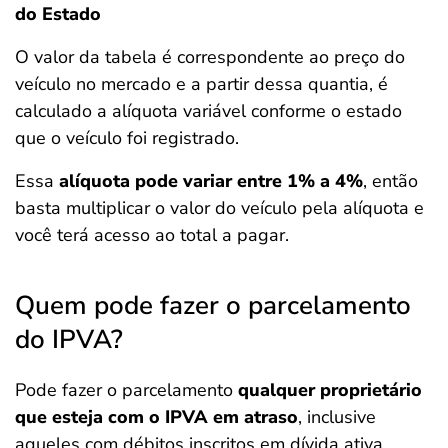
do Estado
O valor da tabela é correspondente ao preço do
veículo no mercado e a partir dessa quantia, é
calculado a alíquota variável conforme o estado
que o veículo foi registrado.
Essa
alíquota pode variar entre 1% a 4%
, então
basta multiplicar o valor do veículo pela alíquota e
você terá acesso ao total a pagar.
Quem pode fazer o parcelamento
do IPVA?
Pode fazer o parcelamento
qualquer proprietário
que esteja com o IPVA em atraso
, inclusive
aqueles com débitos inscritos em dívida ativa.