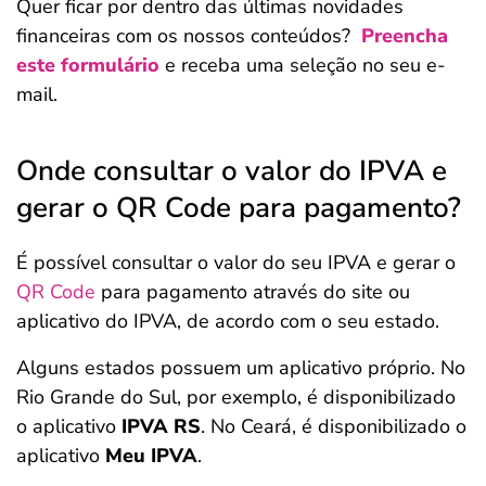
Quer ficar por dentro das últimas novidades
financeiras com os nossos conteúdos?
Preencha
este formulário
e receba uma seleção no seu e-
mail.
Onde consultar o valor do IPVA e
gerar o QR Code para pagamento?
É possível consultar o valor do seu IPVA e gerar o
QR Code
para pagamento através do site ou
aplicativo do IPVA, de acordo com o seu estado.
Alguns estados possuem um aplicativo próprio. No
Rio Grande do Sul, por exemplo, é disponibilizado
o aplicativo
IPVA RS
. No Ceará, é disponibilizado o
aplicativo
Meu IPVA
.