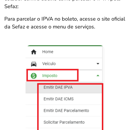
Sefaz:
Para parcelar o IPVA no boleto, acesse o site oficial
da Sefaz e acesse o menu de serviços.