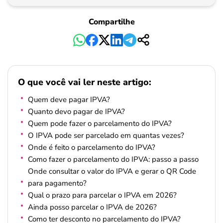
Pagamento
Compartilhe
O que você vai ler neste artigo:
Quem deve pagar IPVA?
Quanto devo pagar de IPVA?
Quem pode fazer o parcelamento do IPVA?
O IPVA pode ser parcelado em quantas vezes?
Onde é feito o parcelamento do IPVA?
Como fazer o parcelamento do IPVA: passo a passo
Onde consultar o valor do IPVA e gerar o QR Code
para pagamento?
Qual o prazo para parcelar o IPVA em 2026?
Ainda posso parcelar o IPVA de 2026?
Como ter desconto no parcelamento do IPVA?