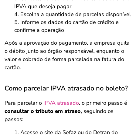
IPVA que deseja pagar
Escolha a quantidade de parcelas disponível
Informe os dados do cartão de crédito e
confirme a operação
Após a aprovação do pagamento, a empresa quita
o débito junto ao órgão responsável, enquanto o
valor é cobrado de forma parcelada na fatura do
cartão.
Como parcelar IPVA atrasado no boleto?
Para parcelar o
IPVA atrasado
, o primeiro passo é
consultar o tributo em atraso
, seguindo os
passos:
Acesse o site da Sefaz ou do Detran do