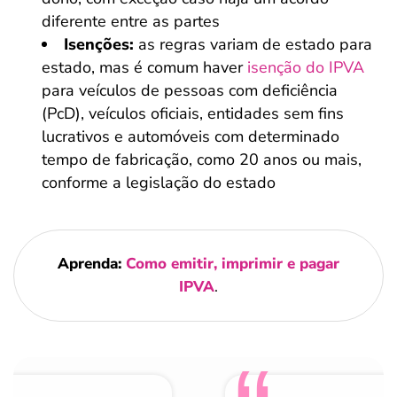
diferente entre as partes
Isenções:
as regras variam de estado para
estado, mas é comum haver
isenção do IPVA
para veículos de pessoas com deficiência
(PcD), veículos oficiais, entidades sem fins
lucrativos e automóveis com determinado
tempo de fabricação, como 20 anos ou mais,
conforme a legislação do estado
Aprenda:
Como emitir, imprimir e pagar
IPVA
.