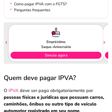
Como pagar IPVA com o FGTS?
Perguntas frequentes
Empréstimo
Saque-Aniversário
Simule agora
Quem deve pagar IPVA?
O
IPVA
deve ser pago obrigatoriamente por
pessoas físicas e jurídicas que possuam carros,
caminhões, ônibus ou outro tipo de veículo
automotor registrado em seu nome
.