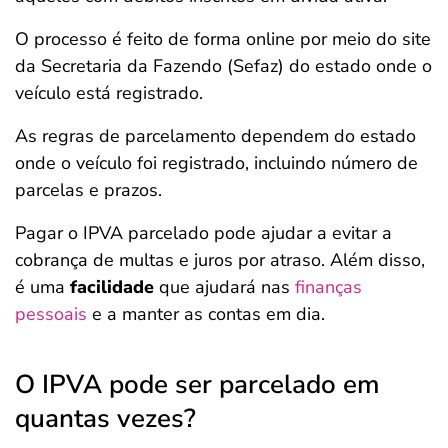
O processo é feito de forma online por meio do site
da Secretaria da Fazendo (Sefaz) do estado onde o
veículo está registrado.
As regras de parcelamento dependem do estado
onde o veículo foi registrado, incluindo número de
parcelas e prazos.
Pagar o IPVA parcelado pode ajudar a evitar a
cobrança de multas e juros por atraso. Além disso,
é uma
facilidade
que ajudará nas
finanças
pessoais
e a manter as contas em dia.
O IPVA pode ser parcelado em
quantas vezes?