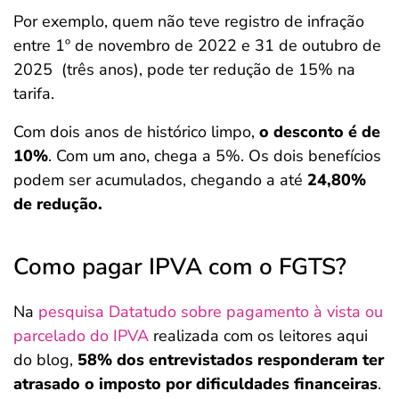
Por exemplo, quem não teve registro de infração
entre 1º de novembro de 2022 e 31 de outubro de
2025 (três anos), pode ter redução de 15% na
tarifa.
Com dois anos de histórico limpo,
o desconto é de
10%
. Com um ano, chega a 5%. Os dois benefícios
podem ser acumulados, chegando a até
24,80%
de redução.
Como pagar IPVA com o FGTS?
Na
pesquisa Datatudo sobre pagamento à vista ou
parcelado do IPVA
realizada com os leitores aqui
do blog,
58% dos entrevistados responderam ter
atrasado o imposto por dificuldades financeiras
.