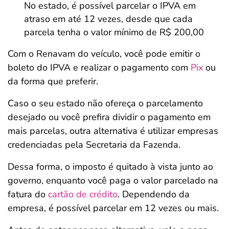
No estado, é possível parcelar o IPVA em
atraso em até 12 vezes, desde que cada
parcela tenha o valor mínimo de R$ 200,00
Com o Renavam do veículo, você pode emitir o
boleto do IPVA e realizar o pagamento com
Pix
ou
da forma que preferir.
Caso o seu estado não ofereça o parcelamento
desejado ou você prefira dividir o pagamento em
mais parcelas, outra alternativa é utilizar empresas
credenciadas pela Secretaria da Fazenda.
Dessa forma, o imposto é quitado à vista junto ao
governo, enquanto você paga o valor parcelado na
fatura do
cartão de crédito
. Dependendo da
empresa, é possível parcelar em 12 vezes ou mais.