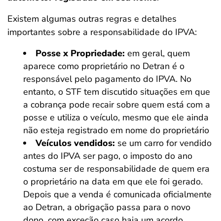
Existem algumas outras regras e detalhes
importantes sobre a responsabilidade do IPVA:
Posse x Propriedade:
em geral, quem
aparece como proprietário no Detran é o
responsável pelo pagamento do IPVA. No
entanto, o STF tem discutido situações em que
a cobrança pode recair sobre quem está com a
posse e utiliza o veículo, mesmo que ele ainda
não esteja registrado em nome do proprietário
Veículos vendidos:
se um carro for vendido
antes do IPVA ser pago, o imposto do ano
costuma ser de responsabilidade de quem era
o proprietário na data em que ele foi gerado.
Depois que a venda é comunicada oficialmente
ao Detran, a obrigação passa para o novo
dono, com exceção caso haja um acordo