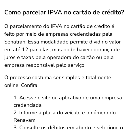
Como parcelar IPVA no cartão de crédito?
O parcelamento do IPVA no cartão de crédito é
feito por meio de empresas credenciadas pela
Senatran. Essa modalidade permite dividir o valor
em até 12 parcelas, mas pode haver cobrança de
juros e taxas pela operadora do cartão ou pela
empresa responsável pelo serviço.
O processo costuma ser simples e totalmente
online. Confira:
Acesse o site ou aplicativo de uma empresa
credenciada
Informe a placa do veículo e o número do
Renavam
Consulte os débitos em aberto e selecione o