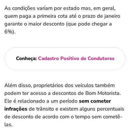
As condições variam por estado mas, em geral,
quem paga a primeira cota até o prazo de janeiro
garante o maior desconto (que pode chegar a
6%).
Conheça:
Cadastro Positivo de Condutores
Além disso, proprietários dos veículos também
podem ter acesso a descontos de Bom Motorista.
Ele é relacionado a um período
sem cometer
infrações
de trânsito e existem alguns percentuais
de desconto de acordo com o tempo sem cometê-
las.