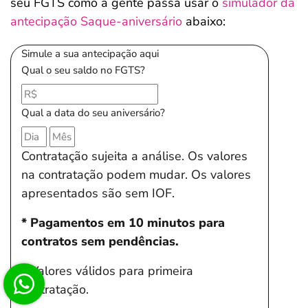
seu FGTS como a gente passa usar o
simulador da
antecipação Saque-aniversário
abaixo:
Simule a sua antecipação aqui
Qual o seu saldo no FGTS?
Qual a data do seu aniversário?
Contratação sujeita a análise. Os valores
na contratação podem mudar. Os valores
apresentados são sem IOF.
* Pagamentos em 10 minutos para
contratos sem pendências.
* Valores válidos para primeira
contratação.