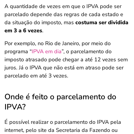
A quantidade de vezes em que o IPVA pode ser
parcelado depende das regras de cada estado e
da situação do imposto, mas
costuma ser dividida
em 3 a 6 vezes
.
Por exemplo, no Rio de Janeiro, por meio do
programa “
IPVA em dia
”, o parcelamento do
imposto atrasado pode chegar a até 12 vezes sem
juros. Já o IPVA que não está em atraso pode ser
parcelado em até 3 vezes.
Onde é feito o parcelamento do
IPVA?
É possível realizar o parcelamento do IPVA pela
internet, pelo site da Secretaria da Fazendo ou