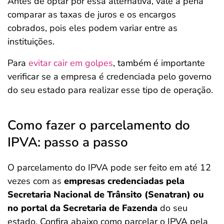
Antes de optar por essa alternativa, vale a pena
comparar as taxas de juros e os encargos
cobrados, pois eles podem variar entre as
instituições.
Para
evitar cair em golpes
, também é importante
verificar se a empresa é credenciada pelo governo
do seu estado para realizar esse tipo de operação.
Como fazer o parcelamento do
IPVA: passo a passo
O parcelamento do IPVA pode ser feito em até 12
vezes com as
empresas credenciadas pela
Secretaria Nacional de Trânsito (Senatran) ou
no portal da Secretaria de Fazenda
do seu
estado. Confira abaixo como parcelar o IPVA pela