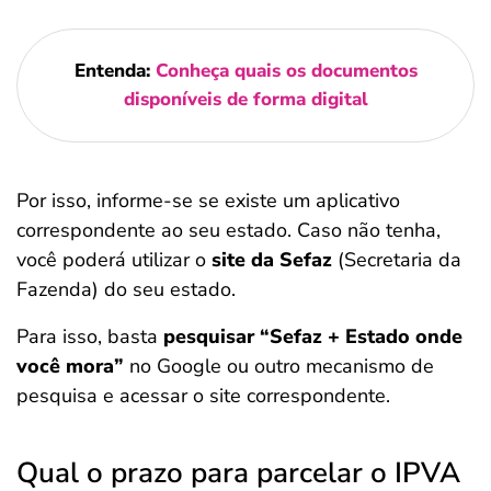
Entenda:
Conheça quais os documentos
disponíveis de forma digital
Por isso, informe-se se existe um aplicativo
correspondente ao seu estado. Caso não tenha,
você poderá utilizar o
site da Sefaz
(Secretaria da
Fazenda) do seu estado.
Para isso, basta
pesquisar “Sefaz + Estado onde
você mora”
no Google ou outro mecanismo de
pesquisa e acessar o site correspondente.
Qual o prazo para parcelar o IPVA