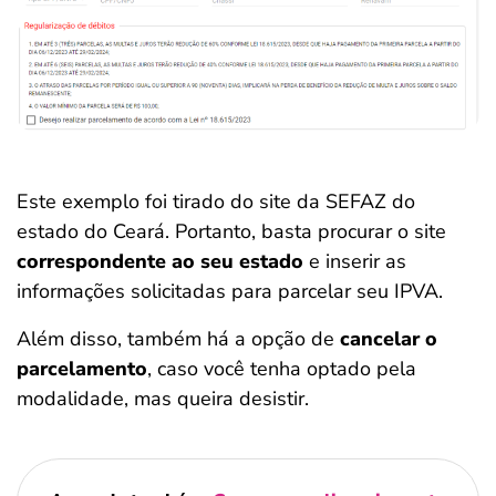
Este exemplo foi tirado do site da SEFAZ do
estado do Ceará. Portanto, basta procurar o site
correspondente ao seu estado
e inserir as
informações solicitadas para parcelar seu IPVA.
Além disso, também há a opção de
cancelar o
parcelamento
, caso você tenha optado pela
modalidade, mas queira desistir.