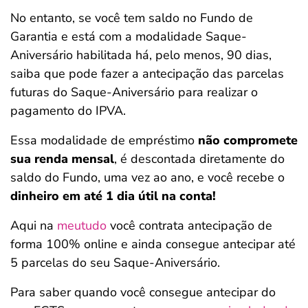
No entanto, se você tem saldo no Fundo de
Garantia e está com a modalidade Saque-
Aniversário habilitada há, pelo menos, 90 dias,
saiba que pode fazer a antecipação das parcelas
futuras do Saque-Aniversário para realizar o
pagamento do IPVA.
Essa modalidade de empréstimo
não compromete
sua renda mensal
, é descontada diretamente do
saldo do Fundo, uma vez ao ano, e você recebe o
dinheiro em até 1 dia útil na conta!
Aqui na
meutudo
você contrata antecipação de
forma 100% online e ainda consegue antecipar até
5 parcelas do seu Saque-Aniversário.
Para saber quando você consegue antecipar do