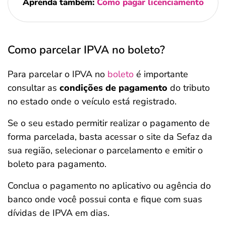
Aprenda também:
Como pagar licenciamento
Como parcelar IPVA no boleto?
Para parcelar o IPVA no
boleto
é importante
consultar as
condições de pagamento
do tributo
no estado onde o veículo está registrado.
Se o seu estado permitir realizar o pagamento de
forma parcelada, basta acessar o site da Sefaz da
sua região, selecionar o parcelamento e emitir o
boleto para pagamento.
Conclua o pagamento no aplicativo ou agência do
banco onde você possui conta e fique com suas
dívidas de IPVA em dias.