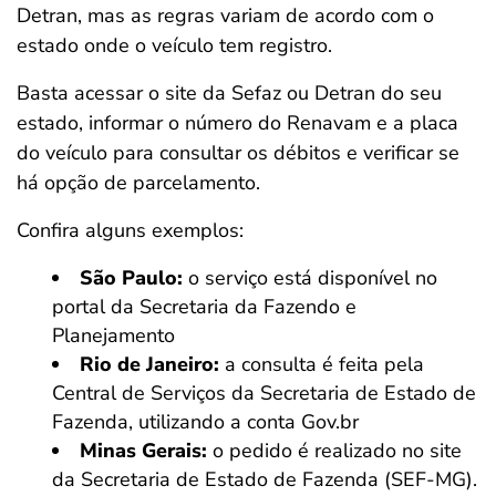
Detran, mas as regras variam de acordo com o
estado onde o veículo tem registro.
Basta acessar o site da Sefaz ou Detran do seu
estado, informar o número do Renavam e a placa
do veículo para consultar os débitos e verificar se
há opção de parcelamento.
Confira alguns exemplos:
São Paulo:
o serviço está disponível no
portal da Secretaria da Fazendo e
Planejamento
Rio de Janeiro:
a consulta é feita pela
Central de Serviços da Secretaria de Estado de
Fazenda, utilizando a conta Gov.br
Minas Gerais:
o pedido é realizado no site
da Secretaria de Estado de Fazenda (SEF-MG).