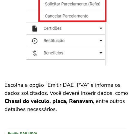
Escolha a opção “Emitir DAE IPVA” e informe os
dados solicitados. Você deverá inserir dados, como
Chassi do veículo, placa, Renavam
, entre outros
detalhes necessários.
Salvar Ferramenta