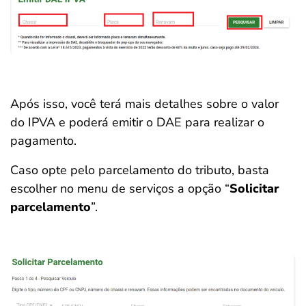
Após isso, você terá mais detalhes sobre o valor
do IPVA e poderá emitir o DAE para realizar o
pagamento.
Caso opte pelo parcelamento do tributo, basta
escolher no menu de serviços a opção “
Solicitar
parcelamento
”.