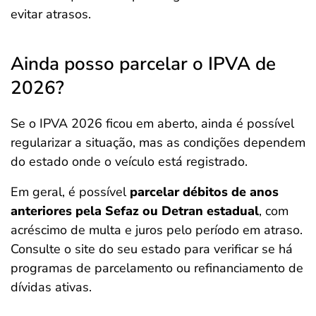
evitar atrasos.
Ainda posso parcelar o IPVA de
2026?
Se o IPVA 2026 ficou em aberto, ainda é possível
regularizar a situação, mas as condições dependem
do estado onde o veículo está registrado.
Em geral, é possível
parcelar débitos de anos
anteriores pela Sefaz ou Detran estadual
, com
acréscimo de multa e juros pelo período em atraso.
Consulte o site do seu estado para verificar se há
programas de parcelamento ou refinanciamento de
dívidas ativas.