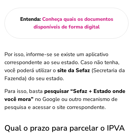
Entenda:
Conheça quais os documentos
disponíveis de forma digital
Por isso, informe-se se existe um aplicativo
correspondente ao seu estado. Caso não tenha,
você poderá utilizar o
site da Sefaz
(Secretaria da
Fazenda) do seu estado.
Para isso, basta
pesquisar “Sefaz + Estado onde
você mora”
no Google ou outro mecanismo de
pesquisa e acessar o site correspondente.
Qual o prazo para parcelar o IPVA