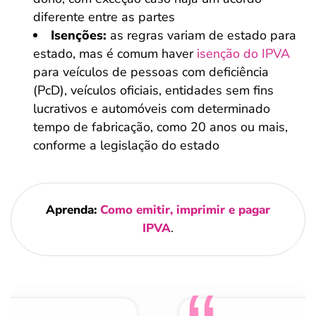
diferente entre as partes
Isenções:
as regras variam de estado para
estado, mas é comum haver
isenção do IPVA
para veículos de pessoas com deficiência
(PcD), veículos oficiais, entidades sem fins
lucrativos e automóveis com determinado
tempo de fabricação, como 20 anos ou mais,
conforme a legislação do estado
Aprenda:
Como emitir, imprimir e pagar
IPVA
.