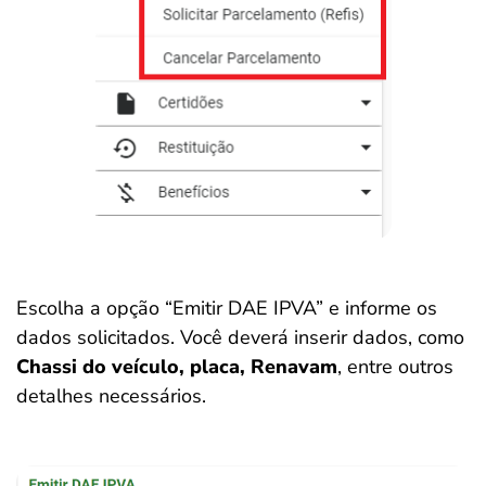
Escolha a opção “Emitir DAE IPVA” e informe os
dados solicitados. Você deverá inserir dados, como
Chassi do veículo, placa, Renavam
, entre outros
detalhes necessários.
Salvar Ferramenta