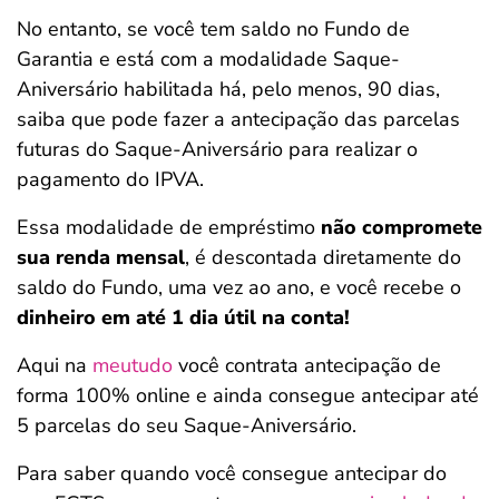
No entanto, se você tem saldo no Fundo de
Garantia e está com a modalidade Saque-
Aniversário habilitada há, pelo menos, 90 dias,
saiba que pode fazer a antecipação das parcelas
futuras do Saque-Aniversário para realizar o
pagamento do IPVA.
Essa modalidade de empréstimo
não compromete
sua renda mensal
, é descontada diretamente do
saldo do Fundo, uma vez ao ano, e você recebe o
dinheiro em até 1 dia útil na conta!
Aqui na
meutudo
você contrata antecipação de
forma 100% online e ainda consegue antecipar até
5 parcelas do seu Saque-Aniversário.
Para saber quando você consegue antecipar do