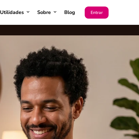
Utilidades
Sobre
Blog
Entrar