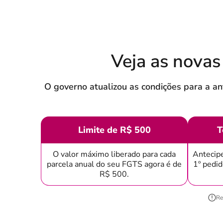
Veja as novas
O governo atualizou as condições para a an
Limite de R$ 500
T
O valor máximo liberado para cada
Antecipe
parcela anual do seu FGTS agora é de
1º pedid
R$ 500.
Re