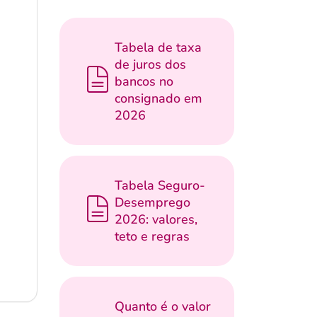
Tabela de taxa
de juros dos
bancos no
consignado em
2026
Tabela Seguro-
Desemprego
2026: valores,
teto e regras
Quanto é o valor