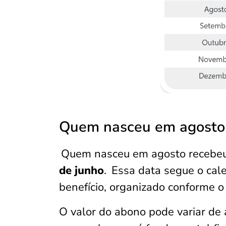
Quem nasceu em agosto
Quem nasceu em agosto recebeu
de junho
.
Essa data segue o cale
benefício, organizado conforme 
O valor do abono pode variar de