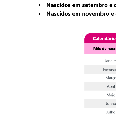
Nascidos em setembro e 
Nascidos em novembro e