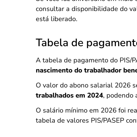
consultar a disponibilidade do va
está liberado.
Tabela de pagament
A tabela de pagamento do PIS/
nascimento do trabalhador bene
O valor do abono salarial 2026 
trabalhados em 2024
, podendo a
O salário mínimo em 2026 foi re
tabela de valores PIS/PASEP con