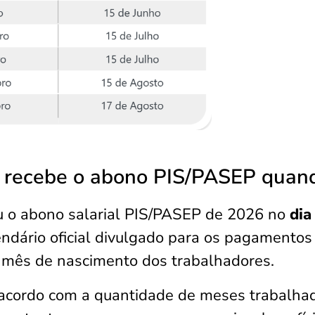
 recebe o abono PIS/PASEP quan
 o abono salarial PIS/PASEP de 2026
no
dia
ndário oficial divulgado para os pagamentos
o mês de nascimento dos trabalhadores.
 acordo com a quantidade de meses trabalha