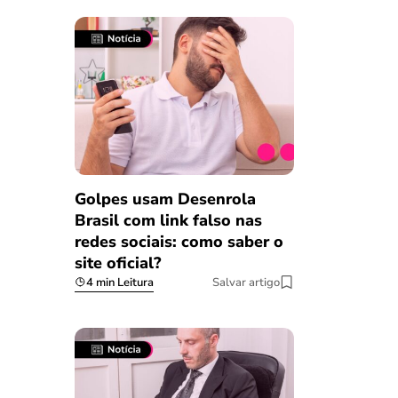
Golpes usam Desenrola
Brasil com link falso nas
redes sociais: como saber o
site oficial?
4 min Leitura
Salvar artigo