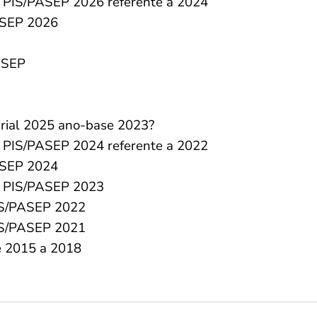
l PIS/PASEP 2026 referente a 2024
ASEP 2026
ASEP
arial 2025 ano-base 2023?
l PIS/PASEP 2024 referente a 2022
ASEP 2024
l PIS/PASEP 2023
PIS/PASEP 2022
PIS/PASEP 2021
e 2015 a 2018