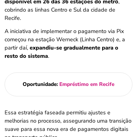
disponível em 26 das 36 estações do metrô
,
cobrindo as linhas Centro e Sul da cidade de
Recife.
A iniciativa de implementar o pagamento via Pix
começou na estação Werneck (Linha Centro) e, a
partir daí,
expandiu-se gradualmente para o
resto do sistema
.
Oportunidade:
Empréstimo em Recife
Essa estratégia faseada permitiu ajustes e
melhorias no processo, assegurando uma transição
suave para essa nova era de pagamentos digitais