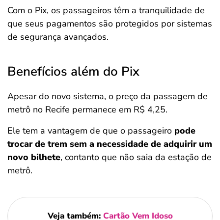
Com o Pix, os passageiros têm a tranquilidade de
que seus pagamentos são protegidos por sistemas
de segurança avançados.
Benefícios além do Pix
Apesar do novo sistema, o preço da passagem de
metrô no Recife permanece em R$ 4,25.
Ele tem a vantagem de que o passageiro
pode
trocar de trem sem a necessidade de adquirir um
novo bilhete
, contanto que não saia da estação de
metrô.
Veja também:
Cartão Vem Idoso