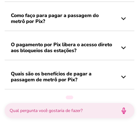
Como faço para pagar a passagem do
metrô por Pix?
O pagamento por Pix libera o acesso direto
aos bloqueios das estações?
Quais são os benefícios de pagar a
passagem de metrô por Pix?