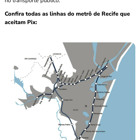
no transporte público.
Confira todas as linhas do metrô de Recife que
aceitam Pix: