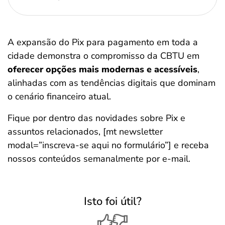
A expansão do Pix para pagamento em toda a
cidade demonstra o compromisso da CBTU em
oferecer opções mais modernas e acessíveis
,
alinhadas com as tendências digitais que dominam
o cenário financeiro atual.
Fique por dentro das novidades sobre Pix e
assuntos relacionados, [mt newsletter
modal=”inscreva-se aqui no formulário”] e receba
nossos conteúdos semanalmente por e-mail.
Isto foi útil?