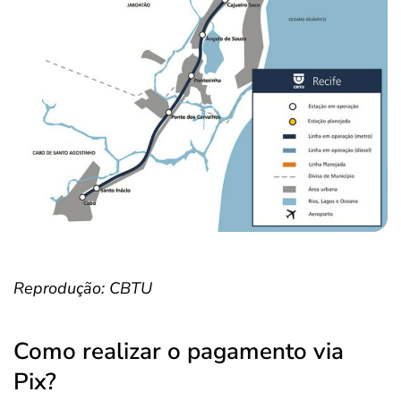
Reprodução: CBTU
Como realizar o pagamento via
Pix?