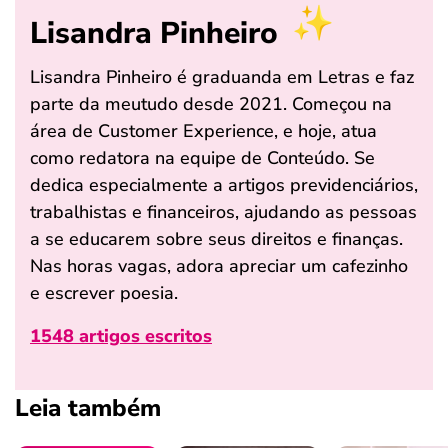
Lisandra Pinheiro
Lisandra Pinheiro é graduanda em Letras e faz
parte da meutudo desde 2021. Começou na
área de Customer Experience, e hoje, atua
como redatora na equipe de Conteúdo. Se
dedica especialmente a artigos previdenciários,
trabalhistas e financeiros, ajudando as pessoas
a se educarem sobre seus direitos e finanças.
Nas horas vagas, adora apreciar um cafezinho
e escrever poesia.
1548 artigos escritos
Leia também