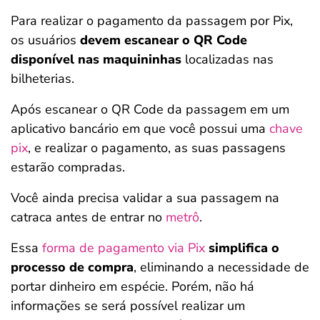
Para realizar o pagamento da passagem por Pix,
os usuários
devem escanear o QR Code
disponível nas maquininhas
localizadas nas
bilheterias.
Após escanear o QR Code da passagem em um
aplicativo bancário em que você possui uma
chave
pix
, e realizar o pagamento, as suas passagens
estarão compradas.
Você ainda precisa validar a sua passagem na
catraca antes de entrar no
metrô
.
Essa
forma de pagamento via Pix
simplifica o
processo de compra
, eliminando a necessidade de
portar dinheiro em espécie. Porém, não há
informações se será possível realizar um