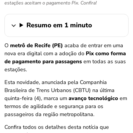
estações aceitam o pagamento Pix. Confira!
ferramentas
Resumo em 1 minuto
O
metrô de Recife (PE)
acaba de entrar em uma
nova era digital com a adoção do
Pix como forma
de pagamento para passagens
em todas as suas
estações.
Esta novidade, anunciada pela Companhia
Brasileira de Trens Urbanos (CBTU) na última
quinta-feira (4), marca um
avanço tecnológico
em
termos de agilidade e segurança para os
passageiros da região metropolitana.
Confira todos os detalhes desta notícia que