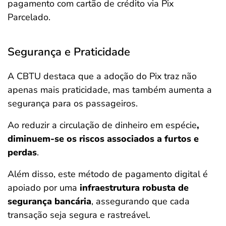
pagamento com cartão de crédito via Pix
Parcelado.
Segurança e Praticidade
A CBTU destaca que a adoção do Pix traz não
apenas mais praticidade, mas também aumenta a
segurança para os passageiros.
Ao reduzir a circulação de dinheiro em espécie
,
diminuem-se os riscos associados a furtos e
perdas
.
Além disso, este método de pagamento digital é
apoiado por uma
infraestrutura robusta de
segurança bancária
, assegurando que cada
transação seja segura e rastreável.