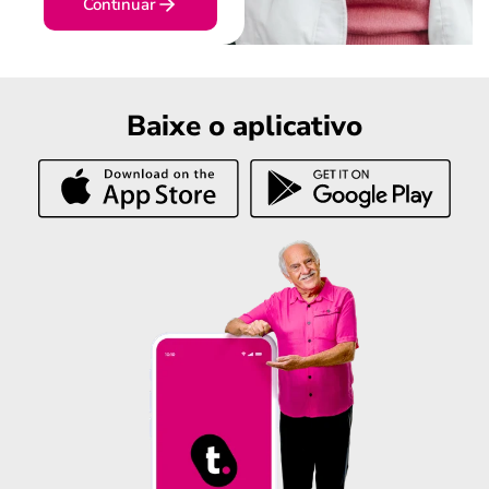
Continuar
Baixe o aplicativo