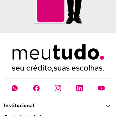
Institucional