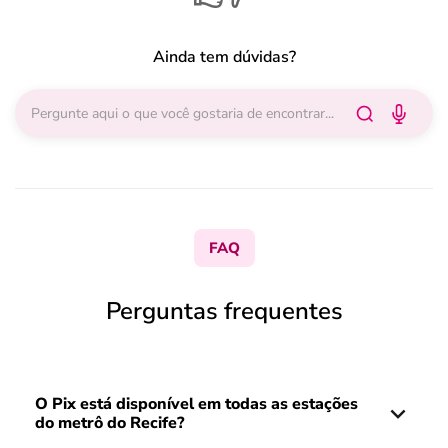
Ainda tem dúvidas?
FAQ
Perguntas frequentes
O Pix está disponível em todas as estações
do metrô do Recife?