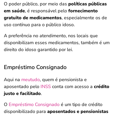
O poder público, por meio das
políticas públicas
em saúde
, é responsável pelo
fornecimento
gratuito de medicamentos
, especialmente os de
uso contínuo para o público idoso.
A preferência no atendimento, nos locais que
disponibilizam esses medicamentos, também é um
direito do idoso garantido por lei.
Empréstimo Consignado
Aqui na
meutudo
, quem é pensionista e
aposentado pelo
INSS
conta com acesso a
crédito
justo e facilitado
.
O
Empréstimo Consignado
é um tipo de crédito
disponibilizado para
aposentados e pensionistas