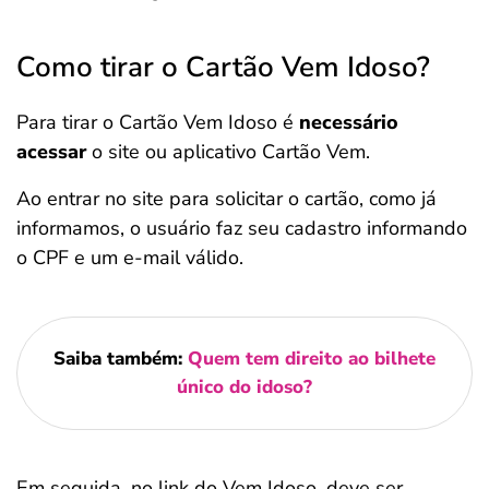
Como tirar o Cartão Vem Idoso?
Para tirar o Cartão Vem Idoso é
necessário
acessar
o site ou aplicativo Cartão Vem.
Ao entrar no site para solicitar o cartão, como já
informamos, o usuário faz seu cadastro informando
o CPF e um e-mail válido.
Saiba também:
Quem tem direito ao bilhete
único do idoso?
Em seguida, no link do Vem Idoso, deve ser