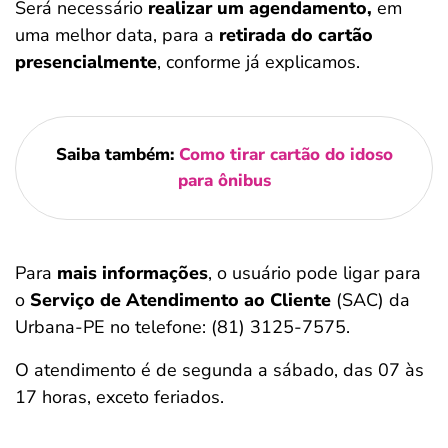
Será necessário
realizar um agendamento,
em
uma melhor data, para a
retirada do cartão
presencialmente
, conforme já explicamos.
Saiba também:
Como tirar cartão do idoso
para ônibus
Para
mais informações
, o usuário pode ligar para
o
Serviço de Atendimento ao Cliente
(SAC) da
Urbana-PE no telefone: (81) 3125-7575.
O atendimento é de segunda a sábado, das 07 às
17 horas, exceto feriados.