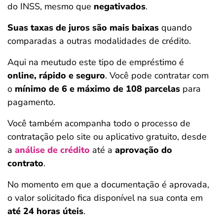
do INSS, mesmo que
negativados
.
Suas taxas de juros são mais baixas
quando
comparadas a outras modalidades de crédito.
Aqui na meutudo este tipo de empréstimo é
online, rápido e seguro
. Você pode contratar com
o
mínimo de 6 e máximo de 108 parcelas
para
pagamento.
Você também acompanha todo o processo de
contratação pelo site ou aplicativo gratuito, desde
a
análise de crédito
até a
aprovação do
contrato
.
No momento em que a documentação é aprovada,
o valor solicitado fica disponível na sua conta em
até 24 horas úteis
.