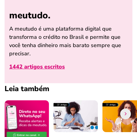
meutudo.
A meutudo é uma plataforma digital que
transforma o crédito no Brasil e permite que
você tenha dinheiro mais barato sempre que
precisar.
1442 artigos escritos
Leia também