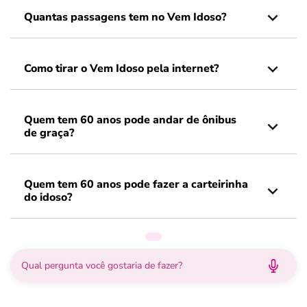
Quantas passagens tem no Vem Idoso?
Como tirar o Vem Idoso pela internet?
Quem tem 60 anos pode andar de ônibus
de graça?
Quem tem 60 anos pode fazer a carteirinha
do idoso?