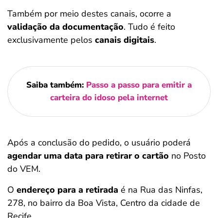
Também por meio destes canais, ocorre a
validação da documentação
. Tudo é feito
exclusivamente pelos
canais digitais
.
Saiba também:
Passo a passo para emitir a
carteira do idoso pela internet
Após a conclusão do pedido, o usuário poderá
agendar uma data para retirar o cartão
no Posto
do VEM.
O
endereço para a retirada
é na Rua das Ninfas,
278, no bairro da Boa Vista, Centro da cidade de
Recife.