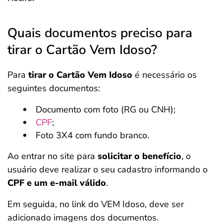
Quais documentos preciso para
tirar o Cartão Vem Idoso?
Para
tirar o Cartão Vem Idoso
é necessário os
seguintes documentos:
Documento com foto (RG ou CNH);
CPF
;
Foto 3X4 com fundo branco.
Ao entrar no site para
solicitar o benefício
, o
usuário deve realizar o seu cadastro informando o
CPF e um e-mail válido
.
Em seguida, no link do VEM Idoso, deve ser
adicionado imagens dos documentos.