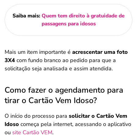
Saiba mais:
Quem tem direito à gratuidade de
passagens para idosos
Mais um item importante é
acrescentar uma foto
3X4
com fundo branco ao pedido para que a
solicitação seja analisada e assim atendida.
Como fazer o agendamento para
tirar o Cartão Vem Idoso?
O início do processo para
solicitar o Cartão Vem
Idoso
começa pela internet, acessando o aplicativo
ou
site Cartão VEM
.