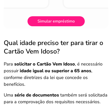
Simular empréstimo
Qual idade preciso ter para tirar o
Cartão Vem Idoso?
Para
solicitar o Cartão Vem Idoso
, é necessário
possuir
idade igual ou superior a 65 anos
,
conforme diretrizes da lei que concede os
benefícios.
Uma
série de documentos
também será solicitada
para a comprovação dos requisitos necessários.