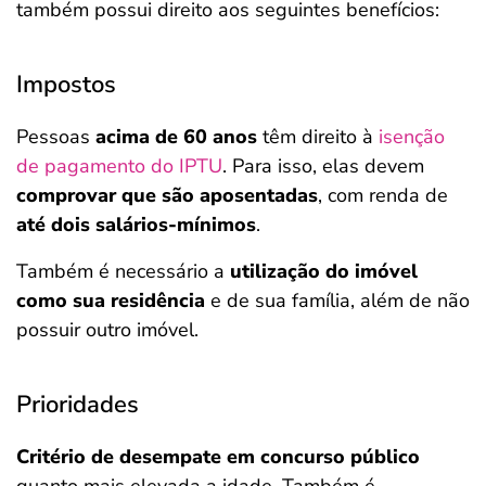
também possui direito aos seguintes benefícios:
Impostos
Pessoas
acima de 60 anos
têm direito à
isenção
de pagamento do IPTU
. Para isso, elas devem
comprovar que são aposentadas
, com renda de
até dois salários-mínimos
.
Também é necessário a
utilização do imóvel
como sua residência
e de sua família, além de não
possuir outro imóvel.
Prioridades
Critério de desempate em concurso público