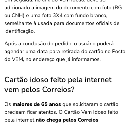
adicionado a imagem do documento com foto (RG
ou CNH) e uma foto 3X4 com fundo branco,
semelhante à usada para documentos oficiais de
identificação.
Após a conclusão do pedido, o usuário poderá
agendar uma data para retirada do cartão no Posto
do VEM, no endereço que já informamos.
Cartão idoso feito pela internet
vem pelos Correios?
Os
maiores de 65 anos
que solicitaram o cartão
precisam ficar atentos. O Cartão Vem Idoso feito
pela internet
não chega pelos Correios
.