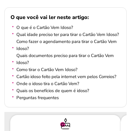
O que você vai ler neste artigo:
O que é o Cartão Vem Idoso?
Qual idade preciso ter para tirar o Cartão Vem Idoso?
Como fazer o agendamento para tirar o Cartão Vem
Idoso?
Quais documentos preciso para tirar o Cartão Vem
Idoso?
Como tirar o Cartão Vem Idoso?
Cartão idoso feito pela internet vem pelos Correios?
Onde o idoso tira o Cartão Vem?
Quais os benefícios de quem é idoso?
Perguntas frequentes