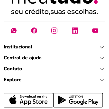
Institucional
Central de ajuda
Contato
Explore