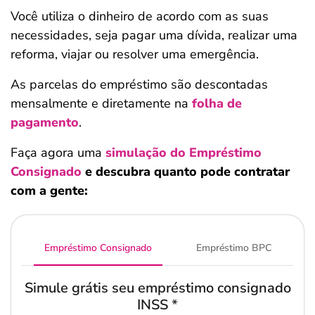
Você utiliza o dinheiro de acordo com as suas
necessidades, seja pagar uma dívida, realizar uma
reforma, viajar ou resolver uma emergência.
As parcelas do empréstimo são descontadas
mensalmente e diretamente na
folha de
pagamento
.
Faça agora uma
simulação do Empréstimo
Consignado
e descubra quanto pode contratar
com a gente:
Empréstimo Consignado
Empréstimo BPC
Simule grátis seu empréstimo consignado
INSS
*