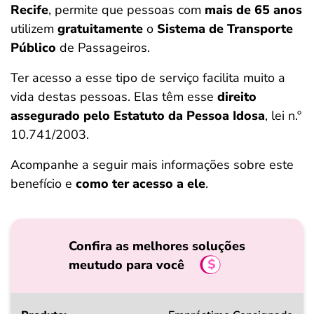
Recife
, permite que pessoas com
mais de 65 anos
ferramentas
utilizem
gratuitamente
o
Sistema de Transporte
Público
de Passageiros.
Ter acesso a esse tipo de serviço facilita muito a
vida destas pessoas. Elas têm esse
direito
assegurado pelo Estatuto da Pessoa Idosa
, lei n.º
10.741/2003.
Acompanhe a seguir mais informações sobre este
benefício e
como ter acesso a ele
.
Confira as melhores soluções
meutudo para você