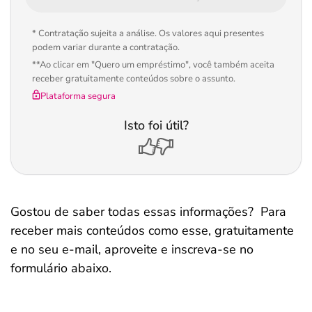
* Contratação sujeita a análise. Os valores aqui presentes
podem variar durante a contratação.
**Ao clicar em "Quero um empréstimo", você também aceita
receber gratuitamente conteúdos sobre o assunto.
Plataforma segura
Isto foi útil?
Gostou de saber todas essas informações? Para
receber mais conteúdos como esse, gratuitamente
e no seu e-mail, aproveite e inscreva-se no
formulário abaixo.