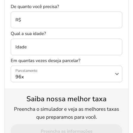
De quanto você precisa?
R$
Qual a sua idade?
Idade
Em quantas vezes deseja parcelar?
Parcelamento
Saiba nossa melhor taxa
Preencha o simulador e veja as melhores taxas
que preparamos para você.
Preencha as informações