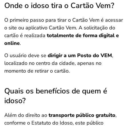
Onde o idoso tira o Cartão Vem?
O primeiro passo para tirar o Cartão Vem é acessar
o site ou aplicativo Cartão Vem. A solicitação do
cartão é realizada
totalmente de forma digital e
online
.
O usuário deve se
dirigir a um Posto do VEM
,
localizado no centro da cidade, apenas no
momento de retirar o cartão.
Quais os benefícios de quem é
idoso?
Além do direito ao
transporte público gratuito
,
conforme o Estatuto do Idoso, este público