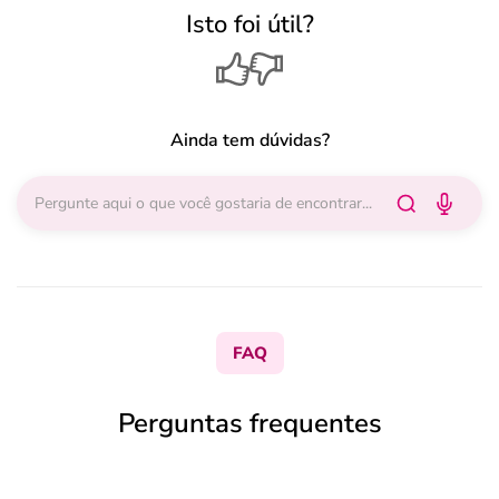
Isto foi útil?
Ainda tem dúvidas?
FAQ
Perguntas frequentes