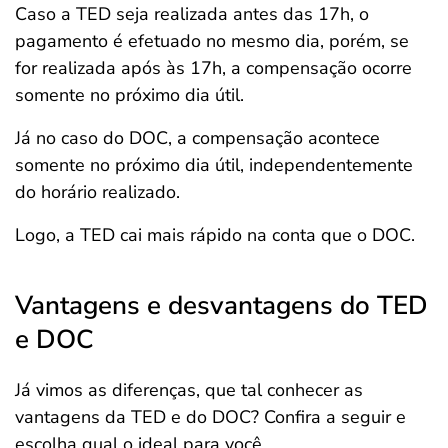
Caso a TED seja realizada antes das 17h, o
pagamento é efetuado no mesmo dia, porém, se
for realizada após às 17h, a compensação ocorre
somente no próximo dia útil.
Já no caso do DOC, a compensação acontece
somente no próximo dia útil, independentemente
do horário realizado.
Logo, a TED cai mais rápido na conta que o DOC.
Vantagens e desvantagens do TED
e DOC
Já vimos as diferenças, que tal conhecer as
vantagens da TED e do DOC? Confira a seguir e
escolha qual o ideal para você.