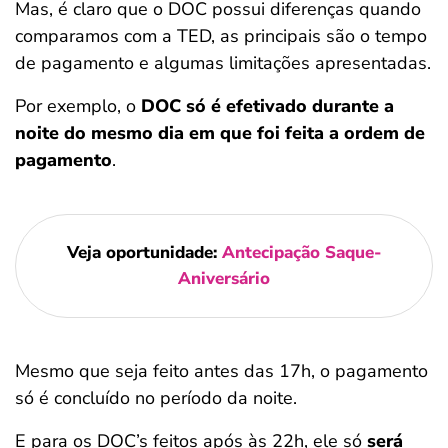
Mas, é claro que o DOC possui diferenças quando
comparamos com a TED, as principais são o tempo
de pagamento e algumas limitações apresentadas.
Por exemplo, o
DOC só é efetivado durante a
noite do mesmo dia em que foi feita a ordem de
pagamento
.
Veja oportunidade:
Antecipação Saque-
Aniversário
Mesmo que seja feito antes das 17h, o pagamento
só é concluído no período da noite.
E para os DOC’s feitos após às 22h, ele só
será