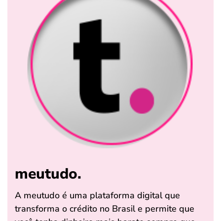
meutudo.
A meutudo é uma plataforma digital que
transforma o crédito no Brasil e permite que