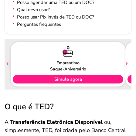
Posso agendar uma TED ou um DOC?
Qual devo usar?
Posso usar Pix invés de TED ou DOC?
Perguntas frequentes
Empréstimo
Saque-Aniversário
Simule agora
O que é TED?
A
Transferência Eletrônica Disponível
ou,
simplesmente, TED, foi criada pelo Banco Central