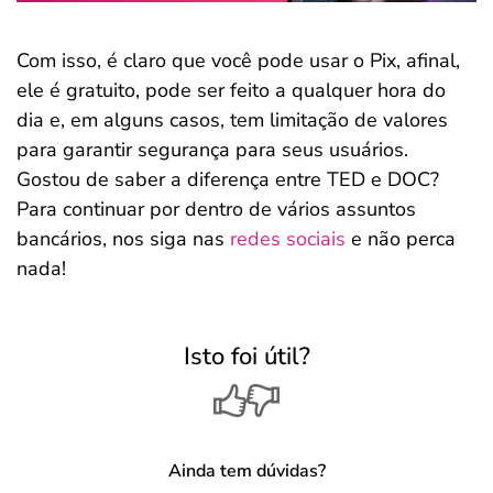
Com isso, é claro que você pode usar o Pix, afinal,
ele é gratuito, pode ser feito a qualquer hora do
dia e, em alguns casos, tem limitação de valores
para garantir segurança para seus usuários.
Gostou de saber a diferença entre TED e DOC?
Para continuar por dentro de vários assuntos
bancários, nos siga nas
redes sociais
e não perca
nada!
Isto foi útil?
Ainda tem dúvidas?