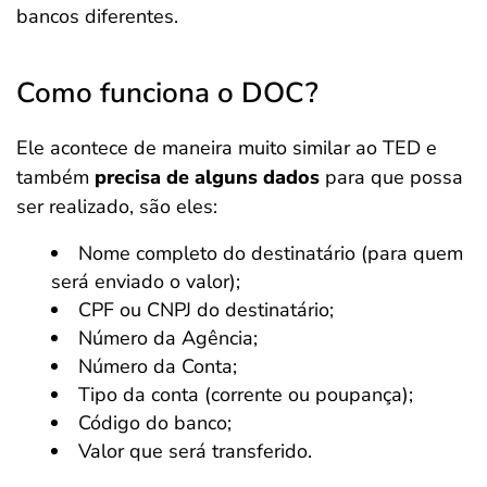
bancos diferentes.
Como funciona o DOC?
Ele acontece de maneira muito similar ao TED e
também
precisa de alguns dados
para que possa
ser realizado, são eles:
Nome completo do destinatário (para quem
será enviado o valor);
CPF ou CNPJ do destinatário;
Número da Agência;
Número da Conta;
Tipo da conta (corrente ou poupança);
Código do banco;
Valor que será transferido.