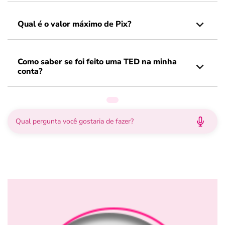
Qual é o valor máximo de Pix?
Como saber se foi feito uma TED na minha
conta?