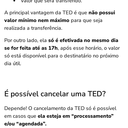
Valor que será transferido.
A principal vantagem da TED é que
não possui
valor mínimo nem máximo
para que seja
realizada a transferência.
Por outro lado, ela
só é efetivada no mesmo dia
se for feita até as 17h
, após esse horário, o valor
só está disponível para o destinatário no próximo
dia útil.
É possível cancelar uma TED?
Depende! O cancelamento da TED só é possível
em casos que
ela esteja em “processamento”
e/ou “agendada”.