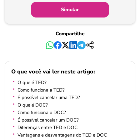
Simular
Compartilhe
O que você vai ler neste artigo:
O que é TED?
Como funciona a TED?
É possível cancelar uma TED?
O que é DOC?
Como funciona o DOC?
É possível cancelar um DOC?
Diferenças entre TED e DOC
Vantagens e desvantagens do TED e DOC