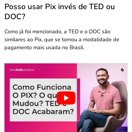
Posso usar Pix invés de TED ou
DOC?
Como já foi mencionado, a TED e o DOC são
similares ao Pix, que se tornou a modalidade de
pagamento mais usada no Brasil.