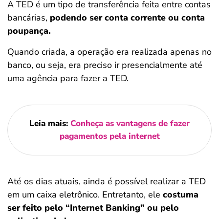
A TED é um tipo de transferência feita entre contas
bancárias,
podendo ser conta corrente ou conta
poupança.
Quando criada, a operação era realizada apenas no
banco, ou seja, era preciso ir presencialmente até
uma agência para fazer a TED.
Leia mais:
Conheça as vantagens de fazer
pagamentos pela internet
Até os dias atuais, ainda é possível realizar a TED
em um caixa eletrônico. Entretanto, ele
costuma
ser feito pelo “Internet Banking” ou pelo