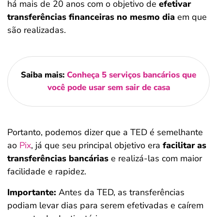
há mais de 20 anos com o objetivo de
efetivar
transferências financeiras no mesmo dia
em que
são realizadas.
Saiba mais:
Conheça 5 serviços bancários que
você pode usar sem sair de casa
Portanto, podemos dizer que a TED é semelhante
ao
Pix
, já que seu principal objetivo era
facilitar as
transferências bancárias
e realizá-las com maior
facilidade e rapidez.
Importante:
Antes da TED, as transferências
podiam levar dias para serem efetivadas e caírem