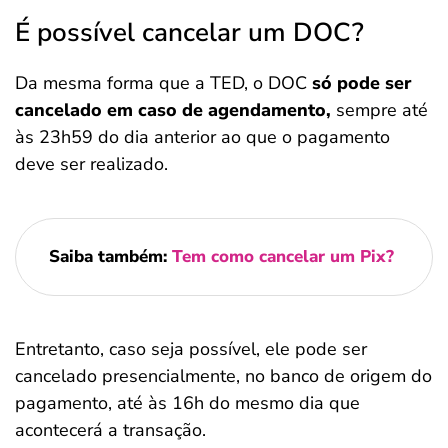
É possível cancelar um DOC?
Da mesma forma que a TED, o DOC
só pode ser
cancelado em caso de agendamento,
sempre até
às 23h59 do dia anterior ao que o pagamento
deve ser realizado.
Saiba também:
Tem como cancelar um Pix?
Entretanto, caso seja possível, ele pode ser
cancelado presencialmente, no banco de origem do
pagamento, até às 16h do mesmo dia que
acontecerá a transação.