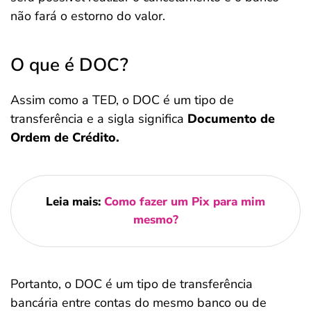
não fará o estorno do valor.
O que é DOC?
Assim como a TED, o DOC é um tipo de
transferência e a sigla significa
Documento de
Ordem de Crédito.
Leia mais:
Como fazer um Pix para mim
mesmo?
Portanto, o DOC é um tipo de transferência
bancária entre contas do mesmo banco ou de