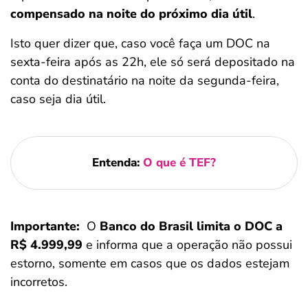
compensado na noite do próximo dia útil
.
Isto quer dizer que, caso você faça um DOC na
sexta-feira após as 22h, ele só será depositado na
conta do destinatário na noite da segunda-feira,
caso seja dia útil.
Entenda:
O que é TEF?
Importante:
O
Banco do Brasil limita o DOC a
R$ 4.999,99
e informa que a operação não possui
estorno, somente em casos que os dados estejam
incorretos.