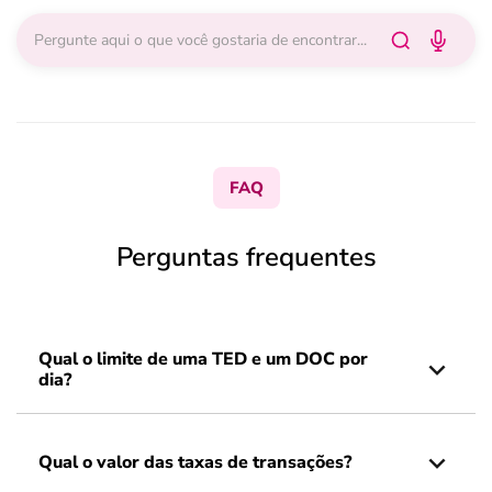
FAQ
Perguntas frequentes
Qual o limite de uma TED e um DOC por
dia?
Qual o valor das taxas de transações?