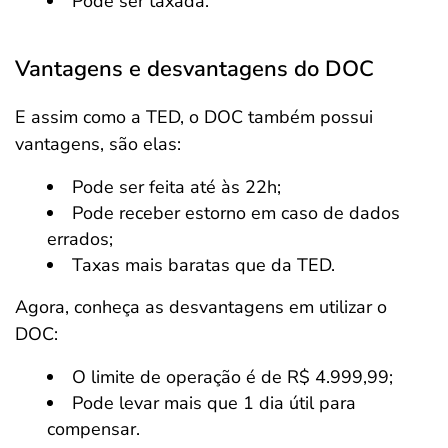
Pode ser taxada.
Vantagens e desvantagens do DOC
E assim como a TED, o DOC também possui
vantagens, são elas:
Pode ser feita até às 22h;
Pode receber estorno em caso de dados
errados;
Taxas mais baratas que da TED.
Agora, conheça as desvantagens em utilizar o
DOC:
O limite de operação é de R$ 4.999,99;
Pode levar mais que 1 dia útil para
compensar.