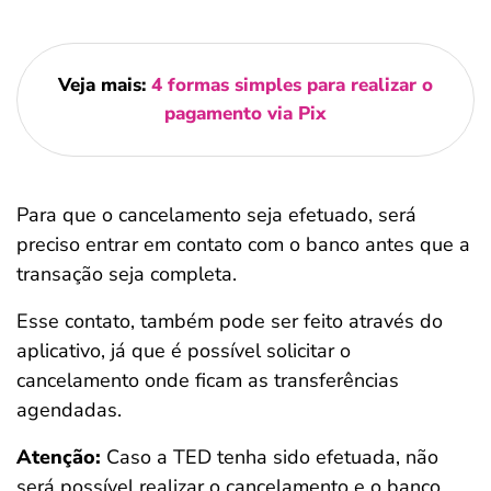
Veja mais:
4 formas simples para realizar o
pagamento via Pix
Para que o cancelamento seja efetuado, será
preciso entrar em contato com o banco antes que a
transação seja completa.
Esse contato, também pode ser feito através do
aplicativo, já que é possível solicitar o
cancelamento onde ficam as transferências
agendadas.
Atenção:
Caso a TED tenha sido efetuada, não
será possível realizar o cancelamento e o banco