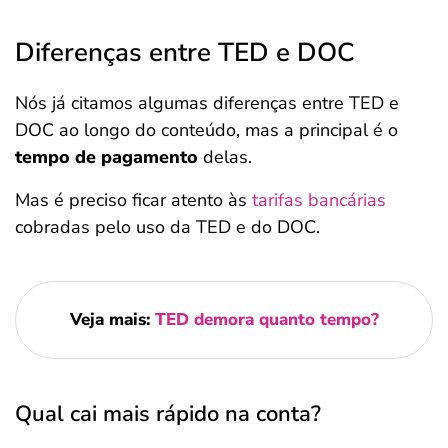
Diferenças entre TED e DOC
Nós já citamos algumas diferenças entre TED e
DOC ao longo do conteúdo, mas a principal é o
tempo de pagamento
delas.
Mas é preciso ficar atento às
tarifas bancárias
cobradas pelo uso da TED e do DOC.
Veja mais:
TED demora quanto tempo?
Qual cai mais rápido na conta?