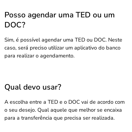
Posso agendar uma TED ou um
DOC?
Sim, é possível agendar uma TED ou DOC. Neste
caso, será preciso utilizar um aplicativo do banco
para realizar o agendamento.
Qual devo usar?
A escolha entre a TED e o DOC vai de acordo com
o seu desejo. Qual aquele que melhor se encaixa
para a transferência que precisa ser realizada.