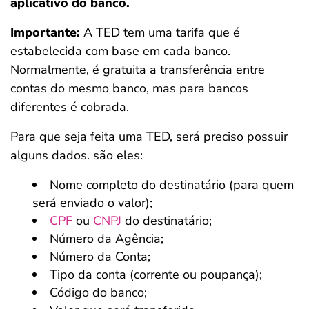
aplicativo do banco.
Importante:
A TED tem uma tarifa que é
estabelecida com base em cada banco.
Normalmente, é gratuita a transferência entre
contas do mesmo banco, mas para bancos
diferentes é cobrada.
Para que seja feita uma TED, será preciso possuir
alguns dados. são eles:
Nome completo do destinatário (para quem
será enviado o valor);
CPF
ou
CNPJ
do destinatário;
Número da Agência;
Número da Conta;
Tipo da conta (corrente ou poupança);
Código do banco;