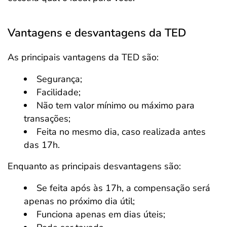
Vantagens e desvantagens da TED
As principais vantagens da TED são:
Segurança;
Facilidade;
Não tem valor mínimo ou máximo para
transações;
Feita no mesmo dia, caso realizada antes
das 17h.
Enquanto as principais desvantagens são:
Se feita após às 17h, a compensação será
apenas no próximo dia útil;
Funciona apenas em dias úteis;