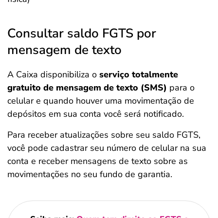
Consultar saldo FGTS por
mensagem de texto
A Caixa disponibiliza o
serviço totalmente
gratuito de mensagem de texto (SMS)
para o
celular e quando houver uma movimentação de
depósitos em sua conta você será notificado.
Para receber atualizações sobre seu saldo FGTS,
você pode cadastrar seu número de celular na sua
conta e receber mensagens de texto sobre as
movimentações no seu fundo de garantia.