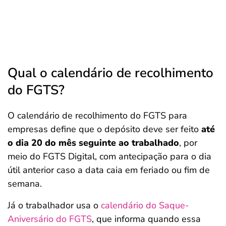
Qual o calendário de recolhimento
do FGTS?
O calendário de recolhimento do FGTS para
empresas define que o depósito deve ser feito
até
o dia 20 do mês seguinte ao trabalhado
, por
meio do FGTS Digital, com antecipação para o dia
útil anterior caso a data caia em feriado ou fim de
semana.
Já o trabalhador usa o
calendário do Saque-
Aniversário do FGTS
, que informa quando essa