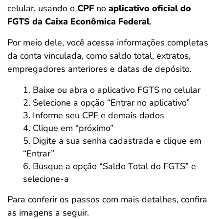
celular, usando o
CPF
no
aplicativo oficial do
FGTS da Caixa Econômica Federal
.
Por meio dele, você acessa informações completas
da conta vinculada, como saldo total, extratos,
empregadores anteriores e datas de depósito.
Baixe ou abra o aplicativo FGTS no celular
Selecione a opção “Entrar no aplicativo”
Informe seu CPF e demais dados
Clique em “próximo”
Digite a sua senha cadastrada e clique em
“Entrar”
Busque a opção “Saldo Total do FGTS” e
selecione-a
Para conferir os passos com mais detalhes, confira
as imagens a seguir.