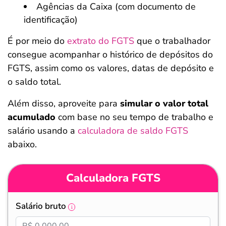
Agências da Caixa (com documento de
identificação)
É por meio do
extrato do FGTS
que o trabalhador
consegue acompanhar o histórico de depósitos do
FGTS, assim como os valores, datas de depósito e
o saldo total.
Além disso, aproveite para
simular o valor total
acumulado
com base no seu tempo de trabalho e
salário usando a
calculadora de saldo FGTS
abaixo.
Calculadora FGTS
Salário bruto