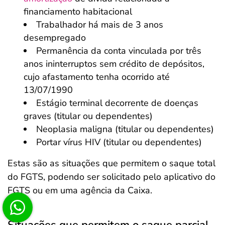
financiamento habitacional
Trabalhador há mais de 3 anos
desempregado
Permanência da conta vinculada por três
anos ininterruptos sem crédito de depósitos,
cujo afastamento tenha ocorrido até
13/07/1990
Estágio terminal decorrente de doenças
graves (titular ou dependentes)
Neoplasia maligna (titular ou dependentes)
Portar vírus HIV (titular ou dependentes)
Estas são as situações que permitem o saque total
do FGTS, podendo ser solicitado pelo aplicativo do
FGTS ou em uma agência da Caixa.