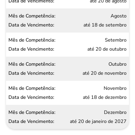
até 20 de agosto
Agosto
até 18 de setembro
Setembro
até 20 de outubro
Outubro
até 20 de novembro
Novembro
até 18 de dezembro
Dezembro
até 20 de janeiro de 2027