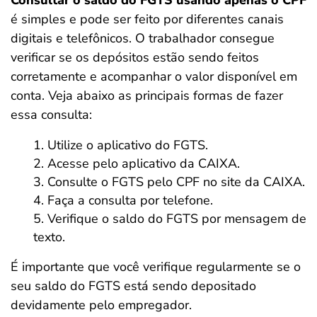
Consultar o saldo do FGTS usando apenas o CPF
é simples e pode ser feito por diferentes canais
digitais e telefônicos. O trabalhador consegue
verificar se os depósitos estão sendo feitos
corretamente e acompanhar o valor disponível em
conta. Veja abaixo as principais formas de fazer
essa consulta:
Utilize o aplicativo do FGTS.
Acesse pelo aplicativo da CAIXA.
Consulte o FGTS pelo CPF no site da CAIXA.
Faça a consulta por telefone.
Verifique o saldo do FGTS por mensagem de
texto.
É importante que você verifique regularmente
se o
seu saldo do FGTS está sendo depositado
devidamente pelo empregador.