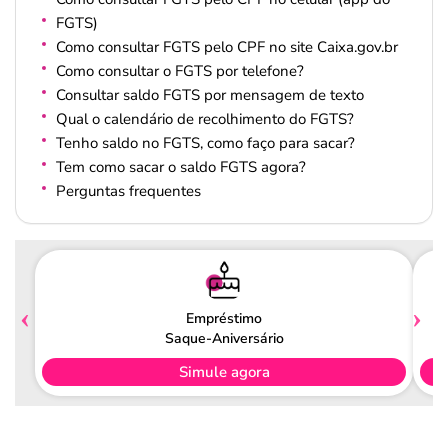
FGTS)
Como consultar FGTS pelo CPF no site Caixa.gov.br
Como consultar o FGTS por telefone?
Consultar saldo FGTS por mensagem de texto
Qual o calendário de recolhimento do FGTS?
Tenho saldo no FGTS, como faço para sacar?
Tem como sacar o saldo FGTS agora?
Perguntas frequentes
Empréstimo
Saque-Aniversário
Simule agora