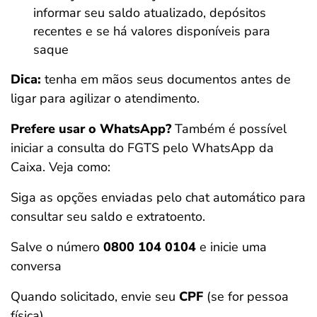
informar seu saldo atualizado, depósitos
recentes e se há valores disponíveis para
saque
Dica:
tenha em mãos seus documentos antes de
ligar para agilizar o atendimento.
Prefere usar o WhatsApp?
Também é possível
iniciar a consulta do FGTS pelo WhatsApp da
Caixa. Veja como:
Siga as opções enviadas pelo chat automático para
consultar seu saldo e extratoento.
Salve o número
0800 104 0104
e inicie uma
conversa
Quando solicitado, envie seu
CPF
(se for pessoa
física)