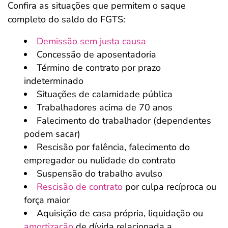
Confira as situações que permitem o saque
completo do saldo do FGTS:
Demissão sem justa causa
Concessão de aposentadoria
Término de contrato por prazo
indeterminado
Situações de calamidade pública
Trabalhadores acima de 70 anos
Falecimento do trabalhador (dependentes
podem sacar)
Rescisão por falência, falecimento do
empregador ou nulidade do contrato
Suspensão do trabalho avulso
Rescisão de contrato
por culpa recíproca ou
força maior
Aquisição de casa própria, liquidação ou
amortização
de dívida relacionada a