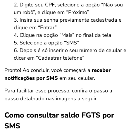
Digite seu CPF, selecione a opção “Não sou
um robô”, e clique em “Próximo”
Insira sua senha previamente cadastrada e
clique em “Entrar”
Clique na opção “Mais” no final da tela
Selecione a opção “SMS”
Depois é só inserir o seu número de celular e
clicar em “Cadastrar telefone”
Pronto! Ao concluir, você começará a
receber
notificações por SMS
em seu celular.
Para facilitar esse processo, confira o passo a
passo detalhado nas imagens a seguir.
Como consultar saldo FGTS por
SMS