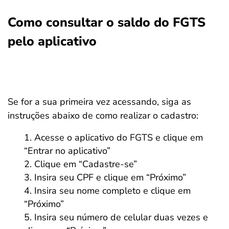
Como consultar o saldo do FGTS
pelo aplicativo
Se for a sua primeira vez acessando, siga as
instruções abaixo de como realizar o cadastro:
Acesse o aplicativo do FGTS e clique em
“Entrar no aplicativo”
Clique em “Cadastre-se”
Insira seu CPF e clique em “Próximo”
Insira seu nome completo e clique em
“Próximo”
Insira seu número de celular duas vezes e