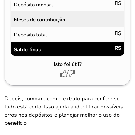
R$
Depósito mensal
Meses de contribuição
R$
Depósito total
R$
Saldo final:
Isto foi útil?
Depois, compare com o extrato para conferir se
tudo está certo. Isso ajuda a identificar possíveis
erros nos depósitos e planejar melhor o uso do
benefício.