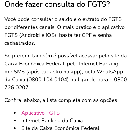
Onde fazer consulta do FGTS?
Você pode consultar o saldo e o extrato do FGTS
por diferentes canais. O mais prático é o aplicativo
FGTS (Android e iOS): basta ter CPF e senha
cadastrados.
Se preferir, também é possível acessar pelo site da
Caixa Econômica Federal, pelo Internet Banking,
por SMS (após cadastro no app), pelo WhatsApp
da Caixa (0800 104 0104) ou ligando para o 0800
726 0207.
Confira, abaixo, a lista completa com as opções:
Aplicativo FGTS
Internet Banking da Caixa
Site da Caixa Econômica Federal