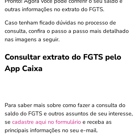
Pronto! Agora você pode conferir o seu saldo e
outras informações no extrato do FGTS.
Caso tenham ficado dúvidas no processo de
consulta, confira o passo a passo mais detalhado
nas imagens a seguir.
Consultar extrato do FGTS pelo
App Caixa
Para saber mais sobre como fazer a consulta do
saldo do FGTS e outros assuntos de seu interesse,
se
cadastre aqui no formulário
e receba as
principais informações no seu e-mail.