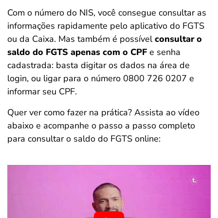
Com o número do NIS, você consegue consultar as
informações rapidamente pelo aplicativo do FGTS
ou da Caixa. Mas também é possível
consultar o
saldo do FGTS apenas com o CPF
e senha
cadastrada: basta digitar os dados na área de
login, ou ligar para o número 0800 726 0207 e
informar seu CPF.
Quer ver como fazer na prática? Assista ao vídeo
abaixo e acompanhe o passo a passo completo
para consultar o saldo do FGTS online: