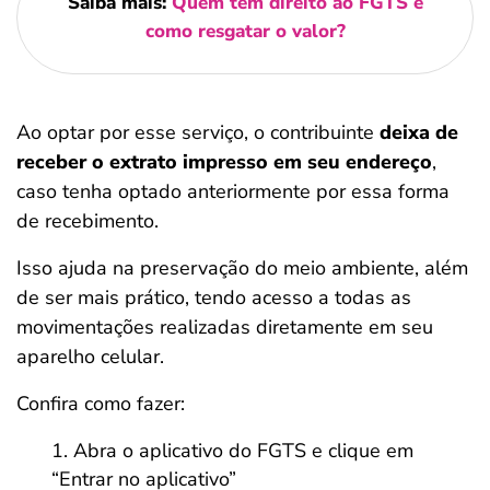
Saiba mais:
Quem tem direito ao FGTS e
como resgatar o valor?
Ao optar por esse serviço, o contribuinte
deixa de
receber o extrato impresso em seu endereço
,
caso tenha optado anteriormente por essa forma
de recebimento.
Isso ajuda na preservação do meio ambiente, além
de ser mais prático, tendo acesso a todas as
movimentações realizadas diretamente em seu
aparelho celular.
Confira como fazer:
Abra o aplicativo do FGTS e clique em
“Entrar no aplicativo”