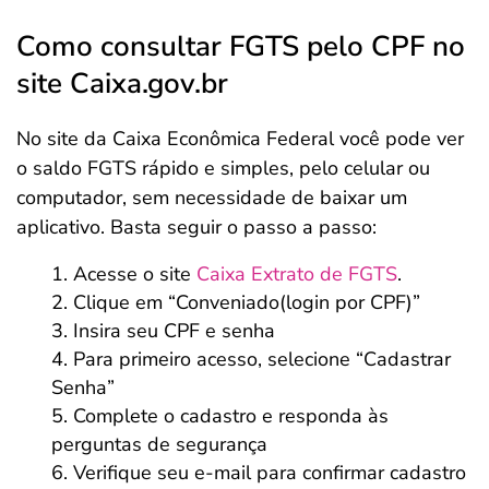
Como consultar FGTS pelo CPF no
site Caixa.gov.br
No site da Caixa Econômica Federal você pode ver
o saldo FGTS rápido e simples, pelo celular ou
computador, sem necessidade de baixar um
aplicativo. Basta seguir o passo a passo:
Acesse o site
Caixa Extrato de FGTS
.
Clique em “Conveniado(login por CPF)”
Insira seu CPF e senha
Para primeiro acesso, selecione “Cadastrar
Senha”
Complete o cadastro e responda às
perguntas de segurança
Verifique seu e-mail para confirmar cadastro