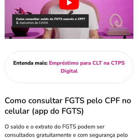
Entenda mais:
Empréstimo para CLT na CTPS
Digital
Como consultar FGTS pelo CPF no
celular (app do FGTS)
O saldo e o extrato do FGTS podem ser
consultados gratuitamente e com segurança pelo