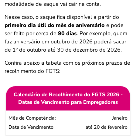
modalidade de saque vai cair na conta.
Nesse caso, o saque fica disponível a partir do
primeiro dia útil do mês de aniversário
e pode
ser feito por cerca de
90 dias
. Por exemplo, quem
faz aniversário em outubro de 2026 poderá sacar
de 1º de outubro até 30 de dezembro de 2026.
Confira abaixo a tabela com os próximos prazos de
recolhimento do FGTS:
Calendário de Recolhimento do FGTS 2026 -
Datas de Vencimento para Empregadores
Mês de
Janeiro
Competência
até 20 de fevereiro