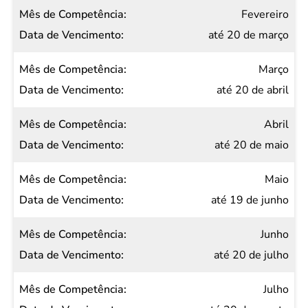
Data de
Fevereiro
Vencimento
até 20 de março
Março
até 20 de abril
Abril
até 20 de maio
Maio
até 19 de junho
Junho
até 20 de julho
Julho