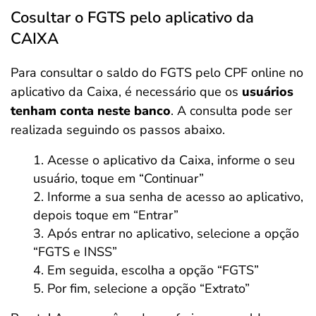
Cosultar o FGTS pelo aplicativo da
CAIXA
Para consultar o saldo do FGTS pelo CPF online no
aplicativo da Caixa, é necessário que os
usuários
tenham conta neste banco
. A consulta pode ser
realizada seguindo os passos abaixo.
Acesse o aplicativo da Caixa, informe o seu
usuário, toque em “Continuar”
Informe a sua senha de acesso ao aplicativo,
depois toque em “Entrar”
Após entrar no aplicativo, selecione a opção
“FGTS e INSS”
Em seguida, escolha a opção “FGTS”
Por fim, selecione a opção “Extrato”