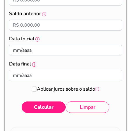
Saldo anterior
Data Inicial
Data final
Aplicar juros sobre o saldo
Calcular
Limpar
Eventos
Valores