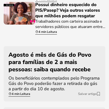
Possui dinheiro esquecido do
PIS/Pasep? Veja outros valores
que milhões podem resgatar
Trabalhadores com carteira assinada e
servidores públicos que atuaram entre…
4 min Leitura
Agosto é mês de Gás do Povo
para famílias de 2 a mais
pessoas: saiba quando recebe
Os beneficiários contemplados pelo Programa
Gás do Povo poderão fazer a retirada do gás
a partir do dia 10 de agosto.
4 min Leitura
Salvar artigo