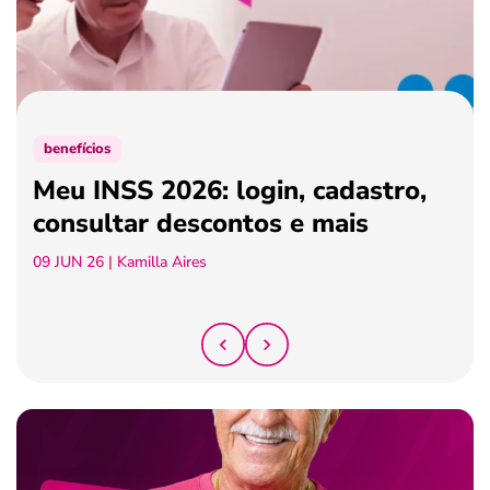
ferramentas
benefícios
Meu INSS 2026: login, cadastro,
consultar descontos e mais
09 JUN 26
| Kamilla Aires