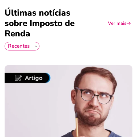
Últimas notícias
sobre Imposto de
Ver mais
Renda