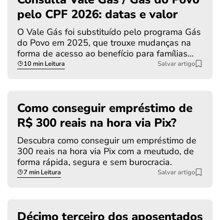
pelo CPF 2026: datas e valor
O Vale Gás foi substituído pelo programa Gás
do Povo em 2025, que trouxe mudanças na
forma de acesso ao benefício para famílias…
10 min Leitura
Salvar artigo
Como conseguir empréstimo de
R$ 300 reais na hora via Pix?
Descubra como conseguir um empréstimo de
300 reais na hora via Pix com a meutudo, de
forma rápida, segura e sem burocracia.
7 min Leitura
Salvar artigo
Décimo terceiro dos aposentados