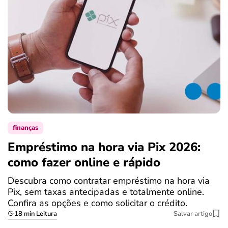
finanças
Empréstimo na hora via Pix 2026:
como fazer online e rápido
Descubra como contratar empréstimo na hora via
Pix, sem taxas antecipadas e totalmente online.
Confira as opções e como solicitar o crédito.
18 min Leitura
Salvar artigo