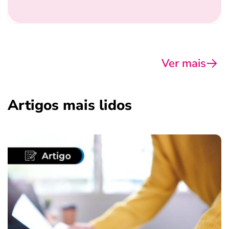
Ver mais
Artigos mais lidos