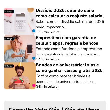
Dissídio 2026: quando sai e
como calcular o reajuste salarial
Saber como o dissídio salarial de 2026
pode impactar o…
16 min Leitura
Empréstimo com garantia de
celular: apps, regras e bancos
Entenda como funciona o empréstimo
com garantia de celular, vantagens…
16 min Leitura
Brindes de aniversário: lojas e
como ganhar coisas grátis 2026
Confira como receber brindes e
benefícios de aniversário e saiba…
8 min Leitura
Consulta Vale Gás / Gás do Povo