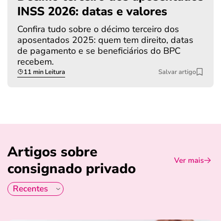
INSS 2026: datas e valores
Confira tudo sobre o décimo terceiro dos
aposentados 2025: quem tem direito, datas
de pagamento e se beneficiários do BPC
recebem.
11 min Leitura
Salvar artigo
Artigos sobre
Ver mais
consignado privado