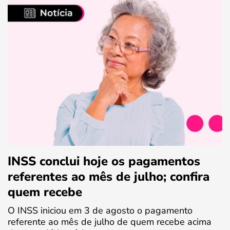
INSS conclui hoje os pagamentos
referentes ao mês de julho; confira
quem recebe
O INSS iniciou em 3 de agosto o pagamento
referente ao mês de julho de quem recebe acima