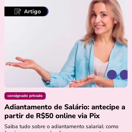
consignado privado
Adiantamento de Salário: antecipe a
partir de R$50 online via Pix
Saiba tudo sobre o adiantamento salarial: como