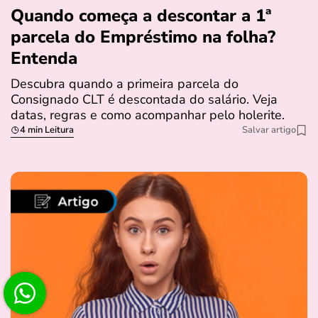
Quando começa a descontar a 1ª
parcela do Empréstimo na folha?
Entenda
Descubra quando a primeira parcela do
Consignado CLT é descontada do salário. Veja
datas, regras e como acompanhar pelo holerite.
4 min Leitura
Salvar artigo