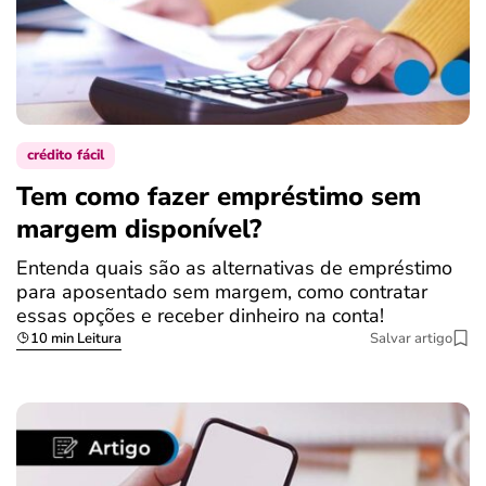
crédito fácil
Tem como fazer empréstimo sem
margem disponível?
Entenda quais são as alternativas de empréstimo
para aposentado sem margem, como contratar
essas opções e receber dinheiro na conta!
10 min Leitura
Salvar artigo