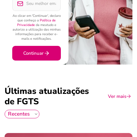
Ao clicar em 'Continuar', declaro
que conheço a
Política de
Privacidade
da meutudo e
autorizo a utilização das minhas
informações para receber e-
mails e notificações.
Continuar
Últimas atualizações
Ver mais
de FGTS