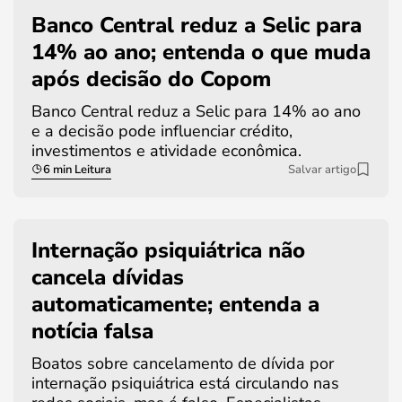
Banco Central reduz a Selic para
14% ao ano; entenda o que muda
após decisão do Copom
Banco Central reduz a Selic para 14% ao ano
e a decisão pode influenciar crédito,
investimentos e atividade econômica.
6 min Leitura
Salvar artigo
Internação psiquiátrica não
cancela dívidas
automaticamente; entenda a
notícia falsa
Boatos sobre cancelamento de dívida por
internação psiquiátrica está circulando nas