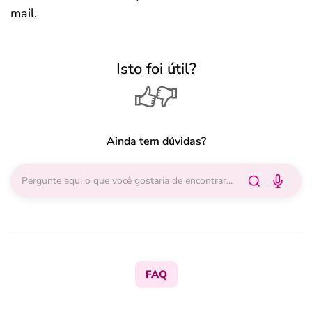
mail.
Isto foi útil?
Ainda tem dúvidas?
FAQ