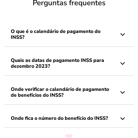
Perguntas frequentes
O que é o calendário de pagamento do
INSS?
Quais as datas de pagamento INSS para
dezembro 2023?
Onde verificar o calendário de pagamento
de benefícios do INSS?
Onde fica o número do benefício do INSS?