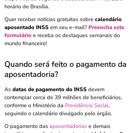
horário de Brasília.
Quer receber notícias gratuitas sobre
calendário
aposentado INSS
em seu e-mail?
Preencha este
formulário
e receba os destaques semanais do
mundo financeiro!
Quando será feito o pagamento da
aposentadoria?
As
datas de pagamento do INSS
devem
contemplar cerca de 39 milhões de beneficiários,
conforme o Ministério da
Previdência Social
,
seguindo o calendário divulgado pelo órgão.
O pagamento das
aposentadorias
e demais