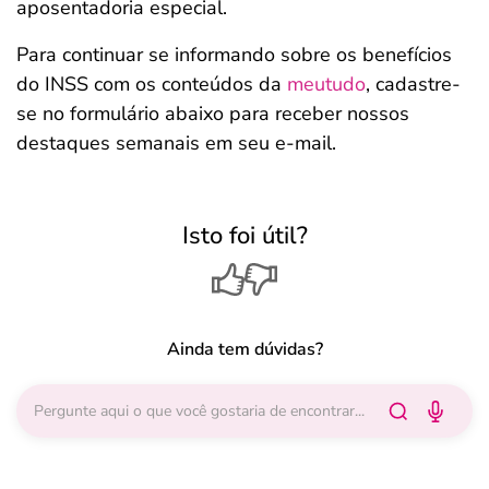
aposentadoria especial.
Para continuar se informando sobre os benefícios
do INSS com os conteúdos da
meutudo
, cadastre-
se no formulário abaixo para receber nossos
destaques semanais em seu e-mail.
Isto foi útil?
Ainda tem dúvidas?