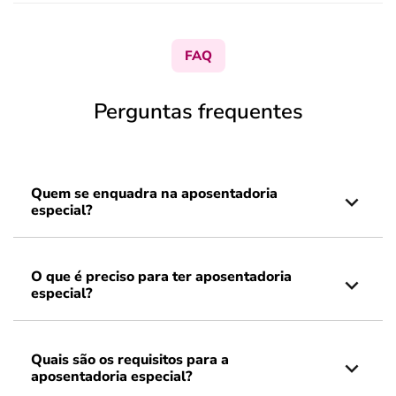
FAQ
Perguntas frequentes
Quem se enquadra na aposentadoria
especial?
O que é preciso para ter aposentadoria
especial?
Quais são os requisitos para a
aposentadoria especial?