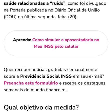
saúde relacionadas a “ruído”
, como foi divulgado
na Portaria publicada no Diário Oficial da União
(DOU) na última segunda-feira (20).
Aprenda:
Como simular a aposentadoria no
Meu INSS pelo celular
Quer receber notícias gratuitas semanalmente
sobre a
Previdência Social INSS
em seu e-mail?
Preencha este formulário
e receba os destaques
semanais do mundo financeiro!
Qual objetivo da medida?