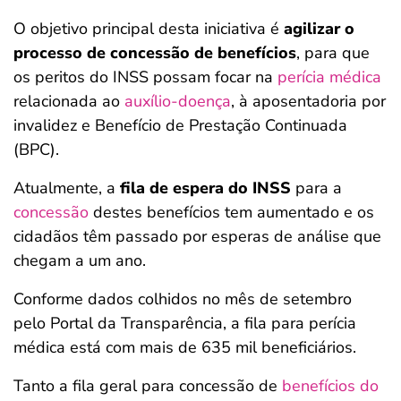
O objetivo principal desta iniciativa é
agilizar o
processo de concessão de benefícios
, para que
os peritos do INSS possam focar na
perícia médica
relacionada ao
auxílio-doença
, à aposentadoria por
invalidez e Benefício de Prestação Continuada
(BPC).
Atualmente, a
fila de espera do INSS
para a
concessão
destes benefícios tem aumentado e os
cidadãos têm passado por esperas de análise que
chegam a um ano.
Conforme dados colhidos no mês de setembro
pelo Portal da Transparência, a fila para perícia
médica está com mais de 635 mil beneficiários.
Tanto a fila geral para concessão de
benefícios do