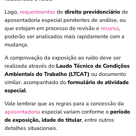
Logo,
requerimentos
de
direito previdenciário
de
aposentadoria especial pendentes de análise, ou
que estejam em processo de revisão e
recurso
,
poderão ser analisados mais rapidamente com a
mudança.
A comprovação da exposição ao ruído deve ser
realizada através do
Laudo Técnico de Condições
Ambientais do Trabalho (LTCAT)
ou documento
similar, acompanhado do
formulário de atividade
especial
.
Vale lembrar que as regras para a concessão da
aposentadoria
especial variam conforme o
período
de exposição, idade do titular
, entre outros
detalhes situacionais.