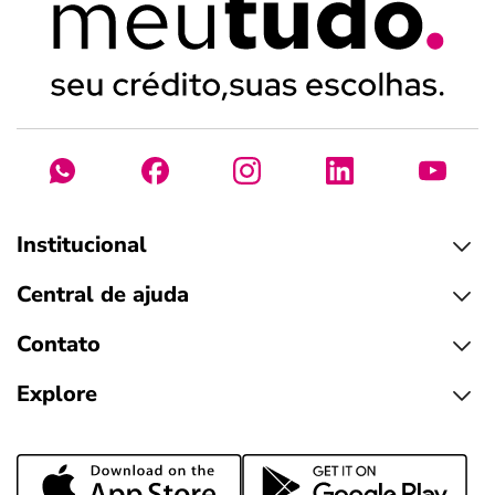
Institucional
Central de ajuda
Contato
Explore