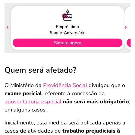
Empréstimo
Saque-Aniversário
Simule agora
Quem será afetado?
O Ministério da
Previdência Social
divulgou que o
exame pericial
referente à concessão da
aposentadoria especial
não será mais obrigatório
,
em alguns casos.
Inicialmente, esta medida será aplicada apenas a
casos de atividades de
trabalho
prejudiciais à