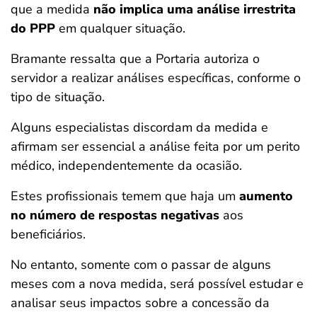
que a medida
não implica uma análise irrestrita
do PPP
em qualquer situação.
Bramante ressalta que a Portaria autoriza o
servidor a realizar análises específicas, conforme o
tipo de situação.
Alguns especialistas discordam da medida e
afirmam ser essencial a análise feita por um perito
médico, independentemente da ocasião.
Estes profissionais temem que haja um
aumento
no número de respostas negativas
aos
beneficiários.
No entanto, somente com o passar de alguns
meses com a nova medida, será possível estudar e
analisar seus impactos sobre a concessão da