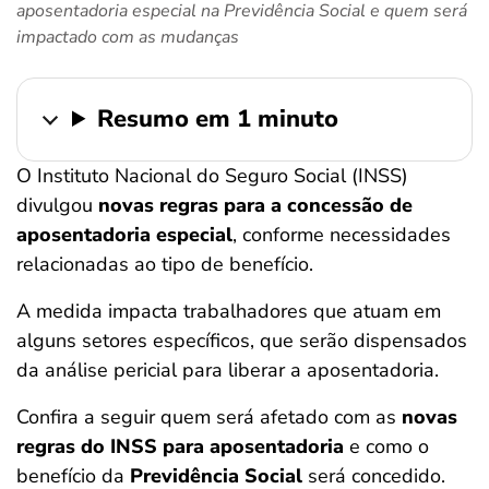
aposentadoria especial na Previdência Social e quem será
ferramentas
impactado com as mudanças
Resumo em 1 minuto
O Instituto Nacional do Seguro Social (INSS)
divulgou
novas regras para a concessão de
aposentadoria especial
, conforme necessidades
relacionadas ao tipo de benefício.
A medida impacta trabalhadores que atuam em
alguns setores específicos, que serão dispensados
da análise pericial para liberar a aposentadoria.
Confira a seguir quem será afetado com as
novas
regras do INSS para aposentadoria
e como o
benefício da
Previdência Social
será concedido.