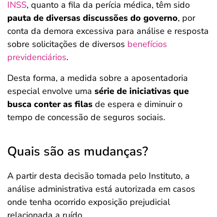
INSS
, quanto a fila da perícia médica, têm sido
pauta de diversas discussões do governo
, por
conta da demora excessiva para análise e resposta
sobre solicitações de diversos
benefícios
previdenciários
.
Desta forma, a medida sobre a aposentadoria
especial envolve uma
série de iniciativas que
busca conter as filas
de espera e diminuir o
tempo de concessão de seguros sociais.
Quais são as mudanças?
A partir desta decisão tomada pelo Instituto, a
análise administrativa está autorizada em casos
onde tenha ocorrido exposição prejudicial
relacionada a ruído.