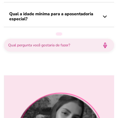
Qual a idade mínima para a aposentadoria
especial?