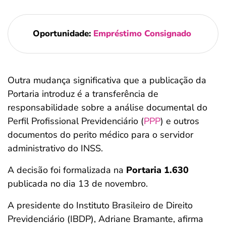
Oportunidade:
Empréstimo Consignado
Outra mudança significativa que a publicação da
Portaria introduz é a transferência de
responsabilidade sobre a análise documental do
Perfil Profissional Previdenciário (
PPP
) e outros
documentos do perito médico para o servidor
administrativo do INSS.
A decisão foi formalizada na
Portaria 1.630
publicada no dia 13 de novembro.
A presidente do Instituto Brasileiro de Direito
Previdenciário (IBDP), Adriane Bramante, afirma