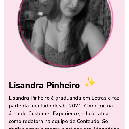
Lisandra Pinheiro
Lisandra Pinheiro é graduanda em Letras e faz
parte da meutudo desde 2021. Começou na
área de Customer Experience, e hoje, atua
como redatora na equipe de Conteúdo. Se