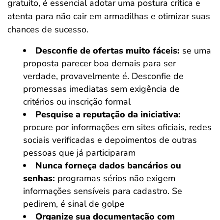
gratuito, é essencial adotar uma postura crítica e
atenta para não cair em armadilhas e otimizar suas
chances de sucesso.
Desconfie de ofertas muito fáceis:
se uma
proposta parecer boa demais para ser
verdade, provavelmente é. Desconfie de
promessas imediatas sem exigência de
critérios ou inscrição formal
Pesquise a reputação da iniciativa:
procure por informações em sites oficiais, redes
sociais verificadas e depoimentos de outras
pessoas que já participaram
Nunca forneça dados bancários ou
senhas:
programas sérios não exigem
informações sensíveis para cadastro. Se
pedirem, é sinal de golpe
Organize sua documentação com