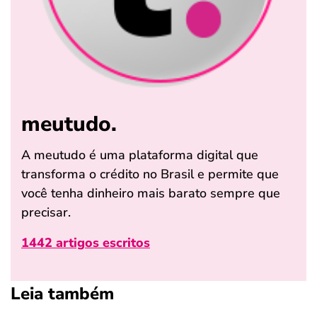
meutudo.
A meutudo é uma plataforma digital que
transforma o crédito no Brasil e permite que
você tenha dinheiro mais barato sempre que
precisar.
1442 artigos escritos
Leia também