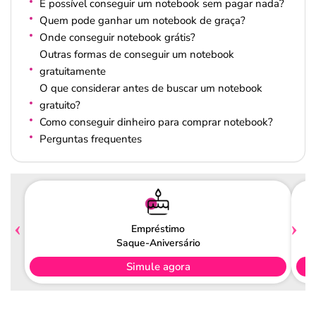
É possível conseguir um notebook sem pagar nada?
Quem pode ganhar um notebook de graça?
Onde conseguir notebook grátis?
Outras formas de conseguir um notebook
gratuitamente
O que considerar antes de buscar um notebook
gratuito?
Como conseguir dinheiro para comprar notebook?
Perguntas frequentes
Empréstimo
Saque-Aniversário
Simule agora