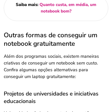
Saiba mais:
Quanto custa, em média, um
notebook bom?
Outras formas de conseguir um
notebook gratuitamente
Além dos programas sociais, existem maneiras
criativas de conseguir um notebook sem custo.
Confira algumas opções alternativas para
conseguir um laptop gratuitamente:
Projetos de universidades e iniciativas
educacionais