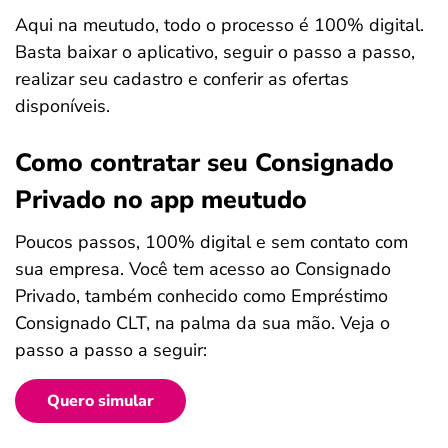
Aqui na meutudo, todo o processo é 100% digital.
Basta baixar o aplicativo, seguir o passo a passo,
realizar seu cadastro e conferir as ofertas
disponíveis.
Como contratar seu Consignado
Privado no app meutudo
Poucos passos, 100% digital e sem contato com
sua empresa. Você tem acesso ao Consignado
Privado, também conhecido como Empréstimo
Consignado CLT, na palma da sua mão. Veja o
passo a passo a seguir:
Quero simular