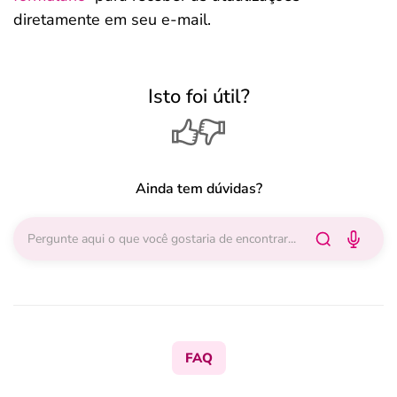
diretamente em seu e-mail.
Isto foi útil?
Ainda tem dúvidas?
FAQ