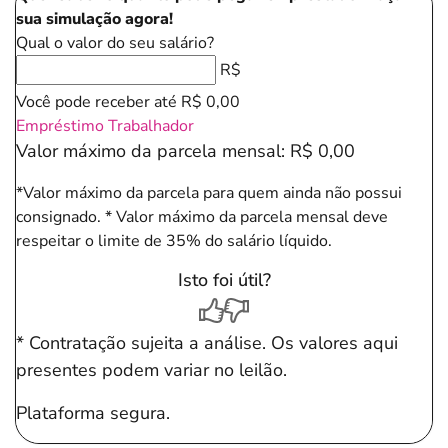
sua simulação agora!
Qual o valor do seu salário?
R$
Você pode receber até
R$ 0,00
Empréstimo Trabalhador
Valor máximo da parcela mensal:
R$ 0,00
*Valor máximo da parcela para quem ainda não possui
consignado.
* Valor máximo da parcela mensal deve
respeitar o limite de 35% do salário líquido.
Isto foi útil?
* Contratação sujeita a análise. Os valores aqui
presentes podem variar no leilão.
Plataforma segura.