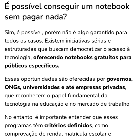
É possível conseguir um notebook
sem pagar nada?
Sim, é possível, porém não é algo garantido para
todos os casos. Existem iniciativas sérias e
estruturadas que buscam democratizar o acesso à
tecnologia,
oferecendo notebooks gratuitos para
públicos específicos.
Essas oportunidades são oferecidas por
governos,
ONGs, universidades e até empresas privadas
,
que reconhecem o papel fundamental da
tecnologia na educação e no mercado de trabalho.
No entanto, é importante entender que esses
programas têm
critérios definidos
, como
comprovação de renda, matrícula escolar e