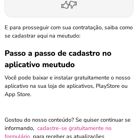
E para prosseguir com sua contratação, saiba como
se cadastrar aqui na meutudo:
Passo a passo de cadastro no
aplicativo meutudo
Você pode baixar e instalar gratuitamente o nosso
aplicativo na sua loja de aplicativos, PlayStore ou
App Store.
Gostou do nosso conteúdo? Se quiser continuar se
informando,
cadastre-se gratuitamente no
formulário
para receber as atualizações