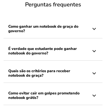
Perguntas frequentes
Como ganhar um notebook de graça do
governo?
É verdade que estudante pode ganhar
notebook do governo?
Quais são os critérios para receber
notebook de graça?
Como evitar cair em golpes prometendo
notebook grátis?