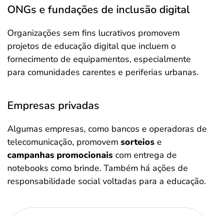
ONGs e fundações de inclusão digital
Organizações sem fins lucrativos promovem
projetos de educação digital que incluem o
fornecimento de equipamentos, especialmente
para comunidades carentes e periferias urbanas.
Empresas privadas
Algumas empresas, como bancos e operadoras de
telecomunicação, promovem
sorteios
e
campanhas promocionais
com entrega de
notebooks como brinde. Também há ações de
responsabilidade social voltadas para a educação.