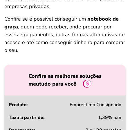
empresas privadas.
Confira se é possível conseguir um
notebook de
graça
, quem pode receber, onde procurar por
esses equipamentos, outras formas alternativas de
acesso e até como conseguir dinheiro para comprar
o seu.
Confira as melhores soluções
meutudo para você
Produto
Empréstimo Consignado
1,39% a.m
Taxa