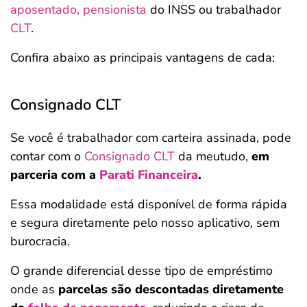
aposentado, pensionista
do INSS ou trabalhador
CLT
.
Confira abaixo as principais vantagens de cada:
Consignado CLT
Se você é trabalhador com carteira assinada, pode
contar com o
Consignado CLT
da meutudo,
em
parceria com a
Parati Financeira
.
Essa modalidade está disponível de forma rápida
e segura diretamente pelo nosso aplicativo, sem
burocracia.
O grande diferencial desse tipo de empréstimo
onde as
parcelas são descontadas diretamente