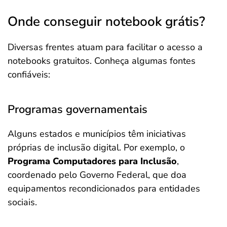
Onde conseguir notebook grátis?
Diversas frentes atuam para facilitar o acesso a
notebooks gratuitos. Conheça algumas fontes
confiáveis:
Programas governamentais
Alguns estados e municípios têm iniciativas
próprias de inclusão digital. Por exemplo, o
Programa Computadores para Inclusão
,
coordenado pelo Governo Federal, que doa
equipamentos recondicionados para entidades
sociais.