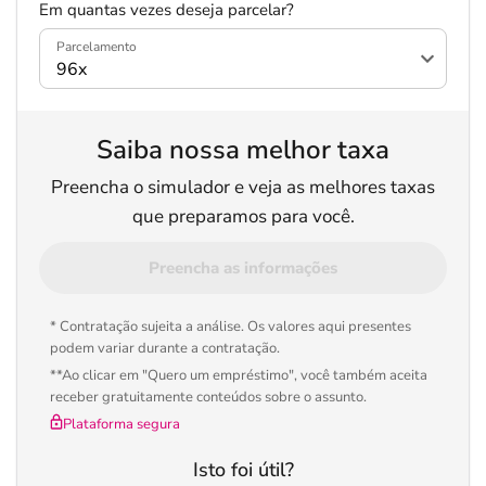
Em quantas vezes deseja parcelar?
Parcelamento
Saiba nossa melhor taxa
Preencha o simulador e veja as melhores taxas
que preparamos para você.
Preencha as informações
* Contratação sujeita a análise. Os valores aqui presentes
podem variar durante a contratação.
**Ao clicar em "Quero um empréstimo", você também aceita
receber gratuitamente conteúdos sobre o assunto.
Plataforma segura
Isto foi útil?