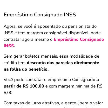
Empréstimo Consignado INSS
Agora, se você é aposentado ou pensionista do
INSS e tem margem consignável disponível, pode
contratar agora mesmo o
Empréstimo Consignado
INSS
.
Sem gerar boletos mensais, essa modalidade de
crédito tem
desconto das parcelas diretamente
na folha do benefício.
Você pode contratar o empréstimo Consignado
a
partir de R$ 100,00
e com margem mínima de R$
5,00.
Com taxas de juros atrativas, a gente libera o valor