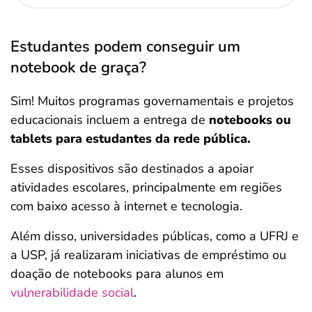
Estudantes podem conseguir um
notebook de graça?
Sim! Muitos programas governamentais e projetos
educacionais incluem a entrega de
notebooks ou
tablets para estudantes da rede pública.
Esses dispositivos são destinados a apoiar
atividades escolares, principalmente em regiões
com baixo acesso à internet e tecnologia.
Além disso, universidades públicas, como a UFRJ e
a USP, já realizaram iniciativas de empréstimo ou
doação de notebooks para alunos em
vulnerabilidade social
.