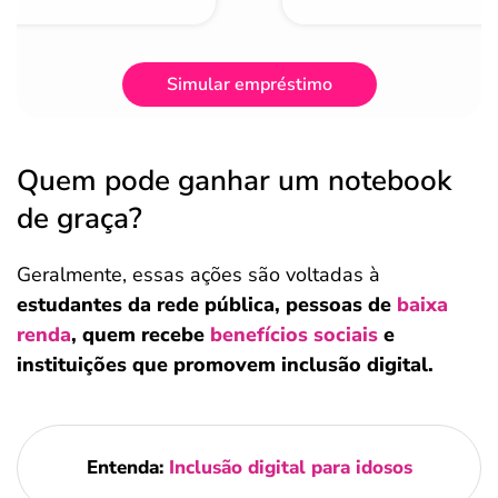
Simular empréstimo
Quem pode ganhar um notebook
de graça?
Geralmente, essas ações são voltadas à
estudantes da rede pública, pessoas de
baixa
renda
, quem recebe
benefícios sociais
e
instituições que promovem inclusão digital.
Entenda:
Inclusão digital para idosos