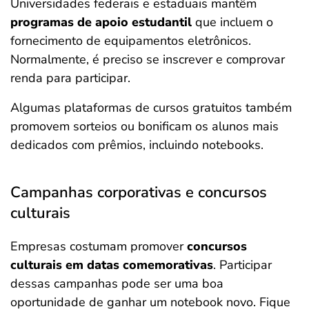
Universidades federais e estaduais mantêm
programas de apoio estudantil
que incluem o
fornecimento de equipamentos eletrônicos.
Normalmente, é preciso se inscrever e comprovar
renda para participar.
Algumas plataformas de cursos gratuitos também
promovem sorteios ou bonificam os alunos mais
dedicados com prêmios, incluindo notebooks.
Campanhas corporativas e concursos
culturais
Empresas costumam promover
concursos
culturais
em datas comemorativas
. Participar
dessas campanhas pode ser uma boa
oportunidade de ganhar um notebook novo. Fique