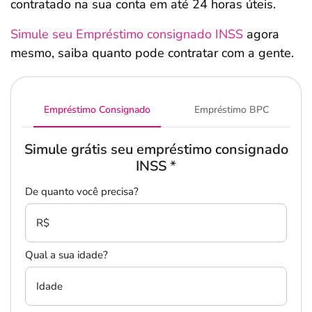
contratado na sua conta em até 24 horas úteis.
Simule seu Empréstimo consignado INSS
agora
mesmo, saiba quanto pode contratar com a gente.
Empréstimo Consignado
Empréstimo BPC
Simule grátis seu empréstimo consignado
INSS
*
De quanto você precisa?
R$
Qual a sua idade?
Idade