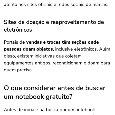
atento aos sites oficiais e redes sociais de marcas.
Sites de doação e reaproveitamento de
eletrônicos
Portais de
vendas e trocas têm seções onde
pessoas doam objetos
, inclusive eletrônicos. Além
disso, existem iniciativas que coletam
equipamentos antigos, recondicionam e doam para
quem precisa.
O que considerar antes de buscar
um notebook gratuito?
Antes de iniciar sua busca por um notebook