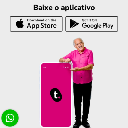
Baixe o aplicativo