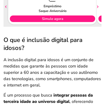
Empréstimo
Saque-Aniversário
Simule agora
O que é inclusão digital para
idosos?
A inclusão digital para idosos é um conjunto de
medidas que garante às pessoas com idade
superior a 60 anos a capacitação e uso autônomo
das tecnologias, como
smartphones
, computadores
e internet em geral.
É um processo que busca
integrar pessoas da
terceira idade ao universo digital
, oferecendo