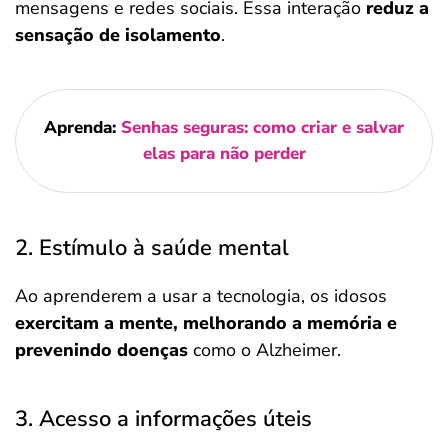
mensagens e redes sociais. Essa interação
reduz a
sensação de isolamento
.
Aprenda:
Senhas seguras: como criar e salvar
elas para não perder
2. Estímulo à saúde mental
Ao aprenderem a usar a tecnologia, os idosos
exercitam a mente, melhorando a memória e
prevenindo doenças
como o Alzheimer.
3. Acesso a informações úteis