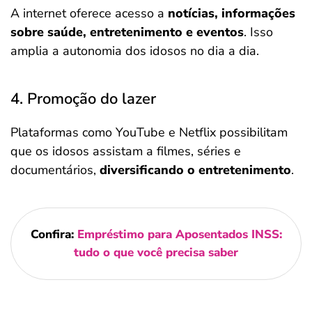
A internet oferece acesso a
notícias, informações
sobre saúde, entretenimento e eventos
. Isso
amplia a autonomia dos idosos no dia a dia.
4. Promoção do lazer
Plataformas como YouTube e Netflix possibilitam
que os idosos assistam a filmes, séries e
documentários,
diversificando o entretenimento
.
Confira:
Empréstimo para Aposentados INSS:
tudo o que você precisa saber