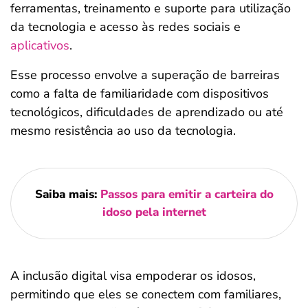
ferramentas, treinamento e suporte para utilização
da tecnologia e acesso às redes sociais e
aplicativos
.
Esse processo envolve a superação de barreiras
como a falta de familiaridade com dispositivos
tecnológicos, dificuldades de aprendizado ou até
mesmo resistência ao uso da tecnologia.
Saiba mais:
Passos para emitir a carteira do
idoso pela internet
A inclusão digital visa empoderar os idosos,
permitindo que eles se conectem com familiares,