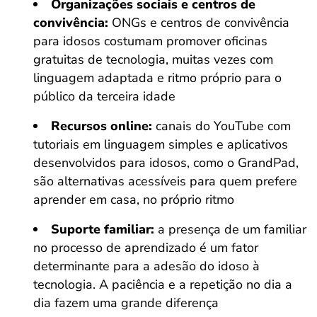
Organizações sociais e centros de
convivência:
ONGs e centros de convivência
para idosos costumam promover oficinas
gratuitas de tecnologia, muitas vezes com
linguagem adaptada e ritmo próprio para o
público da terceira idade
Recursos online:
canais do YouTube com
tutoriais em linguagem simples e aplicativos
desenvolvidos para idosos, como o GrandPad,
são alternativas acessíveis para quem prefere
aprender em casa, no próprio ritmo
Suporte familiar:
a presença de um familiar
no processo de aprendizado é um fator
determinante para a adesão do idoso à
tecnologia. A paciência e a repetição no dia a
dia fazem uma grande diferença