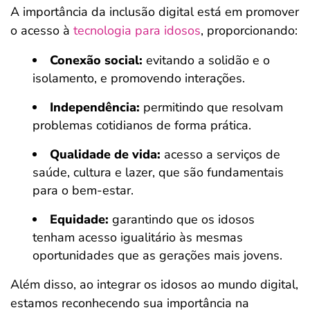
A importância da inclusão digital está em promover
o acesso à
tecnologia para idosos
, proporcionando:
Conexão social:
evitando a solidão e o
isolamento, e promovendo interações.
Independência:
permitindo que resolvam
problemas cotidianos de forma prática.
Qualidade de vida:
acesso a serviços de
saúde, cultura e lazer, que são fundamentais
para o bem-estar.
Equidade:
garantindo que os idosos
tenham acesso igualitário às mesmas
oportunidades que as gerações mais jovens.
Além disso, ao integrar os idosos ao mundo digital,
estamos reconhecendo sua importância na