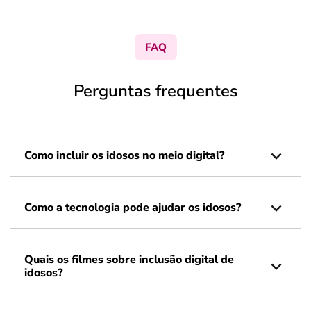
FAQ
Perguntas frequentes
Como incluir os idosos no meio digital?
Como a tecnologia pode ajudar os idosos?
Quais os filmes sobre inclusão digital de
idosos?