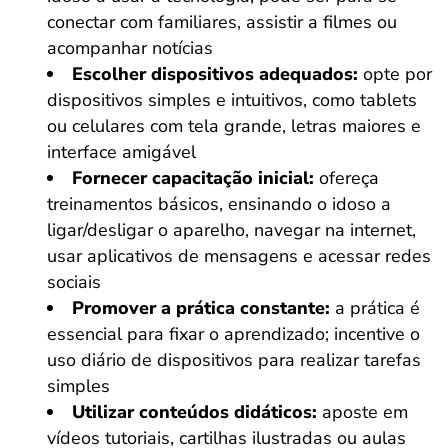
conectar com familiares, assistir a filmes ou
acompanhar notícias
Escolher dispositivos adequados:
opte por
dispositivos simples e intuitivos, como tablets
ou celulares com tela grande, letras maiores e
interface amigável
Fornecer capacitação inicial:
ofereça
treinamentos básicos, ensinando o idoso a
ligar/desligar o aparelho, navegar na internet,
usar aplicativos de mensagens e acessar redes
sociais
Promover a prática constante:
a prática é
essencial para fixar o aprendizado; incentive o
uso diário de dispositivos para realizar tarefas
simples
Utilizar conteúdos didáticos:
aposte em
vídeos tutoriais, cartilhas ilustradas ou aulas