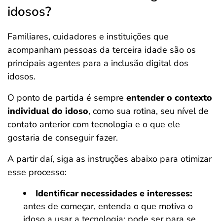
idosos?
Familiares, cuidadores e instituições que
acompanham pessoas da terceira idade são os
principais agentes para a inclusão digital dos
idosos.
O ponto de partida é sempre
entender o contexto
individual do idoso
, como sua rotina, seu nível de
contato anterior com tecnologia e o que ele
gostaria de conseguir fazer.
A partir daí, siga as instruções abaixo para otimizar
esse processo:
Identificar necessidades e interesses:
antes de começar, entenda o que motiva o
idoso a usar a tecnologia; pode ser para se