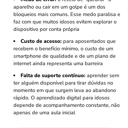
aparelho ou cair em um golpe é um dos
bloqueios mais comuns. Esse medo paralisa e
faz com que muitos idosos evitem explorar o
dispositivo por conta própria
Custo de acesso:
para aposentados que
recebem o benefício mínimo, o custo de um
smartphone
de qualidade e de um plano de
internet ainda representa uma barreira
Falta de suporte contínuo:
aprender sem
ter alguém disponível para tirar dúvidas no
momento em que surgem leva ao abandono
rápido. O aprendizado digital para idosos
depende de acompanhamento constante, não
apenas de uma aula inicial