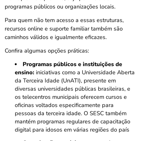
programas públicos ou organizações locais.
Para quem não tem acesso a essas estruturas,
recursos online e suporte familiar também são
caminhos válidos e igualmente eficazes.
Confira algumas opções práticas:
Programas públicos e instituições de
ensino:
iniciativas como a Universidade Aberta
da Terceira Idade (UnATI), presente em
diversas universidades públicas brasileiras, e
os telecentros municipais oferecem cursos e
oficinas voltados especificamente para
pessoas da terceira idade. O SESC também
mantém programas regulares de capacitação
digital para idosos em várias regiões do país