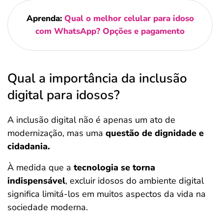
Aprenda:
Qual o melhor celular para idoso
com WhatsApp? Opções e pagamento
Qual a importância da inclusão
digital para idosos?
A inclusão digital não é apenas um ato de
modernização, mas uma
questão de dignidade e
cidadania.
À medida que a
tecnologia se torna
indispensável
, excluir idosos do ambiente digital
significa limitá-los em muitos aspectos da vida na
sociedade moderna.