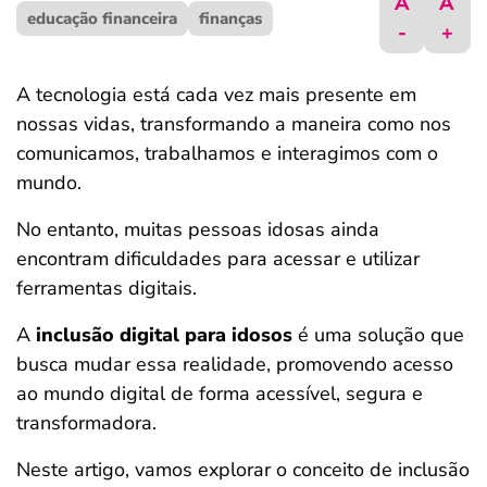
A
A
educação financeira
ferramentas
finanças
-
+
A tecnologia está cada vez mais presente em
nossas vidas, transformando a maneira como nos
comunicamos, trabalhamos e interagimos com o
mundo.
No entanto, muitas pessoas idosas ainda
encontram dificuldades para acessar e utilizar
ferramentas digitais.
A
inclusão digital para idosos
é uma solução que
busca mudar essa realidade, promovendo acesso
ao mundo digital de forma acessível, segura e
transformadora.
Neste artigo, vamos explorar o conceito de inclusão