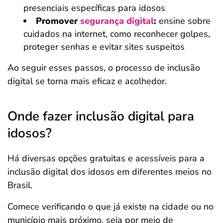
presenciais específicas para idosos
Promover
segurança digital
:
ensine sobre
cuidados na internet, como reconhecer golpes,
proteger senhas e evitar sites suspeitos
Ao seguir esses passos, o processo de inclusão
digital se torna mais eficaz e acolhedor.
Onde fazer inclusão digital para
idosos?
Há diversas opções gratuitas e acessíveis para a
inclusão digital dos idosos em diferentes meios no
Brasil.
Comece verificando o que já existe na cidade ou no
município mais próximo, seja por meio de