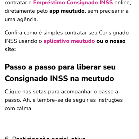
contratar o
Empréstimo Consignado INSS
online,
diretamente pelo
app meutudo
, sem precisar ir a
uma agência.
Confira como é simples contratar seu Consignado
INSS usando o
aplicativo meutudo
ou o nosso
site:
Passo a passo para liberar seu
Consignado INSS na meutudo
Clique nas setas para acompanhar o passo a
passo. Ah, e lembre-se de seguir as instruções
com calma.