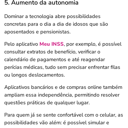
5. Aumento da autonomia
Dominar a tecnologia abre possibilidades
concretas para o dia a dia de idosos que são
aposentados e pensionistas.
Pelo aplicativo
Meu INSS
, por exemplo, é possível
consultar extratos de benefício, verificar o
calendário de pagamentos e até reagendar
perícias médicas, tudo sem precisar enfrentar filas
ou longos deslocamentos.
Aplicativos bancários e de compras online também
ampliam essa independência, permitindo resolver
questões práticas de qualquer lugar.
Para quem já se sente confortável com o celular, as
possibilidades vão além: é possível simular e