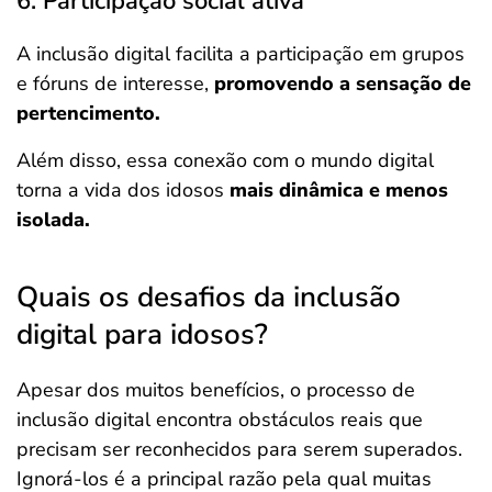
6. Participação social ativa
A inclusão digital facilita a participação em grupos
e fóruns de interesse,
promovendo a sensação de
pertencimento.
Além disso, essa conexão com o mundo digital
torna a vida dos idosos
mais dinâmica e menos
isolada.
Quais os desafios da inclusão
digital para idosos?
Apesar dos muitos benefícios, o processo de
inclusão digital encontra obstáculos reais que
precisam ser reconhecidos para serem superados.
Ignorá-los é a principal razão pela qual muitas