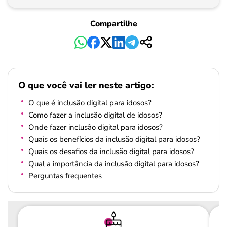
Pagamento
Compartilhe
O que você vai ler neste artigo:
O que é inclusão digital para idosos?
Como fazer a inclusão digital de idosos?
Onde fazer inclusão digital para idosos?
Quais os benefícios da inclusão digital para idosos?
Quais os desafios da inclusão digital para idosos?
Qual a importância da inclusão digital para idosos?
Perguntas frequentes