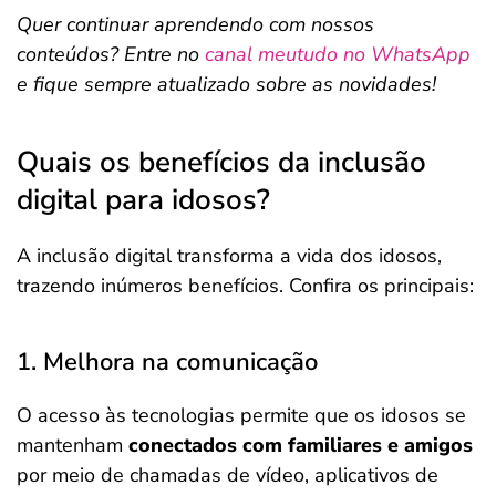
Quer continuar aprendendo com nossos
conteúdos? Entre no
canal meutudo no WhatsApp
e fique sempre atualizado sobre as novidades!
Quais os benefícios da inclusão
digital para idosos?
A inclusão digital transforma a vida dos idosos,
trazendo inúmeros benefícios. Confira os principais:
1. Melhora na comunicação
O acesso às tecnologias permite que os idosos se
mantenham
conectados com familiares e amigos
por meio de chamadas de vídeo, aplicativos de