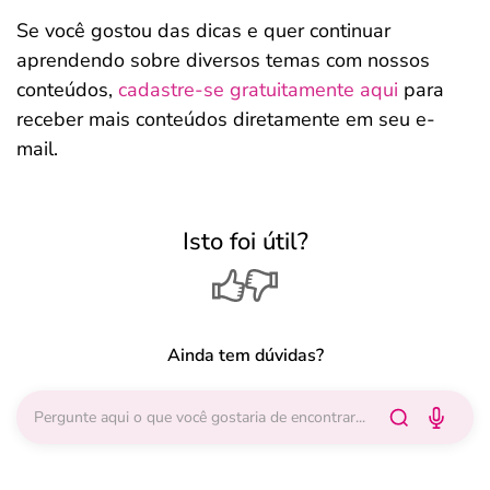
Se você gostou das dicas e quer continuar
aprendendo sobre diversos temas com nossos
conteúdos,
cadastre-se gratuitamente aqui
para
receber mais conteúdos diretamente em seu e-
mail.
Isto foi útil?
Ainda tem dúvidas?