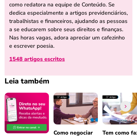
como redatora na equipe de Conteúdo. Se
dedica especialmente a artigos previdenciários,
trabalhistas e financeiros, ajudando as pessoas
a se educarem sobre seus direitos e finanças.
Nas horas vagas, adora apreciar um cafezinho
e escrever poesia.
1548 artigos escritos
Leia também
Como negociar
Tem como fa