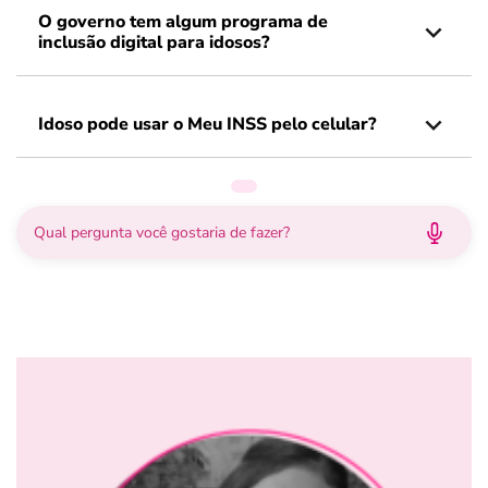
O governo tem algum programa de
inclusão digital para idosos?
Idoso pode usar o Meu INSS pelo celular?