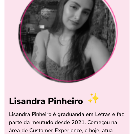
Lisandra Pinheiro
Lisandra Pinheiro é graduanda em Letras e faz
parte da meutudo desde 2021. Começou na
área de Customer Experience, e hoje, atua