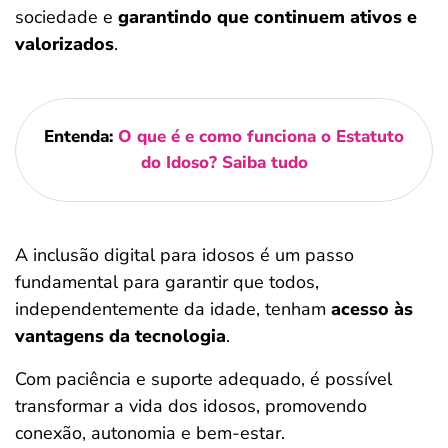
sociedade e
garantindo que continuem ativos e
valorizados
.
Entenda:
O que é e como funciona o Estatuto
do Idoso? Saiba tudo
A inclusão digital para idosos é um passo
fundamental para garantir que todos,
independentemente da idade, tenham
acesso às
vantagens da tecnologia
.
Com paciência e suporte adequado, é possível
transformar a vida dos idosos, promovendo
conexão, autonomia e bem-estar.