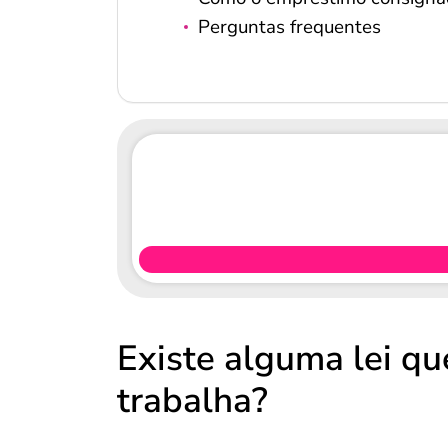
Perguntas frequentes
Existe alguma lei q
trabalha?