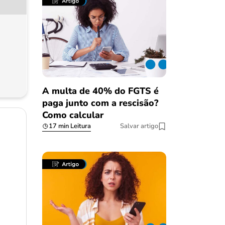
A multa de 40% do FGTS é
paga junto com a rescisão?
Como calcular
17 min Leitura
Salvar artigo