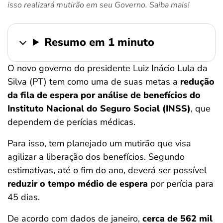
isso realizará mutirão em seu Governo. Saiba mais!
ferramentas
Resumo em 1 minuto
O novo governo do presidente Luiz Inácio Lula da
Silva (PT) tem como uma de suas metas a
redução
da fila de espera por análise
de benefícios do
Instituto Nacional do Seguro Social (INSS)
, que
dependem de perícias médicas.
Para isso, tem planejado um mutirão que visa
agilizar a liberação dos benefícios. Segundo
estimativas, até o fim do ano, deverá ser possível
reduzir o tempo médio de espera
por perícia para
45 dias.
De acordo com dados de janeiro,
cerca de 562 mil