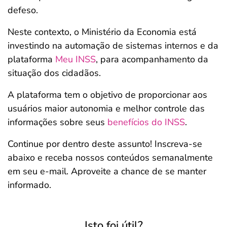
defeso.
Neste contexto, o Ministério da Economia está
investindo na automação de sistemas internos e da
plataforma
Meu INSS
, para acompanhamento da
situação dos cidadãos.
A plataforma tem o objetivo de proporcionar aos
usuários maior autonomia e melhor controle das
informações sobre seus
benefícios do INSS
.
Continue por dentro deste assunto! Inscreva-se
abaixo e receba nossos conteúdos semanalmente
em seu e-mail. Aproveite a chance de se manter
informado.
Isto foi útil?