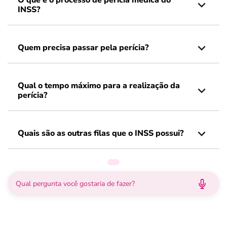
O que é o processo de perícia médica do
INSS?
Quem precisa passar pela perícia?
Qual o tempo máximo para a realização da
perícia?
Quais são as outras filas que o INSS possui?