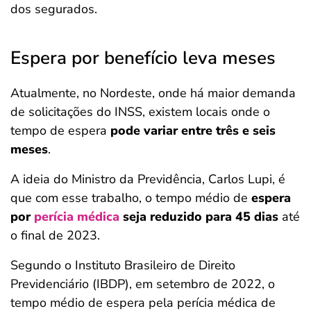
dos segurados.
Espera por benefício leva meses
Atualmente, no Nordeste, onde há maior demanda
de solicitações do INSS, existem locais onde o
tempo de espera
pode variar entre três e seis
meses
.
A ideia do Ministro da Previdência, Carlos Lupi, é
que com esse trabalho, o tempo médio de
espera
por
perícia médica
seja reduzido para 45 dias
até
o final de 2023.
Segundo o Instituto Brasileiro de Direito
Previdenciário (IBDP), em setembro de 2022, o
tempo médio de espera pela perícia médica de