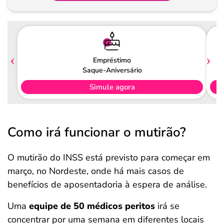
Pagamento
Empréstimo
Saque-Aniversário
Simule agora
Como irá funcionar o mutirão?
O mutirão do INSS está previsto para começar em
março, no Nordeste, onde há mais casos de
benefícios de aposentadoria à espera de análise.
Uma
equipe de 50 médicos peritos
irá se
concentrar por uma semana em diferentes locais