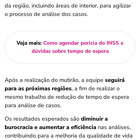
da região, incluindo áreas de interior, para agilizar
o processo de análise dos casos.
Veja mais:
Como agendar perícia do INSS e
dúvidas sobre tempo de espera
Após a realização do mutirão, a equipe
seguirá
para as próximas regiões
, a fim de realizar o
mesmo trabalho de redução de tempo de espera
para análise de casos.
Os resultados esperados são
diminuir a
burocracia e aumentar a eficiência
nas análises,
contribuindo para a melhoria da qualidade de vida