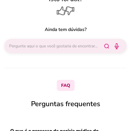
Ainda tem dúvidas?
FAQ
Perguntas frequentes