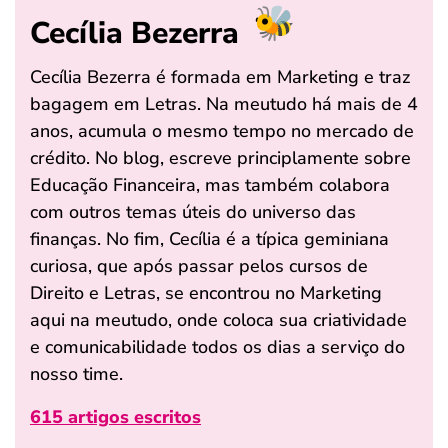
Cecília Bezerra
Cecília Bezerra é formada em Marketing e traz
bagagem em Letras. Na meutudo há mais de 4
anos, acumula o mesmo tempo no mercado de
crédito. No blog, escreve principlamente sobre
Educação Financeira, mas também colabora
com outros temas úteis do universo das
finanças. No fim, Cecília é a típica geminiana
curiosa, que após passar pelos cursos de
Direito e Letras, se encontrou no Marketing
aqui na meutudo, onde coloca sua criatividade
e comunicabilidade todos os dias a serviço do
nosso time.
615 artigos escritos