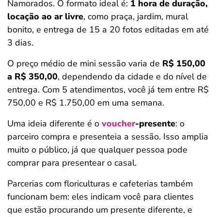
Namorados. O formato ideal é:
1 hora de duração,
locação ao ar livre
, como praça, jardim, mural
bonito, e entrega de 15 a 20 fotos editadas em até
3 dias.
O preço médio de mini sessão varia de
R$ 150,00
a R$ 350,00
, dependendo da cidade e do nível de
entrega. Com 5 atendimentos, você já tem entre R$
750,00 e R$ 1.750,00 em uma semana.
Uma ideia diferente é o
voucher
-presente
: o
parceiro compra e presenteia a sessão. Isso amplia
muito o público, já que qualquer pessoa pode
comprar para presentear o casal.
Parcerias com floriculturas e cafeterias também
funcionam bem: eles indicam você para clientes
que estão procurando um presente diferente, e