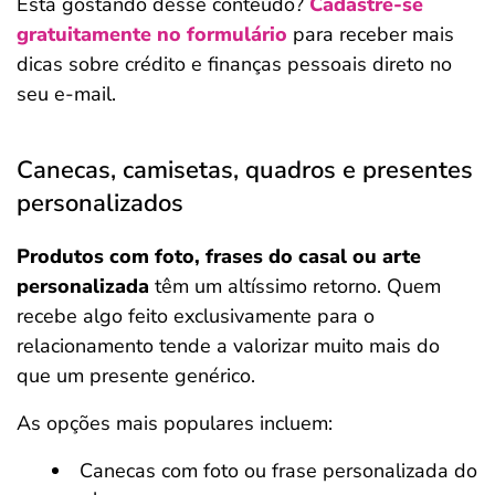
Está gostando desse conteúdo?
Cadastre-se
gratuitamente no formulário
para receber mais
dicas sobre crédito e finanças pessoais direto no
seu e-mail.
Canecas, camisetas, quadros e presentes
personalizados
Produtos com foto, frases do casal ou arte
personalizada
têm um altíssimo retorno. Quem
recebe algo feito exclusivamente para o
relacionamento tende a valorizar muito mais do
que um presente genérico.
As opções mais populares incluem:
Canecas com foto ou frase personalizada do