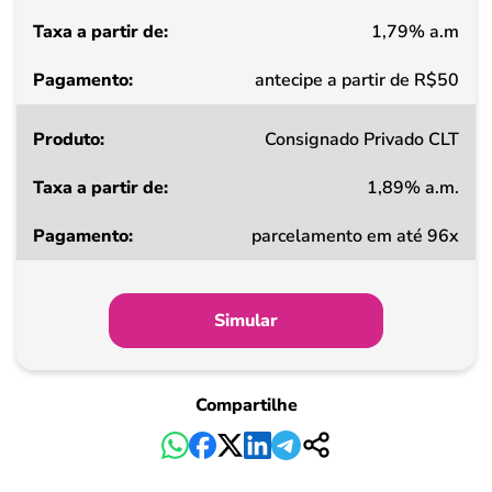
1,79% a.m
Pagamento
antecipe a partir de R$50
Consignado Privado CLT
1,89% a.m.
parcelamento em até 96x
Simular
Compartilhe