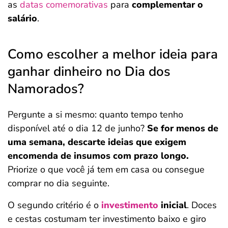
as
datas comemorativas
para
complementar o
salário
.
Como escolher a melhor ideia para
ganhar dinheiro no Dia dos
Namorados?
Pergunte a si mesmo: quanto tempo tenho
disponível até o dia 12 de junho?
Se for menos de
uma semana, descarte ideias que exigem
encomenda de insumos com prazo longo.
Priorize o que você já tem em casa ou consegue
comprar no dia seguinte.
O segundo critério é o
investimento
inicial
. Doces
e cestas costumam ter investimento baixo e giro