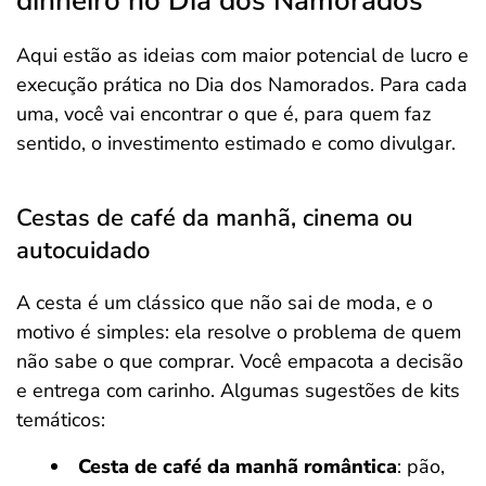
dinheiro no Dia dos Namorados
Aqui estão as ideias com maior potencial de lucro e
execução prática no Dia dos Namorados. Para cada
uma, você vai encontrar o que é, para quem faz
sentido, o investimento estimado e como divulgar.
Cestas de café da manhã, cinema ou
autocuidado
A cesta é um clássico que não sai de moda, e o
motivo é simples: ela resolve o problema de quem
não sabe o que comprar. Você empacota a decisão
e entrega com carinho. Algumas sugestões de kits
temáticos:
Cesta de café da manhã romântica
: pão,