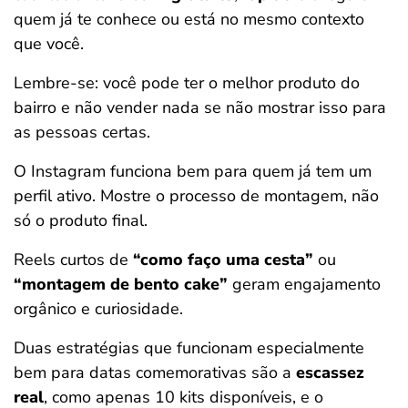
quem já te conhece ou está no mesmo contexto
que você.
Lembre-se: você pode ter o melhor produto do
bairro e não vender nada se não mostrar isso para
as pessoas certas.
O Instagram funciona bem para quem já tem um
perfil ativo. Mostre o processo de montagem, não
só o produto final.
Reels curtos de
“como faço uma cesta”
ou
“montagem de bento cake”
geram engajamento
orgânico e curiosidade.
Duas estratégias que funcionam especialmente
bem para datas comemorativas são a
escassez
real
, como apenas 10 kits disponíveis, e o