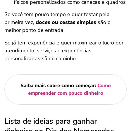
físicos personalizados como canecas e quadros
Se você tem pouco tempo e quer testar pela
primeira vez,
doces ou cestas simples
são o
melhor ponto de entrada.
Se já tem experiência e quer maximizar o lucro por
atendimento, serviços e experiências
personalizadas são o caminho.
Saiba mais sobre como começar:
Como
empreender com pouco dinheiro
Lista de ideias para ganhar