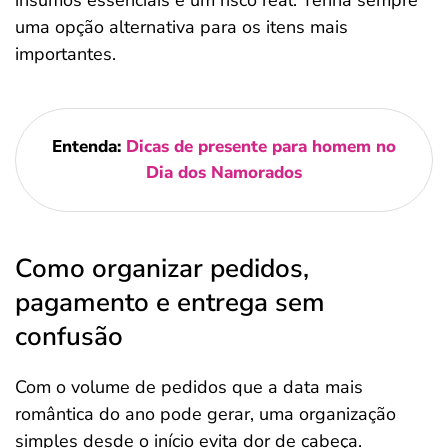
insumos essenciais é um risco real. Tenha sempre
uma opção alternativa para os itens mais
importantes.
Entenda:
Dicas de presente para homem no
Dia dos Namorados
Como organizar pedidos,
pagamento e entrega sem
confusão
Com o volume de pedidos que a data mais
romântica do ano pode gerar, uma organização
simples desde o início evita dor de cabeça.