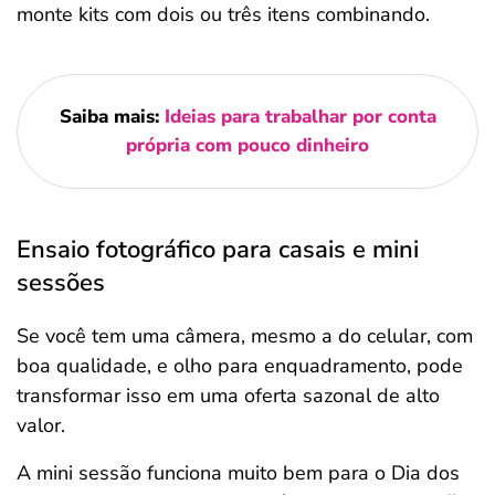
monte kits com dois ou três itens combinando.
Saiba mais:
Ideias para trabalhar por conta
própria com pouco dinheiro
Ensaio fotográfico para casais e mini
sessões
Se você tem uma câmera, mesmo a do celular, com
boa qualidade, e olho para enquadramento, pode
transformar isso em uma oferta sazonal de alto
valor.
A mini sessão funciona muito bem para o Dia dos