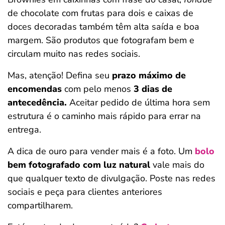
de chocolate com frutas para dois e caixas de
doces decoradas também têm alta saída e boa
margem. São produtos que fotografam bem e
circulam muito nas redes sociais.
Mas, atenção! Defina seu
prazo máximo de
encomendas
com pelo menos
3 dias de
antecedência.
Aceitar pedido de última hora sem
estrutura é o caminho mais rápido para errar na
entrega.
A dica de ouro para vender mais é a foto. Um
bolo
bem fotografado com luz natural
vale mais do
que qualquer texto de divulgação. Poste nas redes
sociais e peça para clientes anteriores
compartilharem.