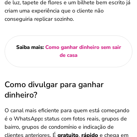
de luz, tapete de flores e um bilhete bem escrito já
criam uma experiência que o cliente não
conseguiria replicar sozinho.
Saiba mais:
Como ganhar dinheiro sem sair
de casa
Como divulgar para ganhar
dinheiro?
O canal mais eficiente para quem está começando
é o WhatsApp
:
status com fotos reais, grupos de
bairro, grupos de condomínio e indicação de
clientes anteriores. É
gratuito
,
rápido
e chega em