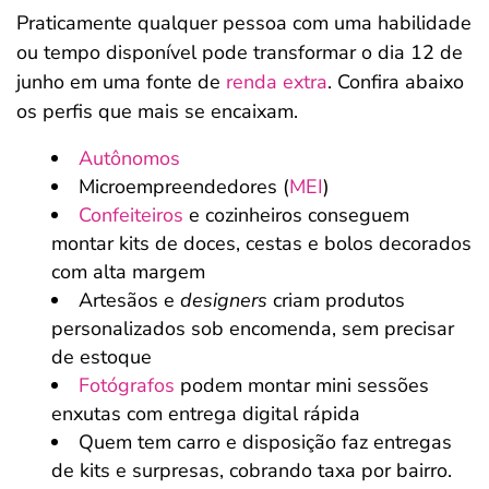
Praticamente qualquer pessoa com uma habilidade
ou tempo disponível pode transformar o dia 12 de
junho em uma fonte de
renda extra
. Confira abaixo
os perfis que mais se encaixam.
Autônomos
Microempreendedores (
MEI
)
Confeiteiros
e cozinheiros conseguem
montar kits de doces, cestas e bolos decorados
com alta margem
Artesãos e
designers
criam produtos
personalizados sob encomenda, sem precisar
de estoque
Fotógrafos
podem montar mini sessões
enxutas com entrega digital rápida
Quem tem carro e disposição faz entregas
de kits e surpresas, cobrando taxa por bairro.