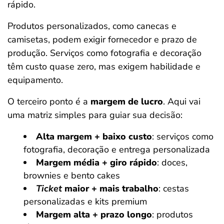
rápido.
Produtos personalizados, como canecas e
camisetas, podem exigir fornecedor e prazo de
produção. Serviços como fotografia e decoração
têm custo quase zero, mas exigem habilidade e
equipamento.
O terceiro ponto é a
margem de lucro
. Aqui vai
uma matriz simples para guiar sua decisão:
Alta margem + baixo custo
: serviços como
fotografia, decoração e entrega personalizada
Margem média + giro rápido
: doces,
brownies e bento cakes
Ticket
maior + mais trabalho
: cestas
personalizadas e kits premium
Margem alta + prazo longo
: produtos