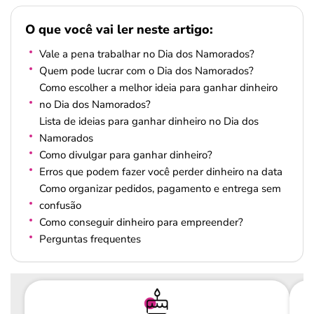
O que você vai ler neste artigo:
Vale a pena trabalhar no Dia dos Namorados?
Quem pode lucrar com o Dia dos Namorados?
Como escolher a melhor ideia para ganhar dinheiro
no Dia dos Namorados?
Lista de ideias para ganhar dinheiro no Dia dos
Namorados
Como divulgar para ganhar dinheiro?
Erros que podem fazer você perder dinheiro na data
Como organizar pedidos, pagamento e entrega sem
confusão
Como conseguir dinheiro para empreender?
Perguntas frequentes