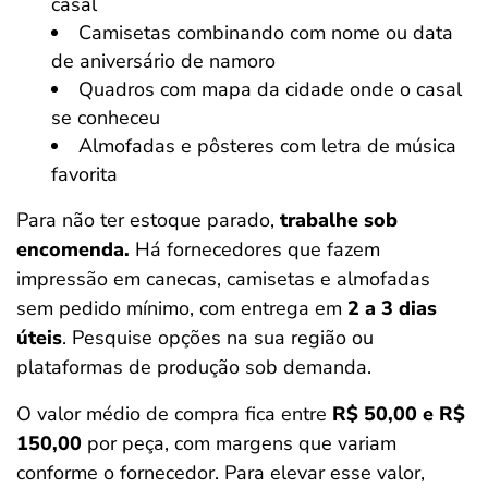
casal
Camisetas combinando com nome ou data
de aniversário de namoro
Quadros com mapa da cidade onde o casal
se conheceu
Almofadas e pôsteres com letra de música
favorita
Para não ter estoque parado,
trabalhe sob
encomenda.
Há fornecedores que fazem
impressão em canecas, camisetas e almofadas
sem pedido mínimo, com entrega em
2 a 3 dias
úteis
. Pesquise opções na sua região ou
plataformas de produção sob demanda.
O valor médio de compra fica entre
R$ 50,00 e R$
150,00
por peça, com margens que variam
conforme o fornecedor. Para elevar esse valor,