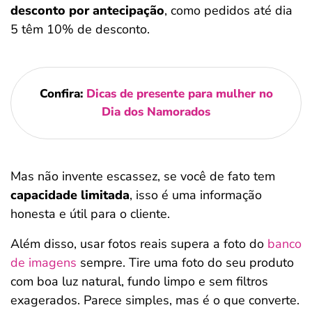
desconto por antecipação
, como pedidos até dia
5 têm 10% de desconto.
Confira:
Dicas de presente para mulher no
Dia dos Namorados
Mas não invente escassez, se você de fato tem
capacidade limitada
, isso é uma informação
honesta e útil para o cliente.
Além disso, usar fotos reais supera a foto do
banco
de imagens
sempre. Tire uma foto do seu produto
com boa luz natural, fundo limpo e sem filtros
exagerados. Parece simples, mas é o que converte.