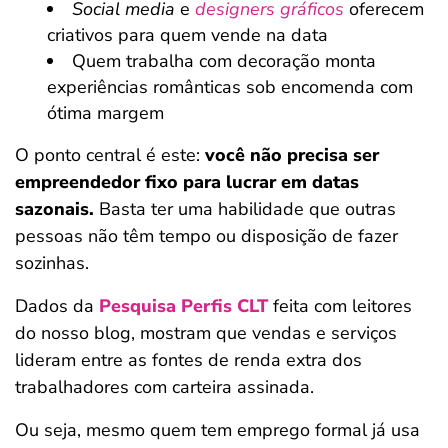
Social media
e
designers gráficos
oferecem
criativos para quem vende na data
Quem trabalha com decoração monta
experiências românticas sob encomenda com
ótima margem
O ponto central é este:
você não precisa ser
empreendedor fixo para lucrar em datas
sazonais.
Basta ter uma habilidade que outras
pessoas não têm tempo ou disposição de fazer
sozinhas.
Dados da
Pesquisa Perfis CLT
feita com leitores
do nosso blog, mostram que vendas e serviços
lideram entre as fontes de renda extra dos
trabalhadores com carteira assinada.
Ou seja, mesmo quem tem emprego formal já usa