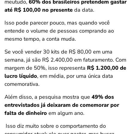
meutudo,
60% dos brasileiros pretendem gastar
até R$ 100,00 no presente
da data.
Isso pode parecer pouco, mas quando você
entende o volume de pessoas comprando ao
mesmo tempo, a conta muda.
Se você vender 30 kits de R$ 80,00 em uma
semana, já são R$ 2.400,00 em faturamento. Com
margem de 50%, isso representa
R$ 1.200,00 de
lucro líquido
, em média, por uma única data
comemorativa.
Além disso, a pesquisa mostra que
49% dos
entrevistados já deixaram de comemorar por
falta de dinheiro
em algum ano.
Isso diz muito sobre o comportamento do