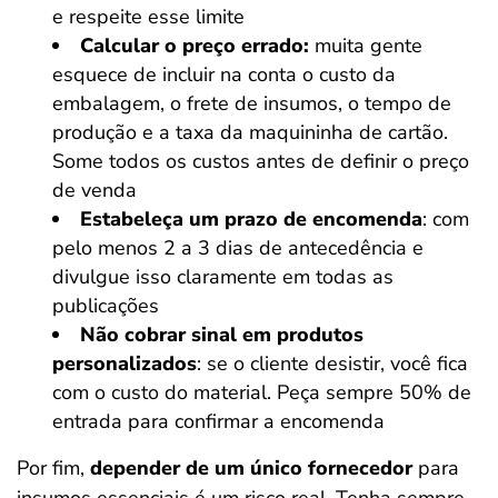
e respeite esse limite
Calcular o preço errado:
muita gente
esquece de incluir na conta o custo da
embalagem, o frete de insumos, o tempo de
produção e a taxa da maquininha de cartão.
Some todos os custos antes de definir o preço
de venda
Estabeleça um prazo de encomenda
: com
pelo menos 2 a 3 dias de antecedência e
divulgue isso claramente em todas as
publicações
Não cobrar sinal em produtos
personalizados
: se o cliente desistir, você fica
com o custo do material. Peça sempre 50% de
entrada para confirmar a encomenda
Por fim,
depender de um único fornecedor
para