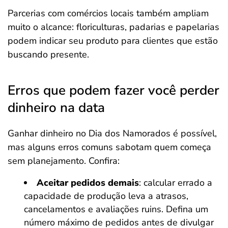
Parcerias com comércios locais também ampliam
muito o alcance: floriculturas, padarias e papelarias
podem indicar seu produto para clientes que estão
buscando presente.
Erros que podem fazer você perder
dinheiro na data
Ganhar dinheiro no Dia dos Namorados é possível,
mas alguns erros comuns sabotam quem começa
sem planejamento. Confira:
Aceitar pedidos demais
: calcular errado a
capacidade de produção leva a atrasos,
cancelamentos e avaliações ruins. Defina um
número máximo de pedidos antes de divulgar