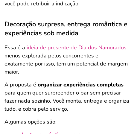
você pode retribuir a indicação.
Decoração surpresa, entrega romântica e
experiências sob medida
Essa é a
ideia de presente de Dia dos Namorados
menos explorada pelos concorrentes e,
exatamente por isso, tem um potencial de margem
maior.
A proposta é
organizar experiências completas
para quem quer surpreender o par sem precisar
fazer nada sozinho. Você monta, entrega e organiza
tudo, e cobra pelo serviço.
Algumas opções são: