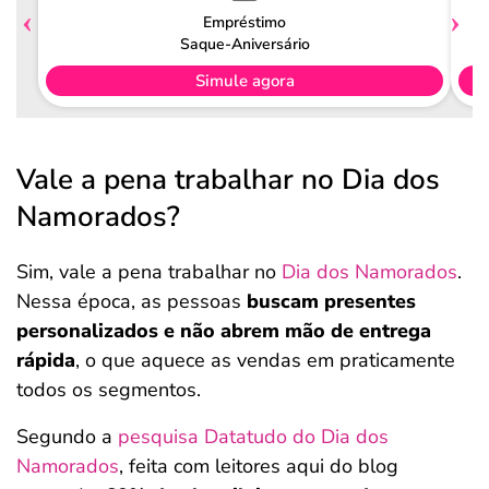
Empréstimo
Saque-Aniversário
Simule agora
Vale a pena trabalhar no Dia dos
Namorados?
Sim, vale a pena trabalhar no
Dia dos Namorados
.
Nessa época, as pessoas
buscam presentes
personalizados e não abrem mão de entrega
rápida
, o que aquece as vendas em praticamente
todos os segmentos.
Segundo a
pesquisa Datatudo do Dia dos
Namorados
, feita com leitores aqui do blog