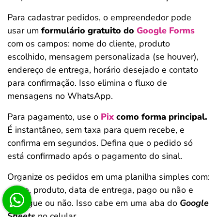
Para cadastrar pedidos, o empreendedor pode
usar um
formulário gratuito do
Google Forms
com os campos: nome do cliente, produto
escolhido, mensagem personalizada (se houver),
endereço de entrega, horário desejado e contato
para confirmação. Isso elimina o fluxo de
mensagens no WhatsApp.
Para pagamento, use o
Pix
como forma principal.
É instantâneo, sem taxa para quem recebe, e
confirma em segundos. Defina que o pedido só
está confirmado após o pagamento do sinal.
Organize os pedidos em uma planilha simples com:
nome, produto, data de entrega, pago ou não e
entregue ou não. Isso cabe em uma aba do
Google
Sheets
no celular.