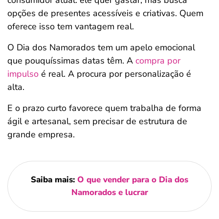
consumidor atual: ele quer gastar, mas busca
opções de presentes acessíveis e criativas. Quem
oferece isso tem vantagem real.
O Dia dos Namorados tem um apelo emocional
que pouquíssimas datas têm. A
compra por
impulso
é real. A procura por personalização é
alta.
E o prazo curto favorece quem trabalha de forma
ágil e artesanal, sem precisar de estrutura de
grande empresa.
Saiba mais:
O que vender para o Dia dos
Namorados e lucrar