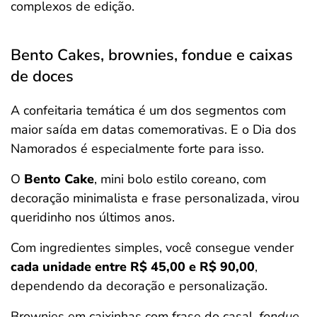
complexos de edição.
Bento Cakes, brownies, fondue e caixas
de doces
A confeitaria temática é um dos segmentos com
maior saída em datas comemorativas. E o Dia dos
Namorados é especialmente forte para isso.
O
Bento Cake
, mini bolo estilo coreano, com
decoração minimalista e frase personalizada,
virou
queridinho nos últimos anos.
Com ingredientes simples, você consegue vender
cada unidade entre R$ 45,00 e R$ 90,00
,
dependendo da decoração e personalização.
Brownies em caixinhas com frase do casal,
fondue