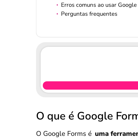
Erros comuns ao usar Google 
Perguntas frequentes
O que é Google For
O Google Forms é
uma ferramen