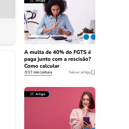
A multa de 40% do FGTS é
paga junto com a rescisão?
Como calcular
17 min Leitura
Salvar artigo