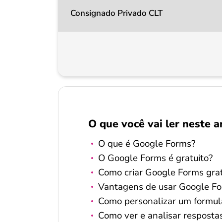
Consignado Privado CLT
O que você vai ler neste a
O que é Google Forms?
O Google Forms é gratuito?
Como criar Google Forms grat
Vantagens de usar Google Fo
Como personalizar um formulá
Como ver e analisar resposta