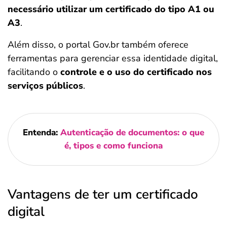
necessário utilizar um certificado do tipo A1 ou
A3
.
Além disso, o portal Gov.br também oferece
ferramentas para gerenciar essa identidade digital,
facilitando o
controle e o uso do certificado nos
serviços públicos
.
Entenda:
Autenticação de documentos: o que
é, tipos e como funciona
Vantagens de ter um certificado
digital