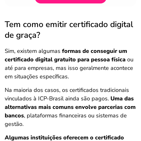
Tem como emitir certificado digital
de graça?
Sim, existem algumas
formas de conseguir um
certificado digital gratuito para pessoa física
ou
até para empresas, mas isso geralmente acontece
em situações específicas.
Na maioria dos casos, os certificados tradicionais
vinculados à ICP-Brasil ainda são pagos.
Uma das
alternativas mais comuns envolve parcerias com
bancos
, plataformas financeiras ou sistemas de
gestão.
Algumas instituições oferecem o certificado