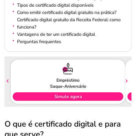
Tipos de certificado digital disponíveis
Como emitir certificado digital gratuito na prática?
Certificado digital gratuito da Receita Federal: como
funciona?
Vantagens de ter um certificado digital
Perguntas frequentes
Empréstimo
Saque-Aniversário
Simule agora
O que é certificado digital e para
que serve?