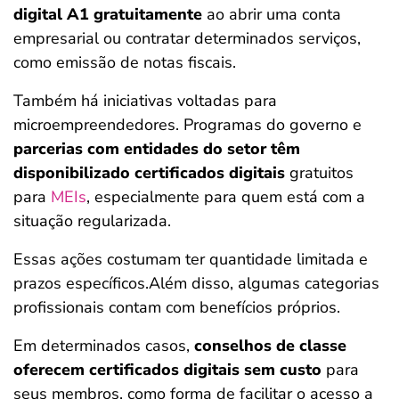
digital A1 gratuitamente
ao abrir uma conta
empresarial ou contratar determinados serviços,
como emissão de notas fiscais.
Também há iniciativas voltadas para
microempreendedores. Programas do governo e
parcerias com entidades do setor têm
disponibilizado certificados digitais
gratuitos
para
MEIs
, especialmente para quem está com a
situação regularizada.
Essas ações costumam ter quantidade limitada e
prazos específicos.Além disso, algumas categorias
profissionais contam com benefícios próprios.
Em determinados casos,
conselhos de classe
oferecem certificados digitais sem custo
para
seus membros, como forma de facilitar o acesso a