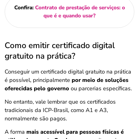
Confira:
Contrato de prestação de serviços: o
que é e quando usar?
Como emitir certificado digital
gratuito na prática?
Conseguir um certificado digital gratuito na prática
é possível, principalmente
por meio de soluções
oferecidas pelo governo
ou parcerias específicas.
No entanto, vale lembrar que os certificados
tradicionais da ICP-Brasil, como A1 e A3,
normalmente são pagos.
A forma
mais acessível para pessoas físicas é