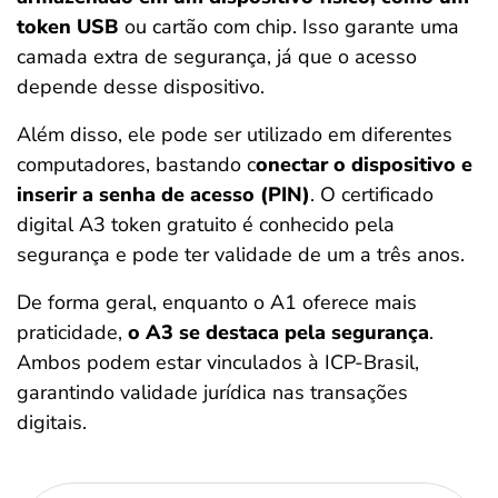
token USB
ou cartão com chip. Isso garante uma
camada extra de segurança, já que o acesso
depende desse dispositivo.
Além disso, ele pode ser utilizado em diferentes
computadores, bastando c
onectar o dispositivo e
inserir a senha de acesso (PIN)
. O certificado
digital A3 token gratuito é conhecido pela
segurança e pode ter validade de um a três anos.
De forma geral, enquanto o A1 oferece mais
praticidade,
o A3 se destaca pela segurança
.
Ambos podem estar vinculados à ICP-Brasil,
garantindo validade jurídica nas transações
digitais.