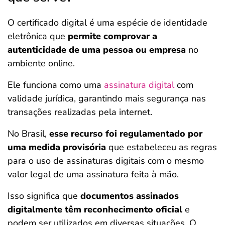
O certificado digital é uma espécie de identidade
eletrônica que
permite comprovar a
autenticidade de uma pessoa ou empresa
no
ambiente online.
Ele funciona como uma
assinatura digital
com
validade jurídica, garantindo mais segurança nas
transações realizadas pela internet.
No Brasil,
esse recurso foi regulamentado por
uma medida provisória
que estabeleceu as regras
para o uso de assinaturas digitais com o mesmo
valor legal de uma assinatura feita à mão.
Isso significa que
documentos assinados
digitalmente têm reconhecimento oficial
e
podem ser utilizados em diversas situações. O