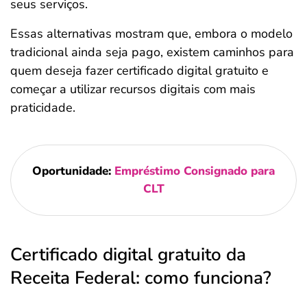
seus serviços.
Essas alternativas mostram que, embora o modelo
tradicional ainda seja pago, existem caminhos para
quem deseja fazer certificado digital gratuito e
começar a utilizar recursos digitais com mais
praticidade.
Oportunidade:
Empréstimo Consignado para
CLT
Certificado digital gratuito da
Receita Federal: como funciona?