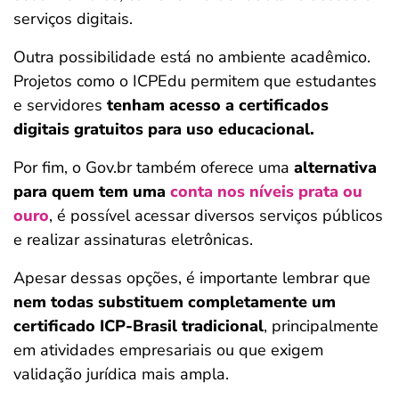
serviços digitais.
Outra possibilidade está no ambiente acadêmico.
Projetos como o ICPEdu permitem que estudantes
e servidores
tenham acesso a certificados
digitais gratuitos para uso educacional.
Por fim, o Gov.br também oferece uma
alternativa
para quem tem uma
conta nos níveis prata ou
ouro
, é possível acessar diversos serviços públicos
e realizar assinaturas eletrônicas.
Apesar dessas opções, é importante lembrar que
nem todas substituem completamente um
certificado ICP-Brasil tradicional
, principalmente
em atividades empresariais ou que exigem
validação jurídica mais ampla.