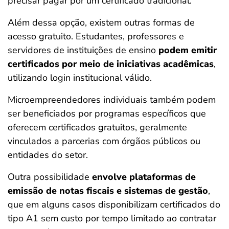
precisar pagar por um certificado tradicional.
Além dessa opção, existem outras formas de
acesso gratuito. Estudantes, professores e
servidores de instituições de ensino
podem emitir
certificados por meio de iniciativas acadêmicas
,
utilizando login institucional válido.
Microempreendedores individuais também podem
ser beneficiados por programas específicos que
oferecem certificados gratuitos, geralmente
vinculados a parcerias com órgãos públicos ou
entidades do setor.
Outra possibilidade
envolve plataformas de
emissão de notas fiscais e sistemas de gestão
,
que em alguns casos disponibilizam certificados do
tipo A1 sem custo por tempo limitado ao contratar