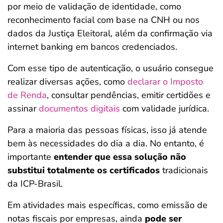
por meio de validação de identidade, como
reconhecimento facial com base na CNH ou nos
dados da Justiça Eleitoral, além da confirmação via
internet banking em bancos credenciados.
Com esse tipo de autenticação, o usuário consegue
realizar diversas ações, como
declarar o Imposto
de Renda
, consultar pendências, emitir certidões e
assinar
documentos digitais
com validade jurídica.
Para a maioria das pessoas físicas, isso já atende
bem às necessidades do dia a dia. No entanto, é
importante
entender que essa solução não
substitui totalmente os certificados
tradicionais
da ICP-Brasil.
Em atividades mais específicas, como emissão de
notas fiscais por empresas, ainda
pode ser