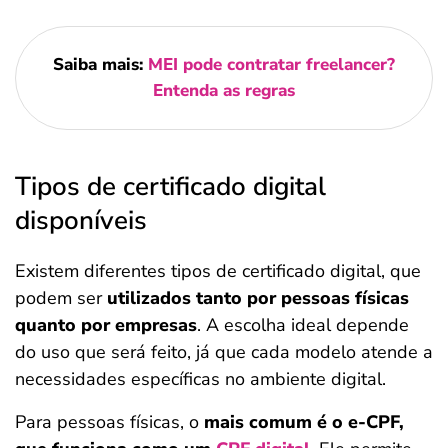
Saiba mais:
MEI pode contratar freelancer?
Entenda as regras
Tipos de certificado digital
disponíveis
Existem diferentes tipos de certificado digital, que
podem ser
utilizados tanto por pessoas físicas
quanto por empresas
. A escolha ideal depende
do uso que será feito, já que cada modelo atende a
necessidades específicas no ambiente digital.
Para pessoas físicas, o
mais comum é o e-CPF,