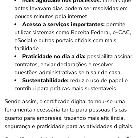
Mais agilidade nos processos:
tarefas que
antes levavam dias podem ser resolvidas em
poucos minutos pela internet
Acesso a serviços importantes:
permite
utilizar sistemas como Receita Federal, e-CAC,
eSocial e outros portais oficiais com mais
facilidade
Praticidade no dia a dia:
possibilita assinar
contratos, enviar declarações e resolver
questões administrativas sem sair de casa
Sustentabilidade:
reduz o uso de papel e
contribui para práticas mais sustentáveis
Sendo assim, o certificado digital tornou-se uma
ferramenta necessária tanto para pessoas físicas
quanto para empresas, trazendo mais eficiência,
segurança e praticidade para as atividades digitais.