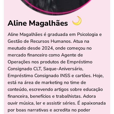
Aline Magalhães
Aline Magalhães é graduada em Psicologia e
Gestão de Recursos Humanos. Atua na
meutudo desde 2024, onde começou no
mercado financeiro como Agente de
Operações nos produtos de Empréstimo
Consignado CLT, Saque-Aniversário,
Empréstimo Consignado INSS e cartões. Hoje,
está na área de marketing no time de
conteúdo, escrevendo artigos sobre educação
financeira, benefícios e trabalhistas. Adora
ouvir música, ler e assistir séries. É apaixonada
por boas narrativas e acredita no poder