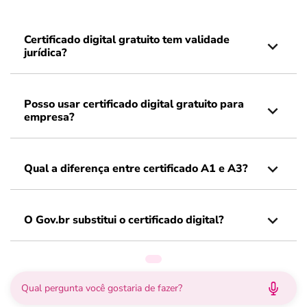
Certificado digital gratuito tem validade
jurídica?
Posso usar certificado digital gratuito para
empresa?
Qual a diferença entre certificado A1 e A3?
O Gov.br substitui o certificado digital?