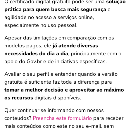
O certificado digital gratuito pode ser uma
solução
prática para quem busca mais segurança
e
agilidade no acesso a serviços online,
especialmente no uso pessoal.
Apesar das limitações em comparação com os
modelos pagos, ele
já atende diversas
necessidades do dia a dia
, principalmente com o
apoio do Gov.br e de iniciativas específicas.
Avaliar o seu perfil e entender quando a versão
gratuita é suficiente faz toda a diferença para
tomar a melhor decisão e aproveitar ao máximo
os recursos
digitais disponíveis.
Quer continuar se informando com nossos
conteúdos?
Preencha este formulário
para receber
mais conteúdos como este no seu e-mail, sem