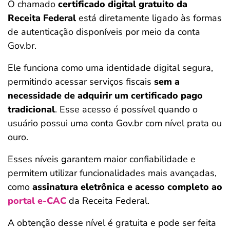
O chamado
certificado digital gratuito da
Receita Federal
está diretamente ligado às formas
de autenticação disponíveis por meio da conta
Gov.br.
Ele funciona como uma identidade digital segura,
permitindo acessar serviços fiscais
sem a
necessidade de adquirir um certificado pago
tradicional
. Esse acesso é possível quando o
usuário possui uma conta Gov.br com nível prata ou
ouro.
Esses níveis garantem maior confiabilidade e
permitem utilizar funcionalidades mais avançadas,
como
assinatura eletrônica e acesso completo ao
portal e-CAC
da Receita Federal.
A obtenção desse nível é gratuita e pode ser feita