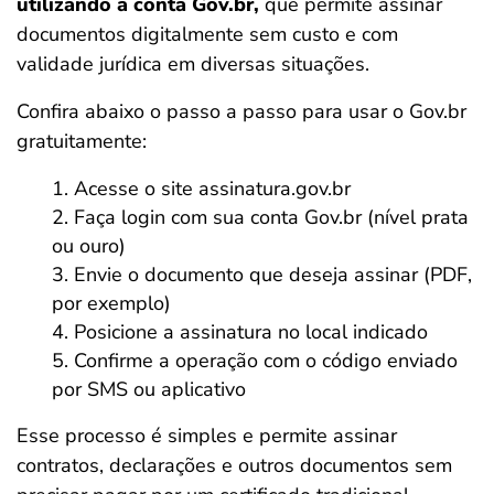
utilizando a conta Gov.br,
que permite assinar
documentos digitalmente sem custo e com
validade jurídica em diversas situações.
Confira abaixo o passo a passo para usar o Gov.br
gratuitamente:
Acesse o site assinatura.gov.br
Faça login com sua conta Gov.br (nível prata
ou ouro)
Envie o documento que deseja assinar (PDF,
por exemplo)
Posicione a assinatura no local indicado
Confirme a operação com o código enviado
por SMS ou aplicativo
Esse processo é simples e permite assinar
contratos, declarações e outros documentos sem