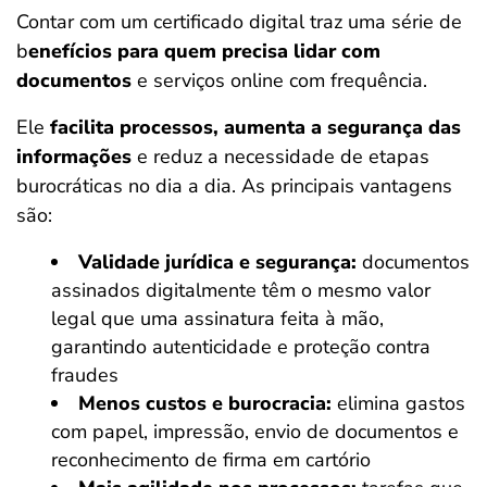
Contar com um certificado digital traz uma série de
b
enefícios para quem precisa lidar com
documentos
e serviços online com frequência.
Ele
facilita processos, aumenta a segurança das
informações
e reduz a necessidade de etapas
burocráticas no dia a dia. As principais vantagens
são:
Validade jurídica e segurança:
documentos
assinados digitalmente têm o mesmo valor
legal que uma assinatura feita à mão,
garantindo autenticidade e proteção contra
fraudes
Menos custos e burocracia:
elimina gastos
com papel, impressão, envio de documentos e
reconhecimento de firma em cartório