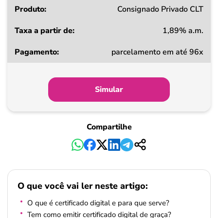
Consignado Privado CLT
1,89% a.m.
parcelamento em até 96x
Simular
Compartilhe
O que você vai ler neste artigo:
O que é certificado digital e para que serve?
Tem como emitir certificado digital de graça?