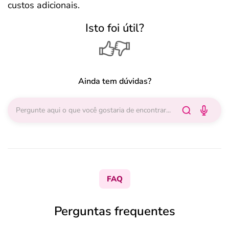
custos adicionais.
Isto foi útil?
Ainda tem dúvidas?
FAQ
Perguntas frequentes