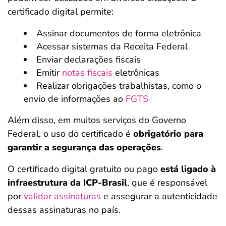
certificado digital permite:
Assinar documentos de forma eletrônica
Acessar sistemas da Receita Federal
Enviar declarações fiscais
Emitir
notas fiscais
eletrônicas
Realizar obrigações trabalhistas, como o
envio de informações ao
FGTS
Além disso, em muitos serviços do Governo
Federal, o uso do certificado é
obrigatório para
garantir a segurança das operações
.
O certificado digital gratuito ou pago
está ligado à
infraestrutura da ICP-Brasil
, que é responsável
por
validar assinaturas
e assegurar a autenticidade
dessas assinaturas no país.