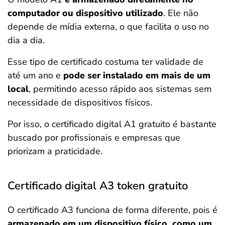
computador ou dispositivo utilizado
. Ele não
depende de mídia externa, o que facilita o uso no
dia a dia.
Esse tipo de certificado costuma ter validade de
até um ano e
pode ser instalado em mais de um
local
, permitindo acesso rápido aos sistemas sem
necessidade de dispositivos físicos.
Por isso, o certificado digital A1 gratuito é bastante
buscado por profissionais e empresas que
priorizam a praticidade.
Certificado digital A3 token gratuito
O certificado A3 funciona de forma diferente, pois é
armazenado em um dispositivo físico, como um