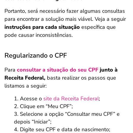
Portanto, será necessário fazer algumas consultas
para encontrar a solução mais viável. Veja a seguir
instruções para cada situação
específica que
pode causar inconsistências.
Regularizando o CPF
Para
consultar a situação do seu CPF
junto à
Receita Federal,
basta realizar os passos que
listamos a seguir:
Acesse o
site da Receita Federal
;
Clique em “Meu CPF”;
Selecione a opção “Consultar meu CPF” e
depois “Iniciar”;
Digite seu CPF e data de nascimento;