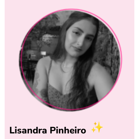
Lisandra Pinheiro