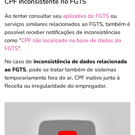
CPF inconsistente no FGTS
Ao tentar consultar seu
aplicativo do FGTS
ou
serviços similares relacionados ao FGTS, também é
possível receber notificações de inconsistências
como “
CPF não localizado na base de dados do
FGTS
”.
No caso de
inconsistência de dados relacionada
ao FGTS
, pode se tratar também de sistemas
temporariamente fora do ar, CPF inativo junto à
Receita ou irregularidade do empregador.