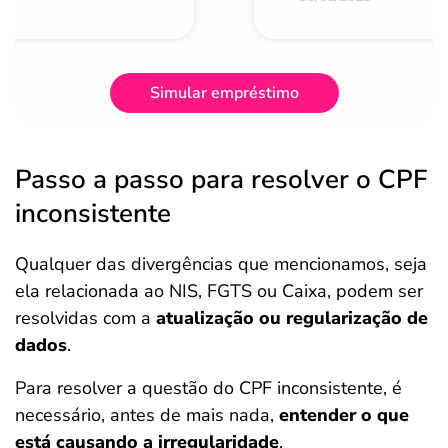
Simular empréstimo
Passo a passo para resolver o CPF
inconsistente
Qualquer das divergências que mencionamos, seja
ela relacionada ao NIS, FGTS ou Caixa, podem ser
resolvidas com a
atualização ou regularização de
dados
.
Para resolver a questão do CPF inconsistente, é
necessário, antes de mais nada,
entender o que
está causando a irregularidade
.