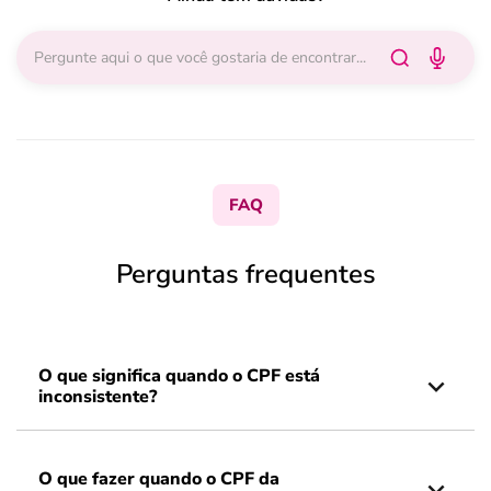
FAQ
Perguntas frequentes
O que significa quando o CPF está
inconsistente?
O que fazer quando o CPF da