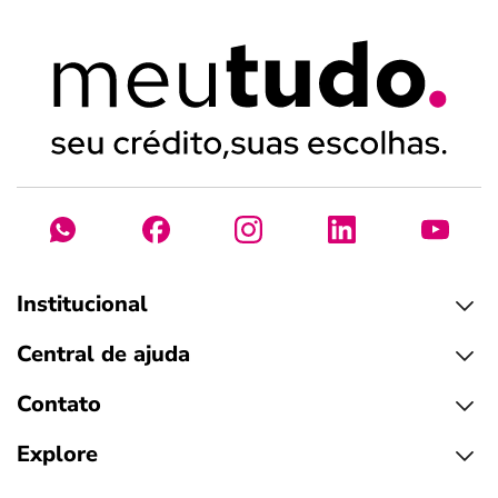
Institucional
Central de ajuda
Contato
Explore