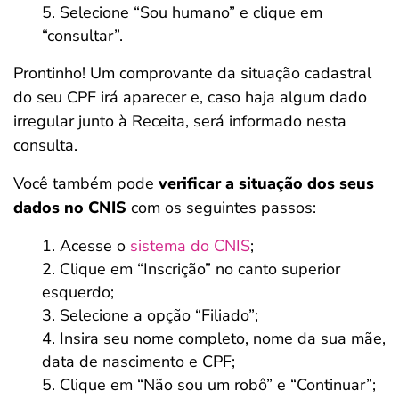
Selecione “Sou humano” e clique em
“consultar”.
Prontinho! Um comprovante da situação cadastral
do seu CPF irá aparecer e, caso haja algum dado
irregular junto à Receita, será informado nesta
consulta.
Você também pode
verificar a situação dos seus
dados no CNIS
com os seguintes passos:
Acesse o
sistema do CNIS
;
Clique em “Inscrição” no canto superior
esquerdo;
Selecione a opção “Filiado”;
Insira seu nome completo, nome da sua mãe,
data de nascimento e CPF;
Clique em “Não sou um robô” e “Continuar”;