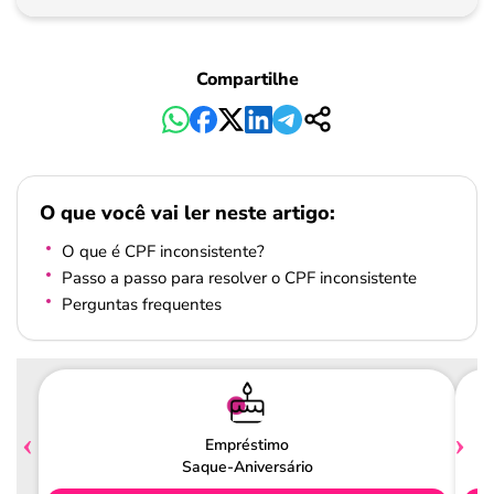
Pagamento
Compartilhe
O que você vai ler neste artigo:
O que é CPF inconsistente?
Passo a passo para resolver o CPF inconsistente
Perguntas frequentes
Empréstimo
Saque-Aniversário