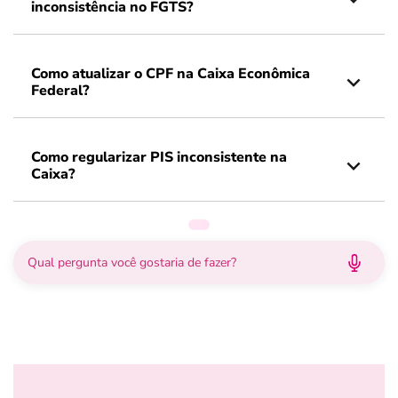
inconsistência no FGTS?
Como atualizar o CPF na Caixa Econômica
Federal?
Como regularizar PIS inconsistente na
Caixa?