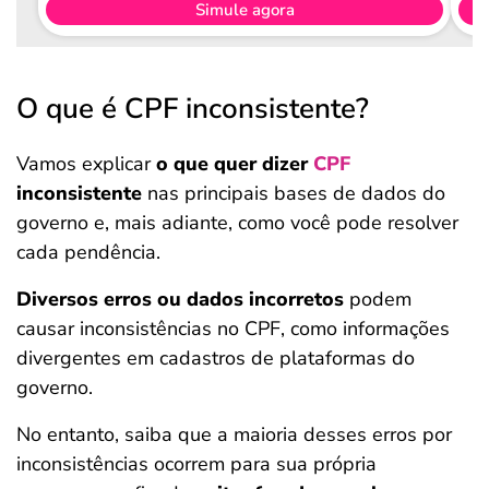
Simule agora
O que é CPF inconsistente?
Vamos explicar
o que quer dizer
CPF
inconsistente
nas principais bases de dados do
governo e, mais adiante, como você pode resolver
cada pendência.
Diversos erros ou dados incorretos
podem
causar inconsistências no CPF, como informações
divergentes em cadastros de plataformas do
governo.
No entanto, saiba que a maioria desses erros por
inconsistências ocorrem para sua própria