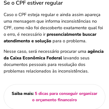
Se o CPF estiver regular
Caso o CPF esteja regular e ainda assim apareça
uma mensagem que informa inconsistências no
CPF, como não foi descoberto exatamente qual foi
o erro, é necessário ir
presencialmente buscar
atendimento e solução
para o problema.
Nesse caso, será necessário procurar uma
agência
da Caixa Econômica Federal
levando seus
documentos pessoais para resolução dos
problemas relacionados às inconsistências.
Saiba mais:
5 dicas para conseguir organizar
o orçamento financeiro