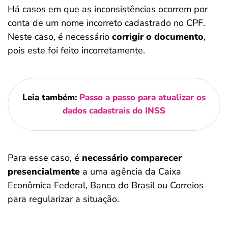
Há casos em que as inconsistências ocorrem por
conta de um nome incorreto cadastrado no CPF.
Neste caso, é necessário
corrigir o documento
,
pois este foi feito incorretamente.
Leia também:
Passo a passo para atualizar os
dados cadastrais do INSS
Para esse caso, é
necessário comparecer
presencialmente
a uma agência da Caixa
Econômica Federal, Banco do Brasil ou Correios
para regularizar a situação.