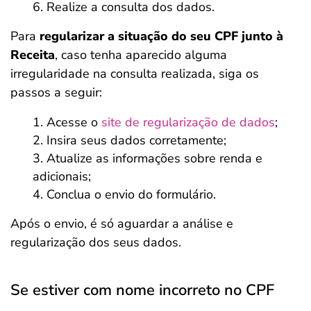
Realize a consulta dos dados.
Para
regularizar a situação do seu CPF junto à
Receita
, caso tenha aparecido alguma
irregularidade na consulta realizada, siga os
passos a seguir:
Acesse o
site de regularização de dados
;
Insira seus dados corretamente;
Atualize as informações sobre renda e
adicionais;
Conclua o envio do formulário.
Após o envio, é só aguardar a análise e
regularização dos seus dados.
Se estiver com nome incorreto no CPF