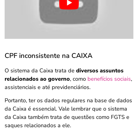
CPF inconsistente na CAIXA
O sistema da Caixa trata de
diversos assuntos
relacionados ao governo
, como
benefícios sociais
,
assistenciais e até previdenciários.
Portanto, ter os dados regulares na base de dados
da Caixa é essencial. Vale lembrar que o sistema
da Caixa também trata de questões como FGTS e
saques relacionados a ele.