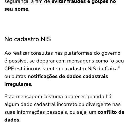
segurança, a fim de
evitar fraudes e golpes no
seu nome
.
No cadastro NIS
Ao realizar consultas nas plataformas do governo,
é possível se deparar com mensagens como “o seu
CPF está inconsistente no cadastro NIS da Caixa”
ou outras
notificações de dados cadastrais
irregulares
.
Esta mensagem costuma aparecer quando há
algum dado cadastral incorreto ou divergente nas
suas informações pessoais, ou seja, um
conflito de
dados
.