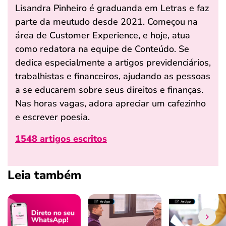
Lisandra Pinheiro é graduanda em Letras e faz
parte da meutudo desde 2021. Começou na
área de Customer Experience, e hoje, atua
como redatora na equipe de Conteúdo. Se
dedica especialmente a artigos previdenciários,
trabalhistas e financeiros, ajudando as pessoas
a se educarem sobre seus direitos e finanças.
Nas horas vagas, adora apreciar um cafezinho
e escrever poesia.
1548 artigos escritos
Leia também