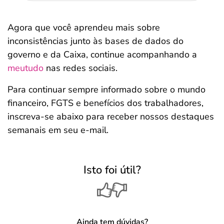
Agora que você aprendeu mais sobre
inconsistências junto às bases de dados do
governo e da Caixa, continue acompanhando a
meutudo
nas redes sociais.
Para continuar sempre informado sobre o mundo
financeiro, FGTS e benefícios dos trabalhadores,
inscreva-se abaixo para receber nossos destaques
semanais em seu e-mail.
Isto foi útil?
Ainda tem dúvidas?