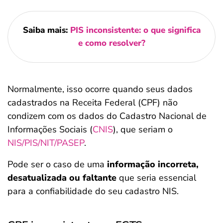
Saiba mais:
PIS inconsistente: o que significa
e como resolver?
Normalmente, isso ocorre quando seus dados
cadastrados na Receita Federal (CPF) não
condizem com os dados do Cadastro Nacional de
Informações Sociais (
CNIS
), que seriam o
NIS/PIS/NIT/PASEP
.
Pode ser o caso de uma
informação incorreta,
desatualizada ou faltante
que seria essencial
para a confiabilidade do seu cadastro NIS.