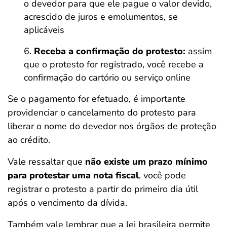
o devedor para que ele pague o valor devido,
acrescido de juros e emolumentos, se
aplicáveis
Receba a confirmação do protesto:
assim
que o protesto for registrado, você recebe a
confirmação do cartório ou serviço online
Se o pagamento for efetuado, é importante
providenciar o cancelamento do protesto para
liberar o nome do devedor nos órgãos de proteção
ao crédito.
Vale ressaltar que
não existe um prazo mínimo
para protestar uma nota fiscal
, você pode
registrar o protesto a partir do primeiro dia útil
após o vencimento da dívida.
Também vale lembrar que a lei brasileira permite