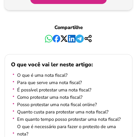
Compartilhe
O que você vai ler neste artigo:
O que é uma nota fiscal?
Para que serve uma nota fiscal?
É possível protestar uma nota fiscal?
Como protestar uma nota fiscal?
Posso protestar uma nota fiscal online?
Quanto custa para protestar uma nota fiscal?
Em quanto tempo posso protestar uma nota fiscal?
O que é necessário para fazer o protesto de uma
nota?