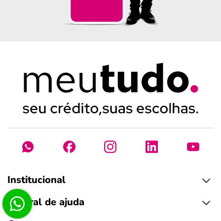
Institucional
Central de ajuda