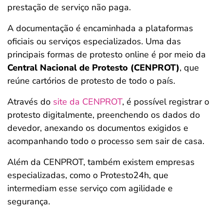
prestação de serviço não paga.
A documentação é encaminhada a plataformas
oficiais ou serviços especializados. Uma das
principais formas de protesto online é por meio da
Central Nacional de Protesto (CENPROT)
, que
reúne cartórios de protesto de todo o país.
Através do
site da CENPROT
, é possível registrar o
protesto digitalmente, preenchendo os dados do
devedor, anexando os documentos exigidos e
acompanhando todo o processo sem sair de casa.
Além da CENPROT, também existem empresas
especializadas, como o Protesto24h, que
intermediam esse serviço com agilidade e
segurança.