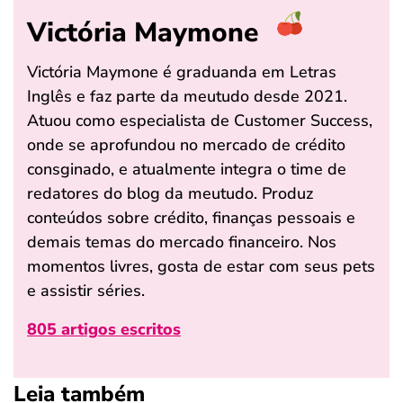
Victória Maymone
Victória Maymone é graduanda em Letras
Inglês e faz parte da meutudo desde 2021.
Atuou como especialista de Customer Success,
onde se aprofundou no mercado de crédito
consginado, e atualmente integra o time de
redatores do blog da meutudo. Produz
conteúdos sobre crédito, finanças pessoais e
demais temas do mercado financeiro. Nos
momentos livres, gosta de estar com seus pets
e assistir séries.
805 artigos escritos
Leia também