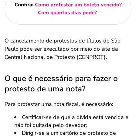
Confira:
Como protestar um boleto vencido?
Com quantos dias pode?
O cancelamento de protestos de títulos de São
Paulo pode ser executado por meio do site da
Central Nacional de Protesto (CENPROT).
O que é necessário para fazer o
protesto de uma nota?
Para protestar uma nota fiscal, é necessário:
Certificar-se de que a dívida está vencida e
não foi quitada pelo devedor;
Dirigir-se a um cartório de protesto de