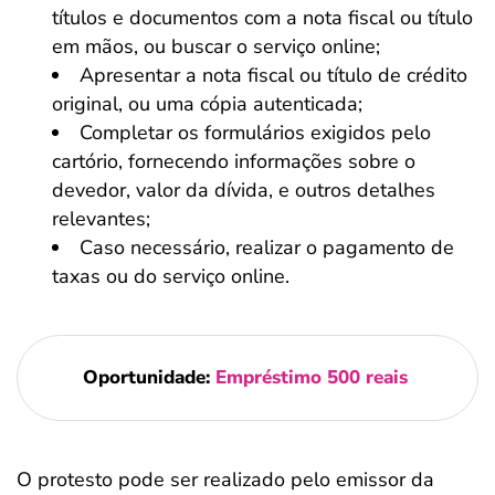
títulos e documentos com a nota fiscal ou título
em mãos, ou buscar o serviço online;
Apresentar a nota fiscal ou título de crédito
original, ou uma cópia autenticada;
Completar os formulários exigidos pelo
cartório, fornecendo informações sobre o
devedor, valor da dívida, e outros detalhes
relevantes;
Caso necessário, realizar o pagamento de
taxas ou do serviço online.
Oportunidade:
Empréstimo 500 reais
O protesto pode ser realizado pelo emissor da