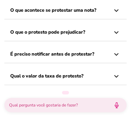
O que acontece se protestar uma nota?
O que o protesto pode prejudicar?
É preciso notificar antes de protestar?
Qual o valor da taxa de protesto?