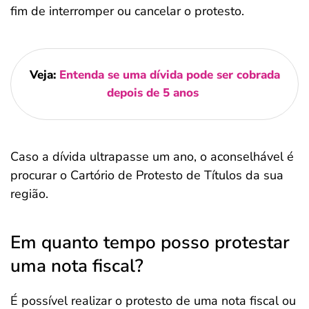
fim de interromper ou cancelar o protesto.
Veja:
Entenda se uma dívida pode ser cobrada
depois de 5 anos
Caso a dívida ultrapasse um ano, o aconselhável é
procurar o Cartório de Protesto de Títulos da sua
região.
Em quanto tempo posso protestar
uma nota fiscal?
É possível realizar o protesto de uma nota fiscal ou