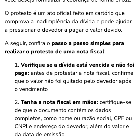
O protesto é um ato oficial feito em cartório que
comprova a inadimplência da dívida e pode ajudar
a pressionar o devedor a pagar o valor devido.
A seguir, confira o
passo a passo simples para
realizar o protesto de uma nota fiscal
:
Verifique se a dívida está vencida e não foi
paga:
antes de protestar a nota fiscal, confirme
que o valor não foi quitado pelo devedor após
o vencimento
Tenha a nota fiscal em mãos:
certifique-se
de que o documento contém os dados
completos, como nome ou razão social, CPF ou
CNPJ e endereço do devedor, além do valor e
da data de emissão