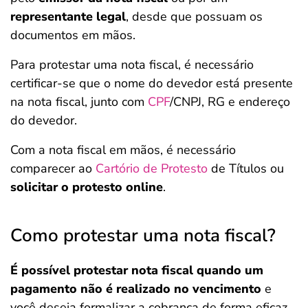
representante legal
, desde que possuam os
documentos em mãos.
Para protestar uma nota fiscal, é necessário
certificar-se que o nome do devedor está presente
na nota fiscal, junto com
CPF
/CNPJ, RG e endereço
do devedor.
Com a nota fiscal em mãos, é necessário
comparecer ao
Cartório de Protesto
de Títulos ou
solicitar o protesto online
.
Como protestar uma nota fiscal?
É possível protestar nota fiscal quando um
pagamento não é realizado no vencimento
e
você deseja formalizar a cobrança de forma eficaz.