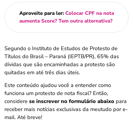
Aproveite para ler:
Colocar CPF na nota
aumenta Score? Tem outra alternativa?
Segundo o Instituto de Estudos de Protesto de
Títulos do Brasil – Paraná (IEPTB/PR), 65% das
dívidas que são encaminhadas a protesto são
quitadas em até três dias úteis.
Este conteúdo ajudou você a entender como
funciona um protesto de nota fiscal? Então,
considere
se inscrever no formulário abaixo
para
receber mais notícias exclusivas da meutudo por e-
mail. Até breve!