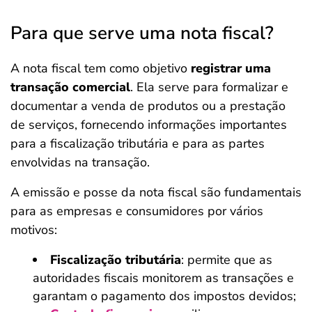
Para que serve uma nota fiscal?
A nota fiscal tem como objetivo
registrar uma
transação comercial
. Ela serve para formalizar e
documentar a venda de produtos ou a prestação
de serviços, fornecendo informações importantes
para a fiscalização tributária e para as partes
envolvidas na transação.
A emissão e posse da nota fiscal são fundamentais
para as empresas e consumidores por vários
motivos:
Fiscalização tributária
: permite que as
autoridades fiscais monitorem as transações e
garantam o pagamento dos impostos devidos;