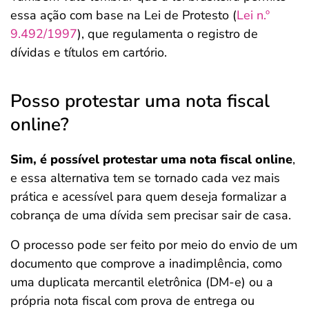
essa ação com base na Lei de Protesto (
Lei n.º
9.492/1997
), que regulamenta o registro de
dívidas e títulos em cartório.
Posso protestar uma nota fiscal
online?
Sim, é possível protestar uma nota fiscal online
,
e essa alternativa tem se tornado cada vez mais
prática e acessível para quem deseja formalizar a
cobrança de uma dívida sem precisar sair de casa.
O processo pode ser feito por meio do envio de um
documento que comprove a inadimplência, como
uma duplicata mercantil eletrônica (DM-e) ou a
própria nota fiscal com prova de entrega ou