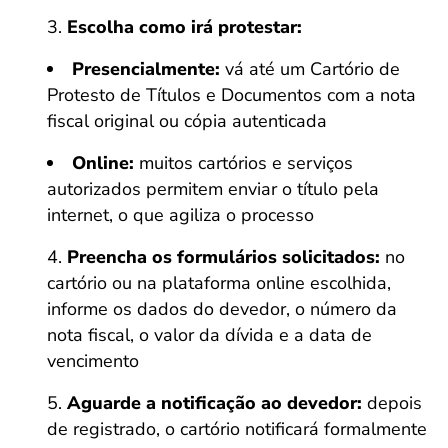
Escolha como irá protestar:
Presencialmente:
vá até um Cartório de
Protesto de Títulos e Documentos com a nota
fiscal original ou cópia autenticada
Online:
muitos cartórios e serviços
autorizados permitem enviar o título pela
internet, o que agiliza o processo
Preencha os formulários solicitados:
no
cartório ou na plataforma online escolhida,
informe os dados do devedor, o número da
nota fiscal, o valor da dívida e a data de
vencimento
Aguarde a notificação ao devedor:
depois
de registrado, o cartório notificará formalmente