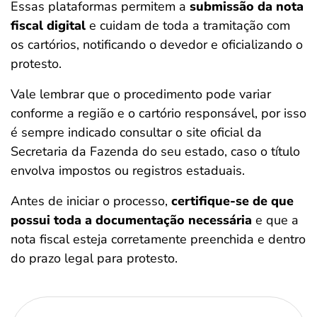
Essas plataformas permitem a
submissão da nota
fiscal digital
e cuidam de toda a tramitação com
os cartórios, notificando o devedor e oficializando o
protesto.
Vale lembrar que o procedimento pode variar
conforme a região e o cartório responsável, por isso
é sempre indicado consultar o site oficial da
Secretaria da Fazenda do seu estado, caso o título
envolva impostos ou registros estaduais.
Antes de iniciar o processo,
certifique-se de que
possui toda a documentação necessária
e que a
nota fiscal esteja corretamente preenchida e dentro
do prazo legal para protesto.