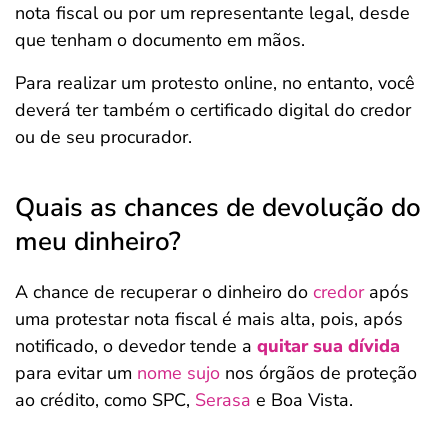
nota fiscal ou por um representante legal, desde
que tenham o documento em mãos.
Para realizar um protesto online, no entanto, você
deverá ter também o certificado digital do credor
ou de seu procurador.
Quais as chances de devolução do
meu dinheiro?
A chance de recuperar o dinheiro do
credor
após
uma protestar nota fiscal é mais alta, pois, após
notificado, o devedor tende a
quitar sua dívida
para evitar um
nome sujo
nos órgãos de proteção
ao crédito, como SPC,
Serasa
e Boa Vista.