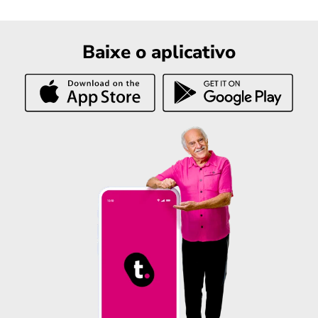
Baixe o aplicativo