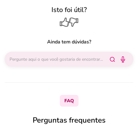
Isto foi útil?
Ainda tem dúvidas?
FAQ
Perguntas frequentes