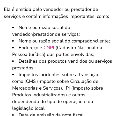
Ela é emitida pelo vendedor ou prestador de
serviços e contém informações importantes, como:
Nome ou razão social do
vendedor/prestador de serviços;
Nome ou razão social do comprador/cliente;
Endereço e
CNPJ
(Cadastro Nacional da
Pessoa Jurídica) das partes envolvidas;
Detalhes dos produtos vendidos ou serviços
prestados;
Impostos incidentes sobre a transação,
como ICMS (Imposto sobre Circulação de
Mercadorias e Serviços), IPI (Imposto sobre
Produtos Industrializados) e outros,
dependendo do tipo de operação e da
legislação local;
Data da emissão da nota fiscal.