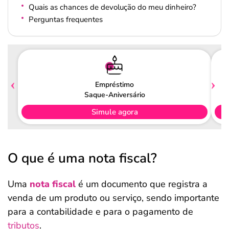
Quais as chances de devolução do meu dinheiro?
Perguntas frequentes
Empréstimo
Saque-Aniversário
Simule agora
O que é uma nota fiscal?
Uma
nota fiscal
é um
documento que registra a
venda de um produto ou serviço, sendo importante
para a contabilidade e para o pagamento de
tributos
.