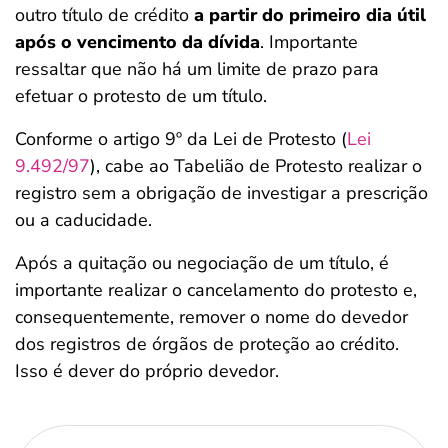
outro título de crédito
a partir do primeiro dia útil
após o vencimento da dívida
. Importante
ressaltar que não há um limite de prazo para
efetuar o protesto de um título.
Conforme o artigo 9º da Lei de Protesto (
Lei
9.492/97
), cabe ao Tabelião de Protesto realizar o
registro sem a obrigação de investigar a prescrição
ou a caducidade.
Após a quitação ou negociação de um título, é
importante realizar o cancelamento do protesto e,
consequentemente, remover o nome do devedor
dos registros de órgãos de proteção ao crédito.
Isso é dever do próprio devedor.