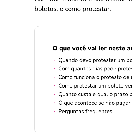
boletos, e como protestar.
O que você vai ler neste a
Quando devo protestar um bo
Com quantos dias pode prote
Como funciona o protesto de
Como protestar um boleto ve
Quanto custa e qual o prazo p
O que acontece se não pagar 
Perguntas frequentes