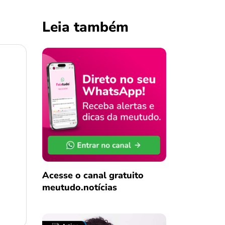
Leia também
Acesse o canal gratuito
meutudo.notícias