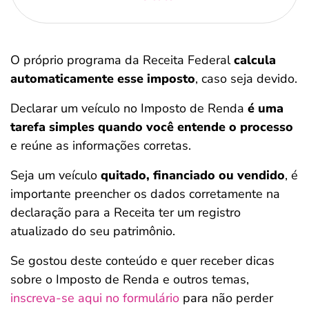
O próprio programa da Receita Federal
calcula
automaticamente esse imposto
, caso seja devido.
Declarar um veículo no Imposto de Renda
é uma
tarefa simples quando você entende o processo
e reúne as informações corretas.
Seja um veículo
quitado, financiado ou vendido
, é
importante preencher os dados corretamente na
declaração para a Receita ter um registro
atualizado do seu patrimônio.
Se gostou deste conteúdo e quer receber dicas
sobre o Imposto de Renda e outros temas,
inscreva-se aqui no formulário
para não perder