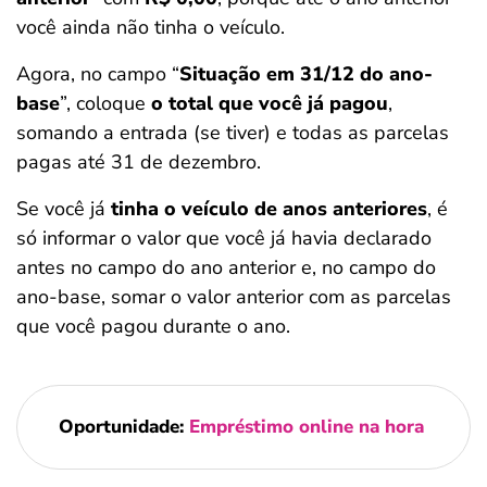
você ainda não tinha o veículo.
Agora, no campo “
Situação em 31/12 do ano-
base
”, coloque
o total que você já pagou
,
somando a entrada (se tiver) e todas as parcelas
pagas até 31 de dezembro.
Se você já
tinha o veículo de anos anteriores
, é
só informar o valor que você já havia declarado
antes no campo do ano anterior e, no campo do
ano-base, somar o valor anterior com as parcelas
que você pagou durante o ano.
Oportunidade:
Empréstimo online na hora