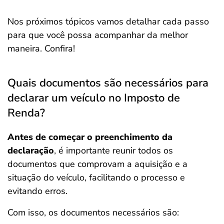
Nos próximos tópicos vamos detalhar cada passo
para que você possa acompanhar da melhor
maneira. Confira!
Quais documentos são necessários para
declarar um veículo no Imposto de
Renda?
Antes de começar o preenchimento da
declaração
, é importante reunir todos os
documentos que comprovam a aquisição e a
situação do veículo, facilitando o processo e
evitando erros.
Com isso, os documentos necessários são: