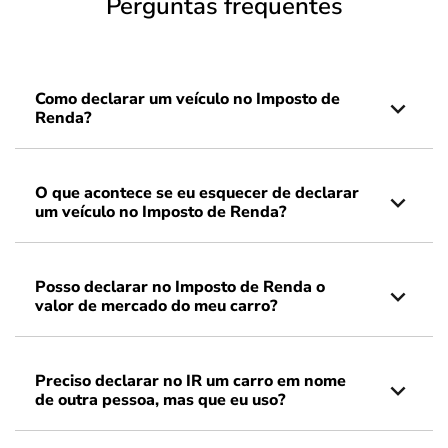
Perguntas frequentes
Como declarar um veículo no Imposto de
Renda?
O que acontece se eu esquecer de declarar
um veículo no Imposto de Renda?
Posso declarar no Imposto de Renda o
valor de mercado do meu carro?
Preciso declarar no IR um carro em nome
de outra pessoa, mas que eu uso?