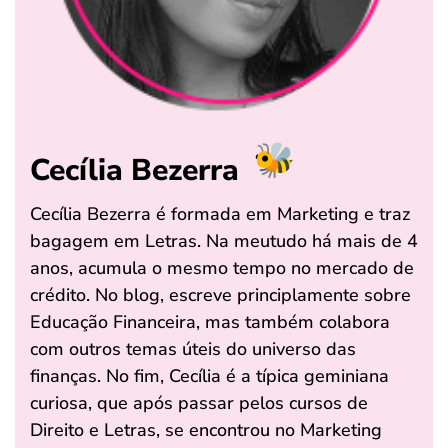
Cecília Bezerra
Cecília Bezerra é formada em Marketing e traz
bagagem em Letras. Na meutudo há mais de 4
anos, acumula o mesmo tempo no mercado de
crédito. No blog, escreve principlamente sobre
Educação Financeira, mas também colabora
com outros temas úteis do universo das
finanças. No fim, Cecília é a típica geminiana
curiosa, que após passar pelos cursos de
Direito e Letras, se encontrou no Marketing