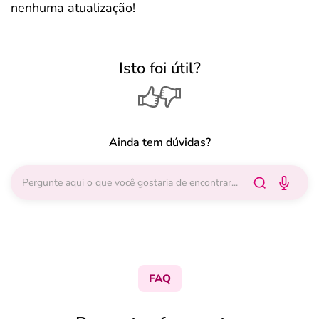
nenhuma atualização!
Isto foi útil?
Ainda tem dúvidas?
FAQ