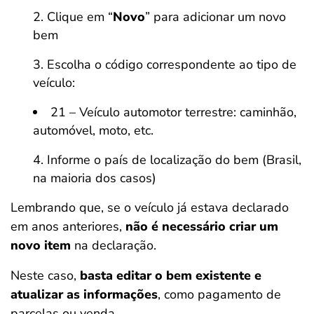
Clique em “
Novo
” para adicionar um novo
bem
Escolha o código correspondente ao tipo de
veículo:
21 – Veículo automotor terrestre: caminhão,
automóvel, moto, etc.
Informe o país de localização do bem (Brasil,
na maioria dos casos)
Lembrando que, se o veículo já estava declarado
em anos anteriores,
não é necessário criar um
novo item
na declaração.
Neste caso,
basta editar o bem existente e
atualizar as informações
, como pagamento de
parcelas ou venda.