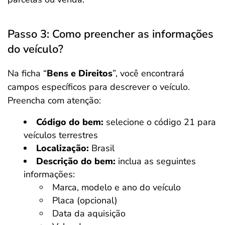
Passo 3: Como preencher as informações
do veículo?
Na ficha “
Bens e Direitos
”, você encontrará
campos específicos para descrever o veículo.
Preencha com atenção:
Código do bem:
selecione o código 21 para
veículos terrestres
Localização:
Brasil
Descrição do bem:
inclua as seguintes
informações:
Marca, modelo e ano do veículo
Placa (opcional)
Data da aquisição