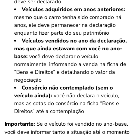
deve ser declarado
Veículos adquiridos em anos anteriores:
mesmo que o carro tenha sido comprado há
anos, ele deve permanecer na declaração
enquanto fizer parte do seu patrimônio
Veículos vendidos no ano da declaração,
mas que ainda estavam com você no ano-
base:
você deve declarar o veículo
normalmente, informando a venda na ficha de
“Bens e Direitos” e detalhando o valor da
negociação
Consórcio não contemplado (sem o
veículo ainda):
você não declara o veículo,
mas as cotas do consórcio na ficha “Bens e
Direitos” até a contemplação
Importante:
Se o veículo foi vendido no ano-base,
você deve informar tanto a situação até o momento