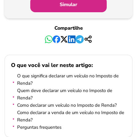
Simular
Compartilhe
O que você vai ler neste artigo:
O que significa declarar um veículo no Imposto de
Renda?
Quem deve declarar um veículo no Imposto de
Renda?
Como declarar um veículo no Imposto de Renda?
Como declarar a venda de um veículo no Imposto de
Renda?
Perguntas frequentes