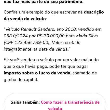
não faz mais parte do seu patrimônio
.
Confira um exemplo do que escrever na
descrição
da venda do veículo
:
“Veículo Renault Sandero, ano 2018, vendido em
05/10/2024 por R$ 30.000,00 para Maria Silva
(CPF 123.456.789-00). Valor recebido
integralmente na data da venda.”
Se você vendeu o veículo por um valor maior do
que o que havia pago, pode ter que pagar
imposto sobre o lucro da venda
, chamado de
ganho de capital.
Saiba também:
Como fazer a transferência de
veículo