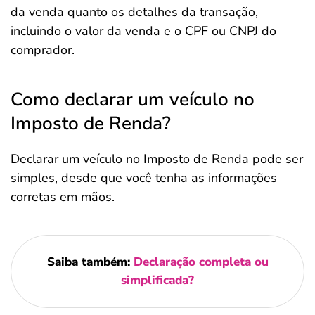
da venda quanto os detalhes da transação,
incluindo o valor da venda e o CPF ou CNPJ do
comprador.
Como declarar um veículo no
Imposto de Renda?
Declarar um veículo no Imposto de Renda pode ser
simples, desde que você tenha as informações
corretas em mãos.
Saiba também:
Declaração completa ou
simplificada?