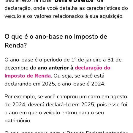
Isso é feito na ficha “
Bens e Direitos
” da
declaração, onde você detalha as características do
veículo e os valores relacionados à sua aquisição.
O que é o ano-base no Imposto de
Renda?
O ano-base é o período de 1º de janeiro a 31 de
dezembro do
ano anterior à
declaração do
Imposto de Renda
. Ou seja, se você está
declarando em 2025, o ano-base é 2024.
Por exemplo, se você comprou um carro em agosto
de 2024, deverá declará-lo em 2025, pois esse foi
o ano em que o veículo entrou para o seu
patrimônio.