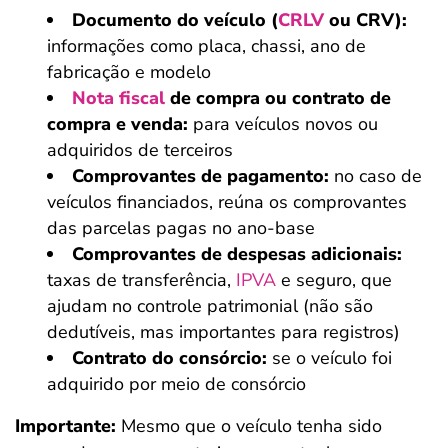
Documento do veículo (
CRLV
ou CRV):
informações como placa, chassi, ano de
fabricação e modelo
Nota fiscal
de compra ou contrato de
compra e venda:
para veículos novos ou
adquiridos de terceiros
Comprovantes de pagamento:
no caso de
veículos financiados, reúna os comprovantes
das parcelas pagas no ano-base
Comprovantes de despesas adicionais:
taxas de transferência,
IPVA
e seguro, que
ajudam no controle patrimonial (não são
dedutíveis, mas importantes para registros)
Contrato do consórcio:
se o veículo foi
adquirido por meio de consórcio
Importante:
Mesmo que o veículo tenha sido