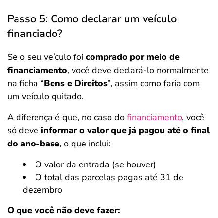
Passo 5: Como declarar um veículo
financiado?
Se o seu veículo foi
comprado por meio de
financiamento
, você deve declará-lo normalmente
na ficha “
Bens e Direitos
”, assim como faria com
um veículo quitado.
A diferença é que, no caso do
financiamento
, você
só deve
informar o valor que já pagou até o final
do ano-base
, o que inclui:
O valor da entrada (se houver)
O total das parcelas pagas até 31 de
dezembro
O que você não deve fazer: