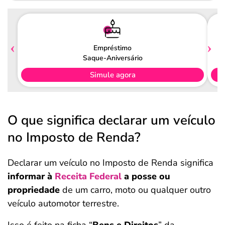
Empréstimo
Saque-Aniversário
Simule agora
O que significa declarar um veículo
no Imposto de Renda?
Declarar um veículo no Imposto de Renda significa
informar à
Receita Federal
a posse ou
propriedade
de um carro, moto ou qualquer outro
veículo automotor terrestre.