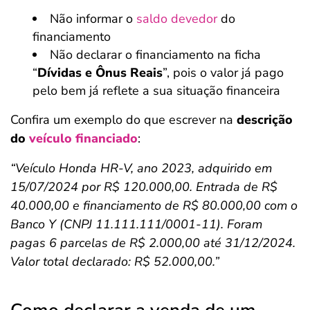
Não informar o
saldo devedor
do
financiamento
Não declarar o financiamento na ficha
“
Dívidas e Ônus Reais
”, pois o valor já pago
pelo bem já reflete a sua situação financeira
Confira um exemplo do que escrever na
descrição
do
veículo financiado
:
“Veículo Honda HR-V, ano 2023, adquirido em
15/07/2024 por R$ 120.000,00. Entrada de R$
40.000,00 e financiamento de R$ 80.000,00 com o
Banco Y (CNPJ 11.111.111/0001-11). Foram
pagas 6 parcelas de R$ 2.000,00 até 31/12/2024.
Valor total declarado: R$ 52.000,00.”