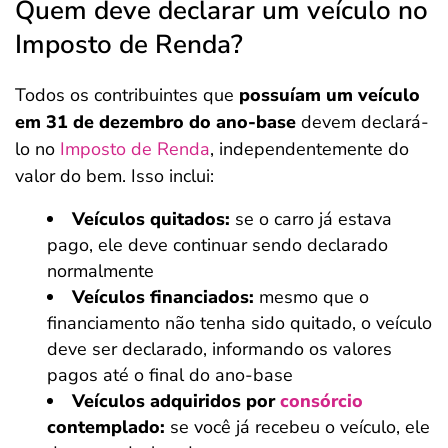
Quem deve declarar um veículo no
Imposto de Renda?
Todos os contribuintes que
possuíam um veículo
em 31 de dezembro do ano-base
devem declará-
lo no
Imposto de Renda
, independentemente do
valor do bem. Isso inclui:
Veículos quitados:
se o carro já estava
pago, ele deve continuar sendo declarado
normalmente
Veículos financiados:
mesmo que o
financiamento não tenha sido quitado, o veículo
deve ser declarado, informando os valores
pagos até o final do ano-base
Veículos adquiridos por
consórcio
contemplado:
se você já recebeu o veículo, ele