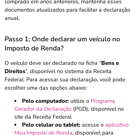
comprado em anos anteriores, mantenha esses
documentos atualizados para facilitar a declaração
anual.
Passo 1: Onde declarar um veículo no
Imposto de Renda?
O veículo deve ser declarado na ficha “
Bens e
Direitos
”, disponível no sistema da Receita
Federal. Para acessar sua declaração, você pode
escolher uma das opções abaixo:
Pelo computador:
utilize o
Programa
Gerador da Declaração
(PGD), disponível no
site da Receita Federal
Pelo celular ou tablet:
acesse o
aplicativo
Meu Imposto de Renda
, disponível para