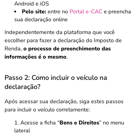
Android e iOS
Pelo site:
entre no
Portal e-CAC
e preencha
sua declaração online
Independentemente da plataforma que você
escolher para fazer a declaração do Imposto de
Renda,
o processo de preenchimento das
informações é o mesmo
.
Passo 2: Como incluir o veículo na
declaração?
Após acessar sua declaração, siga estes passos
para incluir o veículo corretamente:
Acesse a ficha “
Bens e Direitos
” no menu
lateral