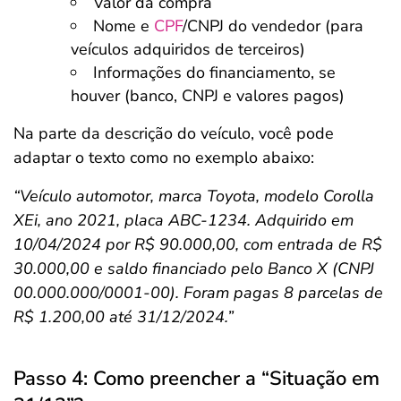
Valor da compra
Nome e
CPF
/CNPJ do vendedor (para
veículos adquiridos de terceiros)
Informações do financiamento, se
houver (banco, CNPJ e valores pagos)
Na parte da descrição do veículo, você pode
adaptar o texto como no exemplo abaixo:
“Veículo automotor, marca Toyota, modelo Corolla
XEi, ano 2021, placa ABC-1234. Adquirido em
10/04/2024 por R$ 90.000,00, com entrada de R$
30.000,00 e saldo financiado pelo Banco X (CNPJ
00.000.000/0001-00). Foram pagas 8 parcelas de
R$ 1.200,00 até 31/12/2024.”
Passo 4: Como preencher a “Situação em