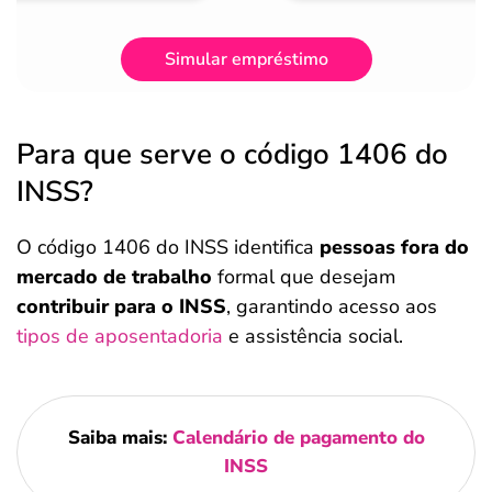
Simular empréstimo
Para que serve o código 1406 do
INSS?
O código 1406 do INSS identifica
pessoas fora do
mercado de trabalho
formal que desejam
contribuir para o INSS
, garantindo acesso aos
tipos de aposentadoria
e assistência social.
Saiba mais:
Calendário de pagamento do
INSS