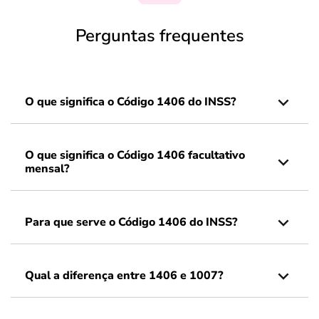
Perguntas frequentes
O que significa o Código 1406 do INSS?
O que significa o Código 1406 facultativo
mensal?
Para que serve o Código 1406 do INSS?
Qual a diferença entre 1406 e 1007?