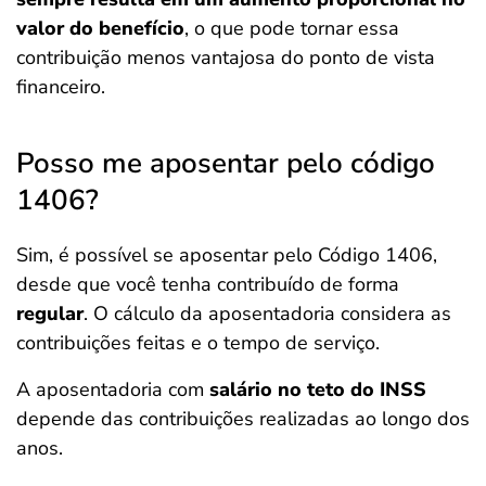
valor do benefício
, o que pode tornar essa
contribuição menos vantajosa do ponto de vista
financeiro.
Posso me aposentar pelo código
1406?
Sim, é possível se aposentar pelo Código 1406,
desde que você tenha contribuído de forma
regular
. O cálculo da aposentadoria considera as
contribuições feitas e o tempo de serviço.
A aposentadoria com
salário no teto do INSS
depende das contribuições realizadas ao longo dos
anos.