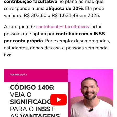
contribuição facultativa
no plano normal, que
corresponde a uma
alíquota de 20%
. Ela pode
variar de R$ 303,60 a R$ 1.631,48 em 2025.
A categoria de
contribuintes facultativos
inclui
pessoas que optam por
contribuir com o INSS
por conta própria
. Por exemplo: desempregados,
estudantes, donas de casa e pessoas sem renda
fixa.