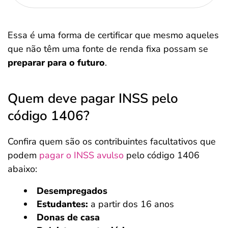
Essa é uma forma de certificar que mesmo aqueles
que não têm uma fonte de renda fixa possam se
preparar para o futuro
.
Quem deve pagar INSS pelo
código 1406?
Confira quem são os contribuintes facultativos que
podem
pagar o INSS avulso
pelo código 1406
abaixo:
Desempregados
Estudantes:
a partir dos 16 anos
Donas de casa