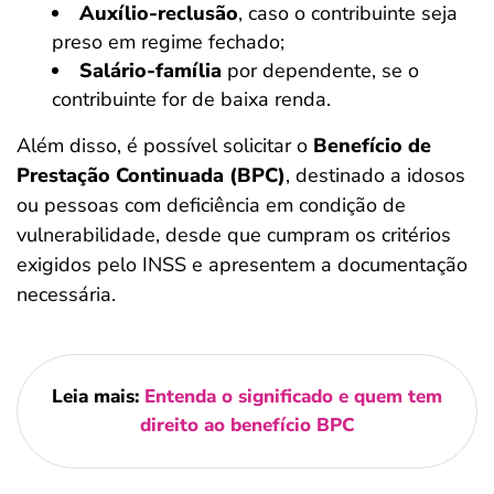
Auxílio-reclusão
, caso o contribuinte seja
preso em regime fechado;
Salário-família
por dependente, se o
contribuinte for de baixa renda.
Além disso, é possível solicitar o
Benefício de
Prestação Continuada (BPC)
, destinado a idosos
ou pessoas com deficiência em condição de
vulnerabilidade, desde que cumpram os critérios
exigidos pelo INSS e apresentem a documentação
necessária.
Leia mais:
Entenda o significado e quem tem
direito ao benefício BPC