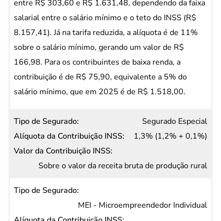
INSS
entre R$ 303,60 e R$ 1.631,48, dependendo da faixa
Valor da
salarial entre o salário mínimo e o teto do INSS (R$
Contribuição
8.157,41). Já na tarifa reduzida, a alíquota é de 11%
INSS
sobre o salário mínimo, gerando um valor de R$
166,98. Para os contribuintes de baixa renda, a
contribuição é de R$ 75,90, equivalente a 5% do
salário mínimo, que em 2025 é de R$ 1.518,00.
Segurado Especial
1,3% (1,2% + 0,1%)
Sobre o valor da receita bruta de produção rural
MEI - Microempreendedor Individual