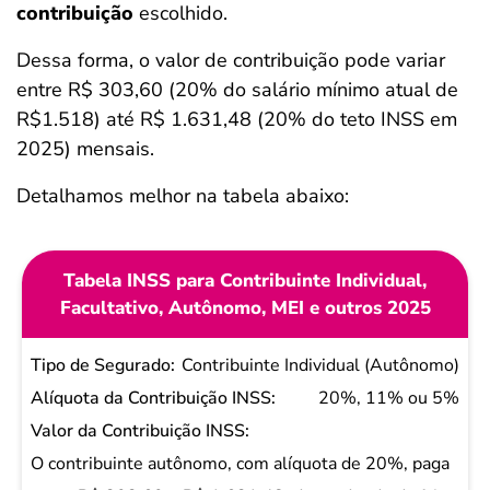
contribuição
escolhido.
Dessa forma, o valor de contribuição pode variar
entre R$ 303,60 (20% do salário mínimo atual de
R$1.518) até R$ 1.631,48
(20% do teto INSS em
2025) mensais.
Detalhamos melhor na tabela abaixo:
Tabela INSS para Contribuinte Individual,
Facultativo, Autônomo, MEI e outros 2025
Tipo de
Contribuinte Individual (Autônomo)
Segurado
20%, 11% ou 5%
Alíquota da
Contribuição
O contribuinte autônomo, com alíquota de 20%, paga