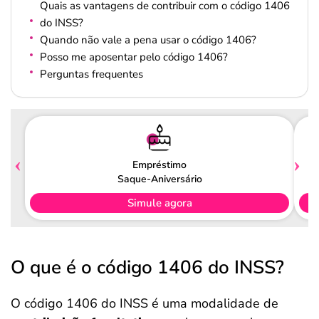
Quais as vantagens de contribuir com o código 1406
do INSS?
Quando não vale a pena usar o código 1406?
Posso me aposentar pelo código 1406?
Perguntas frequentes
Empréstimo
Saque-Aniversário
Simule agora
O que é o código 1406 do INSS?
O código 1406 do INSS é uma modalidade de