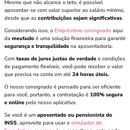
Mesmo que não alcance o teto, é possível
aposentar-se com valor superior ao salário mínimo,
desde que as
contribuições sejam significativas
.
Considerando isso, o
Empréstimo consignado
aqui
da
meutudo
é uma solução financeira para garantir
segurança e tranquilidade
na aposentadoria.
Com
taxas de juros justas de verdade
e condições
de pagamento flexíveis, você pode receber o valor
que precisa na conta em até
24 horas úteis.
O nosso consignado é pensado para ser eficiente
para você, portanto, a contratação é
100% segura
e online
pelo nosso aplicativo.
Se você é um
aposentado ou pensionista do
INSS
, aproveite para usar o
simulador de