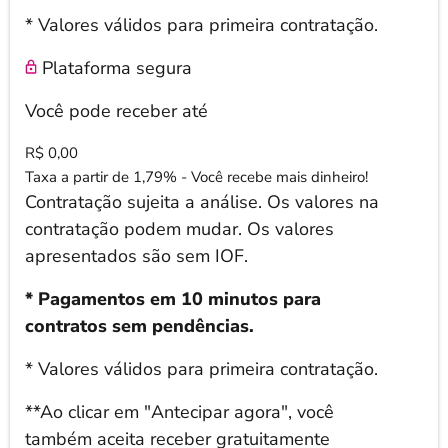
* Valores válidos para primeira contratação.
Plataforma segura
Você pode receber até
R$ 0,00
Taxa a partir de 1,79% - Você recebe mais dinheiro!
Contratação sujeita a análise. Os valores na
contratação podem mudar. Os valores
apresentados são sem IOF.
* Pagamentos em 10 minutos para
contratos sem pendências.
* Valores válidos para primeira contratação.
**Ao clicar em "Antecipar agora", você
também aceita receber gratuitamente