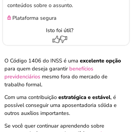
conteúdos sobre o assunto.
Plataforma segura
Isto foi útil?
O Código 1406 do INSS é uma
excelente opção
para quem deseja garantir
benefícios
previdenciários
mesmo fora do mercado de
trabalho formal.
Com uma contribuição
estratégica e estável
, é
possível conseguir uma aposentadoria sólida e
outros auxílios importantes.
Se você quer continuar aprendendo sobre