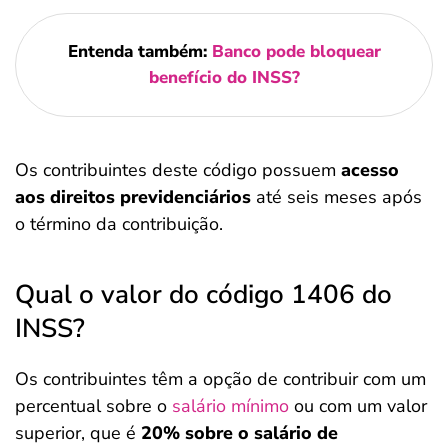
Entenda também:
Banco pode bloquear
benefício do INSS?
Os contribuintes deste código possuem
acesso
aos direitos previdenciários
até seis meses após
o término da contribuição.
Qual o valor do código 1406 do
INSS?
Os contribuintes têm a opção de contribuir com um
percentual sobre o
salário mínimo
ou com um valor
superior, que é
20% sobre o salário de