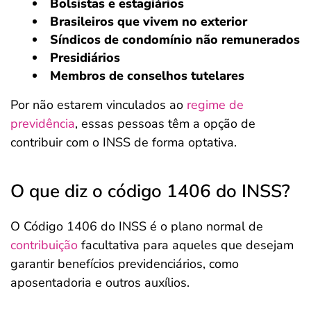
Bolsistas e estagiários
Brasileiros que vivem no exterior
Síndicos de condomínio não remunerados
Presidiários
Membros de conselhos tutelares
Por não estarem vinculados ao
regime de
previdência
, essas pessoas têm a opção de
contribuir com o INSS de forma optativa.
O que diz o código 1406 do INSS?
O Código 1406 do INSS é o plano normal de
contribuição
facultativa para aqueles que desejam
garantir benefícios previdenciários, como
aposentadoria e outros auxílios.