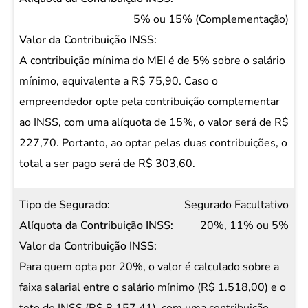
5% ou 15% (Complementação)
A contribuição mínima do MEI é de 5% sobre o salário
mínimo, equivalente a R$ 75,90. Caso o
empreendedor opte pela contribuição complementar
ao INSS, com uma alíquota de 15%, o valor será de R$
227,70. Portanto, ao optar pelas duas contribuições, o
total a ser pago será de R$ 303,60.
Segurado Facultativo
20%, 11% ou 5%
Para quem opta por 20%, o valor é calculado sobre a
faixa salarial entre o salário mínimo (R$ 1.518,00) e o