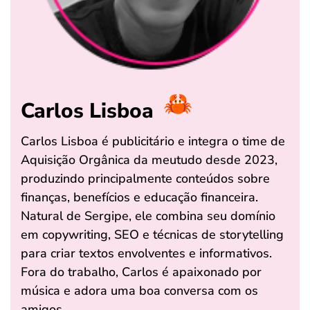
Carlos Lisboa
Carlos Lisboa é publicitário e integra o time de
Aquisição Orgânica da meutudo desde 2023,
produzindo principalmente conteúdos sobre
finanças, benefícios e educação financeira.
Natural de Sergipe, ele combina seu domínio
em copywriting, SEO e técnicas de storytelling
para criar textos envolventes e informativos.
Fora do trabalho, Carlos é apaixonado por
música e adora uma boa conversa com os
amigos.