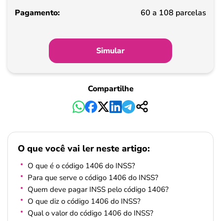
Pagamento
60 a 108 parcelas
Simular
Compartilhe
O que você vai ler neste artigo:
O que é o código 1406 do INSS?
Para que serve o código 1406 do INSS?
Quem deve pagar INSS pelo código 1406?
O que diz o código 1406 do INSS?
Qual o valor do código 1406 do INSS?