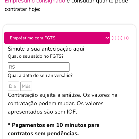
Empréstimo consignado
e consultar quanto pode
contratar hoje:
Simule a sua antecipação aqui
Qual o seu saldo no FGTS?
Qual a data do seu aniversário?
Contratação sujeita a análise. Os valores na
contratação podem mudar. Os valores
apresentados são sem IOF.
* Pagamentos em 10 minutos para
contratos sem pendências.