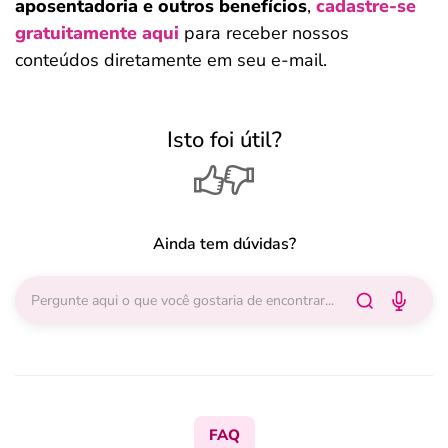
aposentadoria e outros benefícios
,
cadastre-se
gratuitamente aqui
para receber nossos
conteúdos diretamente em seu e-mail.
Isto foi útil?
Ainda tem dúvidas?
FAQ