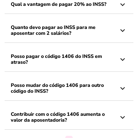
Qual a vantagem de pagar 20% ao INSS?
Quanto devo pagar ao INSS para me
aposentar com 2 salários?
Posso pagar o código 1406 do INSS em
atraso?
Posso mudar do código 1406 para outro
código do INSS?
Contribuir com o código 1406 aumenta o
valor da aposentadoria?